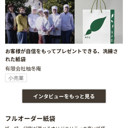
お客様が自信をもってプレゼントできる、洗練さ
れた紙袋
有限会社柚冬庵
小売業
インタビューをもっと見る
フルオーダー紙袋