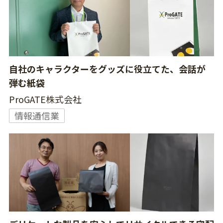
自社のキャラクターをグッズに役立てた、会話が
弾む紙袋
ProGATE株式会社
情報通信業