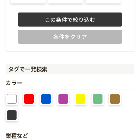
条件をクリア
タグで一発検索
カラー
業種など