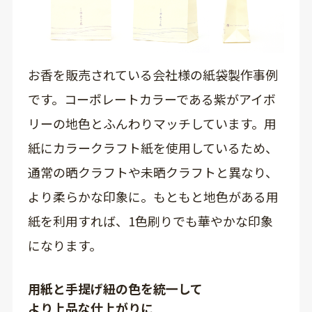
お香を販売されている会社様の紙袋製作事例
です。コーポレートカラーである紫がアイボ
リーの地色とふんわりマッチしています。用
紙にカラークラフト紙を使用しているため、
通常の晒クラフトや未晒クラフトと異なり、
より柔らかな印象に。もともと地色がある用
紙を利用すれば、1色刷りでも華やかな印象
になります。
用紙と手提げ紐の色を統一して
より上品な仕上がりに