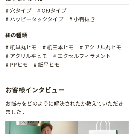
# 穴タイプ
# OFJタイプ
# ハッピータックタイプ
# 小判抜き
紐の種類
# 紙単丸ヒモ
# 紙三本ヒモ
# アクリル丸ヒモ
# アクリル平ヒモ
# エクセルフィラメント
# PPヒモ
# 紙平ヒモ
お客様インタビュー
お悩みをどのように解決されたか教えていただき
ました。