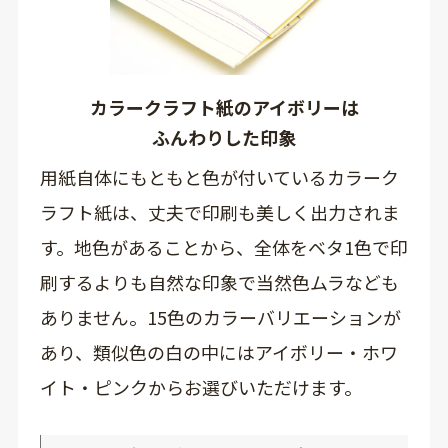
カラークラフト紙のアイボリーは
ふんわりした印象
用紙自体にもともと色が付いているカラーク
ラフト紙は、丈夫で印刷も美しく出力されま
す。地色があることから、全体をベタ1色で印
刷するよりも自然な印象で当然色ムラなども
ありません。15色のカラーバリエーションが
あり、類似色の白の中にはアイボリー・ホワ
イト・ピンクからお選びいただけます。