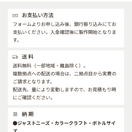
お支払い方法
フォームよりお申し込み後、銀行振り込みにてお
支払いください。入金確認後に製作開始となりま
す。
送 料
送料無料（一部地域・離島除く）。
複数拠点への配送の場合は、二拠点目から実費の
ご請求となります。
配送先、量により変動しますので、お見積もり時
にご確認ください。
納 期
●ジャストニーズ・カラークラフト・ボトルサイ
ズ