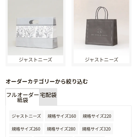
ジャストニーズ
ジャストニーズ
オーダーカテゴリーから絞り込む
フルオーダー
宅配袋
紙袋
ジャストニーズ
規格サイズ160
規格サイズ220
規格サイズ260
規格サイズ280
規格サイズ320