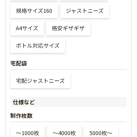
規格サイズ160
ジャストニーズ
A4サイズ
格安ギザギザ
ボトル対応サイズ
宅配袋
宅配ジャストニーズ
仕様など
制作枚数
〜1000枚
〜4000枚
5000枚〜