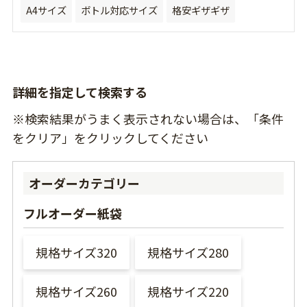
A4サイズ
ボトル対応サイズ
格安ギザギザ
詳細を指定して検索する
※検索結果がうまく表示されない場合は、「条件
をクリア」をクリックしてください
オーダーカテゴリー
フルオーダー紙袋
規格サイズ320
規格サイズ280
規格サイズ260
規格サイズ220