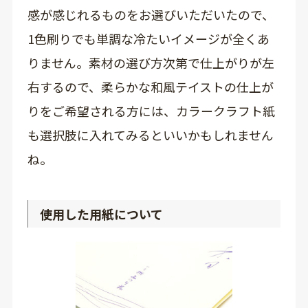
感が感じれるものをお選びいただいたので、
1色刷りでも単調な冷たいイメージが全くあ
りません。素材の選び方次第で仕上がりが左
右するので、柔らかな和風テイストの仕上が
りをご希望される方には、カラークラフト紙
も選択肢に入れてみるといいかもしれません
ね。
使用した用紙について