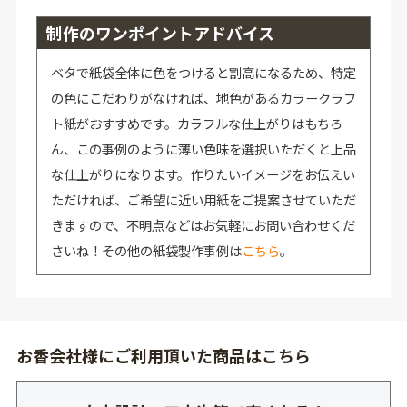
制作のワンポイントアドバイス
ベタで紙袋全体に色をつけると割高になるため、特定
の色にこだわりがなければ、地色があるカラークラフ
ト紙がおすすめです。カラフルな仕上がりはもちろ
ん、この事例のように薄い色味を選択いただくと上品
な仕上がりになります。作りたいイメージをお伝えい
ただければ、ご希望に近い用紙をご提案させていただ
きますので、不明点などはお気軽にお問い合わせくだ
さいね！その他の紙袋製作事例は
こちら
。
お香会社様にご利用頂いた商品はこちら