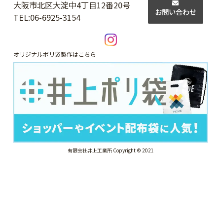
大阪市北区大淀中4丁目12番20号
お問い合わせ
TEL:
06-6925-3154
オリジナルポリ袋製作はこちら
有限会社井上工業所 Copyright © 2021