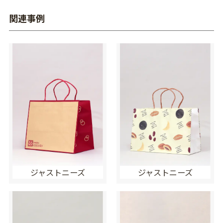
関連事例
ジャストニーズ
ジャストニーズ