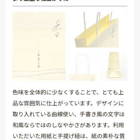
色味を全体的に少なくすることで、とても上
品な雰囲気に仕上がっています。デザインに
取り入れている曲線使い、手書き風の文字は
和風ならではのしなやかさがあります。利用
いただいた用紙と手提げ紐は、紙の素朴な質