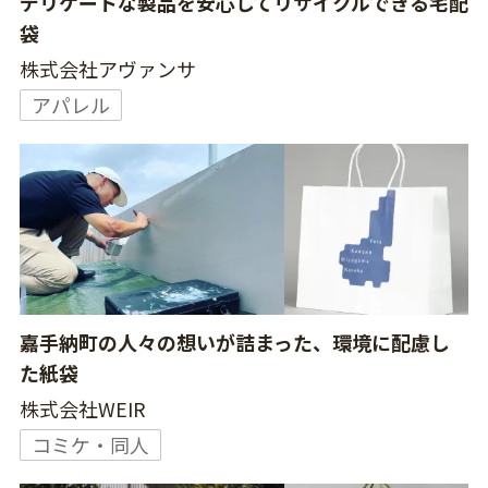
デリケートな製品を安心してリサイクルできる宅配
袋
株式会社アヴァンサ
アパレル
嘉手納町の人々の想いが詰まった、環境に配慮し
た紙袋
株式会社WEIR
コミケ・同人