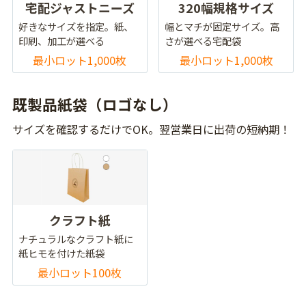
宅配ジャストニーズ
320幅規格サイズ
好きなサイズを指定。紙、
幅とマチが固定サイズ。高
印刷、加工が選べる
さが選べる宅配袋
最小ロット1,000枚
最小ロット1,000枚
既製品紙袋（ロゴなし）
サイズを確認するだけでOK。翌営業日に出荷の短納期！
クラフト紙
ナチュラルなクラフト紙に
紙ヒモを付けた紙袋
最小ロット100枚