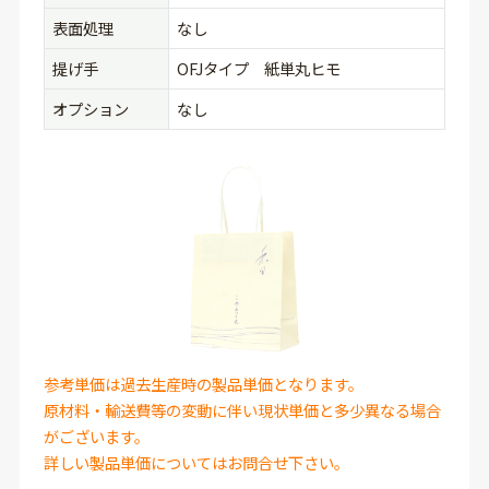
表面処理
なし
提げ手
OFJタイプ 紙単丸ヒモ
オプション
なし
参考単価は過去生産時の製品単価となります。
原材料・輸送費等の変動に伴い現状単価と多少異なる場合
がございます。
詳しい製品単価についてはお問合せ下さい。