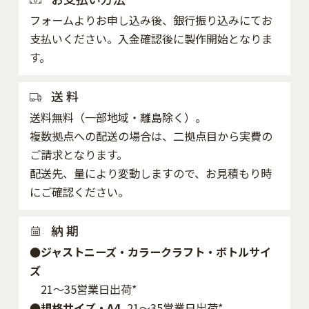
フォームよりお申し込み後、銀行振り込みにてお
支払いください。入金確認後に製作開始となりま
す。
送 料
送料無料（一部地域・離島除く）。
複数拠点への配送の場合は、二拠点目から実費の
ご請求となります。
配送先、量により変動しますので、お見積もり時
にご確認ください。
納 期
●ジャストニーズ・カラークラフト・ボトルサイ
ズ
21～35営業日出荷*
●規格サイズ・A4
21～35営業日出荷*