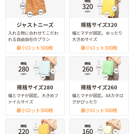
ジャストニーズ
規格サイズ320
入れる物に合わせてこだわ
幅とマチが固定。ゆったり
れる自由自在のプラン
大きめサイズ
最小ロット500枚
最小ロット300枚
規格サイズ280
規格サイズ260
幅とマチが固定。大きめフ
幅とマチが固定。A4カタロ
ァイルサイズ
グがぴったり
最小ロット500枚
最小ロット500枚