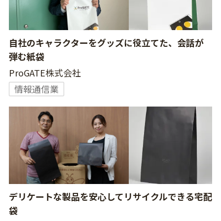
自社のキャラクターをグッズに役立てた、会話が
弾む紙袋
ProGATE株式会社
情報通信業
デリケートな製品を安心してリサイクルできる宅配
袋