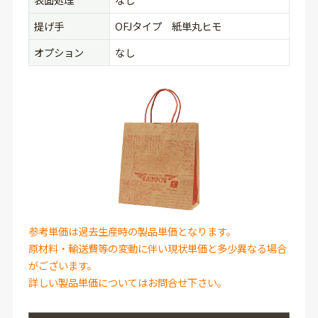
提げ手
OFJタイプ 紙単丸ヒモ
オプション
なし
参考単価は過去生産時の製品単価となります。
原材料・輸送費等の変動に伴い現状単価と多少異なる場合
がございます。
詳しい製品単価についてはお問合せ下さい。