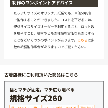
制作のワンポイントアドバイス
たっぷりサイズのオリジナル紙袋でも、単価50円台
で製作することができました。コストを下げるには、
規格サイズサイズオーダーを利用すること、ロット数
を増やすこと、紙材やヒモの種類を安価なものにする
ことなどいくつかのポイントがあります。
こちら
に多
数の紙袋製作事例がありますのでご覧ください。
古着店様にご利用頂いた商品はこちら
幅とマチが固定。マチ広も選べる
規格サイズ260
最小ロット500枚～
21～28営業日で発送
送料無料