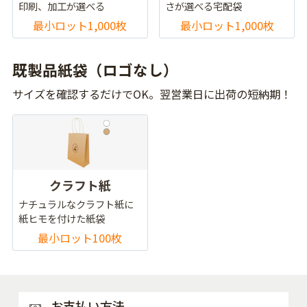
印刷、加工が選べる
さが選べる宅配袋
最小ロット1,000枚
最小ロット1,000枚
既製品紙袋（ロゴなし）
サイズを確認するだけでOK。翌営業日に出荷の短納期！
クラフト紙
ナチュラルなクラフト紙に
紙ヒモを付けた紙袋
最小ロット100枚
お支払い方法