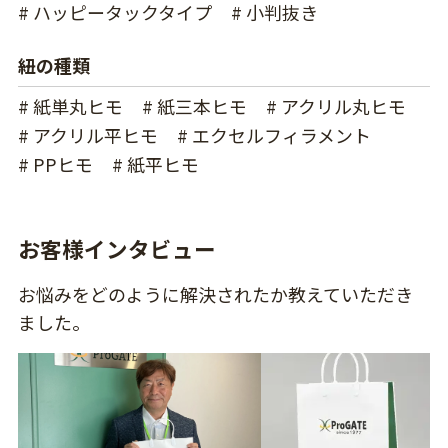
# ハッピータックタイプ
# 小判抜き
紐の種類
# 紙単丸ヒモ
# 紙三本ヒモ
# アクリル丸ヒモ
# アクリル平ヒモ
# エクセルフィラメント
# PPヒモ
# 紙平ヒモ
お客様インタビュー
お悩みをどのように解決されたか教えていただき
ました。