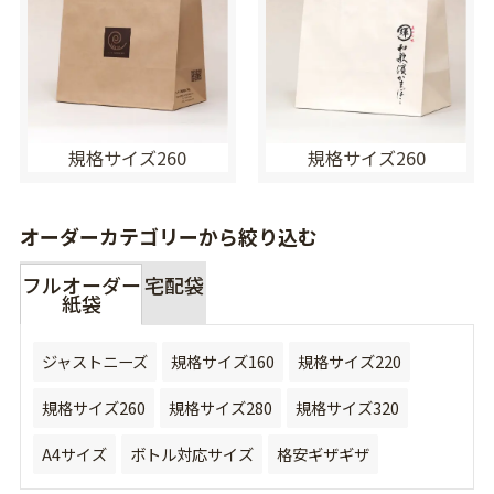
規格サイズ260
規格サイズ260
オーダーカテゴリーから絞り込む
フルオーダー
宅配袋
紙袋
ジャストニーズ
規格サイズ160
規格サイズ220
規格サイズ260
規格サイズ280
規格サイズ320
A4サイズ
ボトル対応サイズ
格安ギザギザ