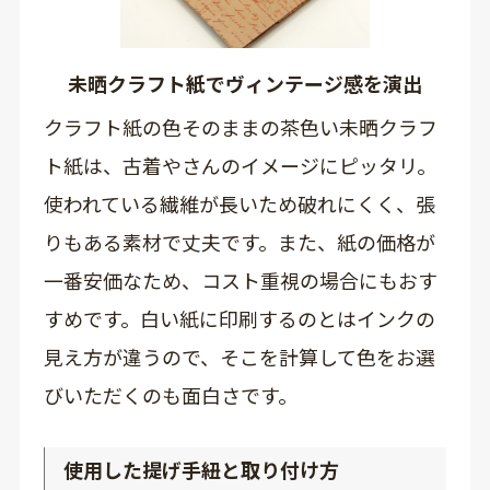
未晒クラフト紙でヴィンテージ感を演出
クラフト紙の色そのままの茶色い未晒クラフ
ト紙は、古着やさんのイメージにピッタリ。
使われている繊維が長いため破れにくく、張
りもある素材で丈夫です。また、紙の価格が
一番安価なため、コスト重視の場合にもおす
すめです。白い紙に印刷するのとはインクの
見え方が違うので、そこを計算して色をお選
びいただくのも面白さです。
使用した提げ手紐と取り付け方