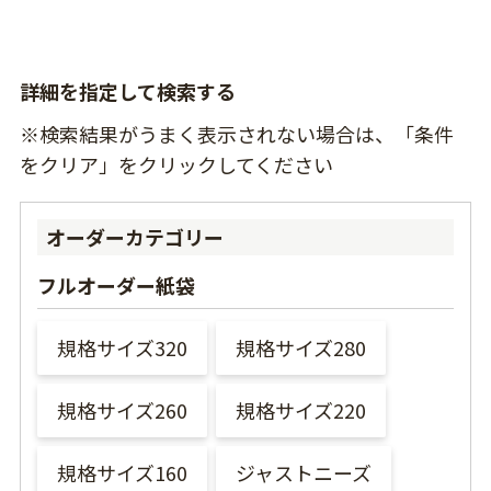
詳細を指定して検索する
※検索結果がうまく表示されない場合は、「条件
をクリア」をクリックしてください
オーダーカテゴリー
フルオーダー紙袋
規格サイズ320
規格サイズ280
規格サイズ260
規格サイズ220
規格サイズ160
ジャストニーズ