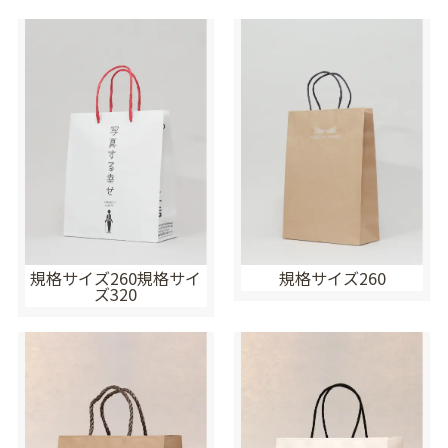
規格サイズ260規格サイ
規格サイズ260
ズ320