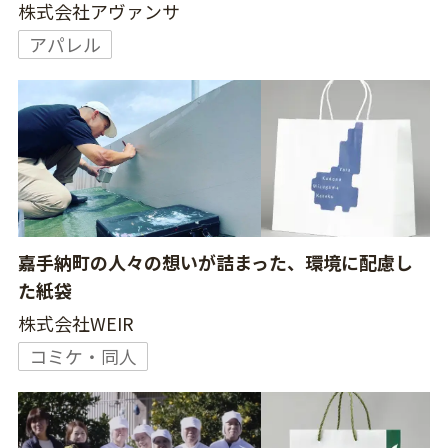
株式会社アヴァンサ
アパレル
嘉手納町の人々の想いが詰まった、環境に配慮し
た紙袋
株式会社WEIR
コミケ・同人