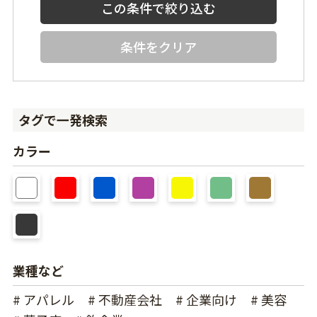
条件をクリア
タグで一発検索
カラー
業種など
# アパレル
# 不動産会社
# 企業向け
# 美容