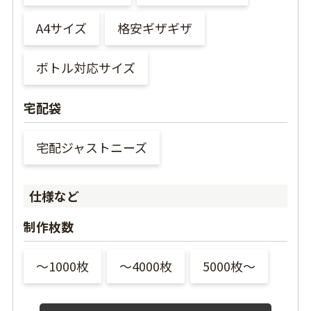
A4サイズ
格安ギザギザ
ボトル対応サイズ
宅配袋
宅配ジャストニーズ
仕様など
制作枚数
〜1000枚
〜4000枚
5000枚〜