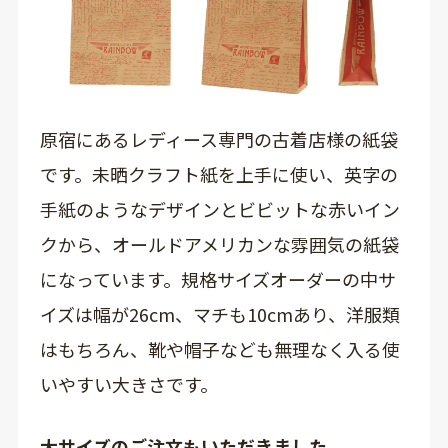
原宿にあるレディース専門の古着店様の紙袋
です。未晒クラフト紙を上手に使い、英字の
手紙のようなデザインとビビットな赤いイン
クから、オールドアメリカンな雰囲気の紙袋
になっています。規格サイズオーダーの中サ
イズは幅が26cm、マチも10cmあり、洋服類
はもちろん、靴や帽子なども無理なく入る使
いやすい大きさです。
大サイズのご注文もいただきました