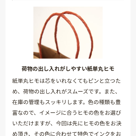
荷物の出し入れがしやすい紙単丸ヒモ
紙単丸ヒモは芯をいれなくてもピンと立つた
め、荷物の出し入れがスムーズです。また、
在庫の管理もスッキリします。色の種類も豊
富なので、イメージに合うヒモの色をお選び
いただけますが、今回は先にヒモの色をお決
め頂き、その色に合わせて特色でインクをお