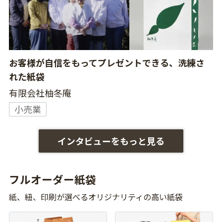
お客様が自信をもってプレゼントできる、洗練さ
れた紙袋
有限会社柚冬庵
小売業
インタビューをもっと見る
フルオーダー紙袋
紙、紐、印刷が選べるオリジナリティの高い紙袋