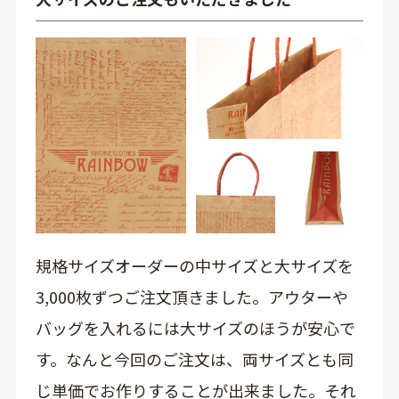
規格サイズオーダーの中サイズと大サイズを
3,000枚ずつご注文頂きました。アウターや
バッグを入れるには大サイズのほうが安心で
す。なんと今回のご注文は、両サイズとも同
じ単価でお作りすることが出来ました。それ