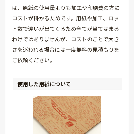
は、原紙の使用量よりも加工や印刷費の方に
コストが掛かるためです。用紙や加工、ロッ
ト数で違いが出てくるため全てが当てはまる
わけではありませんが、コストのことで大き
さを迷われる場合には一度無料の見積もりを
ご依頼ください。
使用した用紙について