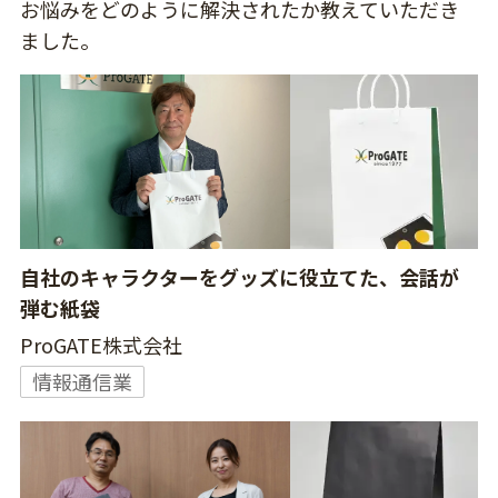
お悩みをどのように解決されたか教えていただき
ました。
自社のキャラクターをグッズに役立てた、会話が
弾む紙袋
ProGATE株式会社
情報通信業