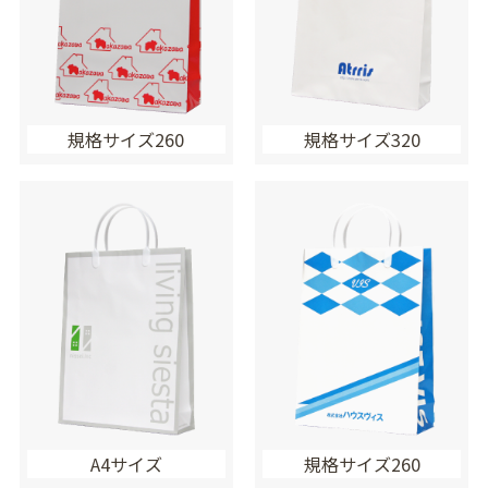
規格サイズ260
規格サイズ320
A4サイズ
規格サイズ260