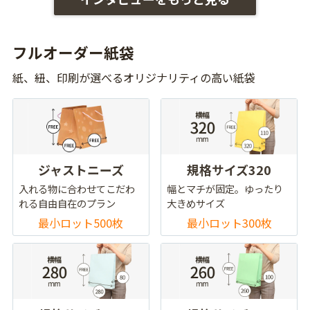
フルオーダー紙袋
紙、紐、印刷が選べるオリジナリティの高い紙袋
ジャストニーズ
規格サイズ320
入れる物に合わせてこだわ
幅とマチが固定。ゆったり
れる自由自在のプラン
大きめサイズ
最小ロット500枚
最小ロット300枚