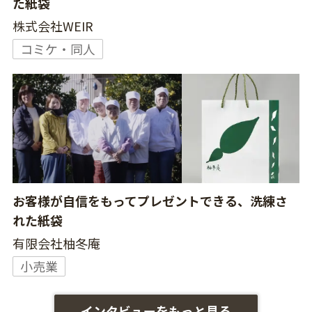
た紙袋
株式会社WEIR
コミケ・同人
お客様が自信をもってプレゼントできる、洗練さ
れた紙袋
有限会社柚冬庵
小売業
インタビューをもっと見る