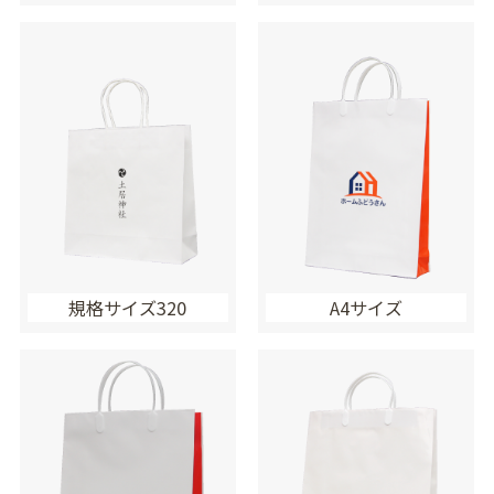
規格サイズ320
A4サイズ