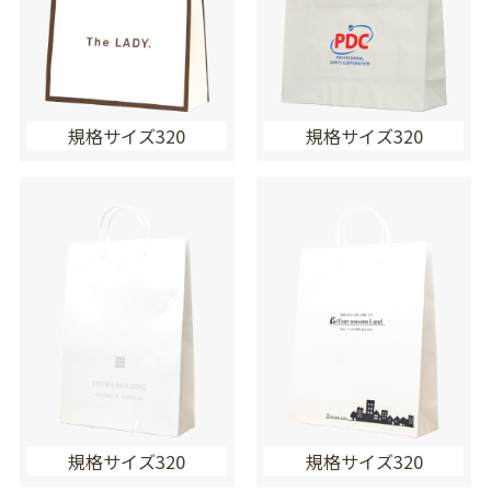
規格サイズ320
規格サイズ320
規格サイズ320
規格サイズ320