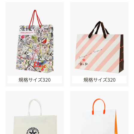
規格サイズ320
規格サイズ320