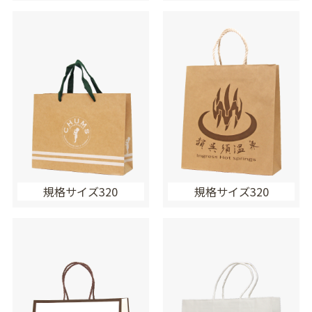
規格サイズ320
規格サイズ320