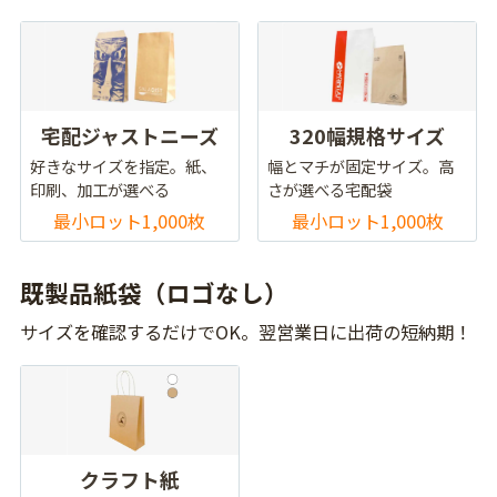
宅配ジャストニーズ
320幅規格サイズ
好きなサイズを指定。紙、
幅とマチが固定サイズ。高
印刷、加工が選べる
さが選べる宅配袋
最小ロット1,000枚
最小ロット1,000枚
既製品紙袋（ロゴなし）
サイズを確認するだけでOK。翌営業日に出荷の短納期！
クラフト紙