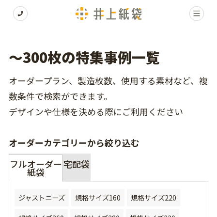
〜300枚の特集事例一覧
オーダープラン、製造枚数、使用する素材など、複
数条件で検索ができます。
デザインや仕様を決める際にご利用ください
オーダーカテゴリーから絞り込む
フルオーダー
宅配袋
紙袋
ジャストニーズ
規格サイズ160
規格サイズ220