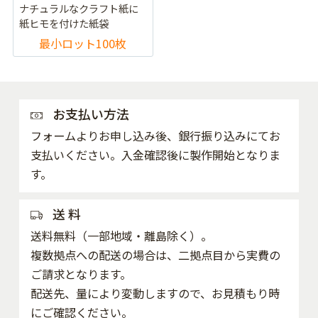
ナチュラルなクラフト紙に
紙ヒモを付けた紙袋
最小ロット100枚
お支払い方法
フォームよりお申し込み後、銀行振り込みにてお
支払いください。入金確認後に製作開始となりま
す。
送 料
送料無料（一部地域・離島除く）。
複数拠点への配送の場合は、二拠点目から実費の
ご請求となります。
配送先、量により変動しますので、お見積もり時
にご確認ください。