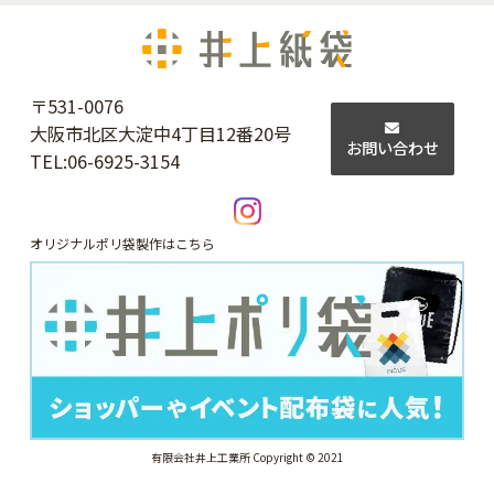
〒531-0076
大阪市北区大淀中4丁目12番20号
お問い合わせ
TEL:
06-6925-3154
オリジナルポリ袋製作はこちら
有限会社井上工業所 Copyright © 2021