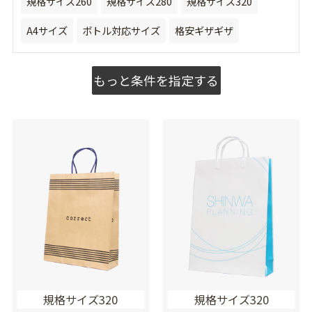
規格サイズ260
規格サイズ280
規格サイズ320
A4サイズ
ボトル対応サイズ
格安ギザギザ
もっと条件を指定する
規格サイズ320
規格サイズ320