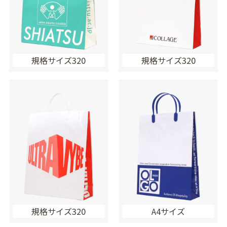
規格サイズ320
規格サイズ320
規格サイズ320
A4サイズ