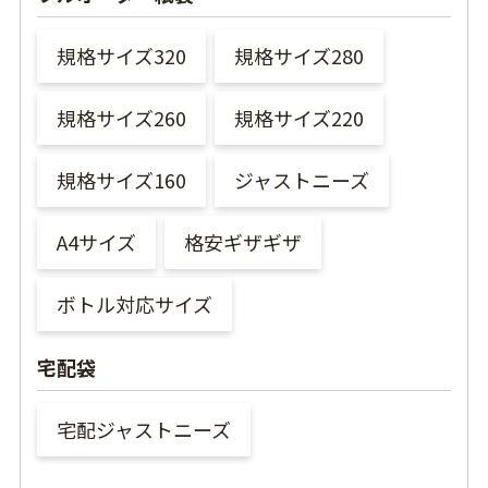
規格サイズ320
規格サイズ280
規格サイズ260
規格サイズ220
規格サイズ160
ジャストニーズ
A4サイズ
格安ギザギザ
ボトル対応サイズ
宅配袋
宅配ジャストニーズ