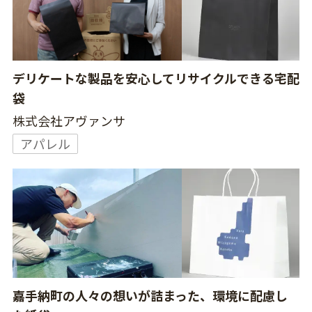
デリケートな製品を安心してリサイクルできる宅配
袋
株式会社アヴァンサ
アパレル
嘉手納町の人々の想いが詰まった、環境に配慮し