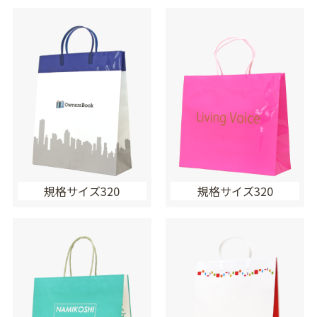
規格サイズ320
規格サイズ320