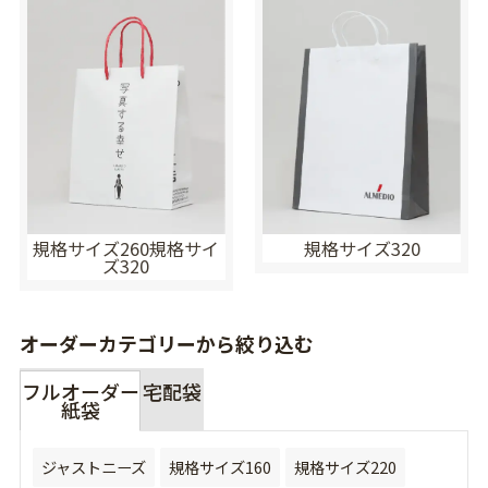
規格サイズ260規格サイ
規格サイズ320
ズ320
オーダーカテゴリーから絞り込む
フルオーダー
宅配袋
紙袋
ジャストニーズ
規格サイズ160
規格サイズ220