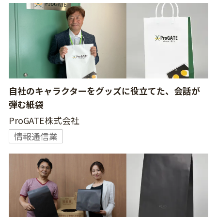
自社のキャラクターをグッズに役立てた、会話が
弾む紙袋
ProGATE株式会社
情報通信業