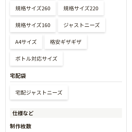
規格サイズ260
規格サイズ220
規格サイズ160
ジャストニーズ
A4サイズ
格安ギザギザ
ボトル対応サイズ
宅配袋
宅配ジャストニーズ
仕様など
制作枚数