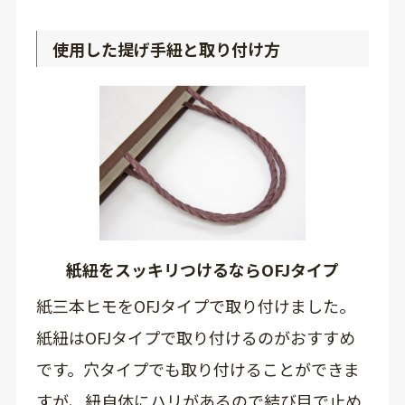
使用した提げ手紐と取り付け方
紙紐をスッキリつけるならOFJタイプ
紙三本ヒモをOFJタイプで取り付けました。
紙紐はOFJタイプで取り付けるのがおすすめ
です。穴タイプでも取り付けることができま
すが、紐自体にハリがあるので結び目で止め