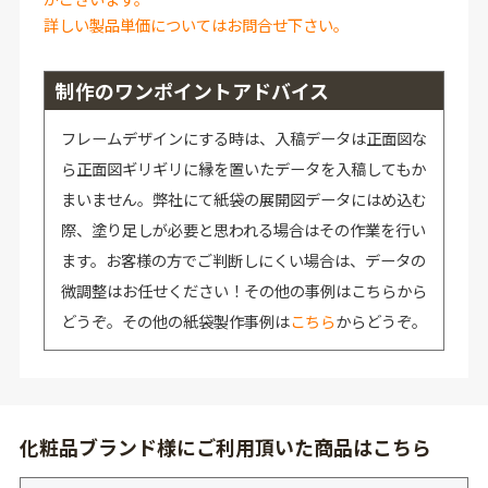
詳しい製品単価についてはお問合せ下さい。
制作のワンポイントアドバイス
フレームデザインにする時は、入稿データは正面図な
ら正面図ギリギリに縁を置いたデータを入稿してもか
まいません。弊社にて紙袋の展開図データにはめ込む
際、塗り足しが必要と思われる場合はその作業を行い
ます。お客様の方でご判断しにくい場合は、データの
微調整はお任せください！その他の事例はこちらから
どうぞ。その他の紙袋製作事例は
こちら
からどうぞ。
化粧品ブランド様にご利用頂いた商品はこちら