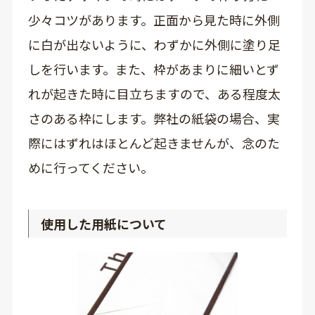
少々コツがあります。正面から見た時に外側
に白が出ないように、わずかに外側に塗り足
しを行います。また、枠があまりに細いとず
れが起きた時に目立ちますので、ある程度太
さのある枠にします。弊社の紙袋の場合、実
際にはずれはほとんど起きませんが、念のた
めに行ってください。
使用した用紙について