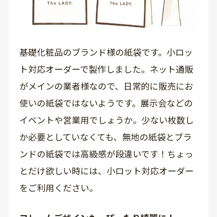
基礎化粧品のブランド様の紙袋です。小ロッ
ト対応オーダーで製作しました。ネット通販
がメインの業者様なので、日常的に販売にお
使いの紙袋ではないようです。展示会などの
イベントや営業用でしょうか。少ない枚数し
か必要としていなくても、無地の紙袋とブラ
ンドの紙袋では高級感が段違いです！ちょっ
とだけ欲しい時には、小ロット対応オーダー
をご利用ください。