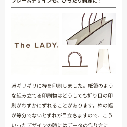
フレームデザインも、ぴったり綺麗に！
淵ギリギリに枠を印刷しました。紙袋のよう
な組み立てる印刷物はどうしても折り目の印
刷がわずかにずれることがあります。枠の幅
が等分でないとずれが目立ちますので、こう
いったデザインの時にはデータの作り方に