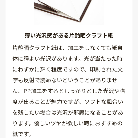
薄い光沢感がある片艶晒クラフト紙
片艶晒クラフト紙は、加工をしなくても紙自
体に程よい光沢があります。光が当たった時
にわずかに輝く程度ですので、印刷された文
字も反射で読めないということがありませ
ん。PP加工をするとしっかりとした光沢や強
度が出ることが魅力ですが、ソフトな風合い
を残したい場合は光沢が邪魔になることがあ
ります。優しいツヤが欲しい時におすすめの
紙です。