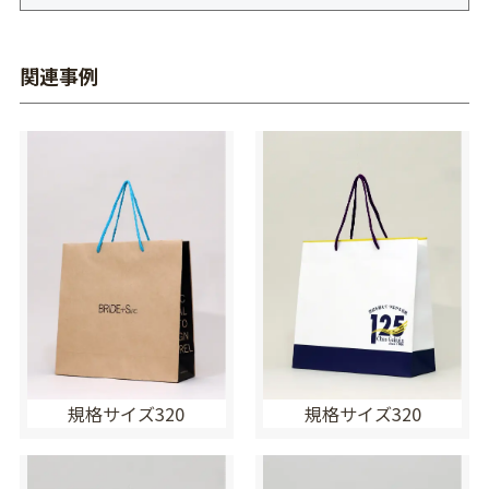
関連事例
規格サイズ320
規格サイズ320