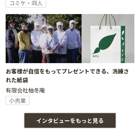
コミケ・同人
お客様が自信をもってプレゼントできる、洗練さ
れた紙袋
有限会社柚冬庵
小売業
インタビューをもっと見る