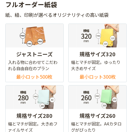
フルオーダー紙袋
紙、紐、印刷が選べるオリジナリティの高い紙袋
ジャストニーズ
規格サイズ320
入れる物に合わせてこだわ
幅とマチが固定。ゆったり
れる自由自在のプラン
大きめサイズ
最小ロット500枚
最小ロット300枚
規格サイズ280
規格サイズ260
幅とマチが固定。大きめフ
幅とマチが固定。A4カタロ
ァイルサイズ
グがぴったり