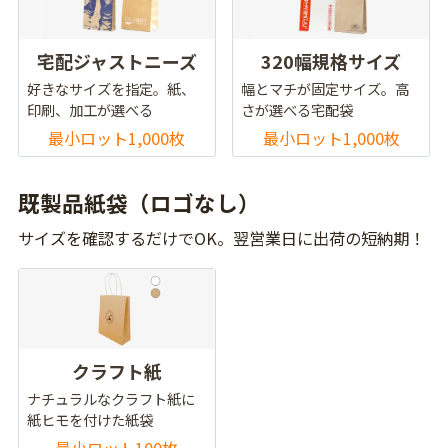
宅配ジャストニーズ
320幅規格サイズ
好きなサイズを指定。紙、
幅とマチが固定サイズ。高
印刷、加工が選べる
さが選べる宅配袋
最小ロット1,000枚
最小ロット1,000枚
既製品紙袋（ロゴなし）
サイズを確認するだけでOK。翌営業日に出荷の短納期！
クラフト紙
ナチュラルなクラフト紙に
紙ヒモを付けた紙袋