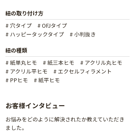
紐の取り付け方
# 穴タイプ
# OFJタイプ
# ハッピータックタイプ
# 小判抜き
紐の種類
# 紙単丸ヒモ
# 紙三本ヒモ
# アクリル丸ヒモ
# アクリル平ヒモ
# エクセルフィラメント
# PPヒモ
# 紙平ヒモ
お客様インタビュー
お悩みをどのように解決されたか教えていただき
ました。