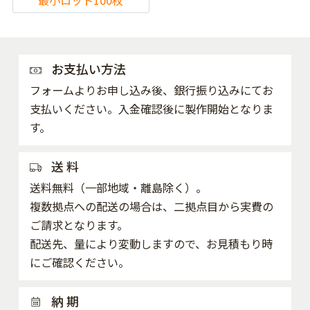
最小ロット100枚
お支払い方法
フォームよりお申し込み後、銀行振り込みにてお
支払いください。入金確認後に製作開始となりま
す。
送 料
送料無料（一部地域・離島除く）。
複数拠点への配送の場合は、二拠点目から実費の
ご請求となります。
配送先、量により変動しますので、お見積もり時
にご確認ください。
納 期