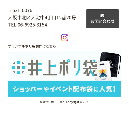
〒531-0076
大阪市北区大淀中4丁目12番20号
お問い合わせ
TEL:
06-6925-3154
オリジナルポリ袋製作はこちら
有限会社井上工業所 Copyright © 2021