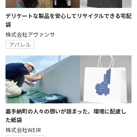
デリケートな製品を安心してリサイクルできる宅配
袋
株式会社アヴァンサ
アパレル
嘉手納町の人々の想いが詰まった、環境に配慮し
た紙袋
株式会社WEIR