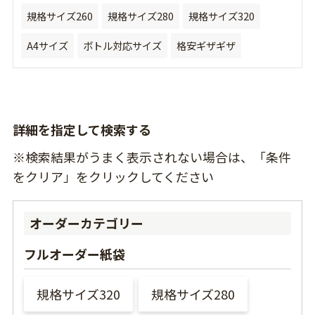
規格サイズ260
規格サイズ280
規格サイズ320
A4サイズ
ボトル対応サイズ
格安ギザギザ
詳細を指定して検索する
※検索結果がうまく表示されない場合は、「条件
をクリア」をクリックしてください
オーダーカテゴリー
フルオーダー紙袋
規格サイズ320
規格サイズ280