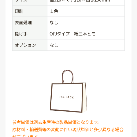
印刷
１色
表面処理
なし
提げ手
OFJタイプ 紙三本ヒモ
オプション
なし
参考単価は過去生産時の製品単価となります。
原材料・輸送費等の変動に伴い現状単価と多少異なる場合
がございます。