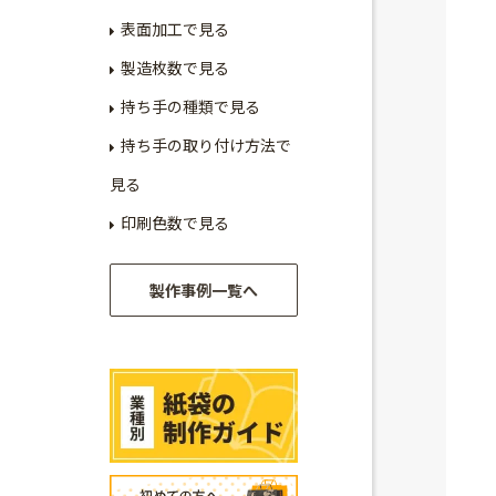
表面加工で見る
製造枚数で見る
持ち手の種類で見る
持ち手の取り付け方法で
見る
印刷色数で見る
製作事例一覧へ