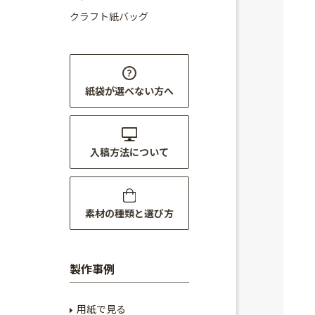
クラフト紙バッグ
紙袋が選べない方へ
入稿方法について
素材の種類と選び方
製作事例
用紙で見る