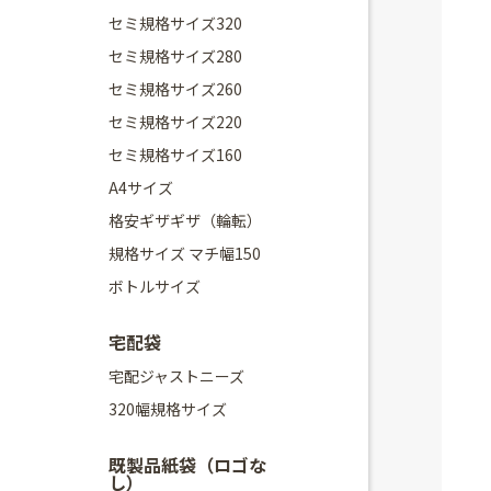
セミ規格サイズ320
セミ規格サイズ280
セミ規格サイズ260
セミ規格サイズ220
セミ規格サイズ160
A4サイズ
格安ギザギザ（輪転）
規格サイズ マチ幅150
ボトルサイズ
宅配袋
宅配ジャストニーズ
320幅規格サイズ
既製品紙袋（ロゴな
し）