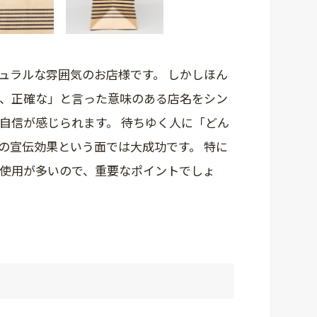
ュラルな雰囲気のお店様です。 しかしほん
、正確な」と言った意味のある店名をシン
自信が感じられます。 待ちゆく人に「どん
の宣伝効果という面では大成功です。 特に
使用が多いので、重要なポイントでしょ