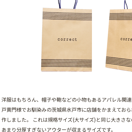
洋服はもちろん、帽子や鞄などの小物もあるアパレル関連
戸黄門様でお馴染みの茨城県水戸市に店舗をかまえておら
作しました。 これは規格サイズ(大サイズ)と同じ大きさ
あまり分厚すぎないアウターが収まるサイズです。