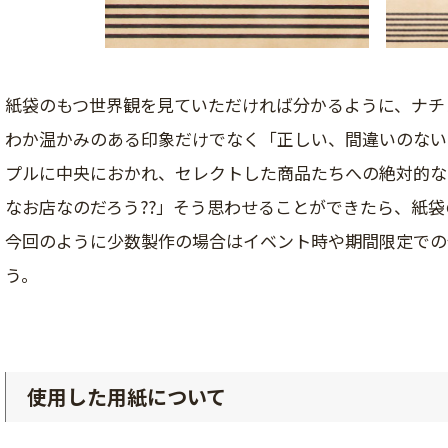
紙袋のもつ世界観を見ていただければ分かるように、ナチ
わか温かみのある印象だけでなく「正しい、間違いのない
プルに中央におかれ、セレクトした商品たちへの絶対的な
なお店なのだろう??」そう思わせることができたら、紙袋
今回のように少数製作の場合はイベント時や期間限定での
う。
使用した用紙について