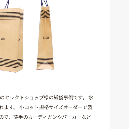
のセレクトショップ様の紙袋事例です。 水
れます。 小ロット規格サイズオーダーで製
なので、薄手のカーディガンやパーカーなど