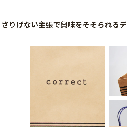
さりげない主張で興味をそそられるデ