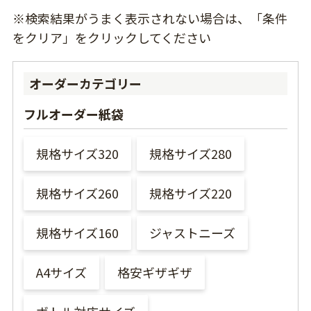
※検索結果がうまく表示されない場合は、「条件
をクリア」をクリックしてください
オーダーカテゴリー
フルオーダー紙袋
規格サイズ320
規格サイズ280
規格サイズ260
規格サイズ220
規格サイズ160
ジャストニーズ
A4サイズ
格安ギザギザ