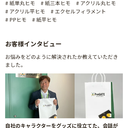
# 紙単丸ヒモ
# 紙三本ヒモ
# アクリル丸ヒモ
# アクリル平ヒモ
# エクセルフィラメント
# PPヒモ
# 紙平ヒモ
お客様インタビュー
お悩みをどのように解決されたか教えていただき
ました。
自社のキャラクターをグッズに役立てた、会話が