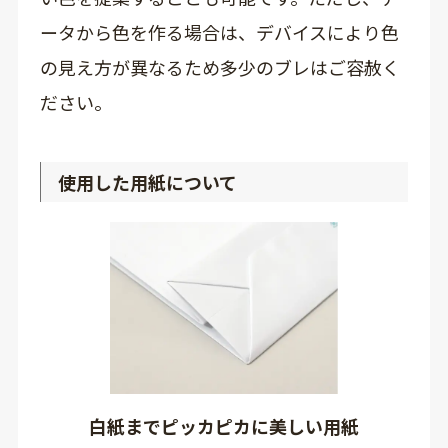
ータから色を作る場合は、デバイスにより色
の見え方が異なるため多少のブレはご容赦く
ださい。
使用した用紙について
白紙までピッカピカに美しい用紙