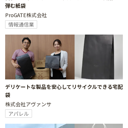
弾む紙袋
ProGATE株式会社
情報通信業
デリケートな製品を安心してリサイクルできる宅配
袋
株式会社アヴァンサ
アパレル