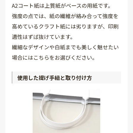
A2コート紙は上質紙がベースの用紙です。
強度の点では、紙の繊維が絡み合って強度を
高めているクラフト紙には劣りますが、印刷
適性はずば抜けています。
繊細なデザインや白紙までも美しく魅せたい
場合にはこちらをお選びください。
使用した提げ手紐と取り付け方