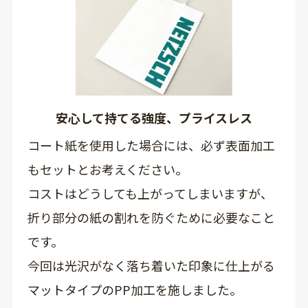
安心して持てる強度、プライスレス
コート紙を使用した場合には、必ず表面加工
もセットとお考えください。
コストはどうしても上がってしまいますが、
折り部分の紙の割れを防ぐために必要なこと
です。
今回は光沢がなく落ち着いた印象に仕上がる
マットタイプのPP加工を施しました。