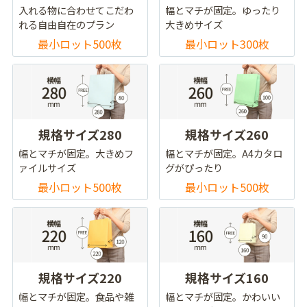
入れる物に合わせてこだわ
幅とマチが固定。ゆったり
れる自由自在のプラン
大きめサイズ
最小ロット500枚
最小ロット300枚
規格サイズ280
規格サイズ260
幅とマチが固定。大きめフ
幅とマチが固定。A4カタロ
ァイルサイズ
グがぴったり
最小ロット500枚
最小ロット500枚
規格サイズ220
規格サイズ160
幅とマチが固定。食品や雑
幅とマチが固定。かわいい