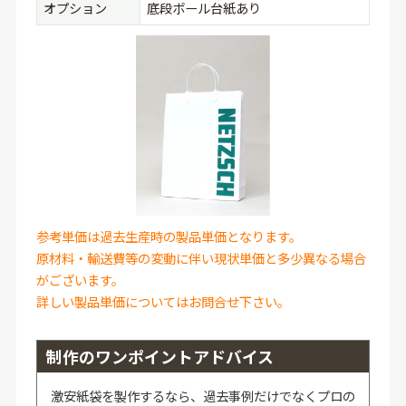
オプション
底段ボール台紙あり
参考単価は過去生産時の製品単価となります。
原材料・輸送費等の変動に伴い現状単価と多少異なる場合
がございます。
詳しい製品単価についてはお問合せ下さい。
制作のワンポイントアドバイス
激安紙袋を製作するなら、過去事例だけでなくプロの