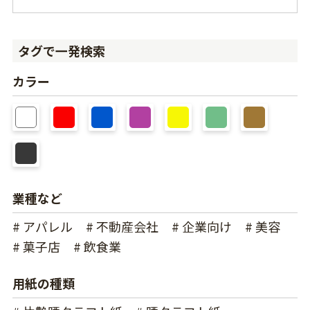
タグで一発検索
カラー
業種など
# アパレル
# 不動産会社
# 企業向け
# 美容
# 菓子店
# 飲食業
用紙の種類