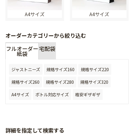
A4サイズ
A4サイズ
オーダーカテゴリーから絞り込む
フルオーダー
宅配袋
紙袋
ジャストニーズ
規格サイズ160
規格サイズ220
規格サイズ260
規格サイズ280
規格サイズ320
A4サイズ
ボトル対応サイズ
格安ギザギザ
詳細を指定して検索する