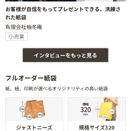
お客様が自信をもってプレゼントできる、洗練さ
れた紙袋
有限会社柚冬庵
小売業
インタビューをもっと見る
フルオーダー紙袋
紙、紐、印刷が選べるオリジナリティの高い紙袋
ジャストニーズ
規格サイズ320