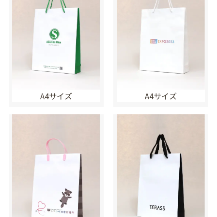
A4サイズ
A4サイズ