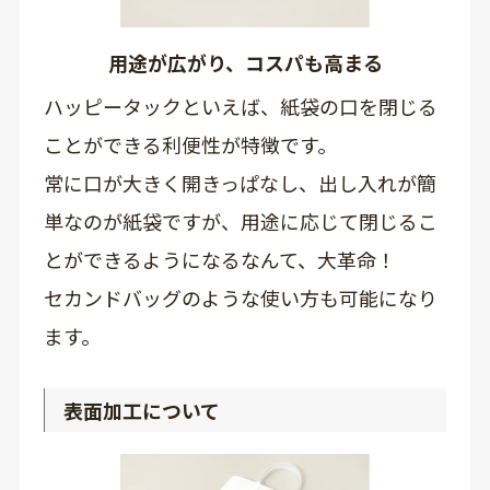
用途が広がり、コスパも高まる
ハッピータックといえば、紙袋の口を閉じる
ことができる利便性が特徴です。
常に口が大きく開きっぱなし、出し入れが簡
単なのが紙袋ですが、用途に応じて閉じるこ
とができるようになるなんて、大革命！
セカンドバッグのような使い方も可能になり
ます。
表面加工について