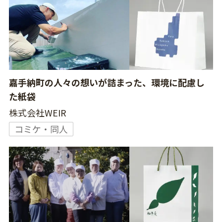
嘉手納町の人々の想いが詰まった、環境に配慮し
た紙袋
株式会社WEIR
コミケ・同人