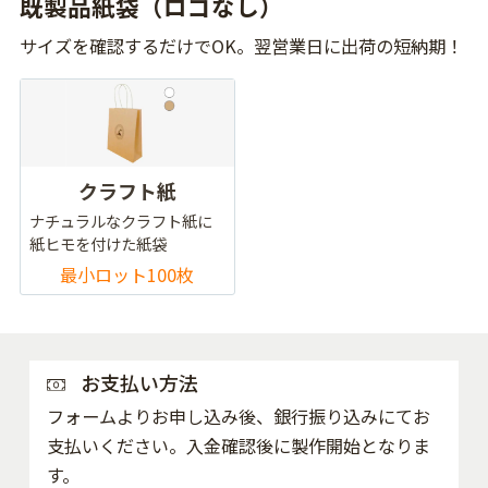
既製品紙袋（ロゴなし）
サイズを確認するだけでOK。翌営業日に出荷の短納期！
クラフト紙
ナチュラルなクラフト紙に
紙ヒモを付けた紙袋
最小ロット100枚
お支払い方法
フォームよりお申し込み後、銀行振り込みにてお
支払いください。入金確認後に製作開始となりま
す。