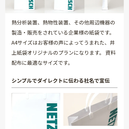
熱分析装置、熱物性装置、その他周辺機器の
製造・販売をされている企業様の紙袋です。
A4サイズはお客様の声によってうまれた、井
上紙袋オリジナルのプランになります。 資料
配布に最適なサイズです。
シンプルでダイレクトに伝わる社名で宣伝