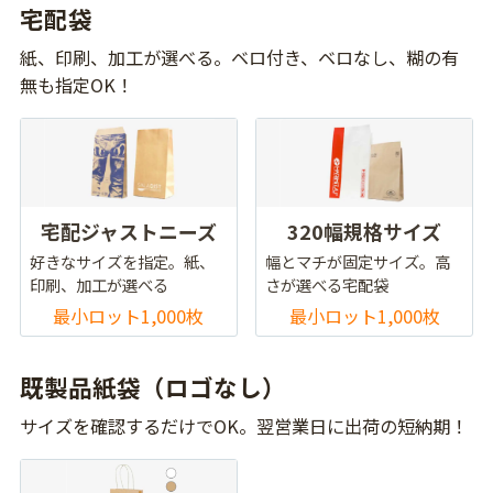
宅配袋
紙、印刷、加工が選べる。ベロ付き、ベロなし、糊の有
無も指定OK！
宅配ジャストニーズ
320幅規格サイズ
好きなサイズを指定。紙、
幅とマチが固定サイズ。高
印刷、加工が選べる
さが選べる宅配袋
最小ロット1,000枚
最小ロット1,000枚
既製品紙袋（ロゴなし）
サイズを確認するだけでOK。翌営業日に出荷の短納期！