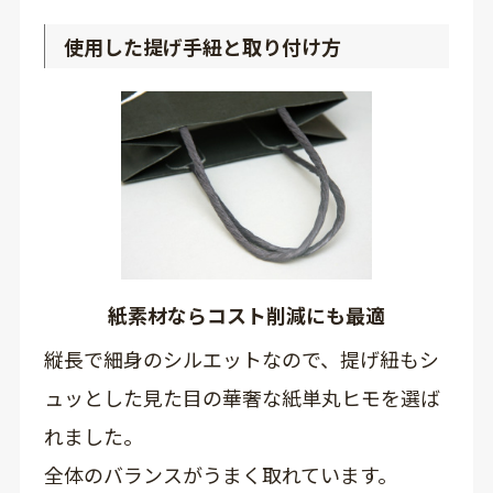
使用した提げ手紐と取り付け方
紙素材ならコスト削減にも最適
縦長で細身のシルエットなので、提げ紐もシ
ュッとした見た目の華奢な紙単丸ヒモを選ば
れました。
全体のバランスがうまく取れています。