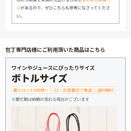
ジ
があるので、ぜひこちらも参考になさってくださ
い。
包丁専門店様にご利用頂いた商品はこちら
ワインやジュースにぴったりサイズ
ボトルサイズ
最小ロット500枚～
21～35営業日で発送
送料無料
※繁忙期は納期が変わる場合がございます