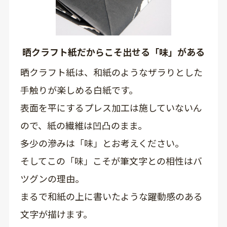
晒クラフト紙だからこそ出せる「味」がある
晒クラフト紙は、和紙のようなザラりとした
手触りが楽しめる白紙です。
表面を平にするプレス加工は施していないん
ので、紙の繊維は凹凸のまま。
多少の滲みは「味」とお考えください。
そしてこの「味」こそが筆文字との相性はバ
ツグンの理由。
まるで和紙の上に書いたような躍動感のある
文字が描けます。