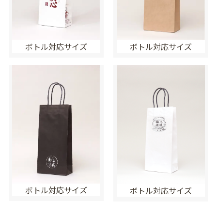
ボトル対応サイズ
ボトル対応サイズ
ボトル対応サイズ
ボトル対応サイズ