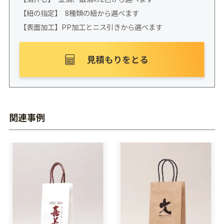
【紐の指定】 8種類の紐から選べます
【表面加工】PP加工とニス引きから選べます
関連事例