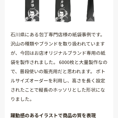
石川県にある包丁専門店様の紙袋事例です。
沢山の種類やブランドを取り扱われています
が、今回はお店オリジナルブランド専用の紙
袋を製作されました。 6000枚と大量製作なの
で、普段使いの販売用だと思われます。 ボト
ルサイズオーダーを利用し、高さを長く設定
されたことで縦長のホッソリとした形状にな
りました。
躍動感のあるイラストで商品の質を表現