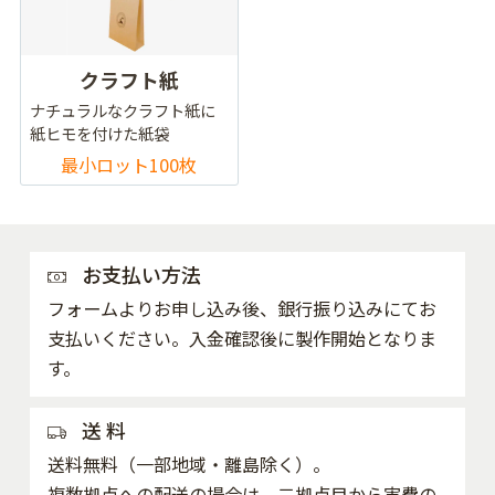
クラフト紙
ナチュラルなクラフト紙に
紙ヒモを付けた紙袋
最小ロット100枚
お支払い方法
フォームよりお申し込み後、銀行振り込みにてお
支払いください。入金確認後に製作開始となりま
す。
送 料
送料無料（一部地域・離島除く）。
複数拠点への配送の場合は、二拠点目から実費の