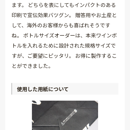
ます。 どちらを表にしてもインパクトのある
印刷で宣伝効果バツグン。 贈答用やお土産と
して、海外のお客様からも喜ばれそうです
ね。 ボトルサイズオーダーは、本来ワインボ
トルを入れるために設計された規格サイズで
すが、ご要望にピッタリ。 お得に製作するこ
とができました。
使用した用紙について