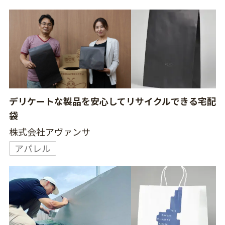
デリケートな製品を安心してリサイクルできる宅配
袋
株式会社アヴァンサ
アパレル