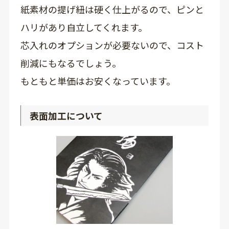
紙素材の提げ紐は硬く仕上がるので、ピンと
ハリがあり自立してくれます。
芯入れのオプションが必要ないので、コスト
削減にもなるでしょう。
もともと単価はお安くなっています。
表面加工について