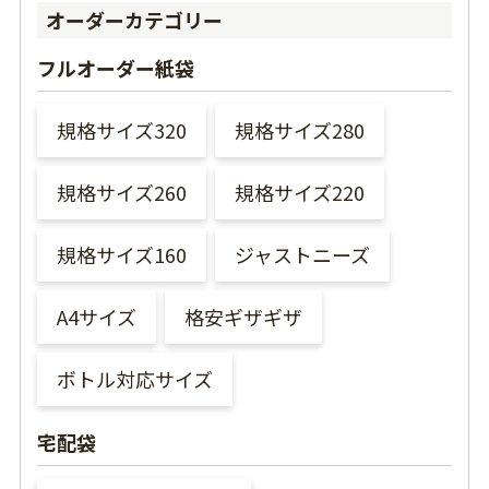
オーダーカテゴリー
フルオーダー紙袋
規格サイズ320
規格サイズ280
規格サイズ260
規格サイズ220
規格サイズ160
ジャストニーズ
A4サイズ
格安ギザギザ
ボトル対応サイズ
宅配袋