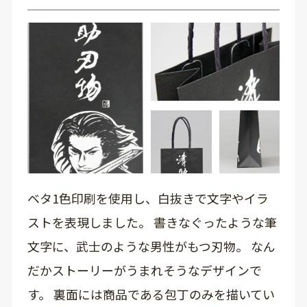
ベタ1色印刷を使用し、白抜きで文字やイラ
ストを表現しました。 書きなぐったような筆
文字に、武士のような男性がもつ刃物。 なん
だかストーリーがうまれそうなデザインで
す。 裏面には商品である包丁のみを描いてい