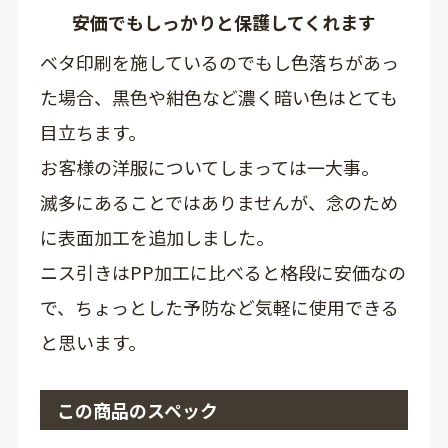
安価でもしっかりと保護してくれます
ベタ印刷を施しているのでもし色落ちがあっ
た場合、黒色や紺色など濃く暗い色はとても
目立ちます。
お客様の洋服についてしまっては一大事。
滅多にあることではありませんが、念のため
に表面加工を追加しました。
ニス引きはPP加工に比べると格段に安価なの
で、ちょっとした予防など気軽に使用できる
と思います。
この商品のスペック