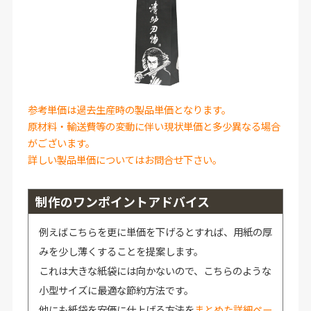
参考単価は過去生産時の製品単価となります。
原材料・輸送費等の変動に伴い現状単価と多少異なる場合
がございます。
詳しい製品単価についてはお問合せ下さい。
制作のワンポイントアドバイス
例えばこちらを更に単価を下げるとすれば、用紙の厚
みを少し薄くすることを提案します。
これは大きな紙袋には向かないので、こちらのような
小型サイズに最適な節約方法です。
他にも紙袋を安価に仕上げる方法を
まとめた詳細ペー