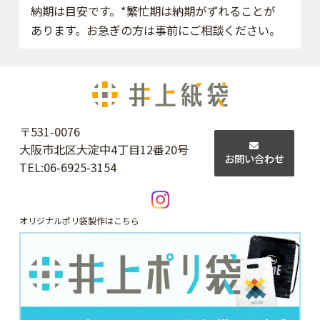
納期は目安です。*繁忙期は納期がずれることが
あります。お急ぎの方は事前にご相談ください。
〒531-0076
大阪市北区大淀中4丁目12番20号
お問い合わせ
TEL:
06-6925-3154
オリジナルポリ袋製作はこちら