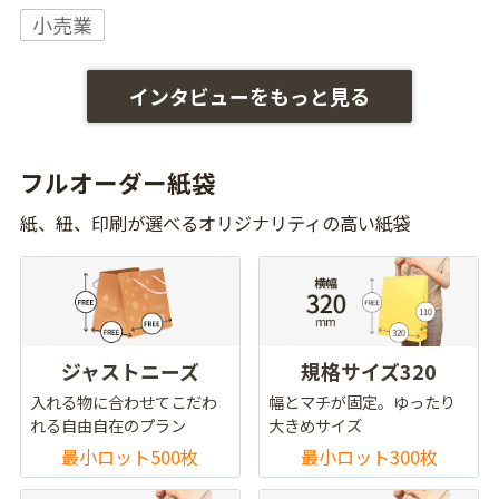
小売業
インタビューをもっと見る
フルオーダー紙袋
紙、紐、印刷が選べるオリジナリティの高い紙袋
ジャストニーズ
規格サイズ320
入れる物に合わせてこだわ
幅とマチが固定。ゆったり
れる自由自在のプラン
大きめサイズ
最小ロット500枚
最小ロット300枚