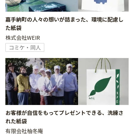
嘉手納町の人々の想いが詰まった、環境に配慮し
た紙袋
株式会社WEIR
コミケ・同人
お客様が自信をもってプレゼントできる、洗練さ
れた紙袋
有限会社柚冬庵