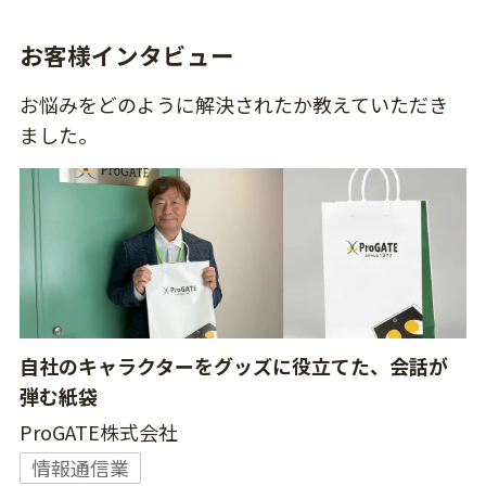
お客様インタビュー
お悩みをどのように解決されたか教えていただき
ました。
自社のキャラクターをグッズに役立てた、会話が
弾む紙袋
ProGATE株式会社
情報通信業