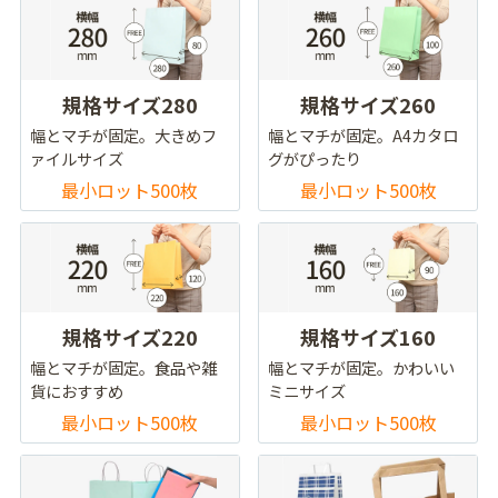
規格サイズ280
規格サイズ260
幅とマチが固定。大きめフ
幅とマチが固定。A4カタロ
ァイルサイズ
グがぴったり
最小ロット500枚
最小ロット500枚
規格サイズ220
規格サイズ160
幅とマチが固定。食品や雑
幅とマチが固定。かわいい
貨におすすめ
ミニサイズ
最小ロット500枚
最小ロット500枚