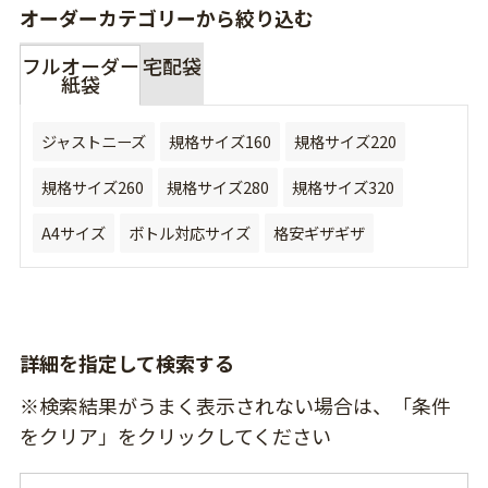
オーダーカテゴリーから絞り込む
フルオーダー
宅配袋
紙袋
ジャストニーズ
規格サイズ160
規格サイズ220
規格サイズ260
規格サイズ280
規格サイズ320
A4サイズ
ボトル対応サイズ
格安ギザギザ
詳細を指定して検索する
※検索結果がうまく表示されない場合は、「条件
をクリア」をクリックしてください