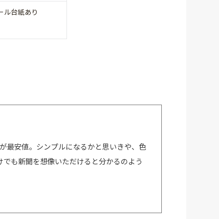
ール台紙あり
色が最安値。シンプルになるかと思いきや、色
けでも新聞を想像いただけると分かるのよう