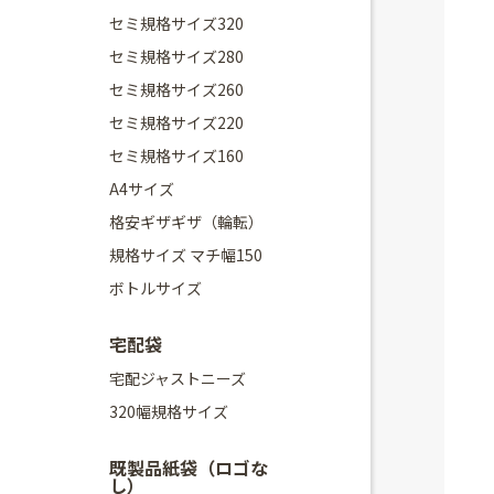
セミ規格サイズ320
セミ規格サイズ280
セミ規格サイズ260
セミ規格サイズ220
セミ規格サイズ160
A4サイズ
格安ギザギザ（輪転）
規格サイズ マチ幅150
ボトルサイズ
宅配袋
宅配ジャストニーズ
320幅規格サイズ
既製品紙袋（ロゴな
し）