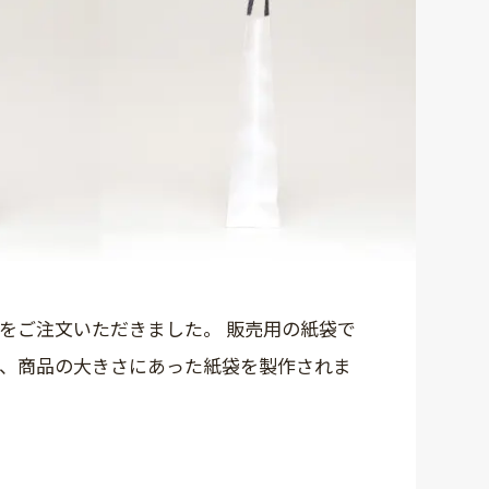
をご注文いただきました。 販売用の紙袋で
て、商品の大きさにあった紙袋を製作されま