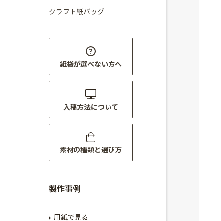
クラフト紙バッグ
紙袋が選べない方へ
入稿方法について
素材の種類と選び方
製作事例
用紙で見る