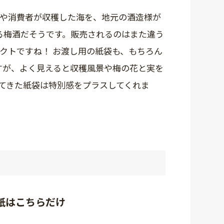
や消費者が収穫した海を、地元の酒造様が
る梅酒だそうです。販売されるのはまた違う
クトですね！ お渡し用の紙袋も、もちろん
すが、よく見えると収穫風景や梅の花と実を
てきた紙袋は特別感をプラスしてくれま
紙はこちらだけ