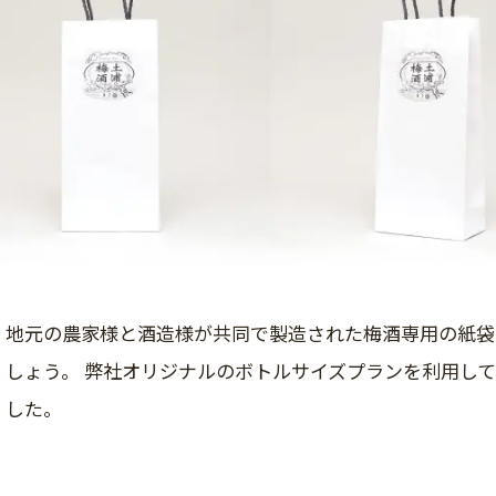
地元の農家様と酒造様が共同で製造された梅酒専用の紙袋
しょう。 弊社オリジナルのボトルサイズプランを利用し
した。