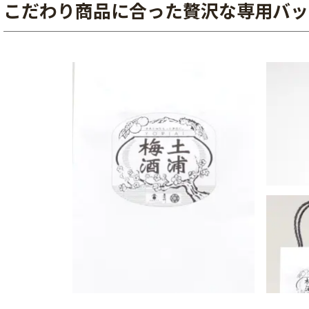
こだわり商品に合った贅沢な専用バッ