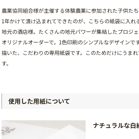
農業協同組合様が主催する体験農業に参加された子供たち
1年かけて漬け込まれてできたのが、こちらの紙袋に入れ
地元の酒店様。たくさんの地元パワーが集結したプロジェ
オリジナルオーダーで。1色印刷のシンプルなデザインで
描いた、こだわりの専用紙袋です。このためだけにうまれ
す。
使用した用紙について
ナチュラルな白