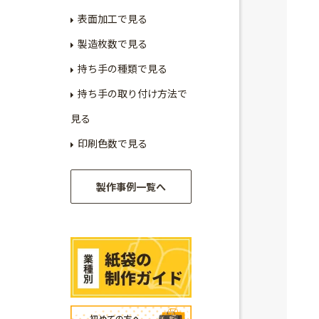
表面加工で見る
製造枚数で見る
持ち手の種類で見る
持ち手の取り付け方法で
見る
印刷色数で見る
製作事例一覧へ