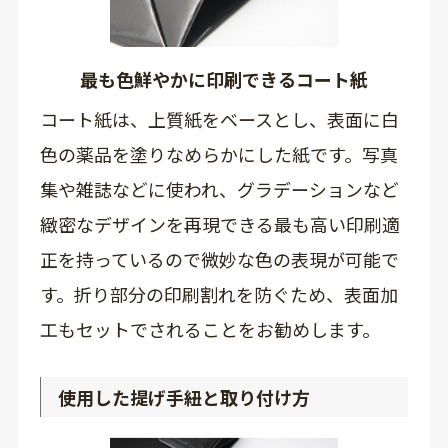
最も色鮮やかに印刷できるコート紙
コート紙は、上質紙をベースとし、表面に白
色の薬品を塗りなめらかにした紙です。写真
集や雑誌などに使われ、グラデーションなど
緻密なデザインを再現できる最も高い印刷適
正を持っているので微妙な色の表現が可能で
す。折り部分の印刷割れを防ぐため、表面加
工もセットでされることをお勧めします。
使用した提げ手紐と取り付け方