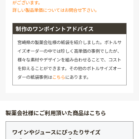
がございます。
詳しい製品単価についてはお問合せ下さい。
制作のワンポイントアドバイス
宮崎県の製薬会社様の紙袋を紹介しました。ボトルサ
イズオーダーの中では珍しく高単価の事例でしたが、
様々な素材やデザインを組み合わせることで、コスト
を抑えることができます。その他のボトルサイズオー
ダーの紙袋事例は
こちら
にあります。
製薬会社様にご利用頂いた商品はこちら
ワインやジュースにぴったりサイズ