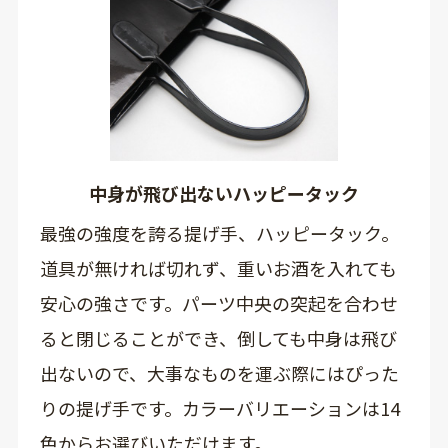
中身が飛び出ないハッピータック
最強の強度を誇る提げ手、ハッピータック。
道具が無ければ切れず、重いお酒を入れても
安心の強さです。パーツ中央の突起を合わせ
ると閉じることができ、倒しても中身は飛び
出ないので、大事なものを運ぶ際にはぴった
りの提げ手です。カラーバリエーションは14
色からお選びいただけます。