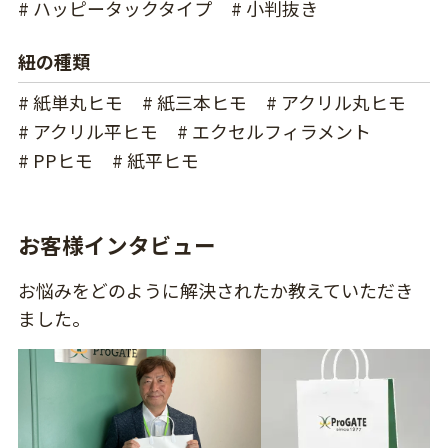
# ハッピータックタイプ
# 小判抜き
紐の種類
# 紙単丸ヒモ
# 紙三本ヒモ
# アクリル丸ヒモ
# アクリル平ヒモ
# エクセルフィラメント
# PPヒモ
# 紙平ヒモ
お客様インタビュー
お悩みをどのように解決されたか教えていただき
ました。