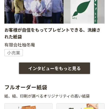
お客様が自信をもってプレゼントできる、洗練さ
れた紙袋
有限会社柚冬庵
小売業
インタビューをもっと見る
フルオーダー紙袋
紙、紐、印刷が選べるオリジナリティの高い紙袋