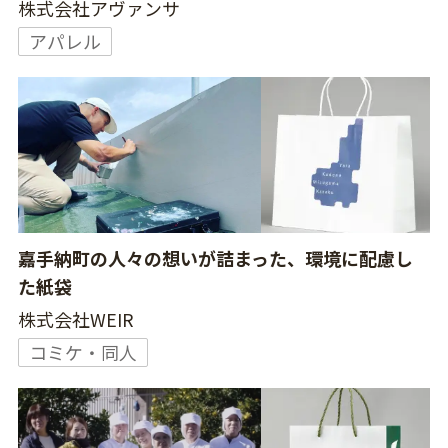
株式会社アヴァンサ
アパレル
嘉手納町の人々の想いが詰まった、環境に配慮し
た紙袋
株式会社WEIR
コミケ・同人