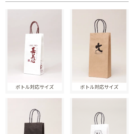
ボトル対応サイズ
ボトル対応サイズ