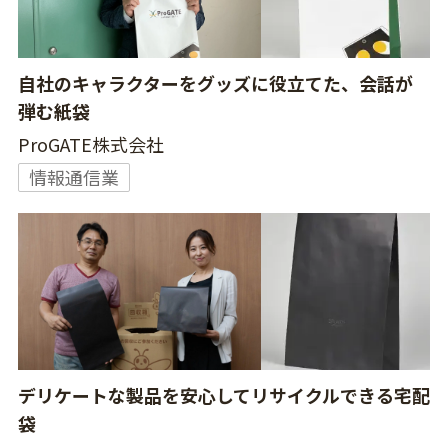
自社のキャラクターをグッズに役立てた、会話が
弾む紙袋
ProGATE株式会社
情報通信業
デリケートな製品を安心してリサイクルできる宅配
袋