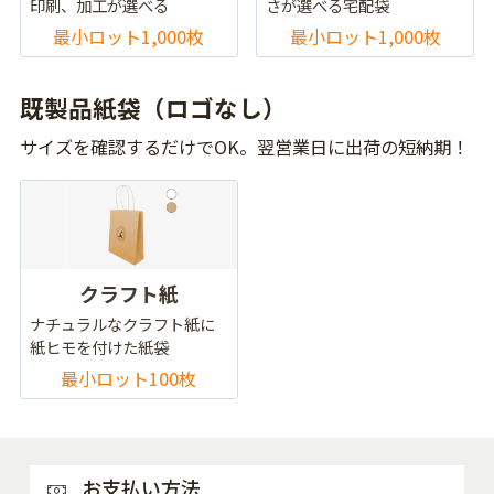
印刷、加工が選べる
さが選べる宅配袋
最小ロット1,000枚
最小ロット1,000枚
既製品紙袋（ロゴなし）
サイズを確認するだけでOK。翌営業日に出荷の短納期！
クラフト紙
ナチュラルなクラフト紙に
紙ヒモを付けた紙袋
最小ロット100枚
お支払い方法