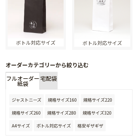
ボトル対応サイズ
ボトル対応サイズ
オーダーカテゴリーから絞り込む
フルオーダー
宅配袋
紙袋
ジャストニーズ
規格サイズ160
規格サイズ220
規格サイズ260
規格サイズ280
規格サイズ320
A4サイズ
ボトル対応サイズ
格安ギザギザ