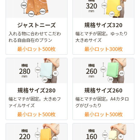
ジャストニーズ
規格サイズ320
入れる物に合わせてこだわ
幅とマチが固定。ゆったり
れる自由自在のプラン
大きめサイズ
最小ロット500枚
最小ロット300枚
規格サイズ280
規格サイズ260
幅とマチが固定。大きめフ
幅とマチが固定。A4カタロ
ァイルサイズ
グがぴったり
最小ロット500枚
最小ロット500枚