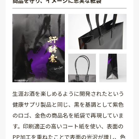
商品を守り、イメージに忠実な紙袋
生涯お酒を楽しめるように開発されたという
健康サプリ製品と同じ、黒を基調として紫色
のロゴ、金色の商品名を紙袋で再現していま
す。印刷適正の高いコート紙を使い、表面の
PP加工を重ねたことで表面の光沢が増し、色