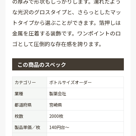
の厚みで形状もしっかりします。濡れたよう
な光沢のグロスタイプと、さらっとしたマッ
トタイプから選ぶことができます。箔押しは
金属を圧着する装飾です。ワンポイントのロ
ゴとして圧倒的な存在感を誇ります。
この商品のスペック
カテゴリー
ボトルサイズオーダー
業種
製薬会社
都道府県
宮崎県
枚数
2000枚
製品単価／枚
140円台〜