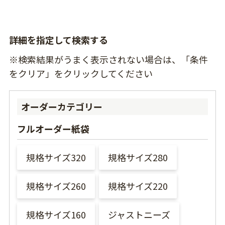
詳細を指定して検索する
※検索結果がうまく表示されない場合は、「条件
をクリア」をクリックしてください
オーダーカテゴリー
フルオーダー紙袋
規格サイズ320
規格サイズ280
規格サイズ260
規格サイズ220
規格サイズ160
ジャストニーズ