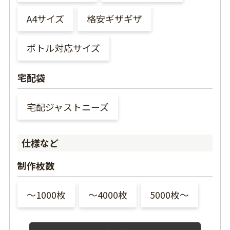
A4サイズ
格安ギザギザ
ボトル対応サイズ
宅配袋
宅配ジャストニーズ
仕様など
制作枚数
〜1000枚
〜4000枚
5000枚〜