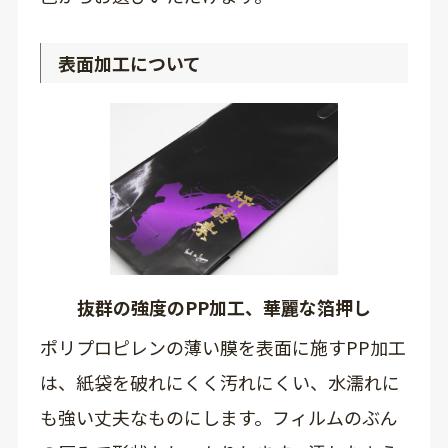
表面加工について
抜群の強度のPP加工、華麗な箔押し
ポリプロピレンの薄い膜を表面に施すPP加工
は、紙袋を破れにくく汚れにくい、水濡れに
も強い丈夫なものにします。フィルムのぶん