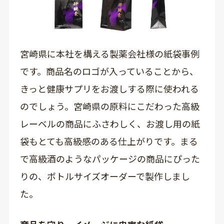
宮崎県に本社を構える製薬会社様の紙袋事例
です。商品名のロゴが入っていることから、
きっと健康サプリをお渡しする際に使われる
のでしょう。宮崎県の原料にこだわった高級
レーベルの商品にふさわしく、お渡し用の紙
袋もとても高級感のある仕上がりです。まる
で高級酒のようなパッケージの商品にぴった
りの、ボトルサイズオーダーで製作しまし
た。