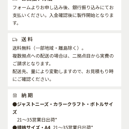
フォームよりお申し込み後、銀行振り込みにてお
支払いください。入金確認後に製作開始となりま
す。
送 料
送料無料（一部地域・離島除く）。
複数拠点への配送の場合は、二拠点目から実費の
ご請求となります。
配送先、量により変動しますので、お見積もり時
にご確認ください。
納 期
●ジャストニーズ・カラークラフト・ボトルサイ
ズ
21～35営業日出荷*
●規格サイズ・A4
21～35営業日出荷*