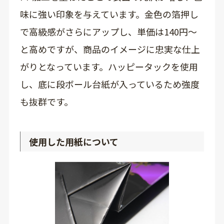
味に強い印象を与えています。金色の箔押し
で高級感がさらにアップし、単価は140円～
と高めですが、商品のイメージに忠実な仕上
がりとなっています。ハッピータックを使用
し、底に段ボール台紙が入っているため強度
も抜群です。
使用した用紙について