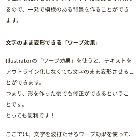
るので、一発で模様のある背景を作ることができ
ます。
文字のまま変形できる「ワープ効果」
Illustratorの
「ワープ効果」
を使うと、テキストを
アウトライン化しなくても文字のまま変形させるこ
とができます。
つまり、形を作った後でも修正ができるというこ
とです。
とっても便利です！
ここでは、文字を波打たせるワープ効果を使って、