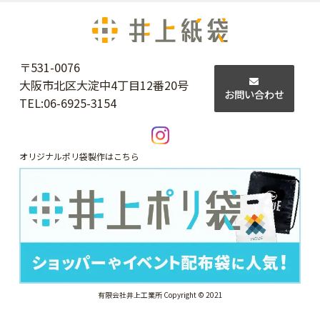
〒531-0076
大阪市北区大淀中4丁目12番20号
お問い合わせ
TEL:
06-6925-3154
オリジナルポリ袋製作はこちら
有限会社井上工業所 Copyright © 2021