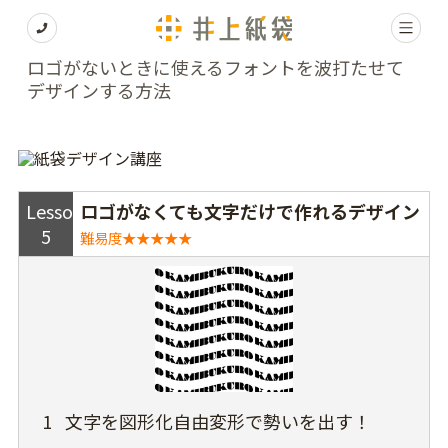
ロゴがないときに使えるフォントを波打たせて
デザインする方法
Lesson
ロゴがなくても文字だけで作れるデザイン
5
難易度★★★★★
1
文字を図形化自由変形で勢いを出す！