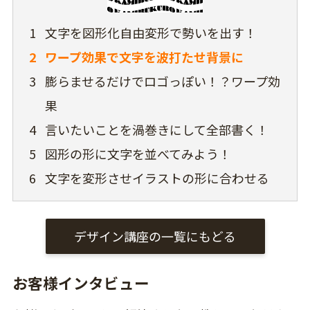
1
文字を図形化自由変形で勢いを出す！
2
ワープ効果で文字を波打たせ背景に
3
膨らませるだけでロゴっぽい！？ワープ効
果
4
言いたいことを渦巻きにして全部書く！
5
図形の形に文字を並べてみよう！
6
文字を変形させイラストの形に合わせる
デザイン講座の一覧にもどる
お客様インタビュー