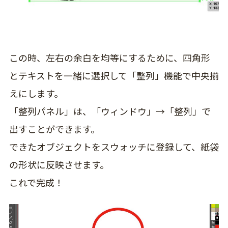
この時、左右の余白を均等にするために、
四角形
とテキストを一緒に選択して「整列」機能で中央揃
えにします。
「整列パネル」は、「ウィンドウ」→「整列」で
出すことができます。
できたオブジェクトをスウォッチに登録して、紙袋
の形状に反映させます。
これで完成！