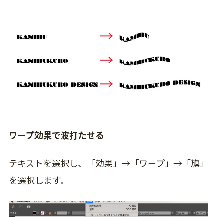
ワープ効果で波打たせる
テキストを選択し、
「効果」→「ワープ」→「旗」
を選択します。