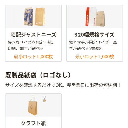
宅配ジャストニーズ
320幅規格サイズ
好きなサイズを指定。紙、
幅とマチが固定サイズ。高
印刷、加工が選べる
さが選べる宅配袋
最小ロット1,000枚
最小ロット1,000枚
既製品紙袋（ロゴなし）
サイズを確認するだけでOK。翌営業日に出荷の短納期！
クラフト紙