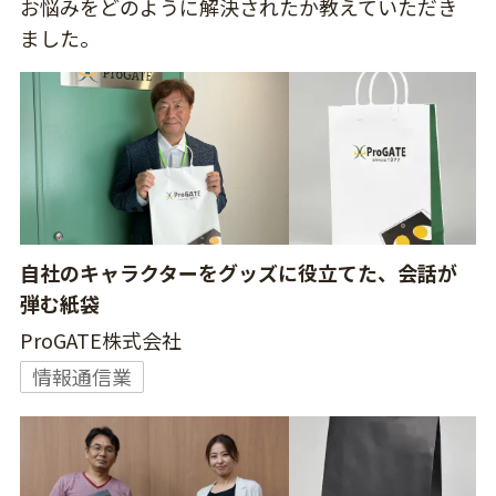
お悩みをどのように解決されたか教えていただき
ました。
自社のキャラクターをグッズに役立てた、会話が
弾む紙袋
ProGATE株式会社
情報通信業