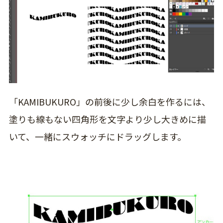
「KAMIBUKURO」の前後に少し余白を作るには、
塗りも線もない四角形を文字より少し大きめに描
いて、一緒にスウォッチにドラッグします。