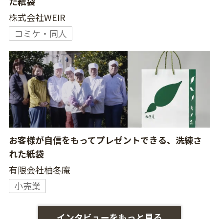
た紙袋
株式会社WEIR
コミケ・同人
お客様が自信をもってプレゼントできる、洗練さ
れた紙袋
有限会社柚冬庵
小売業
インタビューをもっと見る