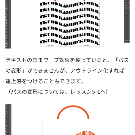
テキストのままワープ効果を使っていると、「パス
の変形」ができませんが、アウトライン化すれば
遠近感をつけることもできます。
（パスの変形については、
レッスン5-1
へ）