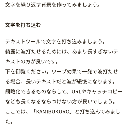
文字を繰り返す背景を作ってみましょう。
文字を打ち込む
テキストツールで文字を打ち込みましょう。
綺麗に波打たせるためには、あまり長すぎないテ
キストの方が良いです。
下を御覧ください。ワープ効果で一発で波打たせ
る場合、長いテキストだと波が緩慢になります。
簡略化できるものならして、URLやキャッチコピー
なども長くなるならつけない方が良いでしょう。
ここでは、「KAMIBUKURO」と打ち込んでみまし
た。