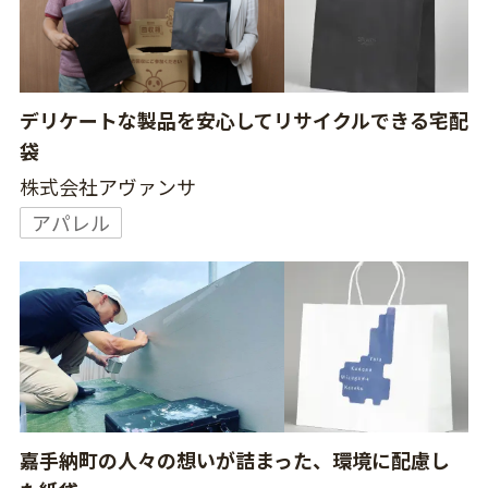
デリケートな製品を安心してリサイクルできる宅配
袋
株式会社アヴァンサ
アパレル
嘉手納町の人々の想いが詰まった、環境に配慮し