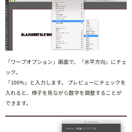
「ワープオプション」画面で、
「水平方向」
にチェ
ック。
「100%」と入力します。 プレビューにチェックを
入れると、様子を見ながら数字を調整することが
できます。