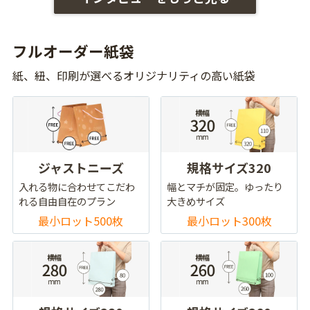
フルオーダー紙袋
紙、紐、印刷が選べるオリジナリティの高い紙袋
ジャストニーズ
規格サイズ320
入れる物に合わせてこだわ
幅とマチが固定。ゆったり
れる自由自在のプラン
大きめサイズ
最小ロット500枚
最小ロット300枚