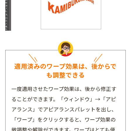
適用済みのワープ効果は、後からで
も調整できる
一度適用させたワープ効果は、後から修正す
ることができます。「ウィンドウ」→「アピ
アランス」でアピアランスパレットを出し、
「ワープ」をクリックすると、ワープ効果の
微調整や解除ができます。ワープはとても便