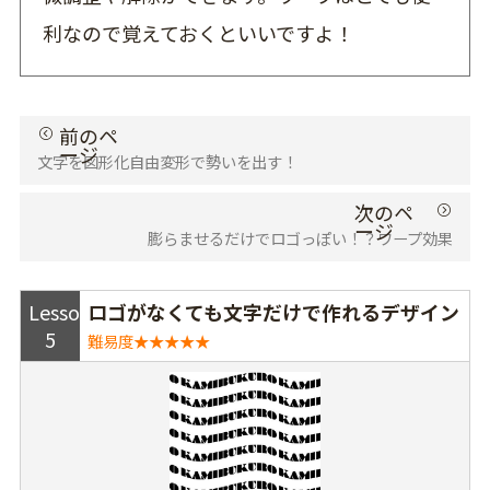
利なので覚えておくといいですよ！
文字を図形化自由変形で勢いを出す！
膨らませるだけでロゴっぽい！？ワープ効果
Lesson
ロゴがなくても文字だけで作れるデザイン
5
難易度★★★★★