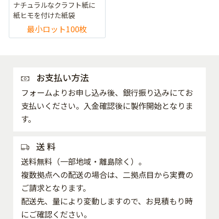
ナチュラルなクラフト紙に
紙ヒモを付けた紙袋
最小ロット100枚
お支払い方法
フォームよりお申し込み後、銀行振り込みにてお
支払いください。入金確認後に製作開始となりま
す。
送 料
送料無料（一部地域・離島除く）。
複数拠点への配送の場合は、二拠点目から実費の
ご請求となります。
配送先、量により変動しますので、お見積もり時
にご確認ください。