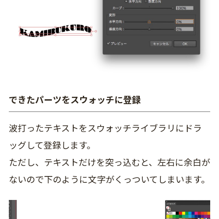
できたパーツをスウォッチに登録
波打ったテキストをスウォッチライブラリにドラ
ッグして登録します。
ただし、テキストだけを突っ込むと、左右に余白が
ないので下のように文字がくっついてしまいます。