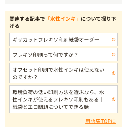
関連する記事で
「水性インキ」
について掘り下
げる
ギザカットフレキソ印刷紙袋オーダー
フレキソ印刷って何ですか？
オフセット印刷で水性インキは使えない
のですか？
環境負荷の低い印刷方法を選ぶなら、水
性インキが使えるフレキソ印刷もある｜
紙袋とエコ問題についてできる話
用語集TOPに