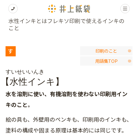
水性インキとはフレキソ印刷で使えるインキの
こと
す
印刷のこと
用語集TOP
すいせいいんき
【水性インキ】
水を溶剤に使い、有機溶剤を使わない印刷用イン
キのこと。
絵の具も、外壁用のペンキも、印刷用のインキも、
塗料の構成や固まる原理は基本的には同じです。