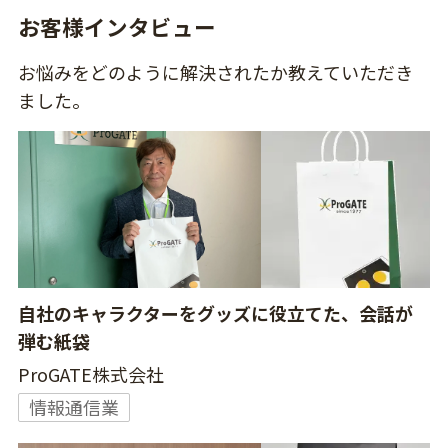
お客様インタビュー
お悩みをどのように解決されたか教えていただき
ました。
自社のキャラクターをグッズに役立てた、会話が
弾む紙袋
ProGATE株式会社
情報通信業