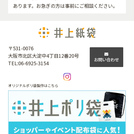
あります。お急ぎの方は事前にご相談ください。
〒531-0076
大阪市北区大淀中4丁目12番20号
お問い合わせ
TEL:
06-6925-3154
オリジナルポリ袋製作はこちら