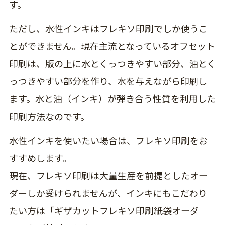
す。
ただし、水性インキはフレキソ印刷でしか使うこ
とができません。現在主流となっているオフセット
印刷は、版の上に水とくっつきやすい部分、油とく
っつきやすい部分を作り、水を与えながら印刷し
ます。水と油（インキ）が弾き合う性質を利用した
印刷方法なのです。
水性インキを使いたい場合は、フレキソ印刷をお
すすめします。
現在、フレキソ印刷は大量生産を前提としたオー
ダーしか受けられませんが、インキにもこだわり
たい方は「ギザカットフレキソ印刷紙袋オーダ