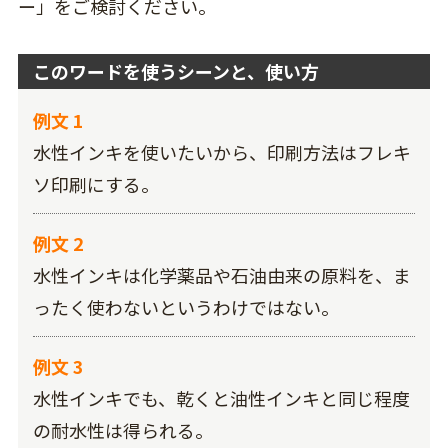
ー」をご検討ください。
このワードを使うシーンと、使い方
例文 1
水性インキを使いたいから、印刷方法はフレキ
ソ印刷にする。
例文 2
水性インキは化学薬品や石油由来の原料を、ま
ったく使わないというわけではない。
例文 3
水性インキでも、乾くと油性インキと同じ程度
の耐水性は得られる。