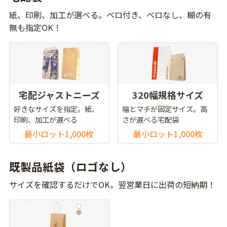
紙、印刷、加工が選べる。ベロ付き、ベロなし、糊の有
無も指定OK！
宅配ジャストニーズ
320幅規格サイズ
好きなサイズを指定。紙、
幅とマチが固定サイズ。高
印刷、加工が選べる
さが選べる宅配袋
最小ロット1,000枚
最小ロット1,000枚
既製品紙袋（ロゴなし）
サイズを確認するだけでOK。翌営業日に出荷の短納期！