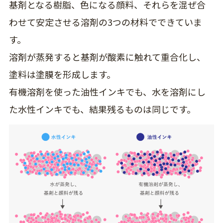
基剤となる樹脂、色になる顔料、それらを混ぜ合
わせて安定させる溶剤の3つの材料でできていま
す。
溶剤が蒸発すると基剤が酸素に触れて重合化し、
塗料は塗膜を形成します。
有機溶剤を使った油性インキでも、水を溶剤にし
た水性インキでも、結果残るものは同じです。