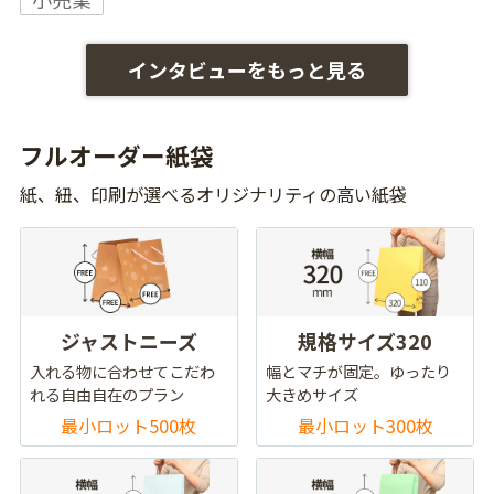
インタビューをもっと見る
フルオーダー紙袋
紙、紐、印刷が選べるオリジナリティの高い紙袋
ジャストニーズ
規格サイズ320
入れる物に合わせてこだわ
幅とマチが固定。ゆったり
れる自由自在のプラン
大きめサイズ
最小ロット500枚
最小ロット300枚