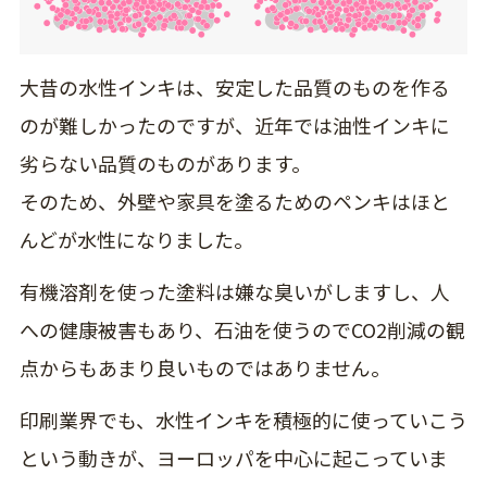
大昔の水性インキは、安定した品質のものを作る
のが難しかったのですが、近年では油性インキに
劣らない品質のものがあります。
そのため、外壁や家具を塗るためのペンキはほと
んどが水性になりました。
有機溶剤を使った塗料は嫌な臭いがしますし、人
への健康被害もあり、石油を使うのでCO2削減の観
点からもあまり良いものではありません。
印刷業界でも、水性インキを積極的に使っていこう
という動きが、ヨーロッパを中心に起こっていま