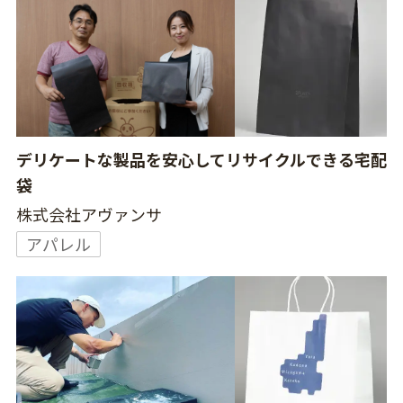
デリケートな製品を安心してリサイクルできる宅配
袋
株式会社アヴァンサ
アパレル