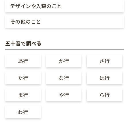
デザインや入稿のこと
その他のこと
五十音で調べる
あ行
か行
さ行
た行
な行
は行
ま行
や行
ら行
わ行