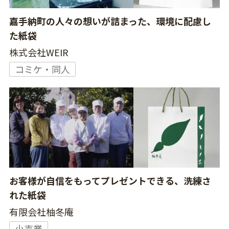
嘉手納町の人々の想いが詰まった、環境に配慮し
た紙袋
株式会社WEIR
コミケ・同人
お客様が自信をもってプレゼントできる、洗練さ
れた紙袋
有限会社柚冬庵
小売業