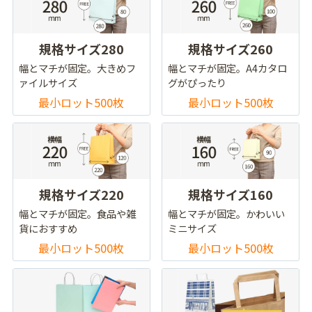
規格サイズ280
規格サイズ260
幅とマチが固定。大きめフ
幅とマチが固定。A4カタロ
ァイルサイズ
グがぴったり
最小ロット500枚
最小ロット500枚
規格サイズ220
規格サイズ160
幅とマチが固定。食品や雑
幅とマチが固定。かわいい
貨におすすめ
ミニサイズ
最小ロット500枚
最小ロット500枚