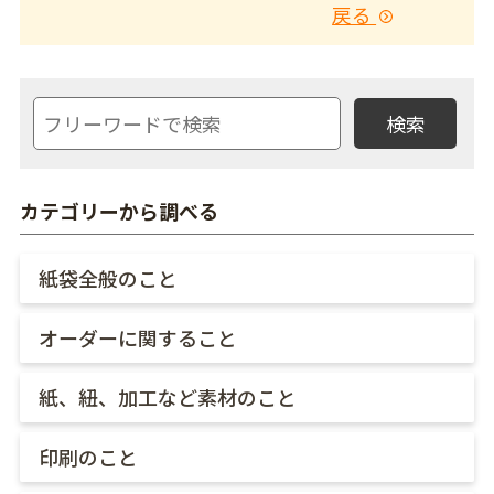
戻る
カテゴリーから調べる
紙袋全般のこと
オーダーに関すること
紙、紐、加工など素材のこと
印刷のこと