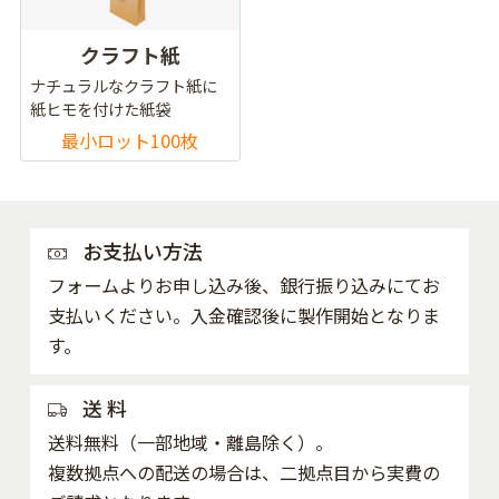
クラフト紙
ナチュラルなクラフト紙に
紙ヒモを付けた紙袋
最小ロット100枚
お支払い方法
フォームよりお申し込み後、銀行振り込みにてお
支払いください。入金確認後に製作開始となりま
す。
送 料
送料無料（一部地域・離島除く）。
複数拠点への配送の場合は、二拠点目から実費の