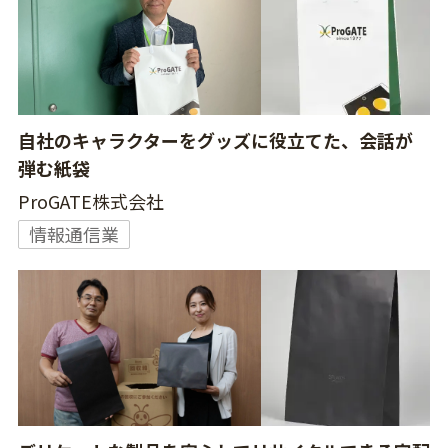
自社のキャラクターをグッズに役立てた、会話が
弾む紙袋
ProGATE株式会社
情報通信業