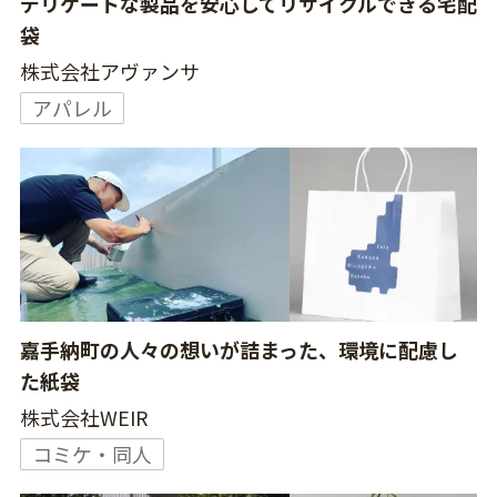
デリケートな製品を安心してリサイクルできる宅配
袋
株式会社アヴァンサ
アパレル
嘉手納町の人々の想いが詰まった、環境に配慮し
た紙袋
株式会社WEIR
コミケ・同人