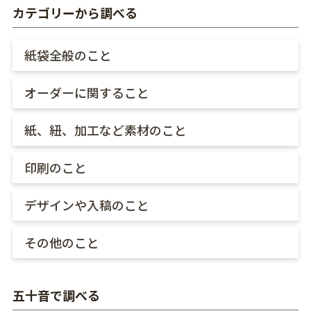
カテゴリーから調べる
紙袋全般のこと
オーダーに関すること
紙、紐、加工など素材のこと
印刷のこと
デザインや入稿のこと
その他のこと
五十音で調べる