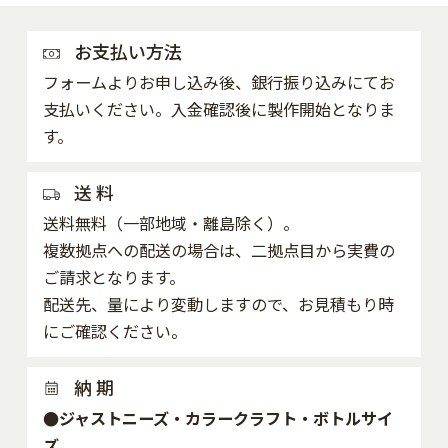
お支払い方法
フォームよりお申し込み後、銀行振り込みにてお
支払いください。入金確認後に製作開始となりま
す。
送 料
送料無料（一部地域・離島除く）。
複数拠点への配送の場合は、二拠点目から実費の
ご請求となります。
配送先、量により変動しますので、お見積もり時
にご確認ください。
納 期
●ジャストニーズ・カラークラフト・ボトルサイ
ズ