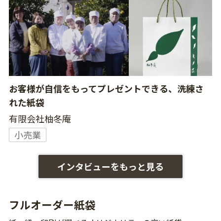
お客様が自信をもってプレゼントできる、洗練さ
れた紙袋
有限会社柚冬庵
小売業
インタビューをもっと見る
フルオーダー紙袋