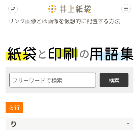
リンク画像とは画像を仮想的に配置する方法
ら行
り