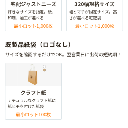
宅配ジャストニーズ
320幅規格サイズ
好きなサイズを指定。紙、
幅とマチが固定サイズ。高
印刷、加工が選べる
さが選べる宅配袋
最小ロット1,000枚
最小ロット1,000枚
既製品紙袋（ロゴなし）
サイズを確認するだけでOK。翌営業日に出荷の短納期！
クラフト紙
ナチュラルなクラフト紙に
紙ヒモを付けた紙袋
最小ロット100枚