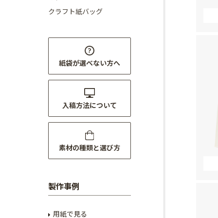
クラフト紙バッグ
紙袋が選べない方へ
入稿方法について
素材の種類と選び方
製作事例
用紙で見る