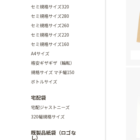
セミ規格サイズ320
セミ規格サイズ280
セミ規格サイズ260
セミ規格サイズ220
セミ規格サイズ160
A4サイズ
格安ギザギザ（輪転）
規格サイズ マチ幅150
ボトルサイズ
宅配袋
宅配ジャストニーズ
320幅規格サイズ
既製品紙袋（ロゴな
し）