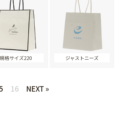
規格サイズ220
ジャストニーズ
5
16
NEXT »