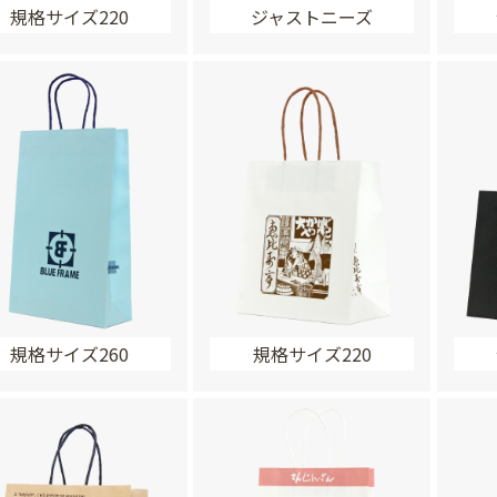
規格サイズ220
ジャストニーズ
規格サイズ260
規格サイズ220