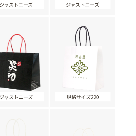
ジャストニーズ
ジャストニーズ
ジャストニーズ
規格サイズ220