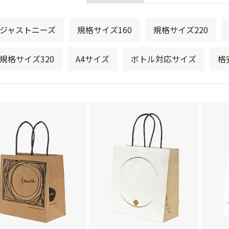
ジャストニーズ
規格サイズ160
規格サイズ220
規格サイズ320
A4サイズ
ボトル対応サイズ
格