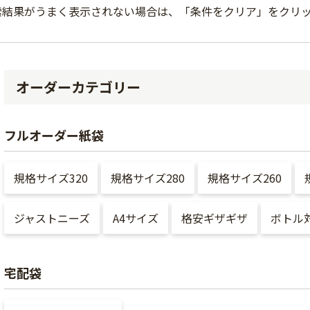
索結果がうまく表示されない場合は、「条件をクリア」をクリ
オーダーカテゴリー
フルオーダー紙袋
規格サイズ320
規格サイズ280
規格サイズ260
ジャストニーズ
A4サイズ
格安ギザギザ
ボトル
宅配袋