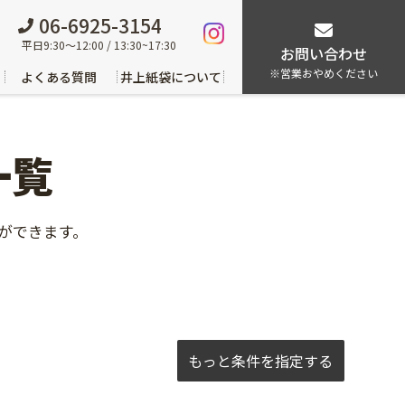
06-6925-3154
平日9:30～12:00 / 13:30~17:30
お問い合わせ
※営業おやめください
よくある質問
井上紙袋について
一覧
ができます。
もっと条件を指定する