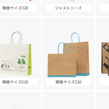
規格サイズ320
ジャストニーズ
規格サイズ320
規格サイズ320