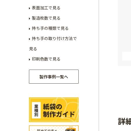
表面加工で見る
製造枚数で見る
持ち手の種類で見る
持ち手の取り付け方法で
見る
印刷色数で見る
製作事例一覧へ
詳