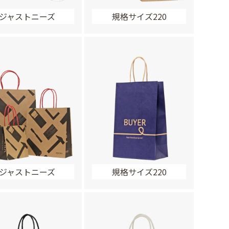
ジャストニーズ
規格サイズ220
ジャストニーズ
規格サイズ220