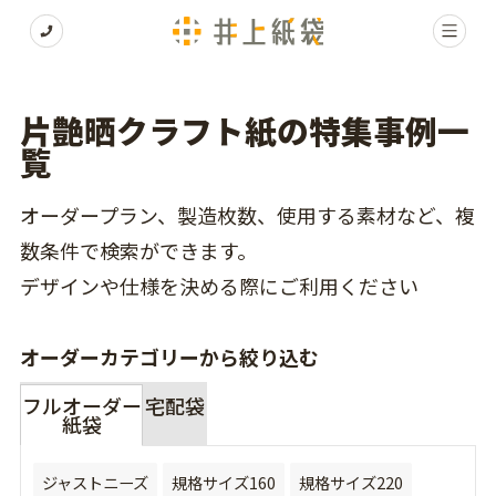
片艶晒クラフト紙の特集事例一
覧
オーダープラン、製造枚数、使用する素材など、複
数条件で検索ができます。
デザインや仕様を決める際にご利用ください
オーダーカテゴリーから絞り込む
フルオーダー
宅配袋
紙袋
ジャストニーズ
規格サイズ160
規格サイズ220