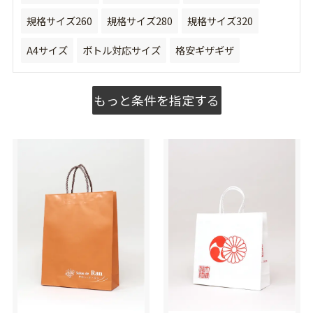
規格サイズ260
規格サイズ280
規格サイズ320
A4サイズ
ボトル対応サイズ
格安ギザギザ
もっと条件を指定する