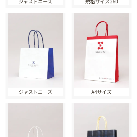
ジャストニーズ
規格サイズ260
ジャストニーズ
A4サイズ