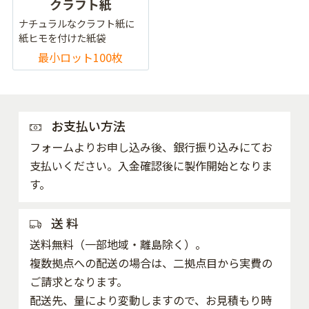
クラフト紙
ナチュラルなクラフト紙に
紙ヒモを付けた紙袋
最小ロット100枚
お支払い方法
フォームよりお申し込み後、銀行振り込みにてお
支払いください。入金確認後に製作開始となりま
す。
送 料
送料無料（一部地域・離島除く）。
複数拠点への配送の場合は、二拠点目から実費の
ご請求となります。
配送先、量により変動しますので、お見積もり時