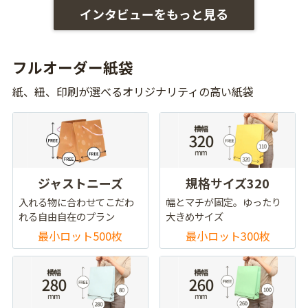
インタビューをもっと見る
フルオーダー紙袋
紙、紐、印刷が選べるオリジナリティの高い紙袋
ジャストニーズ
規格サイズ320
入れる物に合わせてこだわ
幅とマチが固定。ゆったり
れる自由自在のプラン
大きめサイズ
最小ロット500枚
最小ロット300枚