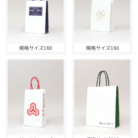
規格サイズ160
規格サイズ160