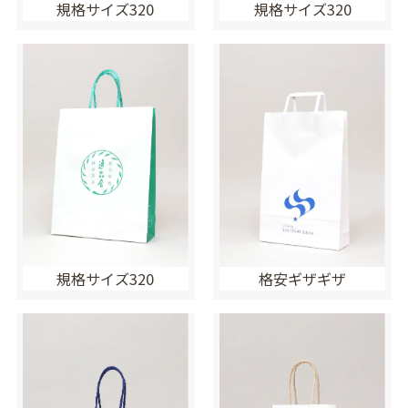
規格サイズ320
規格サイズ320
規格サイズ320
格安ギザギザ