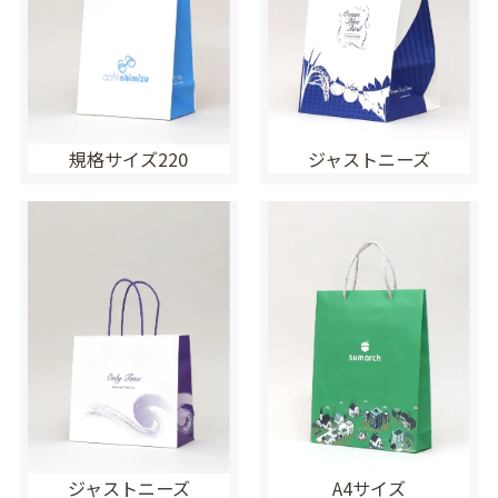
規格サイズ220
ジャストニーズ
ジャストニーズ
A4サイズ