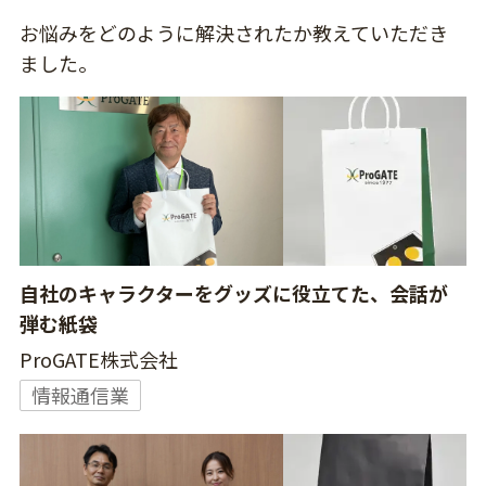
お悩みをどのように解決されたか教えていただき
ました。
自社のキャラクターをグッズに役立てた、会話が
弾む紙袋
ProGATE株式会社
情報通信業