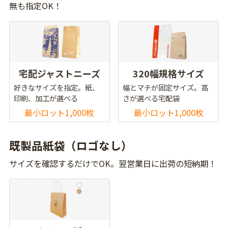
無も指定OK！
宅配ジャストニーズ
320幅規格サイズ
好きなサイズを指定。紙、
幅とマチが固定サイズ。高
印刷、加工が選べる
さが選べる宅配袋
最小ロット1,000枚
最小ロット1,000枚
既製品紙袋（ロゴなし）
サイズを確認するだけでOK。翌営業日に出荷の短納期！