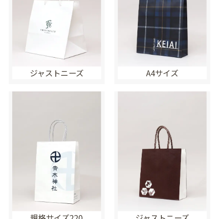
ジャストニーズ
A4サイズ
規格サイズ220
ジャストニーズ