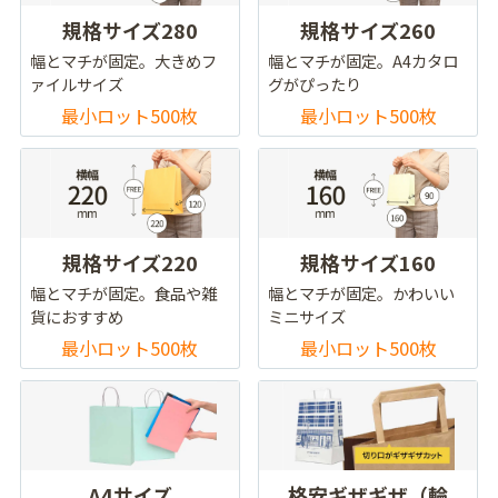
規格サイズ280
規格サイズ260
幅とマチが固定。大きめフ
幅とマチが固定。A4カタロ
ァイルサイズ
グがぴったり
最小ロット500枚
最小ロット500枚
規格サイズ220
規格サイズ160
幅とマチが固定。食品や雑
幅とマチが固定。かわいい
貨におすすめ
ミニサイズ
最小ロット500枚
最小ロット500枚
A4サイズ
格安ギザギザ（輪