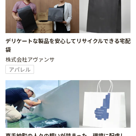
デリケートな製品を安心してリサイクルできる宅配
袋
株式会社アヴァンサ
アパレル
嘉手納町の人々の想いが詰まった、環境に配慮し