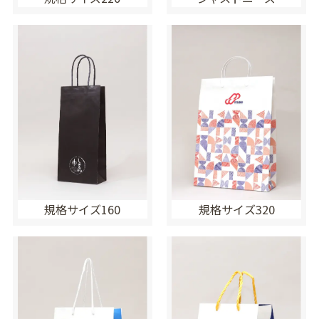
規格サイズ160
規格サイズ320