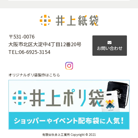
〒531-0076
大阪市北区大淀中4丁目12番20号
お問い合わせ
TEL:
06-6925-3154
オリジナルポリ袋製作はこちら
有限会社井上工業所 Copyright © 2021