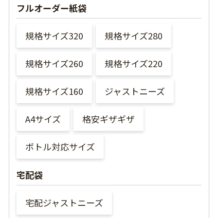
フルオーダー紙袋
規格サイズ320
規格サイズ280
規格サイズ260
規格サイズ220
規格サイズ160
ジャストニーズ
A4サイズ
格安ギザギザ
ボトル対応サイズ
宅配袋
宅配ジャストニーズ