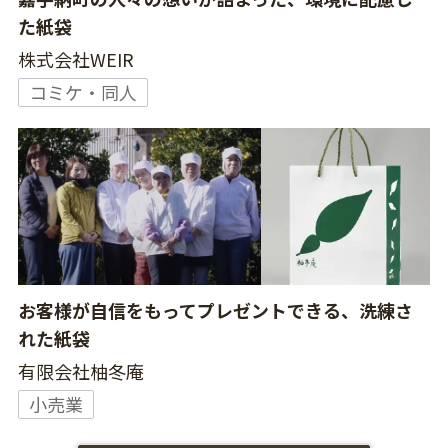
た紙袋
株式会社WEIR
コミケ・同人
お客様が自信をもってプレゼントできる、洗練さ
れた紙袋
有限会社柚冬庵
小売業