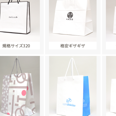
規格サイズ320
格安ギザギザ