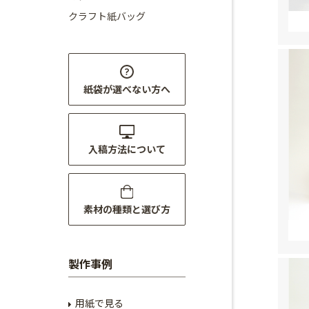
クラフト紙バッグ
紙袋が選べない方へ
入稿方法について
素材の種類と選び方
製作事例
用紙で見る