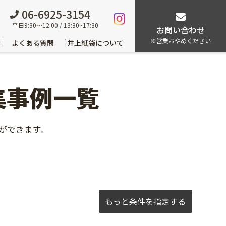
06-6925-3154
平日9:30～12:00 / 13:30~17:30
お問い合わせ
※営業おやめください
よくある質問
井上紙袋について
集事例一覧
ができます。
もっと条件を指定する