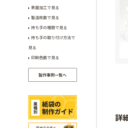
表面加工で見る
製造枚数で見る
持ち手の種類で見る
持ち手の取り付け方法で
見る
印刷色数で見る
製作事例一覧へ
詳