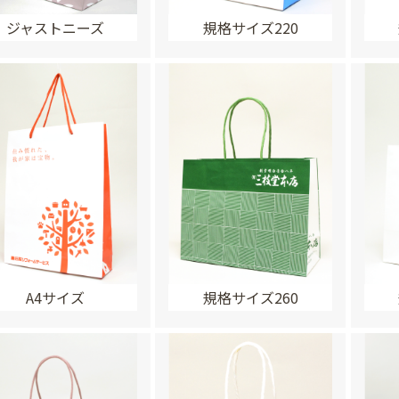
ジャストニーズ
規格サイズ220
A4サイズ
規格サイズ260