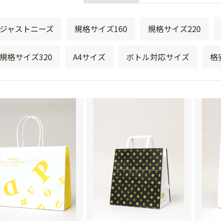
ジャストニーズ
規格サイズ160
規格サイズ220
規格サイズ320
A4サイズ
ボトル対応サイズ
格