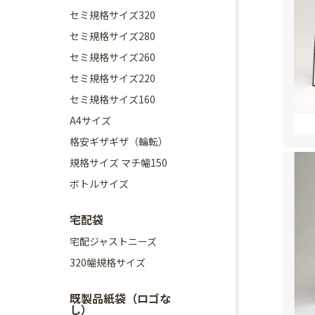
セミ規格サイズ320
セミ規格サイズ280
セミ規格サイズ260
セミ規格サイズ220
セミ規格サイズ160
A4サイズ
格安ギザギザ（輪転）
規格サイズ マチ幅150
ボトルサイズ
宅配袋
宅配ジャストニーズ
320幅規格サイズ
既製品紙袋（ロゴな
し）