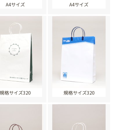
A4サイズ
A4サイズ
規格サイズ320
規格サイズ320