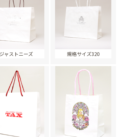
ジャストニーズ
規格サイズ320