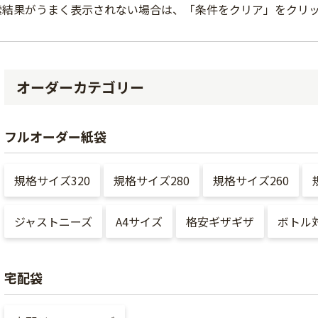
索結果がうまく表示されない場合は、「条件をクリア」をクリ
オーダーカテゴリー
フルオーダー紙袋
規格サイズ320
規格サイズ280
規格サイズ260
ジャストニーズ
A4サイズ
格安ギザギザ
ボトル
宅配袋