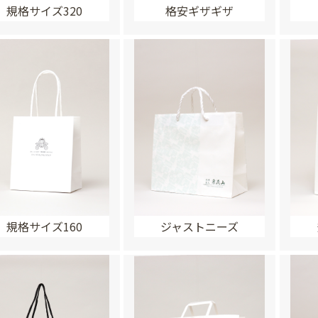
規格サイズ320
格安ギザギザ
規格サイズ160
ジャストニーズ