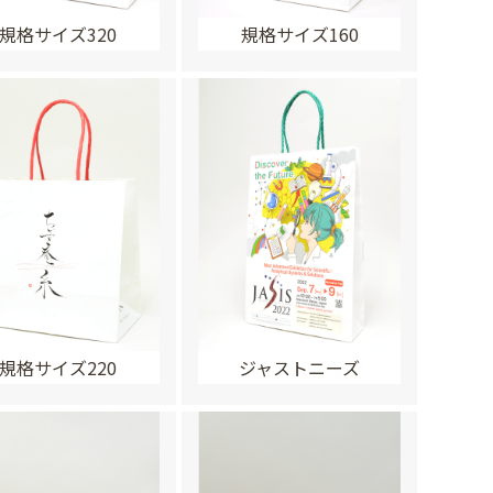
規格サイズ320
規格サイズ160
規格サイズ220
ジャストニーズ