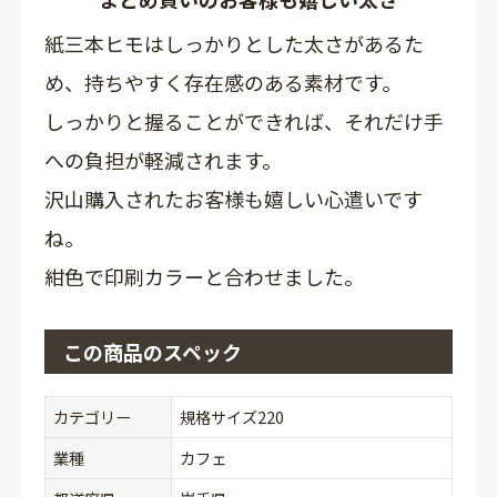
紙三本ヒモはしっかりとした太さがあるた
め、持ちやすく存在感のある素材です。
しっかりと握ることができれば、それだけ手
への負担が軽減されます。
沢山購入されたお客様も嬉しい心遣いです
ね。
紺色で印刷カラーと合わせました。
この商品のスペック
カテゴリー
規格サイズ220
業種
カフェ