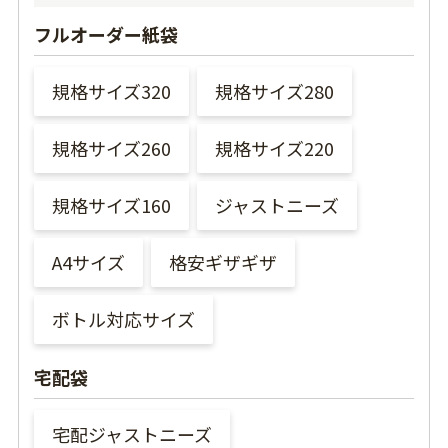
フルオーダー紙袋
規格サイズ320
規格サイズ280
規格サイズ260
規格サイズ220
規格サイズ160
ジャストニーズ
A4サイズ
格安ギザギザ
ボトル対応サイズ
宅配袋
宅配ジャストニーズ