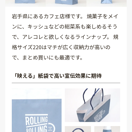
岩手県にあるカフェ店様です。 焼菓子をメイ
ンに、キッシュなどの総菜系も楽しめるそう
で、アレコレと欲しくなるラインナップ。 規
格サイズ220はマチが広く収納力が高いの
で、まとめ買いにも最適です。
「映える」紙袋で高い宣伝効果に期待