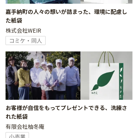
嘉手納町の人々の想いが詰まった、環境に配慮し
た紙袋
株式会社WEIR
コミケ・同人
お客様が自信をもってプレゼントできる、洗練さ
れた紙袋
有限会社柚冬庵
小売業