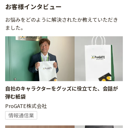
お客様インタビュー
お悩みをどのように解決されたか教えていただき
ました。
自社のキャラクターをグッズに役立てた、会話が
弾む紙袋
ProGATE株式会社
情報通信業