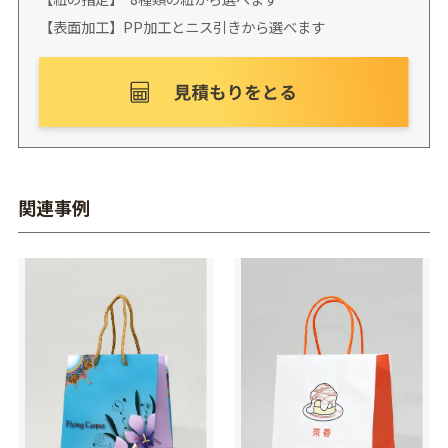
【表面加工】PP加工とニス引きから選べます
関連事例