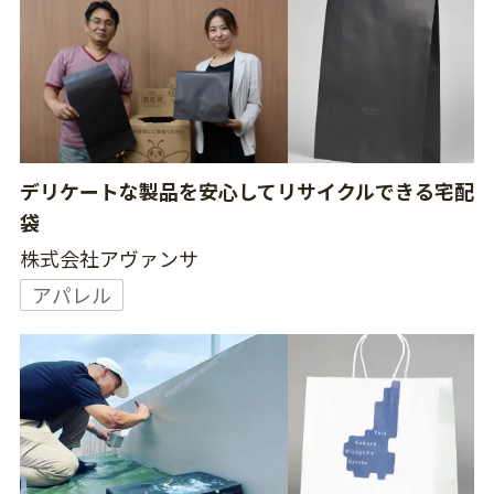
デリケートな製品を安心してリサイクルできる宅配
袋
株式会社アヴァンサ
アパレル