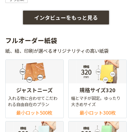
インタビューをもっと見る
フルオーダー紙袋
紙、紐、印刷が選べるオリジナリティの高い紙袋
ジャストニーズ
規格サイズ320
入れる物に合わせてこだわ
幅とマチが固定。ゆったり
れる自由自在のプラン
大きめサイズ
最小ロット500枚
最小ロット300枚