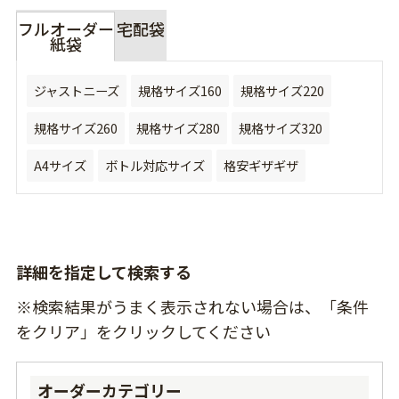
フルオーダー
宅配袋
紙袋
ジャストニーズ
規格サイズ160
規格サイズ220
規格サイズ260
規格サイズ280
規格サイズ320
A4サイズ
ボトル対応サイズ
格安ギザギザ
詳細を指定して検索する
※検索結果がうまく表示されない場合は、「条件
をクリア」をクリックしてください
オーダーカテゴリー