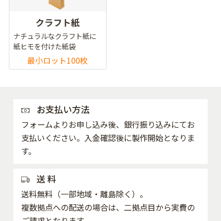
クラフト紙
ナチュラルなクラフト紙に
紙ヒモを付けた紙袋
最小ロット100枚
お支払い方法
フォームよりお申し込み後、銀行振り込みにてお
支払いください。入金確認後に製作開始となりま
す。
送 料
送料無料（一部地域・離島除く）。
複数拠点への配送の場合は、二拠点目から実費の
ご請求となります。