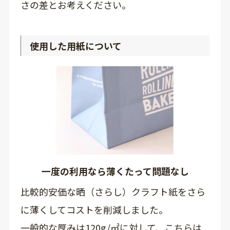
さの差とお考えください。
使用した用紙について
一度の利用なら薄くたって問題なし
比較的安価な晒（さらし）クラフト紙をさら
に薄くしてコストを削減しました。
一般的な厚みは120g/㎡に対して、こちらは