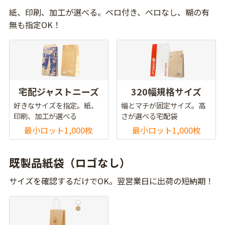
紙、印刷、加工が選べる。ベロ付き、ベロなし、糊の有
無も指定OK！
宅配ジャストニーズ
320幅規格サイズ
好きなサイズを指定。紙、
幅とマチが固定サイズ。高
印刷、加工が選べる
さが選べる宅配袋
最小ロット1,000枚
最小ロット1,000枚
既製品紙袋（ロゴなし）
サイズを確認するだけでOK。翌営業日に出荷の短納期！