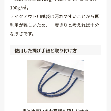
100g/㎡。
テイクアウト用紙袋は汚れやすいことから再
利用が難しいため、一度きりと考えれば十分
な厚さです。
使用した提げ手紐と取り付け方
まとめ買いのお客様も嬉しい太さ