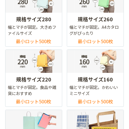
規格サイズ280
規格サイズ260
幅とマチが固定。大きめフ
幅とマチが固定。A4カタロ
ァイルサイズ
グがぴったり
最小ロット500枚
最小ロット500枚
規格サイズ220
規格サイズ160
幅とマチが固定。食品や雑
幅とマチが固定。かわいい
貨におすすめ
ミニサイズ
最小ロット500枚
最小ロット500枚