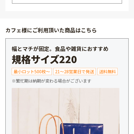
カフェ様にご利用頂いた商品はこちら
幅とマチが固定。食品や雑貨におすすめ
規格サイズ220
最小ロット500枚～
21～28営業日で発送
送料無料
※繁忙期は納期が変わる場合がございます