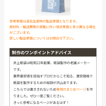
参考単価は過去生産時の製品単価となります。
原材料・輸送費等の変動に伴い現状単価と多少異なる場合
がございます。
詳しい製品単価についてはお問合せ下さい。
制作のワンポイントアドバイス
井上紙袋は昭和22年創業、紙袋製作の老舗メーカー
です。
業界最安値を目指すプロだからこそ知る、激安価格で
紙袋を製作するための秘訣が沢山あります。
こちらでは書ききれないため
専用のまとめページ
を作
りました。ぜひ一度ご覧ください。
きっと参考になるページがあるはず！