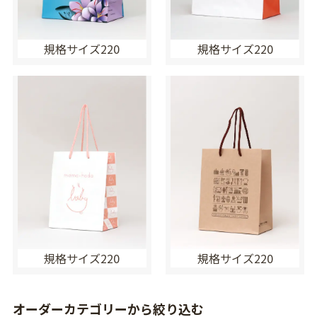
規格サイズ220
規格サイズ220
規格サイズ220
規格サイズ220
オーダーカテゴリーから絞り込む