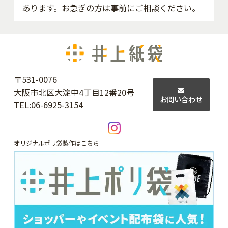
あります。お急ぎの方は事前にご相談ください。
〒531-0076
大阪市北区大淀中4丁目12番20号
お問い合わせ
TEL:
06-6925-3154
オリジナルポリ袋製作はこちら