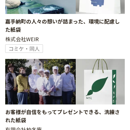
嘉手納町の人々の想いが詰まった、環境に配慮し
た紙袋
株式会社WEIR
コミケ・同人
お客様が自信をもってプレゼントできる、洗練さ
れた紙袋
有限会社柚冬庵