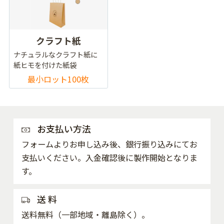
クラフト紙
ナチュラルなクラフト紙に
紙ヒモを付けた紙袋
最小ロット100枚
お支払い方法
フォームよりお申し込み後、銀行振り込みにてお
支払いください。入金確認後に製作開始となりま
す。
送 料
送料無料（一部地域・離島除く）。