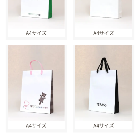
A4サイズ
A4サイズ
A4サイズ
A4サイズ