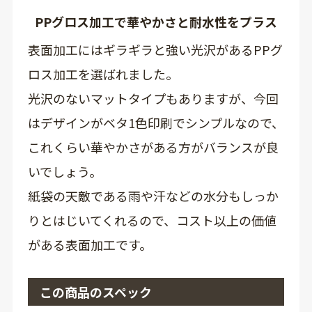
PPグロス加工で華やかさと耐水性をプラス
表面加工にはギラギラと強い光沢があるPPグ
ロス加工を選ばれました。
光沢のないマットタイプもありますが、今回
はデザインがベタ1色印刷でシンプルなので、
これくらい華やかさがある方がバランスが良
いでしょう。
紙袋の天敵である雨や汗などの水分もしっか
りとはじいてくれるので、コスト以上の価値
がある表面加工です。
この商品のスペック