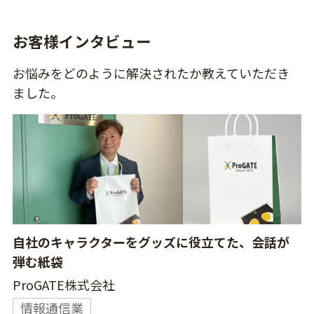
お客様インタビュー
お悩みをどのように解決されたか教えていただき
ました。
自社のキャラクターをグッズに役立てた、会話が
弾む紙袋
ProGATE株式会社
情報通信業