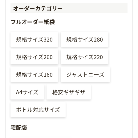
オーダーカテゴリー
フルオーダー紙袋
規格サイズ320
規格サイズ280
規格サイズ260
規格サイズ220
規格サイズ160
ジャストニーズ
A4サイズ
格安ギザギザ
ボトル対応サイズ
宅配袋