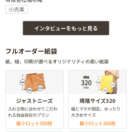
小売業
インタビューをもっと見る
フルオーダー紙袋
紙、紐、印刷が選べるオリジナリティの高い紙袋
ジャストニーズ
規格サイズ320
入れる物に合わせてこだわ
幅とマチが固定。ゆったり
れる自由自在のプラン
大きめサイズ
最小ロット500枚
最小ロット300枚