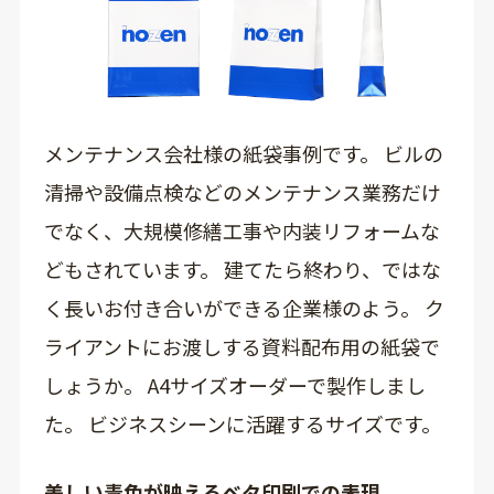
メンテナンス会社様の紙袋事例です。 ビルの
清掃や設備点検などのメンテナンス業務だけ
でなく、大規模修繕工事や内装リフォームな
どもされています。 建てたら終わり、ではな
く長いお付き合いができる企業様のよう。 ク
ライアントにお渡しする資料配布用の紙袋で
しょうか。 A4サイズオーダーで製作しまし
た。 ビジネスシーンに活躍するサイズです。
美しい青色が映えるベタ印刷での表現