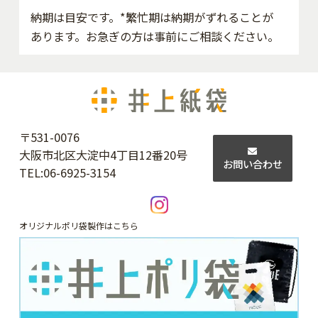
納期は目安です。*繁忙期は納期がずれることが
あります。お急ぎの方は事前にご相談ください。
〒531-0076
大阪市北区大淀中4丁目12番20号
お問い合わせ
TEL:
06-6925-3154
オリジナルポリ袋製作はこちら