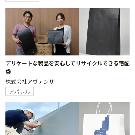
デリケートな製品を安心してリサイクルできる宅配
袋
株式会社アヴァンサ
アパレル