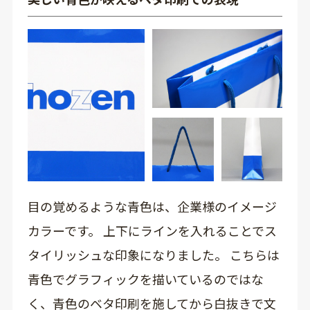
目の覚めるような青色は、企業様のイメージ
カラーです。 上下にラインを入れることでス
タイリッシュな印象になりました。 こちらは
青色でグラフィックを描いているのではな
く、青色のベタ印刷を施してから白抜きで文