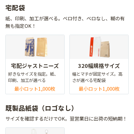
宅配袋
紙、印刷、加工が選べる。ベロ付き、ベロなし、糊の有
無も指定OK！
宅配ジャストニーズ
320幅規格サイズ
好きなサイズを指定。紙、
幅とマチが固定サイズ。高
印刷、加工が選べる
さが選べる宅配袋
最小ロット1,000枚
最小ロット1,000枚
既製品紙袋（ロゴなし）
サイズを確認するだけでOK。翌営業日に出荷の短納期！