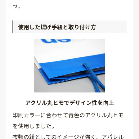
う。
使用した提げ手紐と取り付け方
アクリル丸ヒモでデザイン性を向上
印刷カラーに合わせて青色のアクリル丸ヒモ
を使用しました。
衣類の紐としてのイメージが強く、アパレル