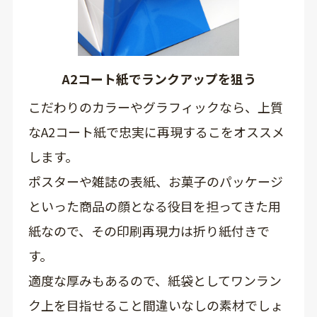
A2コート紙でランクアップを狙う
こだわりのカラーやグラフィックなら、上質
なA2コート紙で忠実に再現するこをオススメ
します。
ポスターや雑誌の表紙、お菓子のパッケージ
といった商品の顔となる役目を担ってきた用
紙なので、その印刷再現力は折り紙付きで
す。
適度な厚みもあるので、紙袋としてワンラン
ク上を目指せること間違いなしの素材でしょ