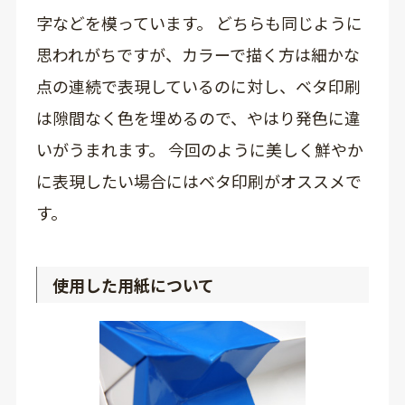
字などを模っています。 どちらも同じように
思われがちですが、カラーで描く方は細かな
点の連続で表現しているのに対し、ベタ印刷
は隙間なく色を埋めるので、やはり発色に違
いがうまれます。 今回のように美しく鮮やか
に表現したい場合にはベタ印刷がオススメで
す。
使用した用紙について