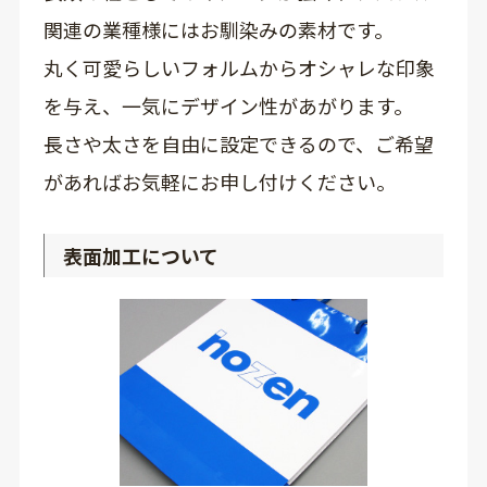
関連の業種様にはお馴染みの素材です。
丸く可愛らしいフォルムからオシャレな印象
を与え、一気にデザイン性があがります。
長さや太さを自由に設定できるので、ご希望
があればお気軽にお申し付けください。
表面加工について