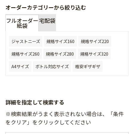
オーダーカテゴリーから絞り込む
フルオーダー
宅配袋
紙袋
ジャストニーズ
規格サイズ160
規格サイズ220
規格サイズ260
規格サイズ280
規格サイズ320
A4サイズ
ボトル対応サイズ
格安ギザギザ
詳細を指定して検索する
※検索結果がうまく表示されない場合は、「条件
をクリア」をクリックしてください