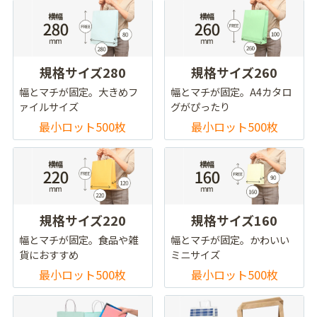
規格サイズ280
規格サイズ260
幅とマチが固定。大きめフ
幅とマチが固定。A4カタロ
ァイルサイズ
グがぴったり
最小ロット500枚
最小ロット500枚
規格サイズ220
規格サイズ160
幅とマチが固定。食品や雑
幅とマチが固定。かわいい
貨におすすめ
ミニサイズ
最小ロット500枚
最小ロット500枚