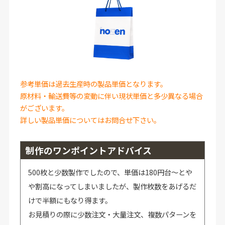
参考単価は過去生産時の製品単価となります。
原材料・輸送費等の変動に伴い現状単価と多少異なる場合
がございます。
詳しい製品単価についてはお問合せ下さい。
制作のワンポイントアドバイス
500枚と少数製作でしたので、単価は180円台～とや
や割高になってしまいましたが、製作枚数をあげるだ
けで半額にもなり得ます。
お見積りの際に少数注文・大量注文、複数パターンを