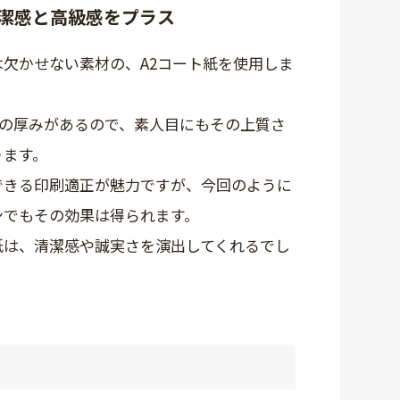
清潔感と高級感をプラス
欠かせない素材の、A2コート紙を使用しま
程度の厚みがあるので、素人目にもその上質さ
ります。
できる印刷適正が魅力ですが、今回のように
ンでもその効果は得られます。
紙は、清潔感や誠実さを演出してくれるでし