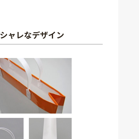
シャレなデザイン