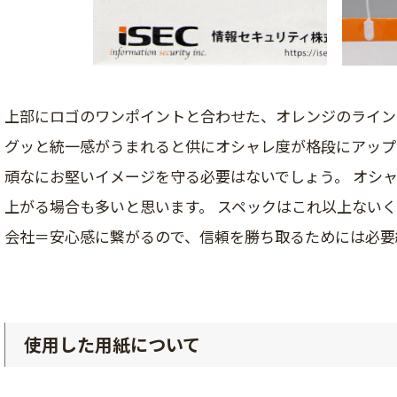
上部にロゴのワンポイントと合わせた、オレンジのライン
グッと統一感がうまれると供にオシャレ度が格段にアップ
頑なにお堅いイメージを守る必要はないでしょう。 オシ
上がる場合も多いと思います。 スペックはこれ以上ないく
会社＝安心感に繋がるので、信頼を勝ち取るためには必要
使用した用紙について