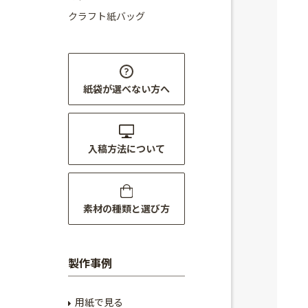
クラフト紙バッグ
紙袋が選べない方へ
入稿方法について
素材の種類と選び方
製作事例
用紙で見る