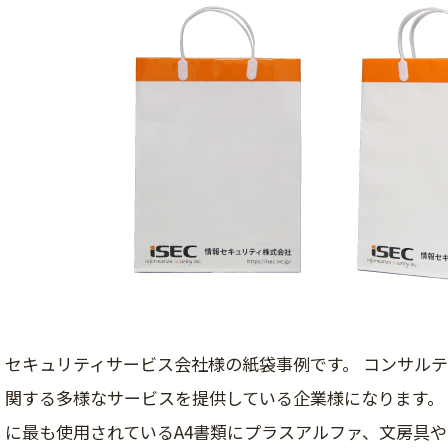
セキュリティサービス会社様の紙袋事例です。 コンサル
関する多様なサービスを提供している企業様になります。 
に最も使用されているA4書類にプラスアルファ、文房具