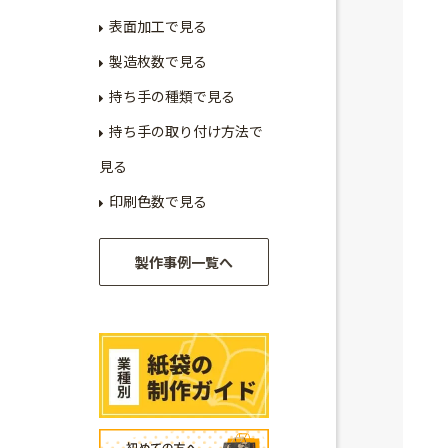
表面加工で見る
製造枚数で見る
持ち手の種類で見る
持ち手の取り付け方法で
見る
印刷色数で見る
製作事例一覧へ