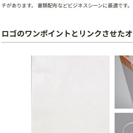
チがあります。 書類配布などビジネスシーンに最適です。
ロゴのワンポイントとリンクさせたオ