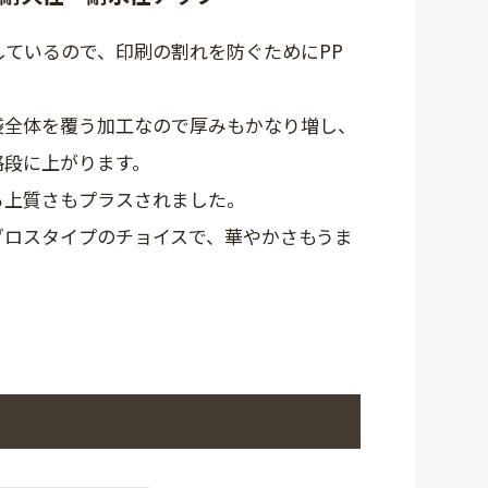
しているので、印刷の割れを防ぐためにPP
。
袋全体を覆う加工なので厚みもかなり増し、
格段に上がります。
る上質さもプラスされました。
グロスタイプのチョイスで、華やかさもうま