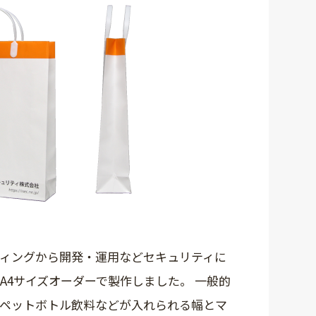
ティングから開発・運用などセキュリティに
A4サイズオーダーで製作しました。 一般的
やペットボトル飲料などが入れられる幅とマ