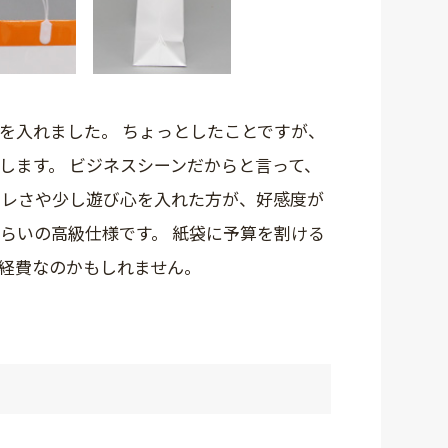
を入れました。 ちょっとしたことですが、
します。 ビジネスシーンだからと言って、
ャレさや少し遊び心を入れた方が、好感度が
らいの高級仕様です。 紙袋に予算を割ける
経費なのかもしれません。