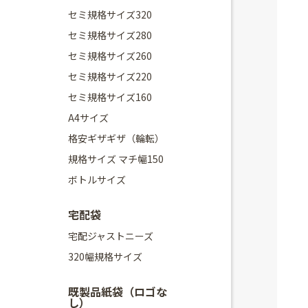
セミ規格サイズ320
セミ規格サイズ280
セミ規格サイズ260
セミ規格サイズ220
セミ規格サイズ160
A4サイズ
格安ギザギザ（輪転）
規格サイズ マチ幅150
ボトルサイズ
宅配袋
宅配ジャストニーズ
320幅規格サイズ
既製品紙袋（ロゴな
し）