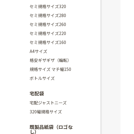
セミ規格サイズ320
セミ規格サイズ280
セミ規格サイズ260
セミ規格サイズ220
セミ規格サイズ160
A4サイズ
格安ギザギザ（輪転）
規格サイズ マチ幅150
ボトルサイズ
宅配袋
宅配ジャストニーズ
320幅規格サイズ
既製品紙袋（ロゴな
し）