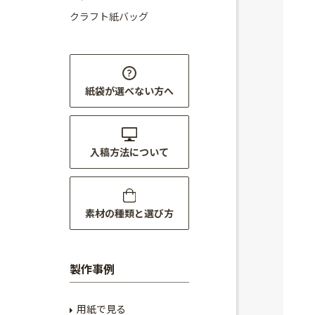
クラフト紙バッグ
紙袋が選べない方へ
入稿方法について
素材の種類と選び方
製作事例
用紙で見る