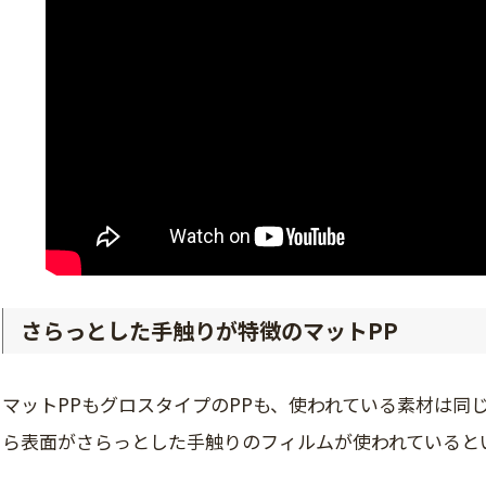
さらっとした手触りが特徴のマットPP
マットPPもグロスタイプのPPも、使われている素材は同
ら表面がさらっとした手触りのフィルムが使われていると