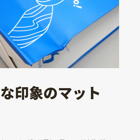
品な印象のマット