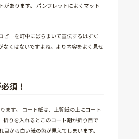
トがあります。 パンフレットによくマット
コピーを町中にばらまいて宣伝するはずだ
がなくはないですよね。より内容をよく見せ
が必須！
ります。 コート紙は、上質紙の上にコート
、折りを入れるとこのコート剤が折り目で
割れ目から白い紙の色が見えてしまいます。