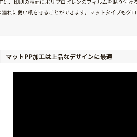
加工は、印刷の表面にポリプロピレンのフィルムを貼り付け
水濡れに弱い紙を守ることができます。マットタイプもグロ
マットPP加工は上品なデザインに最適