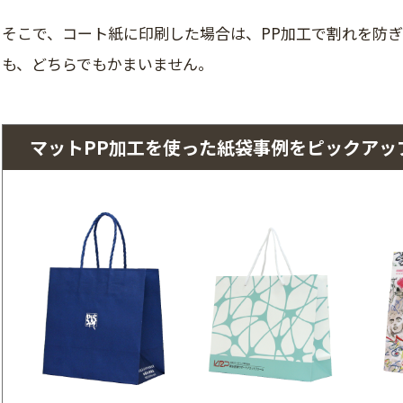
そこで、コート紙に印刷した場合は、PP加工で割れを防ぎ
も、どちらでもかまいません。
マットPP加工を使った紙袋事例を
ピックアッ