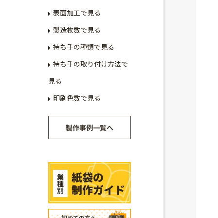
表面加工で見る
製造枚数で見る
持ち手の種類で見る
持ち手の取り付け方法で
見る
印刷色数で見る
製作事例一覧へ