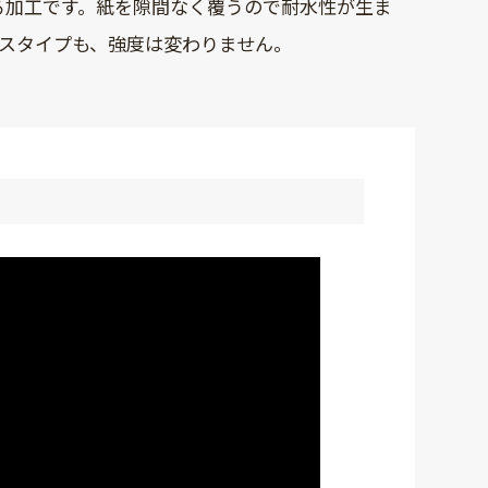
る加工です。紙を隙間なく覆うので耐水性が生ま
スタイプも、強度は変わりません。