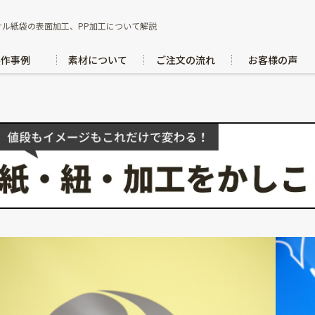
ナル紙袋の表面加工、PP加工について解説
製作事例
素材について
ご注文の流れ
お客様の声