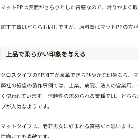
マットPPは表面がさらりとした質感なので、滑りがよく
加工工賃はどちらも同じですが、原料費はマットPPの方
上品で柔らかい印象を与える
グロスタイプのPP加工が豪華できらびやかな印象なら、マ
弊社の紙袋の製作事例では、士業、病院、法人の営業用、
く使われています。 信頼性の求められる業種では、どち
プが人気なようです。
マットタイプは、老若男女に好まれる質感だと思います。
性向けでも素敵です。