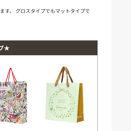
ます。 グロスタイプでもマットタイプで
プ★