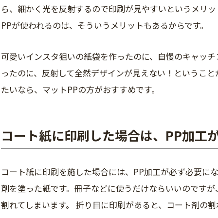
ら、細かく光を反射するので印刷が見やすいというメリッ
PPが使われるのは、そういうメリットもあるからです。
可愛いインスタ狙いの紙袋を作ったのに、自慢のキャッチ
ったのに、反射して全然デザインが見えない！ということ
たいなら、マットPPの方がおすすめです。
コート紙に印刷した場合は、PP加工
コート紙に印刷を施した場合には、PP加工が必ず必要にな
剤を塗った紙です。冊子などに使うだけならいいのですが
割れてしまいます。 折り目に印刷があると、コート剤の