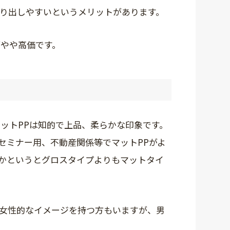
取り出しやすいというメリットがあります。
がやや高価です。
ットPPは知的で上品、柔らかな印象です。
セミナー用、不動産関係等でマットPPがよ
らかというとグロスタイプよりもマットタイ
 女性的なイメージを持つ方もいますが、男