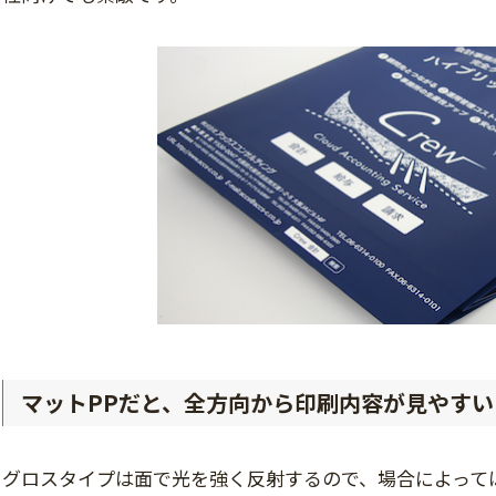
マットPPだと、全方向から印刷内容が見やすい
グロスタイプは面で光を強く反射するので、場合によって