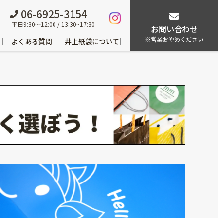
06-6925-3154
平日9:30～12:00 / 13:30~17:30
お問い合わせ
※営業おやめください
よくある質問
井上紙袋について