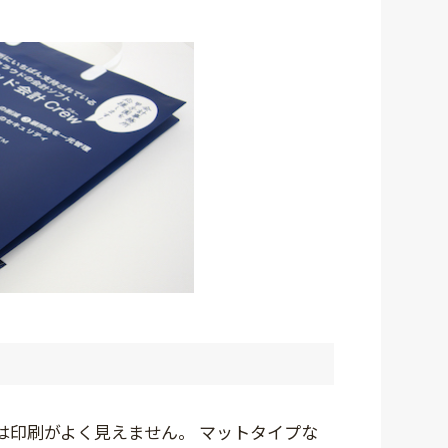
は印刷がよく見えません。 マットタイプな