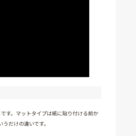
じです。マットタイプは紙に貼り付ける前か
いうだけの違いです。