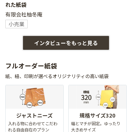
れた紙袋
有限会社柚冬庵
小売業
インタビューをもっと見る
フルオーダー紙袋
紙、紐、印刷が選べるオリジナリティの高い紙袋
ジャストニーズ
規格サイズ320
入れる物に合わせてこだわ
幅とマチが固定。ゆったり
れる自由自在のプラン
大きめサイズ