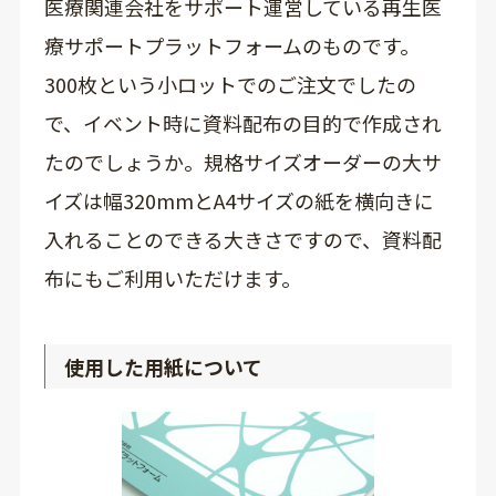
医療関連会社をサポート運営している再生医
療サポートプラットフォームのものです。
300枚という小ロットでのご注文でしたの
で、イベント時に資料配布の目的で作成され
たのでしょうか。規格サイズオーダーの大サ
イズは幅320mmとA4サイズの紙を横向きに
入れることのできる大きさですので、資料配
布にもご利用いただけます。
使用した用紙について