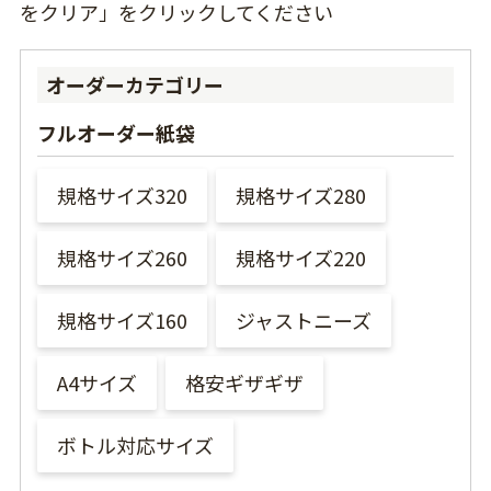
をクリア」をクリックしてください
オーダーカテゴリー
フルオーダー紙袋
規格サイズ320
規格サイズ280
規格サイズ260
規格サイズ220
規格サイズ160
ジャストニーズ
A4サイズ
格安ギザギザ
ボトル対応サイズ