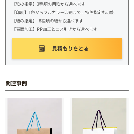
【紙の指定】3種類の用紙から選べます
【印刷】1色からフルカラー印刷まで。特色指定も可能
【紐の指定】 8種類の紐から選べます
【表面加工】PP加工とニス引きから選べます
関連事例