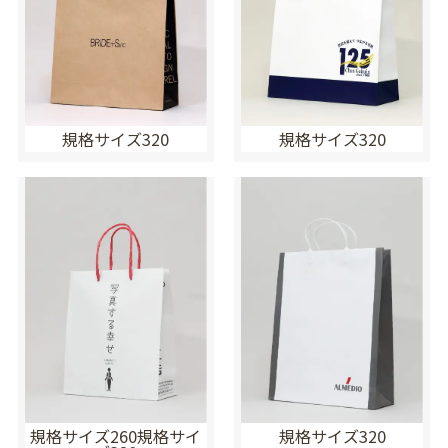
規格サイズ320
規格サイズ320
規格サイズ260規格サイ
規格サイズ320