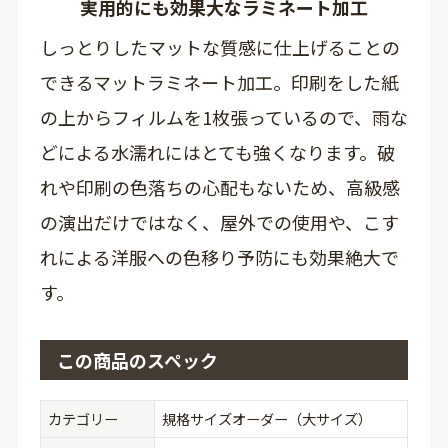
実用的にも効果大なラミネート加工
しっとりしたマットな質感に仕上げることの
できるマットラミネート加工。印刷をした紙
の上からフィルムを1枚張っているので、雨な
どによる水濡れにはとても強くなります。破
れや印刷の色落ちの心配もないため、高級感
の演出だけではなく、屋外での使用や、こす
れによる洋服への色移り予防にも効果絶大で
す。
この商品のスペック
カテゴリー
規格サイズオーダー（大サイズ）