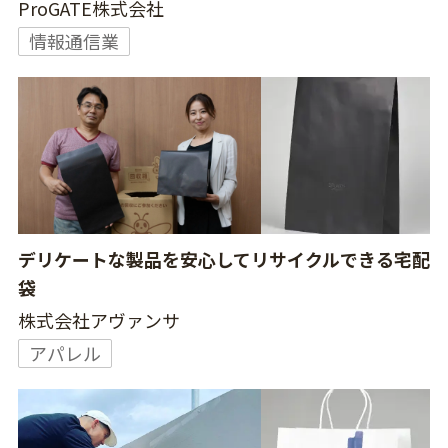
ProGATE株式会社
情報通信業
デリケートな製品を安心してリサイクルできる宅配
袋
株式会社アヴァンサ
アパレル