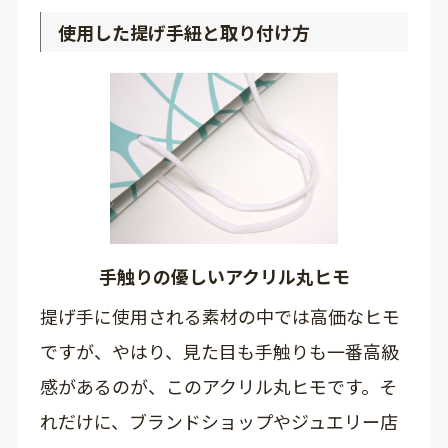
使用した提げ手紐と取り付け方
手触りの優しいアクリル丸ヒモ
提げ手に使用される素材の中では高価なヒモ
ですが、やはり、見た目も手触りも一番高級
感があるのが、このアクリル丸ヒモです。そ
れだけに、ブランドショップやジュエリー店