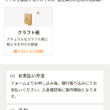
クラフト紙
ナチュラルなクラフト紙に
紙ヒモを付けた紙袋
最小ロット100枚
お支払い方法
フォームよりお申し込み後、銀行振り込みにてお
支払いください。入金確認後に製作開始となりま
す。