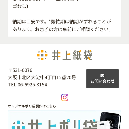
ゴなし）
納期は目安です。*繁忙期は納期がずれることが
あります。お急ぎの方は事前にご相談ください。
〒531-0076
大阪市北区大淀中4丁目12番20号
お問い合わせ
TEL:
06-6925-3154
オリジナルポリ袋製作はこちら