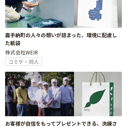
嘉手納町の人々の想いが詰まった、環境に配慮し
た紙袋
株式会社WEIR
コミケ・同人
お客様が自信をもってプレゼントできる、洗練さ