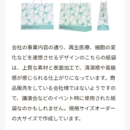
会社の事業内容の通り、再生医療、細胞の変
化などを連想させるデザインのこちらの紙袋
は、上質な素材と表面加工で、清潔感や高級
感が感じられる仕上がりになっています。商
品販売をしている会社様ではないようですの
で、講演会などのイベント時に使用された紙
袋なのかもしれません。規格サイズオーダー
の大サイズで作成しています。