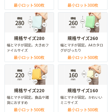
最小ロット500枚
最小ロット300枚
規格サイズ280
規格サイズ260
幅とマチが固定。大きめフ
幅とマチが固定。A4カタロ
ァイルサイズ
グがぴったり
最小ロット500枚
最小ロット500枚
規格サイズ220
規格サイズ160
幅とマチが固定。食品や雑
幅とマチが固定。かわいい
貨におすすめ
ミニサイズ
最小ロット500枚
最小ロット500枚