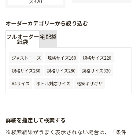
ズ320
オーダーカテゴリーから絞り込む
フルオーダー
宅配袋
紙袋
ジャストニーズ
規格サイズ160
規格サイズ220
規格サイズ260
規格サイズ280
規格サイズ320
A4サイズ
ボトル対応サイズ
格安ギザギザ
詳細を指定して検索する
※検索結果がうまく表示されない場合は、「条件