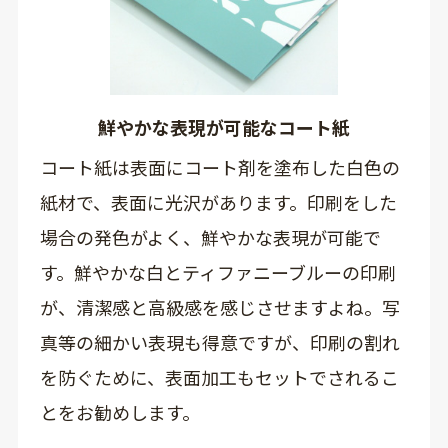
鮮やかな表現が可能なコート紙
コート紙は表面にコート剤を塗布した白色の
紙材で、表面に光沢があります。印刷をした
場合の発色がよく、鮮やかな表現が可能で
す。鮮やかな白とティファニーブルーの印刷
が、清潔感と高級感を感じさせますよね。写
真等の細かい表現も得意ですが、印刷の割れ
を防ぐために、表面加工もセットでされるこ
とをお勧めします。