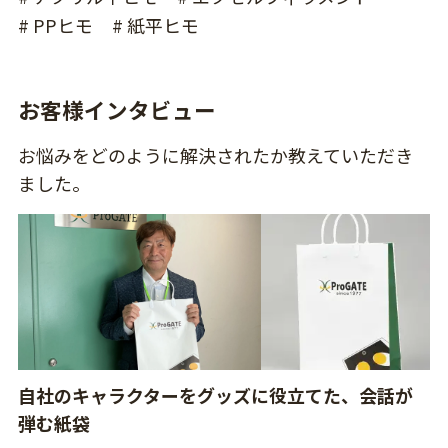
# PPヒモ
# 紙平ヒモ
お客様インタビュー
お悩みをどのように解決されたか教えていただき
ました。
自社のキャラクターをグッズに役立てた、会話が
弾む紙袋