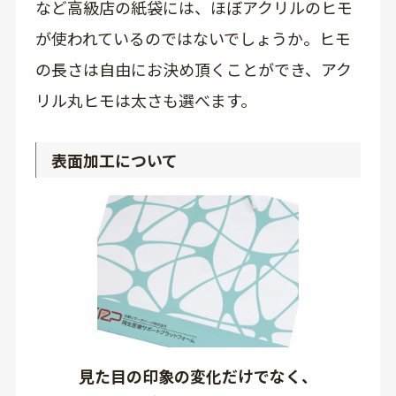
など高級店の紙袋には、ほぼアクリルのヒモ
が使われているのではないでしょうか。ヒモ
の長さは自由にお決め頂くことができ、アク
リル丸ヒモは太さも選べます。
表面加工について
見た目の印象の変化だけでなく、