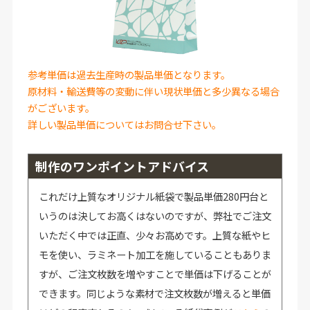
参考単価は過去生産時の製品単価となります。
原材料・輸送費等の変動に伴い現状単価と多少異なる場合
がございます。
詳しい製品単価についてはお問合せ下さい。
制作のワンポイントアドバイス
これだけ上質なオリジナル紙袋で製品単価280円台と
いうのは決してお高くはないのですが、弊社でご注文
いただく中では正直、少々お高めです。上質な紙やヒ
モを使い、ラミネート加工を施していることもありま
すが、ご注文枚数を増やすことで単価は下げることが
できます。同じような素材で注文枚数が増えると単価