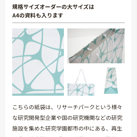
規格サイズオーダーの大サイズは
A4の資料も入ります
こちらの紙袋は、リサーチパークという様々
な研究開発型企業や国の研究機関などの研究
施設を集めた研究学園都市の中にある、再生