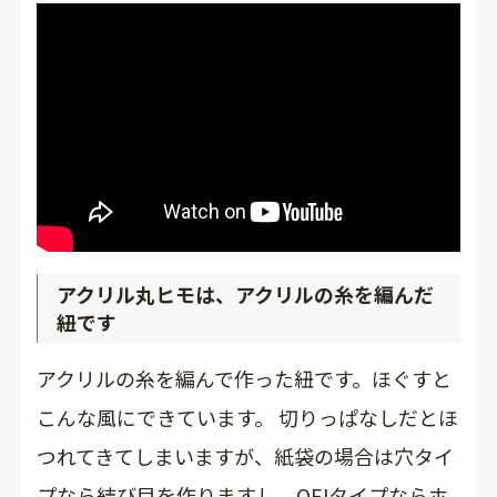
アクリル丸ヒモは、アクリルの糸を編んだ
紐です
アクリルの糸を編んで作った紐です。ほぐすと
こんな風にできています。 切りっぱなしだとほ
つれてきてしまいますが、紙袋の場合は穴タイ
プなら結び目を作りますし、OFJタイプならホ