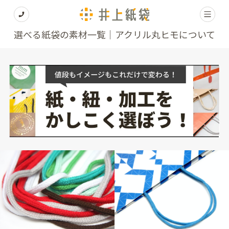
選べる紙袋の素材一覧｜アクリル丸ヒモについて