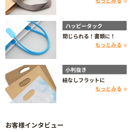
もっとみる
ハッピータック
閉じられる！書類に！
もっとみる
小判抜き
紐なしフラットに
もっとみる
お客様インタビュー