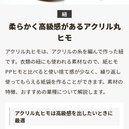
紐
柔らかく高級感があるアクリル丸
ヒモ
アクリル丸ヒモは、アクリルの糸を編んで作った紐
です。衣類の紐にも使われる素材なので、紙ヒモ
PPヒモと比べると使い捨て感が少なく、繰り返し
使ってもらえる紙袋を作ることができます。素材の
特徴、おすすめの業種について解説します。
アクリル丸ヒモは高級感を出したいときに
最適