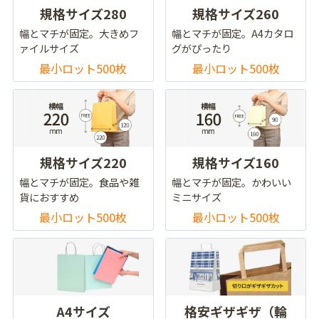
規格サイズ280
規格サイズ260
幅とマチが固定。大きめフ
幅とマチが固定。A4カタロ
ァイルサイズ
グがぴったり
最小ロット500枚
最小ロット500枚
規格サイズ220
規格サイズ160
幅とマチが固定。食品や雑
幅とマチが固定。かわいい
貨におすすめ
ミニサイズ
最小ロット500枚
最小ロット500枚
A4サイズ
格安ギザギザ（輪