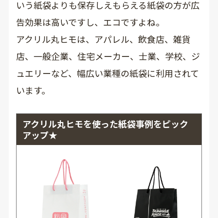
いう紙袋よりも保存しえもらえる紙袋の方が広
告効果は高いですし、エコですよね。
アクリル丸ヒモは、アパレル、飲食店、雑貨
店、一般企業、住宅メーカー、士業、学校、ジ
ュエリーなど、幅広い業種の紙袋に利用されて
います。
アクリル丸ヒモを使った紙袋事例を
ピック
アップ★