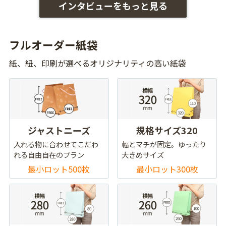
インタビューをもっと見る
フルオーダー紙袋
紙、紐、印刷が選べるオリジナリティの高い紙袋
ジャストニーズ
規格サイズ320
入れる物に合わせてこだわ
幅とマチが固定。ゆったり
れる自由自在のプラン
大きめサイズ
最小ロット500枚
最小ロット300枚