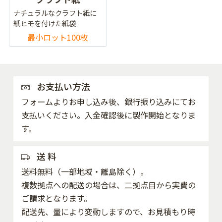
ナチュラルなクラフト紙に
紙ヒモを付けた紙袋
最小ロット100枚
お支払い方法
フォームよりお申し込み後、銀行振り込みにてお
支払いください。入金確認後に製作開始となりま
す。
送 料
送料無料（一部地域・離島除く）。
複数拠点への配送の場合は、二拠点目から実費の
ご請求となります。
配送先、量により変動しますので、お見積もり時