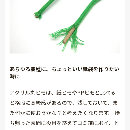
あらゆる業種に。ちょっといい紙袋を作りたい
時に
アクリル丸ヒモは、紙ヒモやPPヒモと比べる
と格段に高級感があるので、残しておいて、ま
た何かに使おうかな？と考えたくなります。 持
ち帰った瞬間に役目を終えてゴミ箱にポイ、と