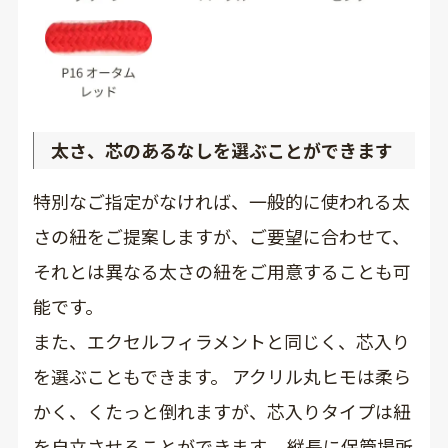
太さ、芯のあるなしを選ぶことができます
特別なご指定がなければ、一般的に使われる太
さの紐をご提案しますが、ご要望に合わせて、
それとは異なる太さの紐をご用意することも可
能です。
また、エクセルフィラメントと同じく、芯入り
を選ぶこともできます。 アクリル丸ヒモは柔ら
かく、くたっと倒れますが、芯入りタイプは紐
を自立させることができます。 縦長に保管場所