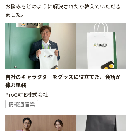
お悩みをどのように解決されたか教えていただき
ました。
自社のキャラクターをグッズに役立てた、会話が
弾む紙袋
ProGATE株式会社
情報通信業