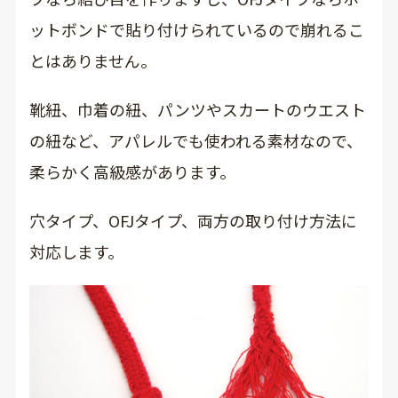
ットボンドで貼り付けられているので崩れるこ
とはありません。
靴紐、巾着の紐、パンツやスカートのウエスト
の紐など、アパレルでも使われる素材なので、
柔らかく高級感があります。
穴タイプ、OFJタイプ、両方の取り付け方法に
対応します。