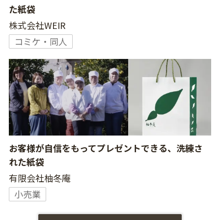
た紙袋
株式会社WEIR
コミケ・同人
お客様が自信をもってプレゼントできる、洗練さ
れた紙袋
有限会社柚冬庵
小売業