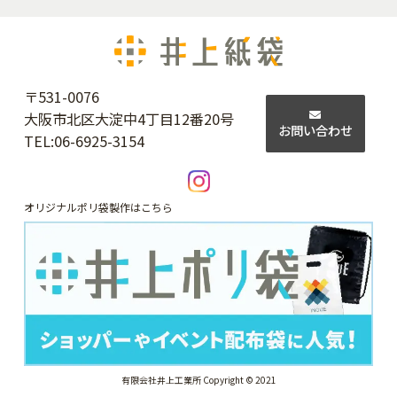
〒531-0076
大阪市北区大淀中4丁目12番20号
お問い合わせ
TEL:
06-6925-3154
オリジナルポリ袋製作はこちら
有限会社井上工業所 Copyright © 2021