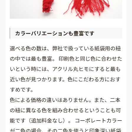
カラーバリエーションも豊富です
選べる色の数は、弊社で扱っている紙袋用の紐
の中では最も豊富。 印刷色と同じ色に合わせた
いという時には、アクリル丸ヒモにすると最も
近い色が見つかります。色にこだわる方におす
すめです。
色による価格の違いはありません。また、二本
の紐に異なる色を組み合わせるということも可
能です（追加料金なし）。 コーポレートカラー
が二色の場合、その二色を使うと印象深い紙袋