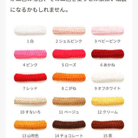
になるかもしれません。