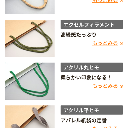
エクセルフィラメント
高級感たっぷり
もっとみる
アクリル丸ヒモ
柔らかい印象になる！
もっとみる
アクリル平ヒモ
アパレル紙袋の定番