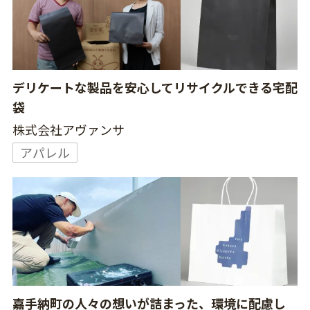
デリケートな製品を安心してリサイクルできる宅配
袋
株式会社アヴァンサ
アパレル
嘉手納町の人々の想いが詰まった、環境に配慮し