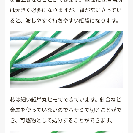
は大きく必要になりますが、紐が常に立ってい
ると、渡しやすく持ちやすい紙袋になります。
芯は細い紙単丸ヒモでできています。針金など
金属を使っていないのでハサミで切ることがで
き、可燃物として処分することができます。