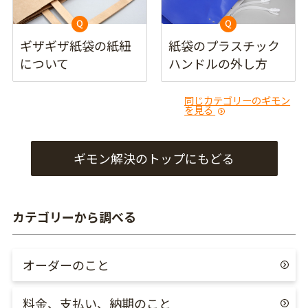
ギザギザ紙袋の紙紐
紙袋のプラスチック
について
ハンドルの外し方
同じカテゴリーのギモン
を見る
ギモン解決のトップにもどる
カテゴリーから調べる
オーダーのこと
料金、支払い、納期のこと