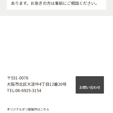
あります。お急ぎの方は事前にご相談ください。
〒531-0076
大阪市北区大淀中4丁目12番20号
お問い合わせ
TEL:
06-6925-3154
オリジナルポリ袋製作はこちら