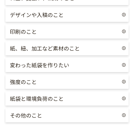
デザインや入稿のこと
印刷のこと
紙、紐、加工など素材のこと
変わった紙袋を作りたい
強度のこと
紙袋と環境負荷のこと
その他のこと