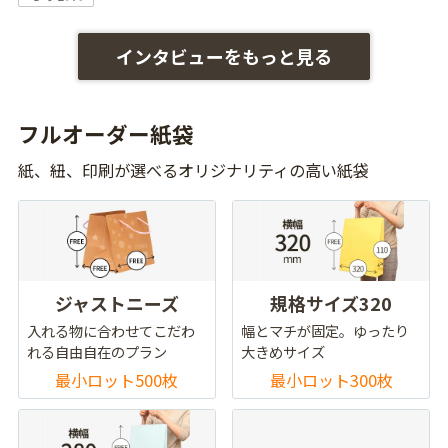
インタビューをもっと見る
フルオーダー紙袋
紙、紐、印刷が選べるオリジナリティの高い紙袋
ジャストニーズ
規格サイズ320
入れる物に合わせてこだわ
幅とマチが固定。ゆったり
れる自由自在のプラン
大きめサイズ
最小ロット500枚
最小ロット300枚