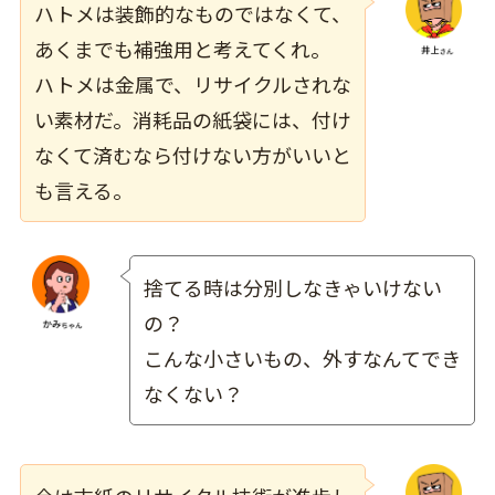
ハトメは装飾的なものではなくて、
あくまでも補強用と考えてくれ。
ハトメは金属で、
リサイクルされな
い素材
だ。消耗品の紙袋には、付け
なくて済むなら付けない方がいいと
も言える。
捨てる時は分別しなきゃいけない
の？
こんな小さいもの、外すなんてでき
なくない？