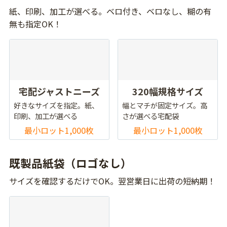
紙、印刷、加工が選べる。ベロ付き、ベロなし、糊の有
無も指定OK！
宅配ジャストニーズ
320幅規格サイズ
好きなサイズを指定。紙、
幅とマチが固定サイズ。高
印刷、加工が選べる
さが選べる宅配袋
最小ロット1,000枚
最小ロット1,000枚
既製品紙袋（ロゴなし）
サイズを確認するだけでOK。翌営業日に出荷の短納期！