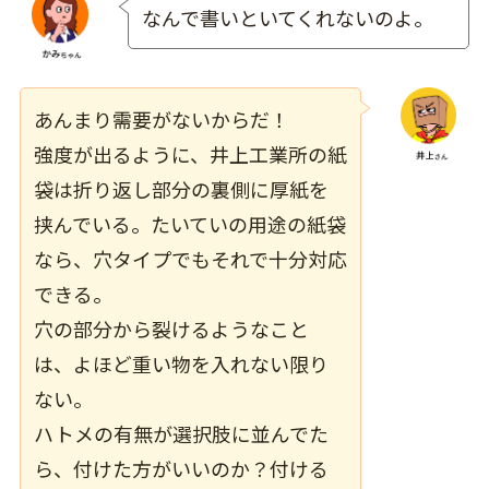
なんで書いといてくれないのよ。
あんまり需要がないからだ！
強度が出るように、井上工業所の紙
袋は折り返し部分の裏側に厚紙を
挟んでいる。たいていの用途の紙袋
なら、
穴タイプでもそれで十分対応
できる
。
穴の部分から裂けるようなこと
は、よほど重い物を入れない限り
ない。
ハトメの有無が選択肢に並んでた
ら、付けた方がいいのか？付ける