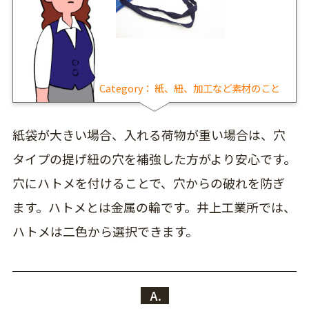
Category：
紙、紐、加工など素材のこと
紙袋が大きい場合、入れる荷物が重い場合は、穴
タイプの提げ紐の穴を補強した方がより安心です。
穴にハトメを付けることで、穴からの破れを防ぎ
ます。ハトメとは金属の輪です。井上工業所では、
ハトメは二色から選択できます。
A.