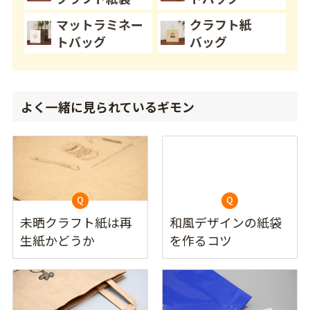
マットラミネー
クラフト紙
トバッグ
バッグ
よく一緒に見られているギモン
未晒クラフト紙は再
和風デザインの紙袋
生紙かどうか
を作るコツ