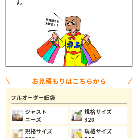
す。
お見積もりはこちらから
フルオーダー紙袋
ジャスト
規格サイズ
ニーズ
320
規格サイズ
規格サイズ