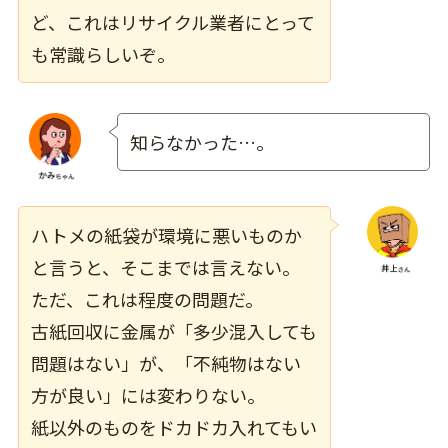
ど、これはリサイクル業者にとって
も常識らしいぞ。
知らなかった…。
ハトメの紙袋が環境に悪いものか
と言うと、そこまでは言えない。
ただ、これは程度の問題だ。
古紙回収に金属が「多少混入しても
問題はない」が、「不純物はない
方が良い」には変わりない。
紙以外のものをドカドカ入れてもい