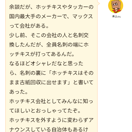
余談だが、ホッチキスやタッカーの
国内最大手のメーカーで、マックス
って会社がある。
少し前、そこの会社の人と名刺交
換したんだが、全員名刺の端にホ
ッチキスが打ってあるんだ。
なるほどオシャレだなと思った
ら、名刺の裏に「ホッチキスはその
まま古紙回収に出せます」と書いて
あった。
ホッチキス会社としてみんなに知っ
てほしいとおっしゃってたぞ。
ホッチキスを外すように変わらずア
ナウンスしている自治体もあるけ