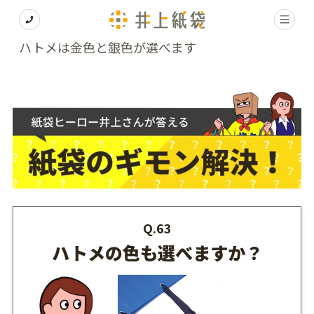
ハトメは金色と銀色が選べます
Q.63
ハトメの色も選べますか？