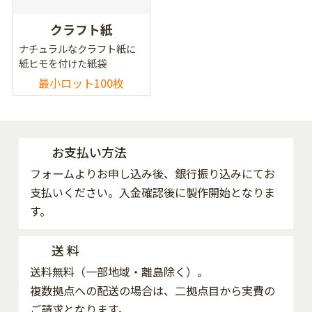
クラフト紙
ナチュラルなクラフト紙に
紙ヒモを付けた紙袋
最小ロット100枚
お支払い方法
フォームよりお申し込み後、銀行振り込みにてお
支払いください。入金確認後に製作開始となりま
す。
送 料
送料無料（一部地域・離島除く）。
複数拠点への配送の場合は、二拠点目から実費の
ご請求となります。