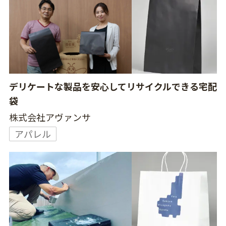
デリケートな製品を安心してリサイクルできる宅配
袋
株式会社アヴァンサ
アパレル