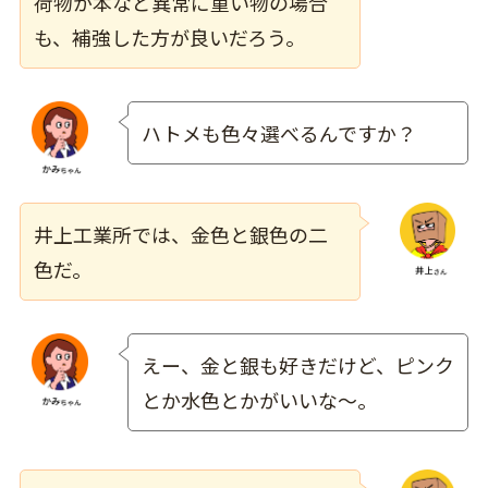
荷物が本など異常に重い物の場合
も、補強した方が良いだろう。
ハトメも色々選べるんですか？
井上工業所では、
金色と銀色の二
色
だ。
えー、金と銀も好きだけど、ピンク
とか水色とかがいいな～。