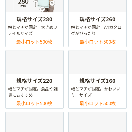
規格サイズ280
規格サイズ260
幅とマチが固定。大きめフ
幅とマチが固定。A4カタロ
ァイルサイズ
グがぴったり
最小ロット500枚
最小ロット500枚
規格サイズ220
規格サイズ160
幅とマチが固定。食品や雑
幅とマチが固定。かわいい
貨におすすめ
ミニサイズ
最小ロット500枚
最小ロット500枚