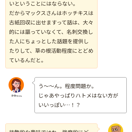
いということにはならない。
だからマックスさんはホッチキスは
古紙回収に出せますって話は、大々
的には謳っていなくて、名刺交換し
た人にちょっとした話題を提供し
たりして、草の根活動程度にとどめ
ているんだと。
う～～ん。程度問題か。
じゃあやっぱりハトメはない方が
いいっぽい…！？
装飾的な意味ではね。強度的にど