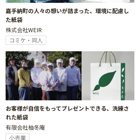
嘉手納町の人々の想いが詰まった、環境に配慮し
た紙袋
株式会社WEIR
コミケ・同人
お客様が自信をもってプレゼントできる、洗練さ
れた紙袋
有限会社柚冬庵
小売業