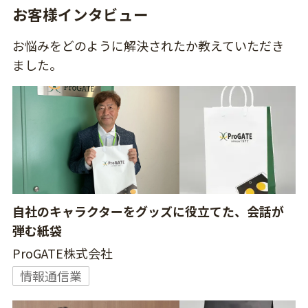
お客様インタビュー
お悩みをどのように解決されたか教えていただき
ました。
自社のキャラクターをグッズに役立てた、会話が
弾む紙袋
ProGATE株式会社
情報通信業