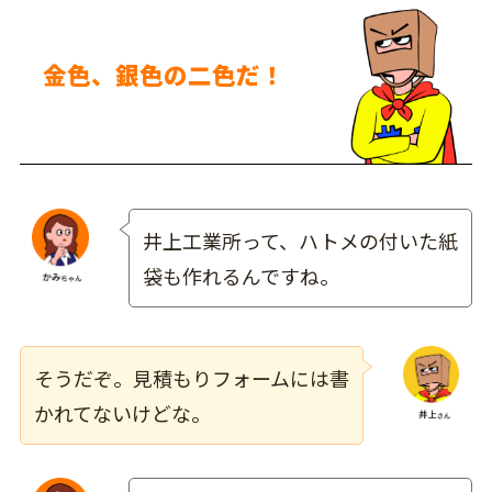
金色、銀色の二色だ！
井上工業所って、ハトメの付いた紙
袋も作れるんですね。
そうだぞ。見積もりフォームには書
かれてないけどな。