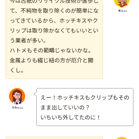
今は古紙のリサイクル技術が進歩し
て、不純物を取り除くのが簡単にな
ってきているから、ホッチキスやク
リップは取り除かなくてもいいとい
う業者が多い。
ハトメもその範疇じゃないかな。
金属よりも綴じ紐の方が厄介と聞
くし。
えー！ホッチキスもクリップもその
まま出していいの？
いちいち外してたのに！