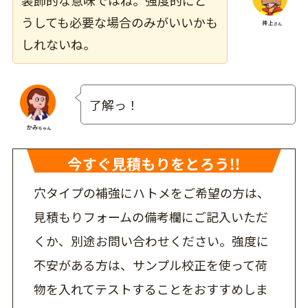
うしても必要な場合のみがいいかも
しれないね。
了解っ！
穴タイプの補強にハトメをご希望の方は、
見積もりフォームの備考欄にご記入いただ
くか、別途お問い合わせください。強度に
不安がある方は、サンプル校正を使って荷
物を入れてテストすることをおすすめしま