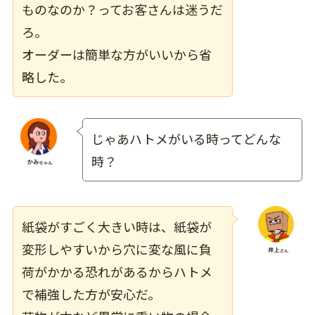
ものなのか？ってお客さんは迷うだ
ろ。
オーダーは簡単な方がいいから省
略した。
じゃあハトメがいる時ってどんな
時？
紙袋がすごく大きい時は、紙袋が
変形しやすいから穴に変な風に負
荷がかかる恐れがあるからハトメ
で補強した方が安心だ。