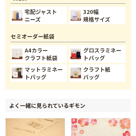
宅配ジャスト
320幅
ニーズ
規格サイズ
セミオーダー紙袋
A4カラー
グロスラミネー
クラフト紙袋
トバッグ
マットラミネー
クラフト紙
トバッグ
バッグ
よく一緒に見られているギモン