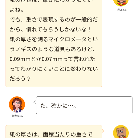
よね。
でも、重さで表現するのが一般的だ
から、慣れてもらうしかないな！
紙の厚さを測るマイクロメータとい
うノギスのような道具もあるけど、
0.09mmとか0.07mmって言われた
ってわかりにくいことに変わりない
だろう？
た、確かに…。
紙の厚さは、面積当たりの重さで