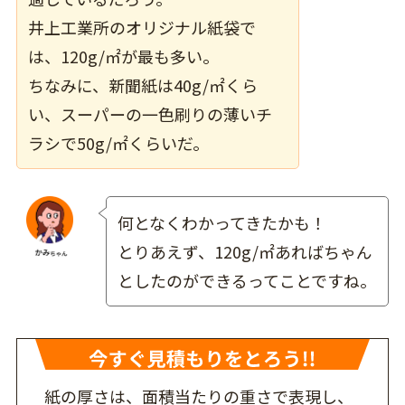
井上工業所の
オリジナル紙袋で
は、120g/㎡が最も多い。
ちなみに、新聞紙は40g/㎡くら
い、スーパーの一色刷りの薄いチ
ラシで50g/㎡くらいだ。
何となくわかってきたかも！
とりあえず、120g/㎡あればちゃん
としたのができるってことですね。
紙の厚さは、面積当たりの重さで表現し、