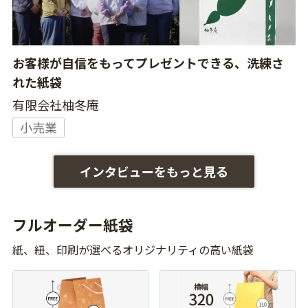
お客様が自信をもってプレゼントできる、洗練さ
れた紙袋
有限会社柚冬庵
小売業
インタビューをもっと見る
フルオーダー紙袋
紙、紐、印刷が選べるオリジナリティの高い紙袋