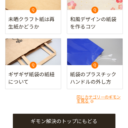
未晒クラフト紙は再
和風デザインの紙袋
生紙かどうか
を作るコツ
ギザギザ紙袋の紙紐
紙袋のプラスチック
について
ハンドルの外し方
同じカテゴリーのギモン
を見る
ギモン解決のトップにもどる