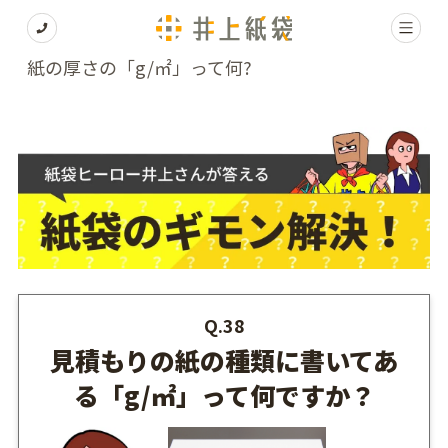
紙の厚さの「g/㎡」って何?
Q.38
見積もりの紙の種類に書いてあ
る「g/㎡」って何ですか？