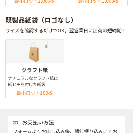
最小ロット1,000枚
最小ロット1,000枚
既製品紙袋（ロゴなし）
サイズを確認するだけでOK。翌営業日に出荷の短納期！
クラフト紙
ナチュラルなクラフト紙に
紙ヒモを付けた紙袋
最小ロット100枚
お支払い方法
フォームよりお申し込み後、銀行振り込みにてお