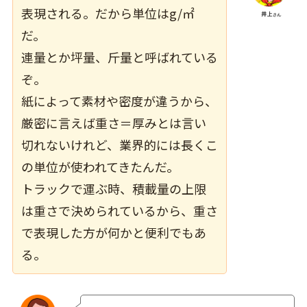
表現される。だから単位はg/㎡
だ。
連量とか坪量、斤量と呼ばれている
ぞ。
紙によって素材や密度が違うから、
厳密に言えば重さ＝厚みとは言い
切れないけれど、業界的には長くこ
の単位が使われてきたんだ。
トラックで運ぶ時、積載量の上限
は重さで決められているから、重さ
で表現した方が何かと便利でもあ
る。