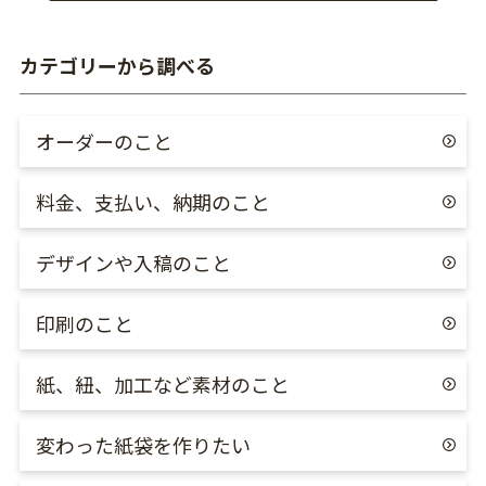
カテゴリーから調べる
オーダーのこと
料金、支払い、納期のこと
デザインや入稿のこと
印刷のこと
紙、紐、加工など素材のこと
変わった紙袋を作りたい