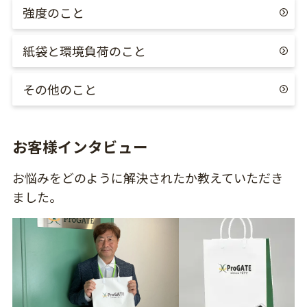
強度のこと
紙袋と環境負荷のこと
その他のこと
お客様インタビュー
お悩みをどのように解決されたか教えていただき
ました。