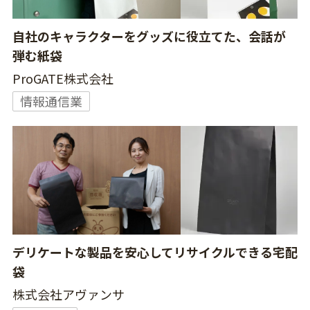
自社のキャラクターをグッズに役立てた、会話が
弾む紙袋
ProGATE株式会社
情報通信業
デリケートな製品を安心してリサイクルできる宅配
袋
株式会社アヴァンサ