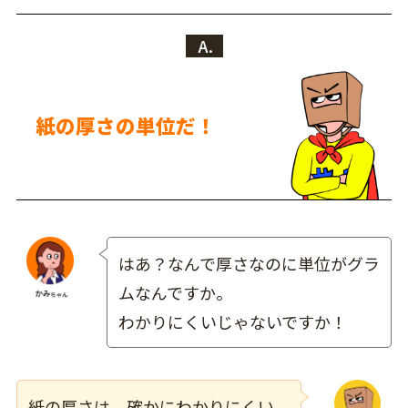
A.
紙の厚さの単位だ！
はあ？なんで厚さなのに単位がグラ
ムなんですか。
わかりにくいじゃないですか！
紙の厚さは、確かにわかりにくい