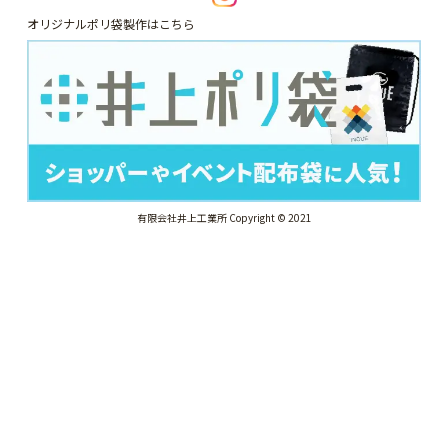
オリジナルポリ袋製作はこちら
有限会社井上工業所 Copyright © 2021