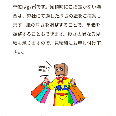
単位はg/㎡です。見積時にご指定がない場
合は、弊社にて適した厚さの紙をご提案し
ます。紙の厚さを調整することで、単価を
調整することもできます。厚さの異なる見
積も承りますので、見積時にお申し付け下
さい。