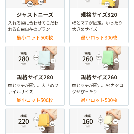
ジャストニーズ
規格サイズ320
入れる物に合わせてこだわ
幅とマチが固定。ゆったり
れる自由自在のプラン
大きめサイズ
最小ロット500枚
最小ロット300枚
規格サイズ280
規格サイズ260
幅とマチが固定。大きめフ
幅とマチが固定。A4カタロ
ァイルサイズ
グがぴったり
最小ロット500枚
最小ロット500枚