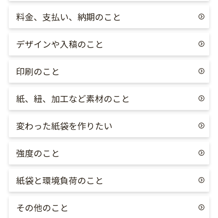
料金、支払い、納期のこと
デザインや入稿のこと
印刷のこと
紙、紐、加工など素材のこと
変わった紙袋を作りたい
強度のこと
紙袋と環境負荷のこと
その他のこと