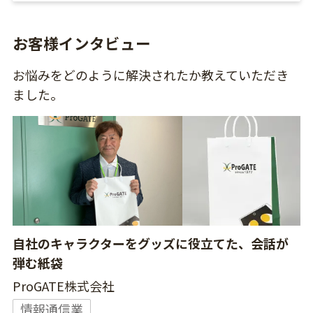
お客様インタビュー
お悩みをどのように解決されたか教えていただき
ました。
自社のキャラクターをグッズに役立てた、会話が
弾む紙袋
ProGATE株式会社
情報通信業