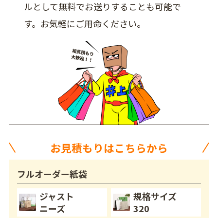
ルとして無料でお送りすることも可能で
す。お気軽にご用命ください。
お見積もりはこちらから
フルオーダー紙袋
ジャスト
規格サイズ
ニーズ
320