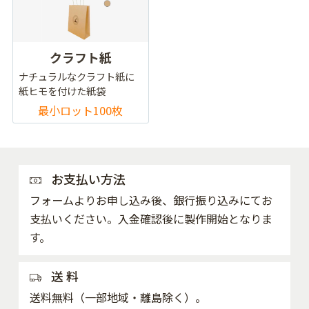
クラフト紙
ナチュラルなクラフト紙に
紙ヒモを付けた紙袋
最小ロット100枚
お支払い方法
フォームよりお申し込み後、銀行振り込みにてお
支払いください。入金確認後に製作開始となりま
す。
送 料
送料無料（一部地域・離島除く）。