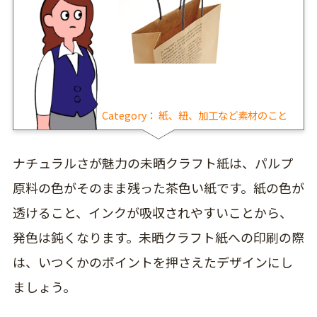
Category：
紙、紐、加工など素材のこと
ナチュラルさが魅力の未晒クラフト紙は、パルプ
原料の色がそのまま残った茶色い紙です。紙の色が
透けること、インクが吸収されやすいことから、
発色は鈍くなります。未晒クラフト紙への印刷の際
は、いつくかのポイントを押さえたデザインにし
ましょう。