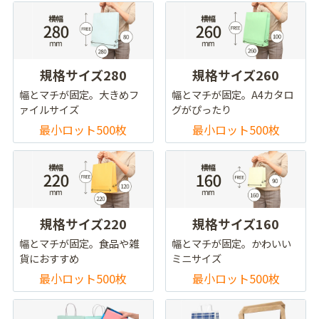
規格サイズ280
規格サイズ260
幅とマチが固定。大きめフ
幅とマチが固定。A4カタロ
ァイルサイズ
グがぴったり
最小ロット500枚
最小ロット500枚
規格サイズ220
規格サイズ160
幅とマチが固定。食品や雑
幅とマチが固定。かわいい
貨におすすめ
ミニサイズ
最小ロット500枚
最小ロット500枚