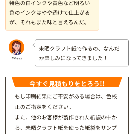
特色の白インクや黄色など明るい
色のインクはやや透けて仕上がる
が、それもまた味と言えるんだ。
未晒クラフト紙で作るの、なんだ
か楽しみになってきました！
もし印刷結果にご不安がある場合は、色校
正のご指定をください。
また、他のお客様が製作された紙袋の中か
ら、未晒クラフト紙を使った紙袋をサンプ