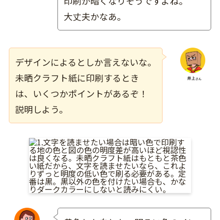
印刷が暗くなりそうですよね。
大丈夫かなあ。
デザインによる
としか言えないな。
未晒クラフト紙に印刷するとき
は、いくつかポイントがあるぞ！
説明しよう。