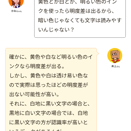
黄色とか白とか、明るい色のイン
クを使ったら明度差は出るから、
暗い色じゃなくても文字は読みやす
いんじゃない？
確かに、黄色や白など明るい色のイ
ンクなら明度差が出る。
しかし、黄色や白は透け易い色な
ので実際は思ったほどの明度差が
出ない可能性が高い。
それに、白地に黒い文字の場合と、
黒地に白い文字の場合では、白地
に黒い文字の方が認識率が高いと