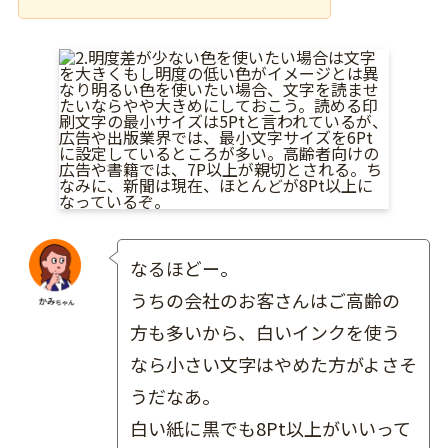
なるほどー。
うちの会社のお客さんはご高齢の
方も多いから、白いインクを使う
なら小さい文字はやめた方がよさそ
うだなあ。
白い紙に黒でも8Pt以上がいいって