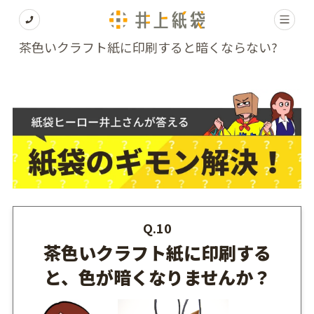
茶色いクラフト紙に印刷すると暗くならない?
Q.10
茶色いクラフト紙に印刷する
と、色が暗くなりませんか？