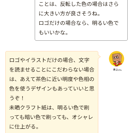
ことは、反転した色の場合はさら
に大きい方が良さそうね。
ロゴだけの場合なら、明るい色で
もいいかな。
ロゴやイラストだけの場合、
文字
を読ませることにこだわらない場合
は、あえて茶色に近い明度や色相の
色を使うデザインもあっていいと思
うぞ！
未晒クラフト紙は、明るい色で刷
っても暗い色で刷っても、オシャレ
に仕上がる。