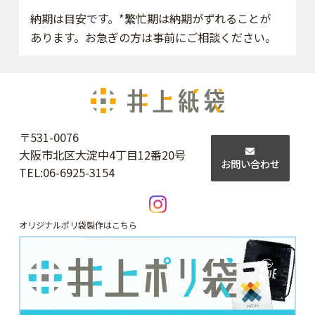
納期は目安です。*繁忙期は納期がずれることが
あります。お急ぎの方は事前にご相談ください。
〒531-0076
大阪市北区大淀中4丁目12番20号
お問い合わせ
TEL:
06-6925-3154
オリジナルポリ袋製作はこちら