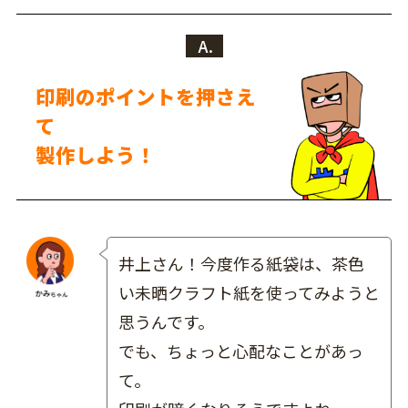
A.
印刷のポイントを押さえ
て
製作しよう！
井上さん！今度作る紙袋は、茶色
い未晒クラフト紙を使ってみようと
思うんです。
でも、ちょっと心配なことがあっ
て。