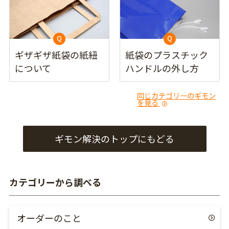
ギザギザ紙袋の紙紐
紙袋のプラスチック
について
ハンドルの外し方
同じカテゴリーのギモン
を見る
ギモン解決のトップにもどる
カテゴリーから調べる
オーダーのこと