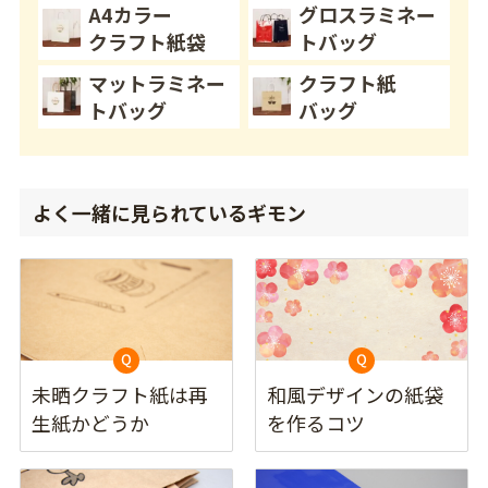
A4カラー
グロスラミネー
クラフト紙袋
トバッグ
マットラミネー
クラフト紙
トバッグ
バッグ
よく一緒に見られているギモン
未晒クラフト紙は再
和風デザインの紙袋
生紙かどうか
を作るコツ