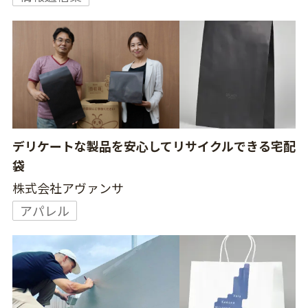
デリケートな製品を安心してリサイクルできる宅配
袋
株式会社アヴァンサ
アパレル