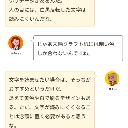
いうデータがあるんだ。
人の目には、白黒反転した文字は
読みにくいんだな。
じゃあ未晒クラフト紙には暗い色
しか合わないんですね。
文字を読ませたい場合は、そっちが
おすすめというだけだ。
あえて黄色や白で刷るデザインもあ
る。ただ、文字が読みにくくなるこ
とは念頭に置く必要があると思う
な。