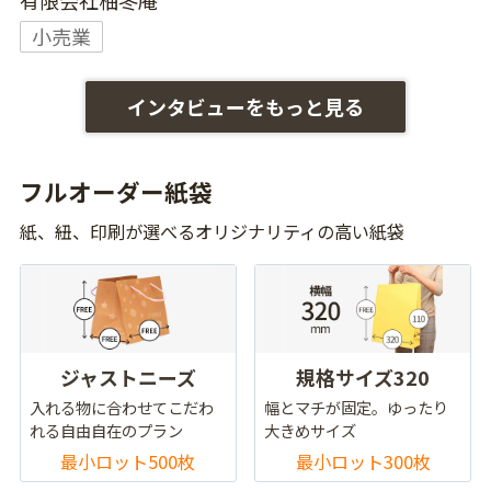
有限会社柚冬庵
小売業
インタビューをもっと見る
フルオーダー紙袋
紙、紐、印刷が選べるオリジナリティの高い紙袋
ジャストニーズ
規格サイズ320
入れる物に合わせてこだわ
幅とマチが固定。ゆったり
れる自由自在のプラン
大きめサイズ
最小ロット500枚
最小ロット300枚