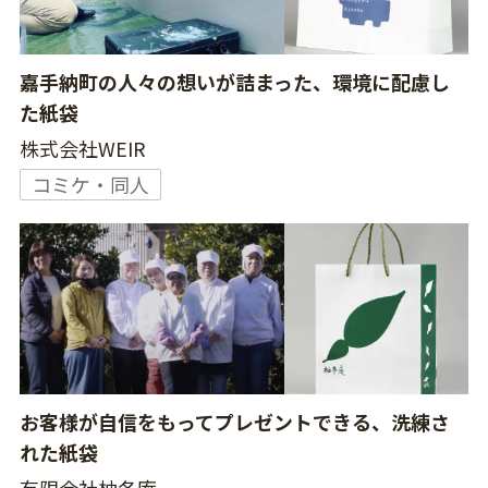
嘉手納町の人々の想いが詰まった、環境に配慮し
た紙袋
株式会社WEIR
コミケ・同人
お客様が自信をもってプレゼントできる、洗練さ
れた紙袋