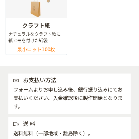
クラフト紙
ナチュラルなクラフト紙に
紙ヒモを付けた紙袋
最小ロット100枚
お支払い方法
フォームよりお申し込み後、銀行振り込みにてお
支払いください。入金確認後に製作開始となりま
す。
送 料
送料無料（一部地域・離島除く）。