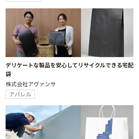
デリケートな製品を安心してリサイクルできる宅配
袋
株式会社アヴァンサ
アパレル