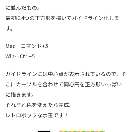
に並んだもの。
最初に4つの正方形を描いてガイドライン化しま
す。
Mac…コマンド+5
Win…Ctrl+5
ガイドラインには中心点が表示されているので、そ
こにカーソルを合わせて同心円を正方形いっぱい
に描きます。
それぞれ色を変えたら完成。
レトロポップな水玉です！