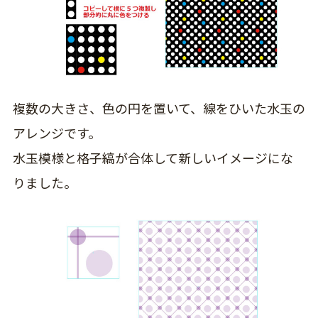
複数の大きさ、色の円を置いて、線をひいた水玉の
アレンジです。
水玉模様と格子縞が合体して新しいイメージにな
りました。