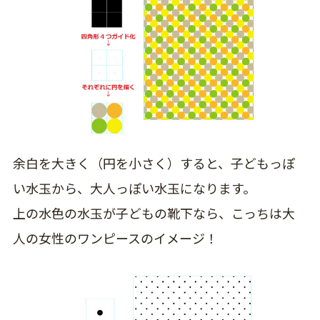
余白を大きく（円を小さく）すると、子どもっぽ
い水玉から、大人っぽい水玉になります。
上の水色の水玉が子どもの靴下なら、こっちは大
人の女性のワンピースのイメージ！