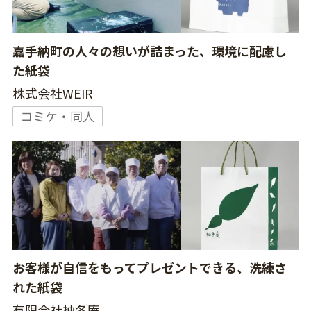
嘉手納町の人々の想いが詰まった、環境に配慮し
た紙袋
株式会社WEIR
コミケ・同人
お客様が自信をもってプレゼントできる、洗練さ
れた紙袋
有限会社柚冬庵