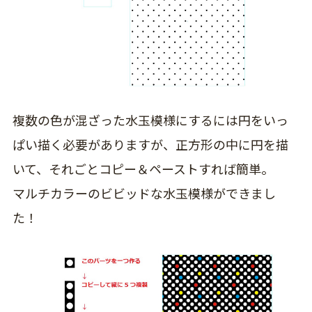
複数の色が混ざった水玉模様にするには円をいっ
ぱい描く必要がありますが、正方形の中に円を描
いて、それごとコピー＆ペーストすれば簡単。
マルチカラーのビビッドな水玉模様ができまし
た！