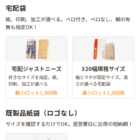
宅配袋
紙、印刷、加工が選べる。ベロ付き、ベロなし、糊の有
無も指定OK！
宅配ジャストニーズ
320幅規格サイズ
好きなサイズを指定。紙、
幅とマチが固定サイズ。高
印刷、加工が選べる
さが選べる宅配袋
最小ロット1,000枚
最小ロット1,000枚
既製品紙袋（ロゴなし）
サイズを確認するだけでOK。翌営業日に出荷の短納期！