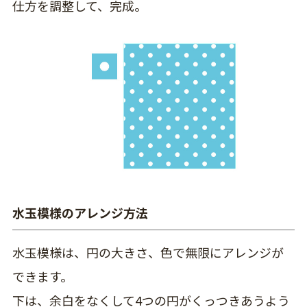
仕方を調整して、完成。
水玉模様のアレンジ方法
水玉模様は、円の大きさ、色で無限にアレンジが
できます。
下は、余白をなくして4つの円がくっつきあうよう