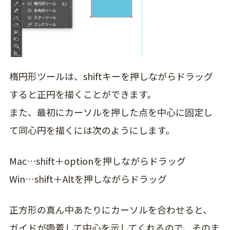
楕円形ツールは、shiftキーを押しながらドラッグ
すると正円を描くことができます。
また、最初にカーソルを押した点を中心に固定し
て同心円を描くには次のようにします。
Mac…shift＋optionを押しながらドラッグ
Win…shift＋Altを押しながらドラッグ
正方形の真ん中あたりにカーソルを合わせると、
ガイドが吸着して中心を示してくれるので、そのま