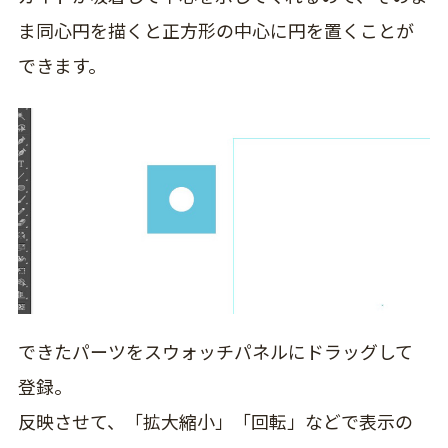
ま同心円を描くと正方形の中心に円を置くことが
できます。
できたパーツをスウォッチパネルにドラッグして
登録。
反映させて、「拡大縮小」「回転」などで表示の