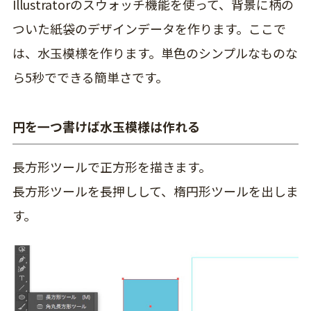
Illustratorのスウォッチ機能を使って、背景に柄の
ついた紙袋のデザインデータを作ります。ここで
は、水玉模様を作ります。単色のシンプルなものな
ら5秒でできる簡単さです。
円を一つ書けば水玉模様は作れる
長方形ツールで正方形を描きます。
長方形ツールを長押しして、楕円形ツールを出しま
す。