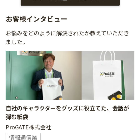
お客様インタビュー
お悩みをどのように解決されたか教えていただき
ました。
自社のキャラクターをグッズに役立てた、会話が
弾む紙袋
ProGATE株式会社
情報通信業