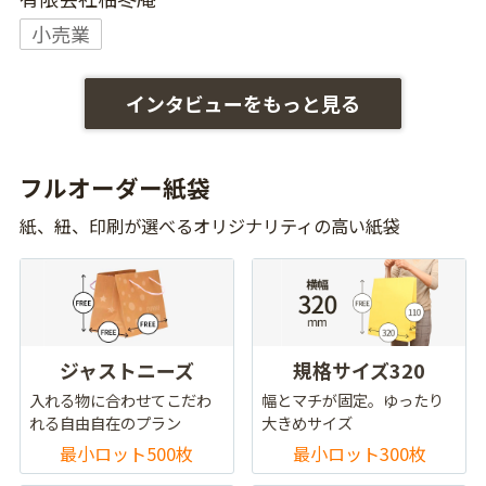
小売業
インタビューをもっと見る
フルオーダー紙袋
紙、紐、印刷が選べるオリジナリティの高い紙袋
ジャストニーズ
規格サイズ320
入れる物に合わせてこだわ
幅とマチが固定。ゆったり
れる自由自在のプラン
大きめサイズ
最小ロット500枚
最小ロット300枚