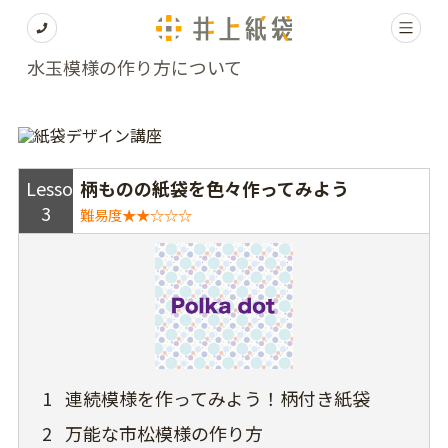
水玉模様の作り方について
Lesson
柄ものの紙袋を色々作ってみよう
3
難易度★★☆☆☆
1
連続模様を作ってみよう！柄付き紙袋
2
万能な市松模様の作り方