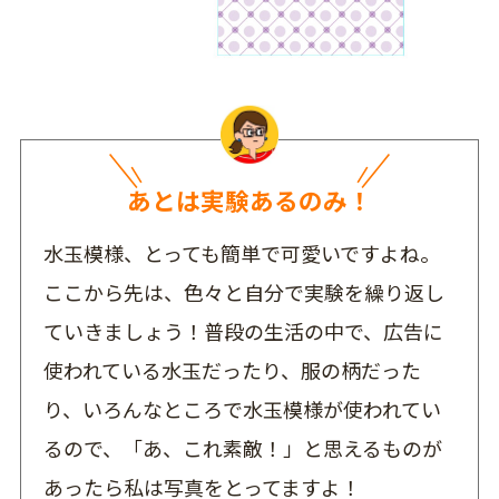
あとは実験あるのみ！
水玉模様、とっても簡単で可愛いですよね。
ここから先は、色々と自分で実験を繰り返し
ていきましょう！普段の生活の中で、広告に
使われている水玉だったり、服の柄だった
り、いろんなところで水玉模様が使われてい
るので、「あ、これ素敵！」と思えるものが
あったら私は写真をとってますよ！