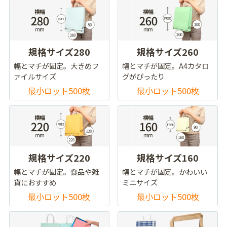
規格サイズ280
規格サイズ260
幅とマチが固定。大きめフ
幅とマチが固定。A4カタロ
ァイルサイズ
グがぴったり
最小ロット500枚
最小ロット500枚
規格サイズ220
規格サイズ160
幅とマチが固定。食品や雑
幅とマチが固定。かわいい
貨におすすめ
ミニサイズ
最小ロット500枚
最小ロット500枚