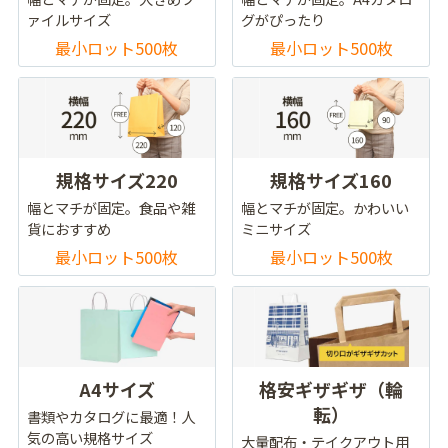
ァイルサイズ
グがぴったり
最小ロット500枚
最小ロット500枚
規格サイズ220
規格サイズ160
幅とマチが固定。食品や雑
幅とマチが固定。かわいい
貨におすすめ
ミニサイズ
最小ロット500枚
最小ロット500枚
A4サイズ
格安ギザギザ（輪
転）
書類やカタログに最適！人
気の高い規格サイズ
大量配布・テイクアウト用