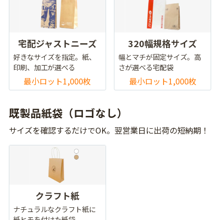
宅配ジャストニーズ
320幅規格サイズ
好きなサイズを指定。紙、
幅とマチが固定サイズ。高
印刷、加工が選べる
さが選べる宅配袋
最小ロット1,000枚
最小ロット1,000枚
既製品紙袋（ロゴなし）
サイズを確認するだけでOK。翌営業日に出荷の短納期！
クラフト紙
ナチュラルなクラフト紙に
紙ヒモを付けた紙袋