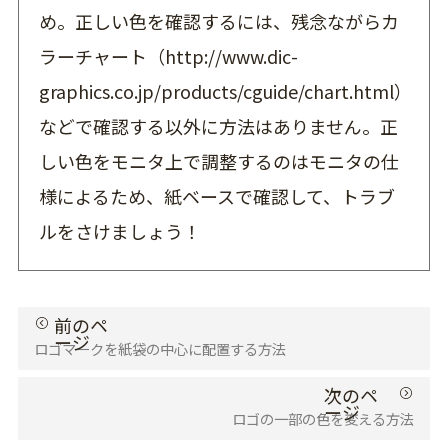
め。正しい色を確認するには、残念ながらカ
ラーチャート（
http://www.dic-
graphics.co.jp/products/cguide/chart.html
）
などで確認する以外に方法はありません。正
しい色をモニタ上で調整するのはモニタの仕
様によるため、紙ベースで確認して、トラブ
ルをさけましょう！
ロゴマークを紙袋の中心に配置する方法
ロゴの一部の色を変える方法