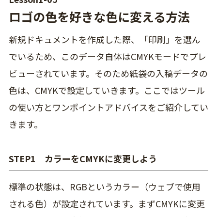
ロゴの色を好きな色に変える方法
新規ドキュメントを作成した際、「印刷」を選ん
でいるため、このデータ自体はCMYKモードでプレ
ビューされています。そのため紙袋の入稿データの
色は、CMYKで設定していきます。ここではツール
の使い方とワンポイントアドバイスをご紹介してい
きます。
STEP1 カラーをCMYKに変更しよう
標準の状態は、RGBというカラー（ウェブで使用
される色）が設定されています。まずCMYKに変更