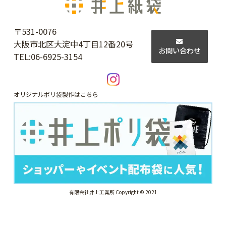
〒531-0076
大阪市北区大淀中4丁目12番20号
お問い合わせ
TEL:
06-6925-3154
オリジナルポリ袋製作はこちら
有限会社井上工業所 Copyright © 2021