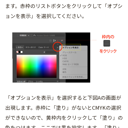
ます。赤枠のリストボタンをクリックして「オプシ
ョンを表示」を選択してください。
「オプションを表示」を選択すると下図Aの画面が
出現します。赤枠に「塗り」がないとCMYKの選択
ができないので、黄枠内をクリックして「塗り」の
色をつけます。ここでは黒を設定します。「塗り」