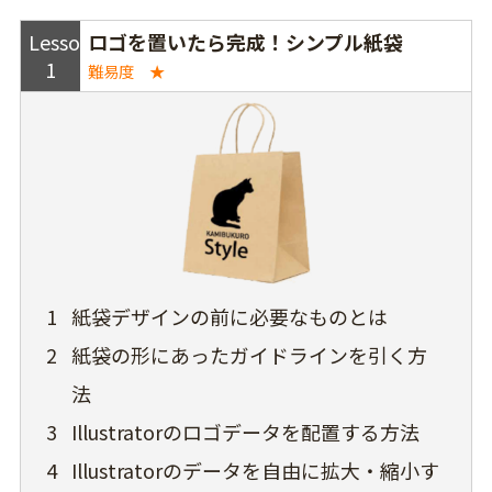
Lesson
ロゴを置いたら完成！シンプル紙袋
1
難易度 ★
1
紙袋デザインの前に必要なものとは
2
紙袋の形にあったガイドラインを引く方
法
3
Illustratorのロゴデータを配置する方法
4
Illustratorのデータを自由に拡大・縮小す