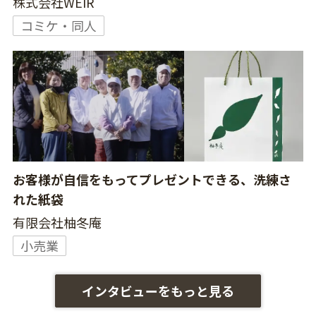
株式会社WEIR
コミケ・同人
お客様が自信をもってプレゼントできる、洗練さ
れた紙袋
有限会社柚冬庵
小売業
インタビューをもっと見る