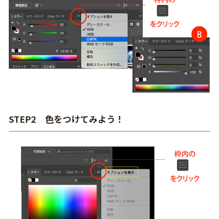
STEP2 色をつけてみよう！