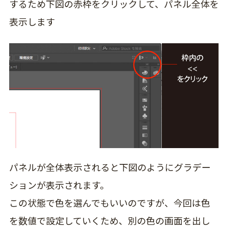
するため下図の赤枠をクリックして、パネル全体を
表示します
パネルが全体表示されると下図のようにグラデー
ションが表示されます。
この状態で色を選んでもいいのですが、今回は色
を数値で設定していくため、別の色の画面を出し