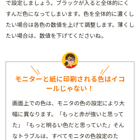
で設定しましょう。ブラックが入ると全体的にく
すんだ色になってしまいます。色を全体的に濃くし
たい場合は各色の数値を上げて調整します。薄くし
たい場合は、数値を下げてくださいね。
モニターと紙に印刷される色はイコ
ールじゃない！
画面上での色は、モニタの色の設定により大
幅に異なります。「もっと赤が強いと思って
た」「もっと明るい色だと思っていた」そん
なトラブルは、すべてモニタの色設定のた