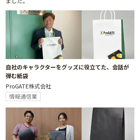
ました。
自社のキャラクターをグッズに役立てた、会話が
弾む紙袋
ProGATE株式会社
情報通信業