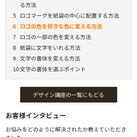
る方法
5
ロゴマークを紙袋の中心に配置する方法
6
ロゴの色を好きな色に変える方法
7
ロゴの一部の色を変える方法
8
紙袋に文字をいれる方法
9
文字の書体を変える方法
10
文字の書体を選ぶポイント
デザイン講座の一覧にもどる
お客様インタビュー
お悩みをどのように解決されたか教えていただき