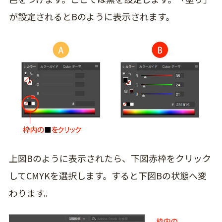
が設定されるとBのように表示されます。
上図Bのように表示されたら、下図赤枠をクリック
して
CMYKを選択
します。すると下図Bの状態へ変
わります。