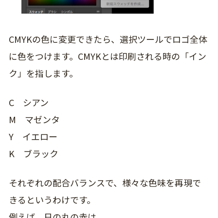
CMYKの色に変更できたら、選択ツールでロゴ全体
に色をつけます。CMYKとは印刷される時の「イン
ク」を指します。
C シアン
M マゼンタ
Y イエロー
K ブラック
それぞれの配合バランスで、様々な色味を再現で
きるというわけです。
例えば、日の丸の赤は