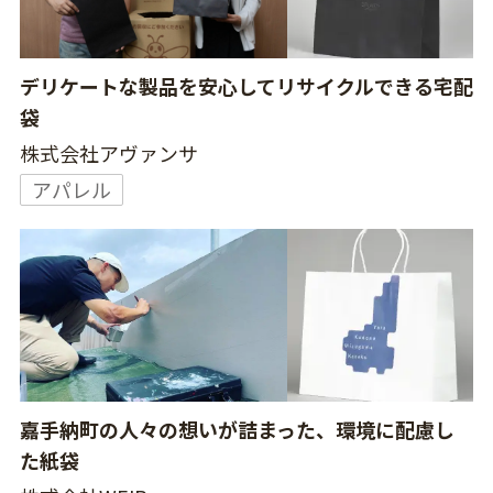
デリケートな製品を安心してリサイクルできる宅配
袋
株式会社アヴァンサ
アパレル
嘉手納町の人々の想いが詰まった、環境に配慮し
た紙袋