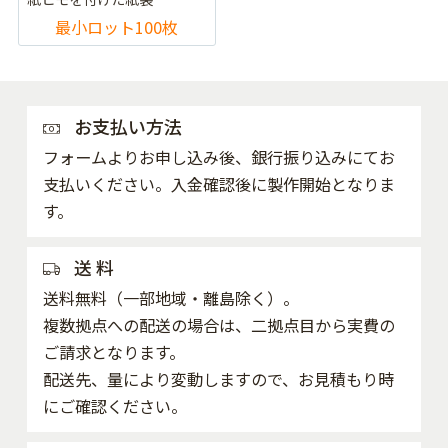
最小ロット100枚
お支払い方法
フォームよりお申し込み後、銀行振り込みにてお
支払いください。入金確認後に製作開始となりま
す。
送 料
送料無料（一部地域・離島除く）。
複数拠点への配送の場合は、二拠点目から実費の
ご請求となります。
配送先、量により変動しますので、お見積もり時
にご確認ください。