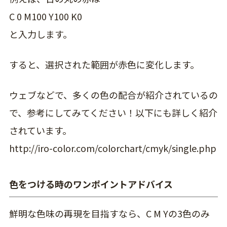
C 0 M100 Y100 K0
と入力します。
すると、選択された範囲が赤色に変化します。
ウェブなどで、多くの色の配合が紹介されているの
で、参考にしてみてください！以下にも詳しく紹介
されています。
http://iro-color.com/colorchart/cmyk/single.php
色をつける時のワンポイントアドバイス
鮮明な色味の再現を目指すなら、C M Yの3色のみ