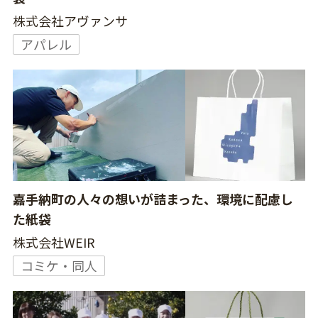
株式会社アヴァンサ
アパレル
嘉手納町の人々の想いが詰まった、環境に配慮し
た紙袋
株式会社WEIR
コミケ・同人