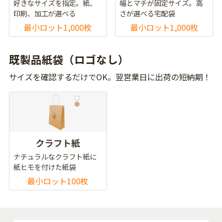
好きなサイズを指定。紙、
幅とマチが固定サイズ。高
印刷、加工が選べる
さが選べる宅配袋
最小ロット1,000枚
最小ロット1,000枚
既製品紙袋（ロゴなし）
サイズを確認するだけでOK。翌営業日に出荷の短納期！
クラフト紙
ナチュラルなクラフト紙に
紙ヒモを付けた紙袋
最小ロット100枚