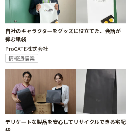
自社のキャラクターをグッズに役立てた、会話が
弾む紙袋
ProGATE株式会社
情報通信業
デリケートな製品を安心してリサイクルできる宅配
袋