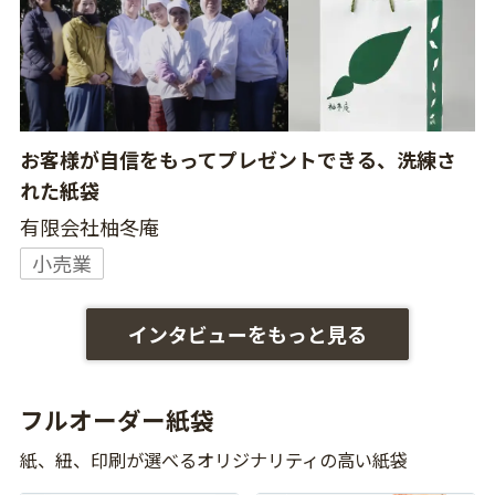
お客様が自信をもってプレゼントできる、洗練さ
れた紙袋
有限会社柚冬庵
小売業
インタビューをもっと見る
フルオーダー紙袋
紙、紐、印刷が選べるオリジナリティの高い紙袋