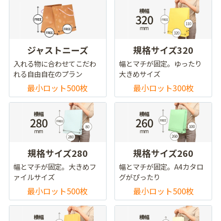
ジャストニーズ
規格サイズ320
入れる物に合わせてこだわ
幅とマチが固定。ゆったり
れる自由自在のプラン
大きめサイズ
最小ロット500枚
最小ロット300枚
規格サイズ280
規格サイズ260
幅とマチが固定。大きめフ
幅とマチが固定。A4カタロ
ァイルサイズ
グがぴったり
最小ロット500枚
最小ロット500枚