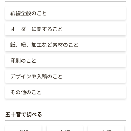
紙袋全般のこと
オーダーに関すること
紙、紐、加工など素材のこと
印刷のこと
デザインや入稿のこと
その他のこと
五十音で調べる