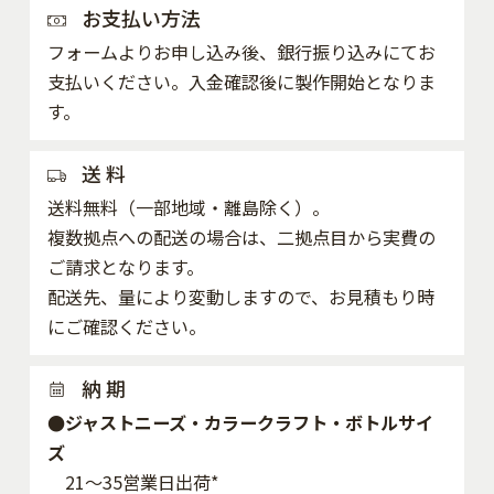
お支払い方法
フォームよりお申し込み後、銀行振り込みにてお
支払いください。入金確認後に製作開始となりま
す。
送 料
送料無料（一部地域・離島除く）。
複数拠点への配送の場合は、二拠点目から実費の
ご請求となります。
配送先、量により変動しますので、お見積もり時
にご確認ください。
納 期
●ジャストニーズ・カラークラフト・ボトルサイ
ズ
21～35営業日出荷*