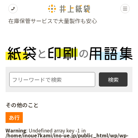
在庫保管サービスで大量製作も安心
その他のこと
あ行
Warning
: Undefined array key -1 in
/home/inoue7kami/ino-ue.jp/public_html/wp/wp-