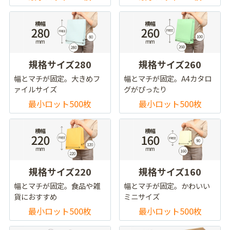
規格サイズ280
規格サイズ260
幅とマチが固定。大きめフ
幅とマチが固定。A4カタロ
ァイルサイズ
グがぴったり
最小ロット500枚
最小ロット500枚
規格サイズ220
規格サイズ160
幅とマチが固定。食品や雑
幅とマチが固定。かわいい
貨におすすめ
ミニサイズ
最小ロット500枚
最小ロット500枚