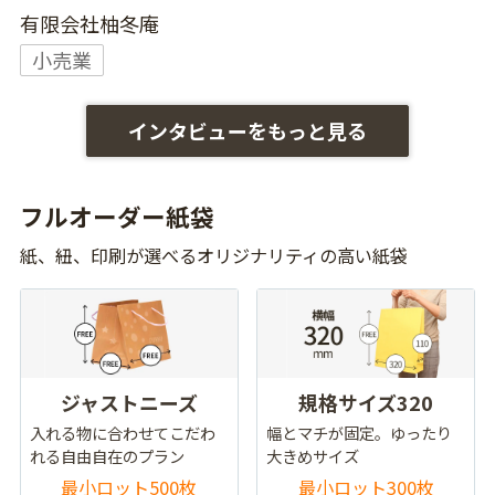
有限会社柚冬庵
小売業
インタビューをもっと見る
フルオーダー紙袋
紙、紐、印刷が選べるオリジナリティの高い紙袋
ジャストニーズ
規格サイズ320
入れる物に合わせてこだわ
幅とマチが固定。ゆったり
れる自由自在のプラン
大きめサイズ
最小ロット500枚
最小ロット300枚