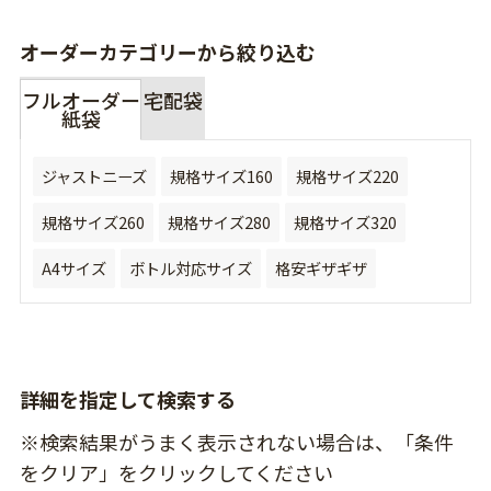
オーダーカテゴリーから絞り込む
フルオーダー
宅配袋
紙袋
ジャストニーズ
規格サイズ160
規格サイズ220
規格サイズ260
規格サイズ280
規格サイズ320
A4サイズ
ボトル対応サイズ
格安ギザギザ
詳細を指定して検索する
※検索結果がうまく表示されない場合は、「条件
をクリア」をクリックしてください