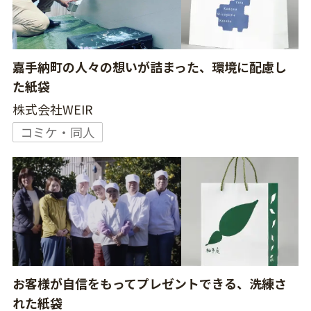
嘉手納町の人々の想いが詰まった、環境に配慮し
た紙袋
株式会社WEIR
コミケ・同人
お客様が自信をもってプレゼントできる、洗練さ
れた紙袋