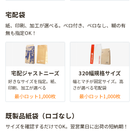
宅配袋
紙、印刷、加工が選べる。ベロ付き、ベロなし、糊の有
無も指定OK！
宅配ジャストニーズ
320幅規格サイズ
好きなサイズを指定。紙、
幅とマチが固定サイズ。高
印刷、加工が選べる
さが選べる宅配袋
最小ロット1,000枚
最小ロット1,000枚
既製品紙袋（ロゴなし）
サイズを確認するだけでOK。翌営業日に出荷の短納期！