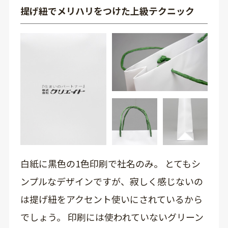
提げ紐でメリハリをつけた上級テクニック
白紙に黒色の1色印刷で社名のみ。 とてもシ
ンプルなデザインですが、寂しく感じないの
は提げ紐をアクセント使いにされているから
でしょう。 印刷には使われていないグリーン