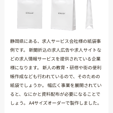
静岡県にある、求人サービス会社様の紙袋事
例です。 新聞折込の求人広告や求人サイトな
どの求人情報サービスを提供されている企業
様になります。 新人の教育・研修や街の便利
帳作成なども行われているので、そのための
紙袋でしょうか。 幅広く事業を展開されてい
ると、なにかと資料配布が必要になることで
しょう。 A4サイズオーダーで製作しました。