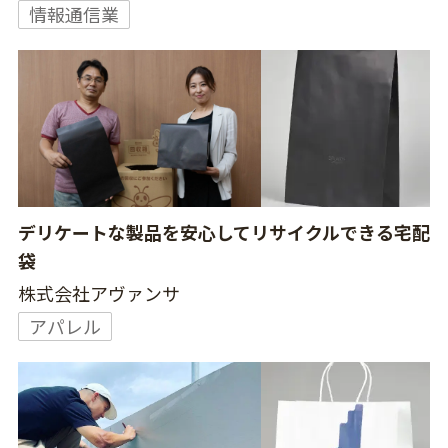
情報通信業
デリケートな製品を安心してリサイクルできる宅配
袋
株式会社アヴァンサ
アパレル