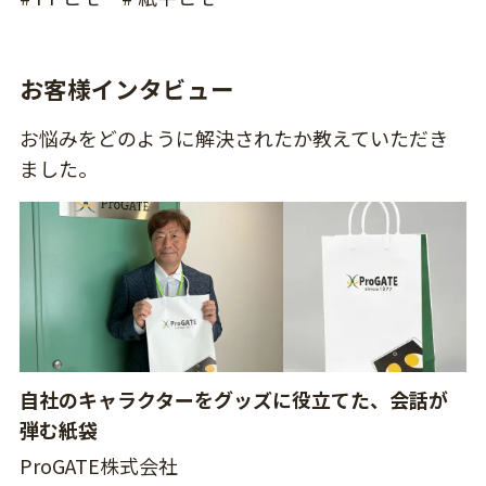
お客様インタビュー
お悩みをどのように解決されたか教えていただき
ました。
自社のキャラクターをグッズに役立てた、会話が
弾む紙袋
ProGATE株式会社