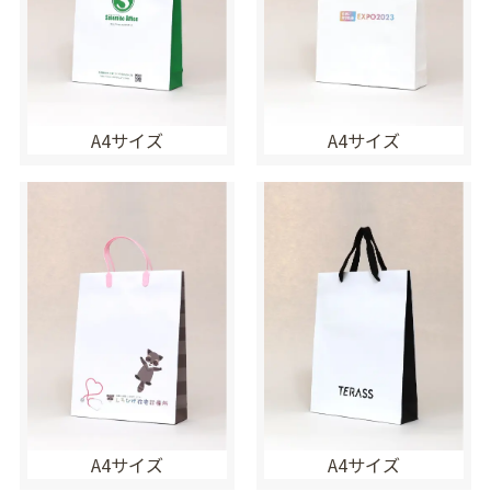
A4サイズ
A4サイズ
A4サイズ
A4サイズ