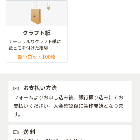
クラフト紙
ナチュラルなクラフト紙に
紙ヒモを付けた紙袋
最小ロット100枚
お支払い方法
フォームよりお申し込み後、銀行振り込みにてお
支払いください。入金確認後に製作開始となりま
す。
送 料