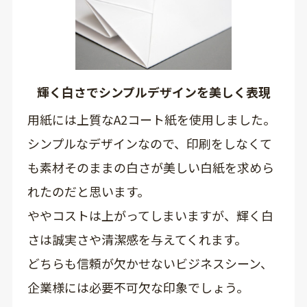
輝く白さでシンプルデザインを美しく表現
用紙には上質なA2コート紙を使用しました。
シンプルなデザインなので、印刷をしなくて
も素材そのままの白さが美しい白紙を求めら
れたのだと思います。
ややコストは上がってしまいますが、輝く白
さは誠実さや清潔感を与えてくれます。
どちらも信頼が欠かせないビジネスシーン、
企業様には必要不可欠な印象でしょう。