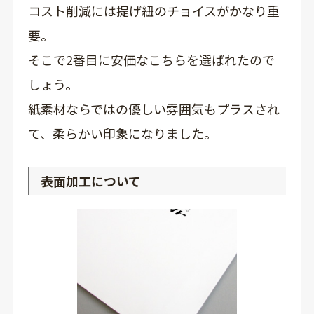
コスト削減には提げ紐のチョイスがかなり重
要。
そこで2番目に安価なこちらを選ばれたので
しょう。
紙素材ならではの優しい雰囲気もプラスされ
て、柔らかい印象になりました。
表面加工について