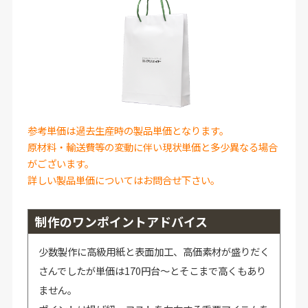
参考単価は過去生産時の製品単価となります。
原材料・輸送費等の変動に伴い現状単価と多少異なる場合
がございます。
詳しい製品単価についてはお問合せ下さい。
制作のワンポイントアドバイス
少数製作に高級用紙と表面加工、高価素材が盛りだく
さんでしたが単価は170円台～とそこまで高くもあり
ません。