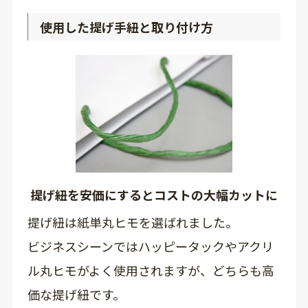
使用した提げ手紐と取り付け方
提げ紐を安価にするとコストの大幅カットに
提げ紐は紙単丸ヒモを選ばれました。
ビジネスシーンではハッピータックやアクリ
ル丸ヒモがよく使用されますが、どちらも高
価な提げ紐です。