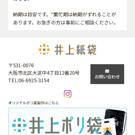
納期は目安です。*繁忙期は納期がずれることが
あります。お急ぎの方は事前にご相談ください。
〒531-0076
大阪市北区大淀中4丁目12番20号
お問い合わせ
TEL:
06-6925-3154
オリジナルポリ袋製作はこちら