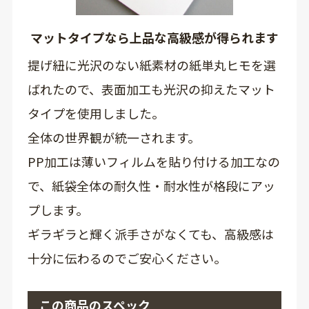
マットタイプなら上品な高級感が得られます
提げ紐に光沢のない紙素材の紙単丸ヒモを選
ばれたので、表面加工も光沢の抑えたマット
タイプを使用しました。
全体の世界観が統一されます。
PP加工は薄いフィルムを貼り付ける加工なの
で、紙袋全体の耐久性・耐水性が格段にアッ
プします。
ギラギラと輝く派手さがなくても、高級感は
十分に伝わるのでご安心ください。
この商品のスペック