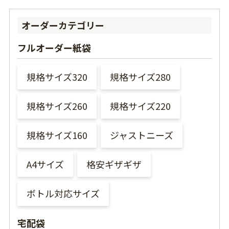
オーダーカテゴリー
フルオーダー紙袋
規格サイズ320
規格サイズ280
規格サイズ260
規格サイズ220
規格サイズ160
ジャストニーズ
A4サイズ
格安ギザギザ
ボトル対応サイズ
宅配袋