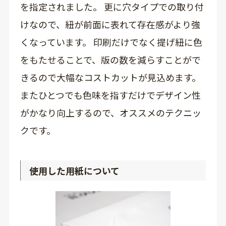
を指定されました。 更に穴タイプでの取り付
けなので、紐が前面に表れて存在感がより強
くなっています。 印刷だけでなく提げ紐に色
をもたせることで、版の数を減らすことがで
きるので大幅なコストカットが見込めます。
またひとつでも色味を指すだけでデザイン性
がかなり向上するので、オススメのテクニッ
クです。
使用した用紙について