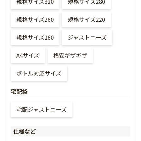
規格サイズ320
規格サイズ280
規格サイズ260
規格サイズ220
規格サイズ160
ジャストニーズ
A4サイズ
格安ギザギザ
ボトル対応サイズ
宅配袋
宅配ジャストニーズ
仕様など