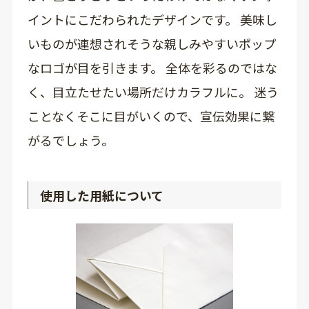
イントにこだわられたデザインです。 美味し
いものが連想されそうな親しみやすいポップ
なロゴが目を引きます。 全体を彩るのではな
く、目立たせたい場所だけカラフルに。 迷う
ことなくそこに目がいくので、宣伝効果に繋
がるでしょう。
使用した用紙について