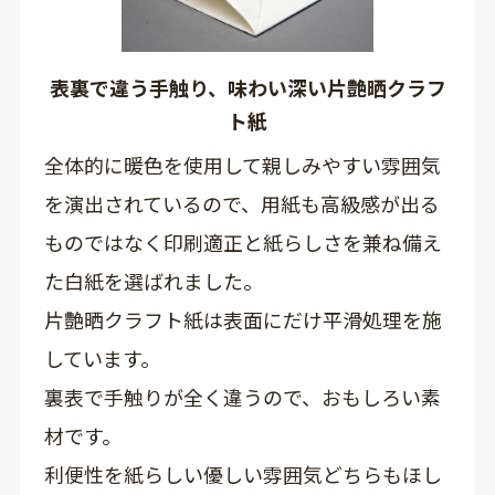
表裏で違う手触り、味わい深い片艶晒クラフ
ト紙
全体的に暖色を使用して親しみやすい雰囲気
を演出されているので、用紙も高級感が出る
ものではなく印刷適正と紙らしさを兼ね備え
た白紙を選ばれました。
片艶晒クラフト紙は表面にだけ平滑処理を施
しています。
裏表で手触りが全く違うので、おもしろい素
材です。
利便性を紙らしい優しい雰囲気どちらもほし