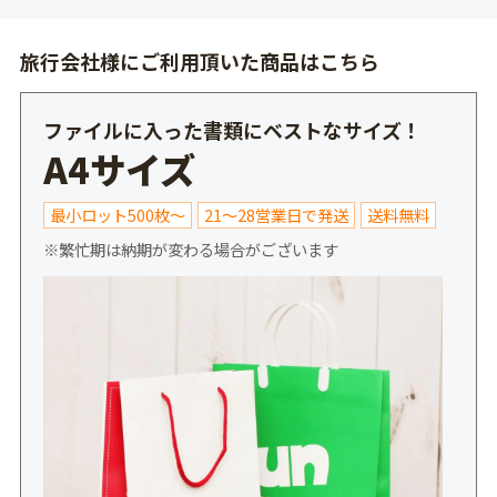
旅行会社様にご利用頂いた商品はこちら
ファイルに入った書類にベストなサイズ！
A4サイズ
最小ロット500枚～
21～28営業日で発送
送料無料
※繁忙期は納期が変わる場合がございます