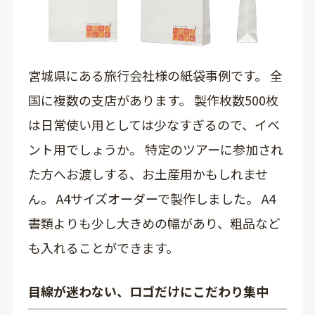
宮城県にある旅行会社様の紙袋事例です。 全
国に複数の支店があります。 製作枚数500枚
は日常使い用としては少なすぎるので、イベ
ント用でしょうか。 特定のツアーに参加され
た方へお渡しする、お土産用かもしれませ
ん。 A4サイズオーダーで製作しました。 A4
書類よりも少し大きめの幅があり、粗品など
も入れることができます。
目線が迷わない、ロゴだけにこだわり集中