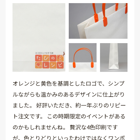
オレンジと黄色を基調としたロゴで、シンプ
ルながらも温かみのあるデザインに仕上がり
ました。 好評いただき、約一年ぶりのリピー
ト注文です。 この時期限定のイベントがある
のかもしれませんね。 贅沢な4色印刷です
が、色とりどりといったわけではなくワンポ