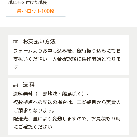
紙ヒモを付けた紙袋
最小ロット100枚
お支払い方法
フォームよりお申し込み後、銀行振り込みにてお
支払いください。入金確認後に製作開始となりま
す。
送 料
送料無料（一部地域・離島除く）。
複数拠点への配送の場合は、二拠点目から実費の
ご請求となります。
配送先、量により変動しますので、お見積もり時
にご確認ください。