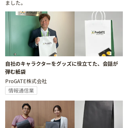
ました。
自社のキャラクターをグッズに役立てた、会話が
弾む紙袋
ProGATE株式会社
情報通信業