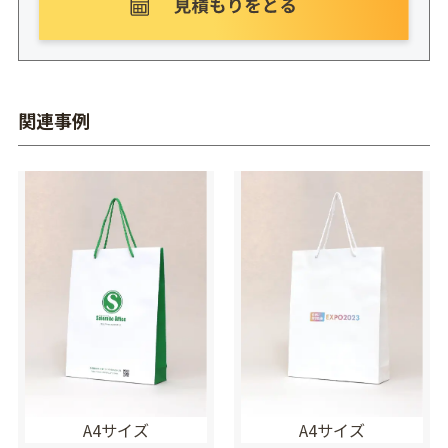
関連事例
A4サイズ
A4サイズ