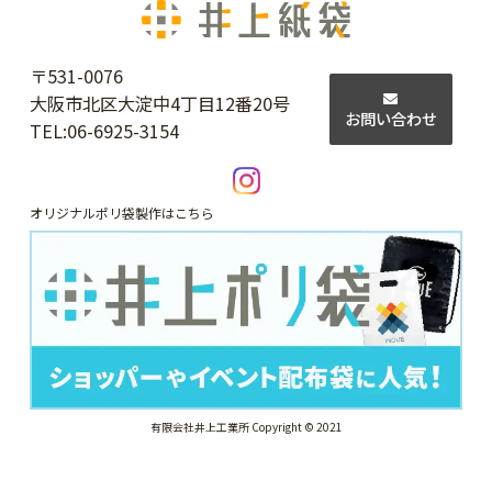
〒531-0076
大阪市北区大淀中4丁目12番20号
お問い合わせ
TEL:
06-6925-3154
オリジナルポリ袋製作はこちら
有限会社井上工業所 Copyright © 2021