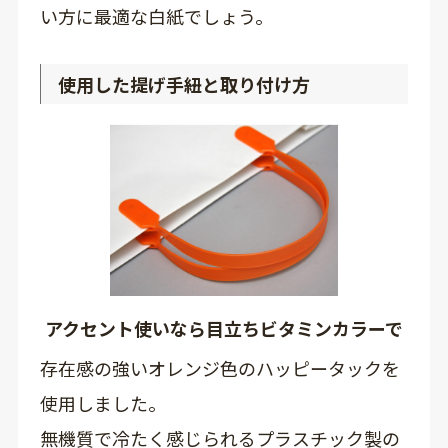
い方に最適な白紙でしょう。
使用した提げ手紐と取り付け方
アクセント使いなら目立ちビタミンカラーで
存在感の強いオレンジ色のハッピータックを
使用しました。
無機質で冷たく感じられるプラスチック製の