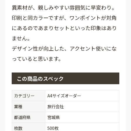
異素材が、親しみやすい雰囲気に早変わり。
印刷と同カラーですが、ワンポイントが対角
にあるのであまりセットといった印象はあり
ません。
デザイン性が向上した、アクセント使いにな
っていると思います。
この商品のスペック
カテゴリー
A4サイズオーダー
業種
旅行会社
都道府県
宮城県
枚数
500枚