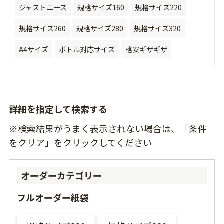
ジャストニーズ
規格サイズ160
規格サイズ220
規格サイズ260
規格サイズ280
規格サイズ320
A4サイズ
ボトル対応サイズ
格安ギザギザ
詳細を指定して検索する
※検索結果がうまく表示されない場合は、「条件
をクリア」をクリックしてください
オーダーカテゴリー
フルオーダー紙袋