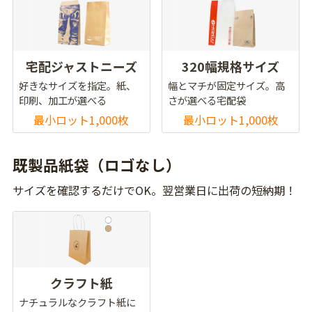
宅配ジャストニーズ
320幅規格サイズ
好きなサイズを指定。紙、
幅とマチが固定サイズ。高
印刷、加工が選べる
さが選べる宅配袋
最小ロット1,000枚
最小ロット1,000枚
既製品紙袋（ロゴなし）
サイズを確認するだけでOK。翌営業日に出荷の短納期！
クラフト紙
ナチュラルなクラフト紙に