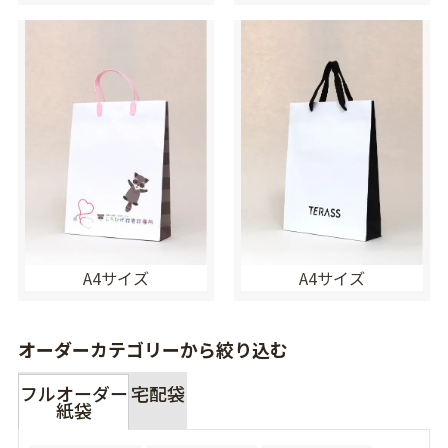
A4サイズ
A4サイズ
オーダーカテゴリーから絞り込む
フルオーダー
宅配袋
紙袋