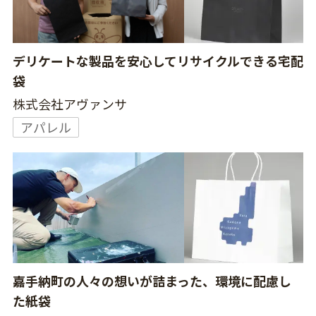
デリケートな製品を安心してリサイクルできる宅配
袋
株式会社アヴァンサ
アパレル
嘉手納町の人々の想いが詰まった、環境に配慮し
た紙袋