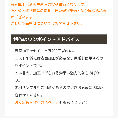
参考単価は過去生産時の製品単価となります。
原材料・輸送費等の変動に伴い現状単価と多少異なる場合
がございます。
詳しい製品単価についてはお問合せ下さい。
制作のワンポイントアドバイス
表面加工をせず、単価200円以内に。
コスト削減には表面加工が必要ない用紙を使用するの
もポイントです。
とは言え、加工で得られる効果は魅力的なものばか
り。
無料サンプルもご用意があるのでぜひお気軽にお問い
合わせください。
激安紙袋を作る方法ページ
も参考にどうぞ！