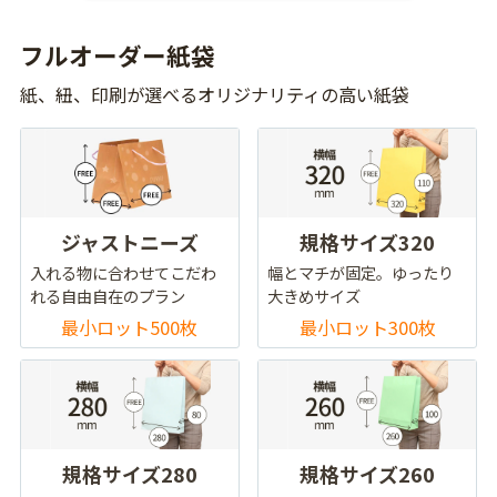
フルオーダー紙袋
紙、紐、印刷が選べるオリジナリティの高い紙袋
ジャストニーズ
規格サイズ320
入れる物に合わせてこだわ
幅とマチが固定。ゆったり
れる自由自在のプラン
大きめサイズ
最小ロット500枚
最小ロット300枚
規格サイズ280
規格サイズ260