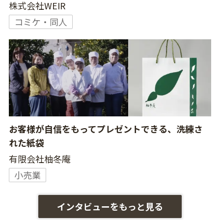
株式会社WEIR
コミケ・同人
お客様が自信をもってプレゼントできる、洗練さ
れた紙袋
有限会社柚冬庵
小売業
インタビューをもっと見る