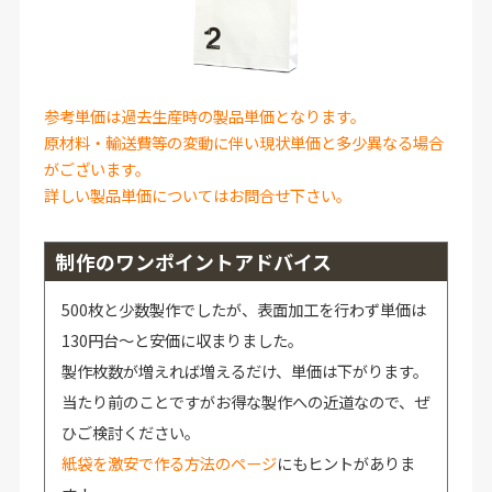
参考単価は過去生産時の製品単価となります。
原材料・輸送費等の変動に伴い現状単価と多少異なる場合
がございます。
詳しい製品単価についてはお問合せ下さい。
制作のワンポイントアドバイス
500枚と少数製作でしたが、表面加工を行わず単価は
130円台～と安価に収まりました。
製作枚数が増えれば増えるだけ、単価は下がります。
当たり前のことですがお得な製作への近道なので、ぜ
ひご検討ください。
紙袋を激安で作る方法のページ
にもヒントがありま