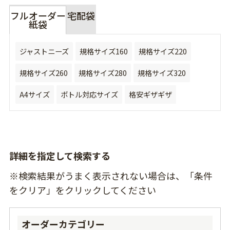
フルオーダー
宅配袋
紙袋
ジャストニーズ
規格サイズ160
規格サイズ220
規格サイズ260
規格サイズ280
規格サイズ320
A4サイズ
ボトル対応サイズ
格安ギザギザ
詳細を指定して検索する
※検索結果がうまく表示されない場合は、「条件
をクリア」をクリックしてください
オーダーカテゴリー