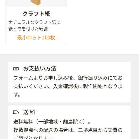
クラフト紙
ナチュラルなクラフト紙に
紙ヒモを付けた紙袋
最小ロット100枚
お支払い方法
フォームよりお申し込み後、銀行振り込みにてお
支払いください。入金確認後に製作開始となりま
す。
送 料
送料無料（一部地域・離島除く）。
複数拠点への配送の場合は、二拠点目から実費の
ご請求となります。