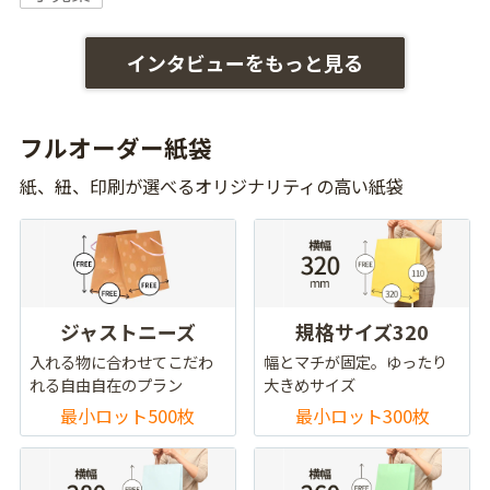
インタビューをもっと見る
フルオーダー紙袋
紙、紐、印刷が選べるオリジナリティの高い紙袋
ジャストニーズ
規格サイズ320
入れる物に合わせてこだわ
幅とマチが固定。ゆったり
れる自由自在のプラン
大きめサイズ
最小ロット500枚
最小ロット300枚