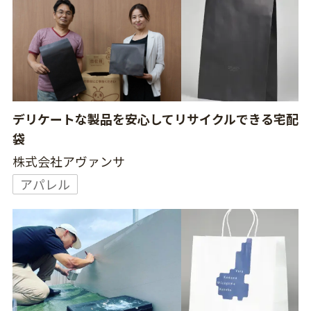
デリケートな製品を安心してリサイクルできる宅配
袋
株式会社アヴァンサ
アパレル