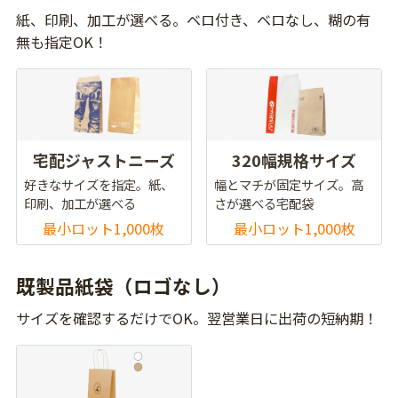
紙、印刷、加工が選べる。ベロ付き、ベロなし、糊の有
無も指定OK！
宅配ジャストニーズ
320幅規格サイズ
好きなサイズを指定。紙、
幅とマチが固定サイズ。高
印刷、加工が選べる
さが選べる宅配袋
最小ロット1,000枚
最小ロット1,000枚
既製品紙袋（ロゴなし）
サイズを確認するだけでOK。翌営業日に出荷の短納期！