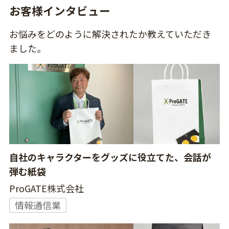
お客様インタビュー
お悩みをどのように解決されたか教えていただき
ました。
自社のキャラクターをグッズに役立てた、会話が
弾む紙袋
ProGATE株式会社
情報通信業