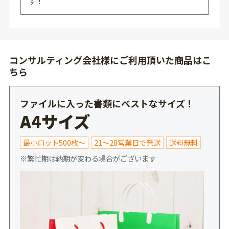
す！
コンサルティング会社様にご利用頂いた商品はこ
ちら
ファイルに入った書類にベストなサイズ！
A4サイズ
最小ロット500枚～
21～28営業日で発送
送料無料
※繁忙期は納期が変わる場合がございます