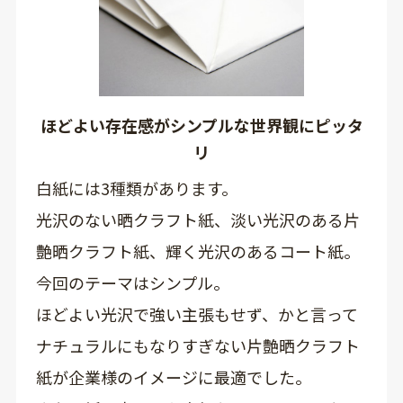
ほどよい存在感がシンプルな世界観にピッタ
リ
白紙には3種類があります。
光沢のない晒クラフト紙、淡い光沢のある片
艶晒クラフト紙、輝く光沢のあるコート紙。
今回のテーマはシンプル。
ほどよい光沢で強い主張もせず、かと言って
ナチュラルにもなりすぎない片艶晒クラフト
紙が企業様のイメージに最適でした。