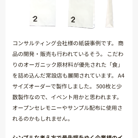
コンサルティング会社様の紙袋事例です。 商
品の開発・販売も行われているそう。 こだわ
りのオーガニック原材料が優先された「食」
を詰め込んだ常設店も展開されています。 A4
サイズオーダーで製作しました。 500枚と少
数製作なので、イベント用かと思われます。
オープンセレモニーやサンプル配布に使用さ
れるのかもしれません。
シンプルな考え方で最先端をゆく企業様のイ