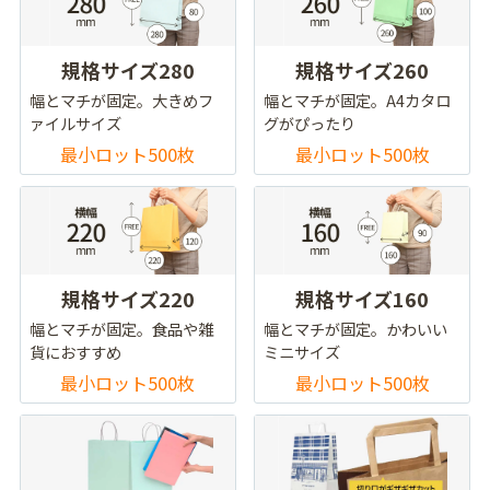
規格サイズ280
規格サイズ260
幅とマチが固定。大きめフ
幅とマチが固定。A4カタロ
ァイルサイズ
グがぴったり
最小ロット500枚
最小ロット500枚
規格サイズ220
規格サイズ160
幅とマチが固定。食品や雑
幅とマチが固定。かわいい
貨におすすめ
ミニサイズ
最小ロット500枚
最小ロット500枚