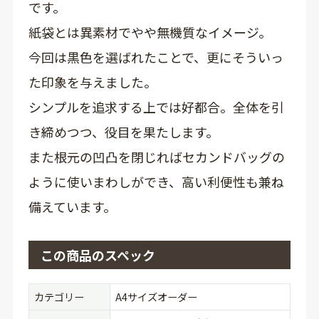
です。
紙袋とは異素材でやや無機質なイメージ。
今回は黒色を選ばれたことで、更にそういっ
た印象を与えました。
シンプルを追求する上では好都合。全体を引
き締めつつ、役目を果たします。
また根元の凹凸を閉じればセカンドバッグの
ように使いまわしができ、高い利便性も兼ね
備えています。
この商品のスペック
カテゴリー
A4サイズオーダー