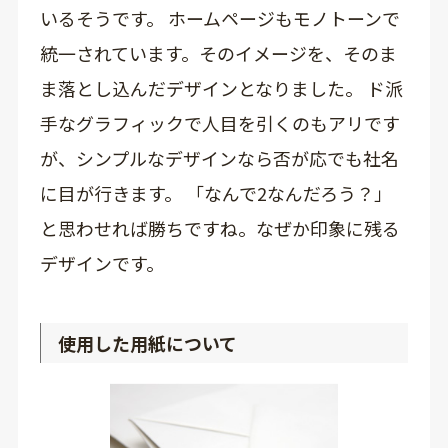
いるそうです。 ホームページもモノトーンで
統一されています。そのイメージを、そのま
ま落とし込んだデザインとなりました。 ド派
手なグラフィックで人目を引くのもアリです
が、シンプルなデザインなら否が応でも社名
に目が行きます。 「なんで2なんだろう？」
と思わせれば勝ちですね。なぜか印象に残る
デザインです。
使用した用紙について