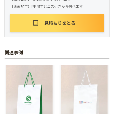
【表面加工】PP加工とニス引きから選べます
関連事例