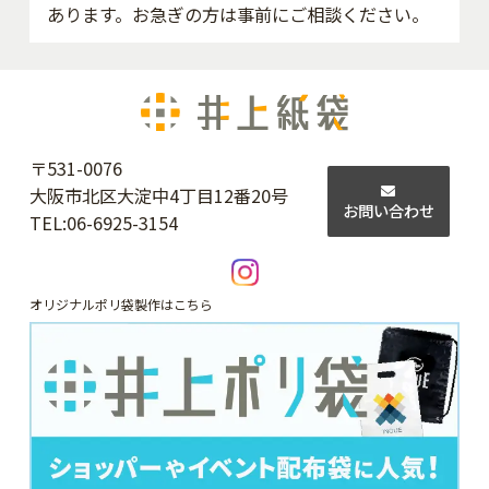
あります。お急ぎの方は事前にご相談ください。
〒531-0076
大阪市北区大淀中4丁目12番20号
お問い合わせ
TEL:
06-6925-3154
オリジナルポリ袋製作はこちら