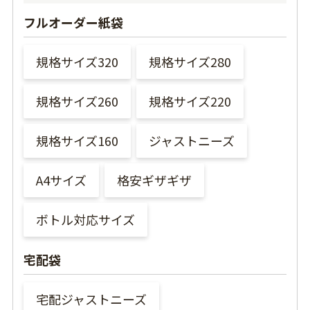
フルオーダー紙袋
規格サイズ320
規格サイズ280
規格サイズ260
規格サイズ220
規格サイズ160
ジャストニーズ
A4サイズ
格安ギザギザ
ボトル対応サイズ
宅配袋
宅配ジャストニーズ