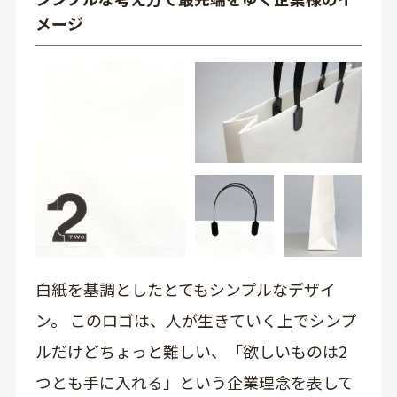
メージ
白紙を基調としたとてもシンプルなデザイ
ン。 このロゴは、人が生きていく上でシンプ
ルだけどちょっと難しい、「欲しいものは2
つとも手に入れる」という企業理念を表して