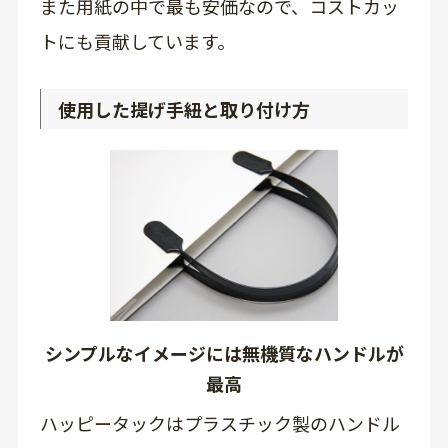
また用紙の中で最も安価なので、コストカッ
トにも貢献しています。
使用した提げ手紐と取り付け方
シンプルなイメージには無機質なハンドルが
最高
ハッピータックはプラスチック製のハンドル