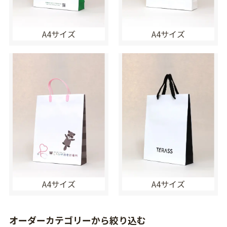
A4サイズ
A4サイズ
A4サイズ
A4サイズ
オーダーカテゴリーから絞り込む