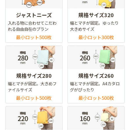
ジャストニーズ
規格サイズ320
入れる物に合わせてこだわ
幅とマチが固定。ゆったり
れる自由自在のプラン
大きめサイズ
最小ロット500枚
最小ロット300枚
規格サイズ280
規格サイズ260
幅とマチが固定。大きめフ
幅とマチが固定。A4カタロ
ァイルサイズ
グがぴったり
最小ロット500枚
最小ロット500枚