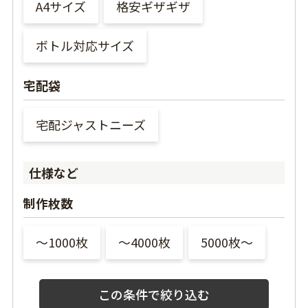
A4サイズ
格安ギザギザ
ボトル対応サイズ
宅配袋
宅配ジャストニーズ
仕様など
制作枚数
〜1000枚
〜4000枚
5000枚〜