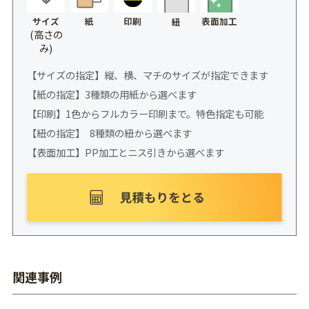
サイズ
紙
印刷
表面加工
紐
(高さの
み)
【サイズの指定】縦、横、マチのサイズが指定できます
【紙の指定】3種類の用紙から選べます
【印刷】1色からフルカラー印刷まで。特色指定も可能
【紐の指定】 8種類の紐から選べます
【表面加工】PP加工とニス引きから選べます
関連事例