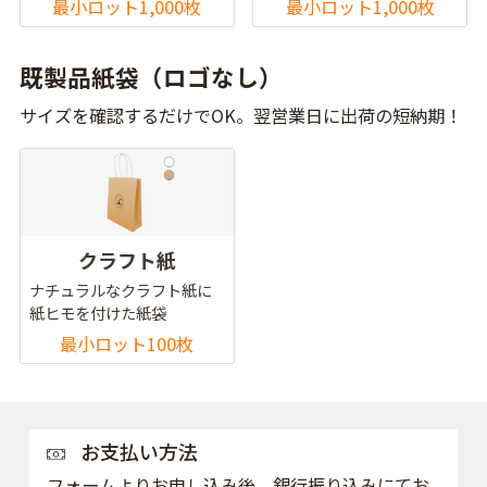
最小ロット1,000枚
最小ロット1,000枚
既製品紙袋（ロゴなし）
サイズを確認するだけでOK。翌営業日に出荷の短納期！
クラフト紙
ナチュラルなクラフト紙に
紙ヒモを付けた紙袋
最小ロット100枚
お支払い方法
フォームよりお申し込み後、銀行振り込みにてお