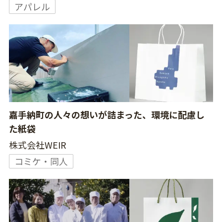
アパレル
嘉手納町の人々の想いが詰まった、環境に配慮し
た紙袋
株式会社WEIR
コミケ・同人