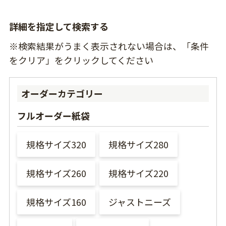
詳細を指定して検索する
※検索結果がうまく表示されない場合は、「条件
をクリア」をクリックしてください
オーダーカテゴリー
フルオーダー紙袋
規格サイズ320
規格サイズ280
規格サイズ260
規格サイズ220
規格サイズ160
ジャストニーズ