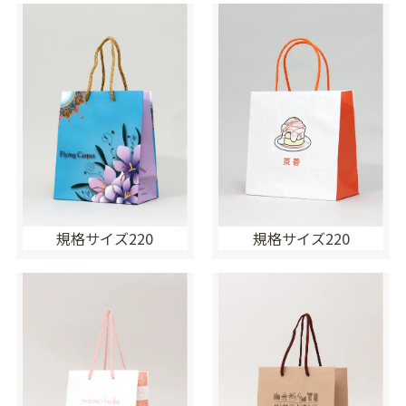
規格サイズ220
規格サイズ220