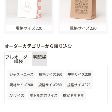
規格サイズ220
規格サイズ220
オーダーカテゴリーから絞り込む
フルオーダー
宅配袋
紙袋
ジャストニーズ
規格サイズ160
規格サイズ220
規格サイズ260
規格サイズ280
規格サイズ320
A4サイズ
ボトル対応サイズ
格安ギザギザ