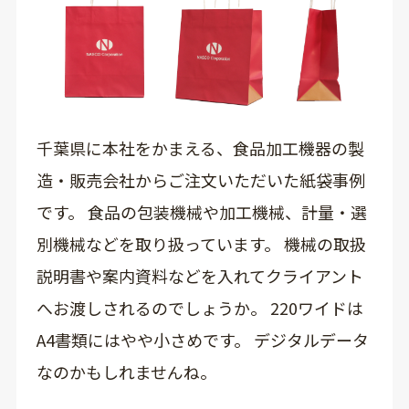
千葉県に本社をかまえる、食品加工機器の製
造・販売会社からご注文いただいた紙袋事例
です。 食品の包装機械や加工機械、計量・選
別機械などを取り扱っています。 機械の取扱
説明書や案内資料などを入れてクライアント
へお渡しされるのでしょうか。 220ワイドは
A4書類にはやや小さめです。 デジタルデータ
なのかもしれませんね。