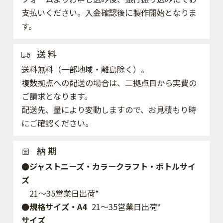
支払いください。入金確認後に製作開始となりま
す。
送 料
送料無料（一部地域・離島除く）。
複数拠点への配送の場合は、二拠点目から実費の
ご請求となります。
配送先、量により変動しますので、お見積もり時
にご確認ください。
納 期
●ジャストニーズ・カラークラフト・ボトルサイ
ズ
21～35営業日出荷*
●規格サイズ・A4
21～35営業日出荷*
サイズ