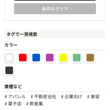
条件をクリア
タグで一発検索
カラー
業種など
# アパレル
# 不動産会社
# 企業向け
# 美容
# 菓子店
# 飲食業