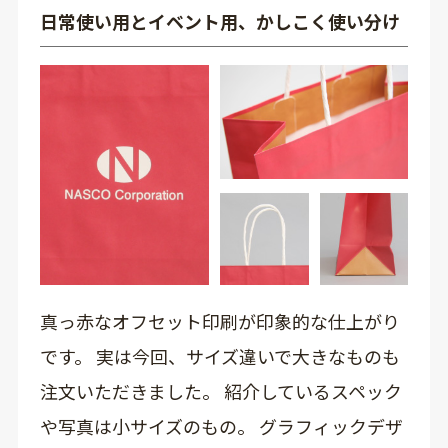
日常使い用とイベント用、かしこく使い分け
真っ赤なオフセット印刷が印象的な仕上がり
です。 実は今回、サイズ違いで大きなものも
注文いただきました。 紹介しているスペック
や写真は小サイズのもの。 グラフィックデザ