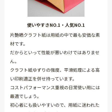
使いやすさNO.1・人気NO.1
片艶晒クラフト紙は用紙の中で最も安価な素
材です。
だからといって性能が悪いわけではありませ
ん。
クラフト紙ゆずりの強度、平滑処理による高
い印刷適正を併せ持っています。
コストパフォーマンス重視の日常使い用には
最適でしょう。
初心者にも扱いやすいので、用紙に迷われた