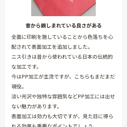
昔から親しまれている良さがある
全面に印刷を施していることから色落ちを心
配されて表面加工を追加しました。
ニス引きは昔から使われている日本の伝統的
な加工です。
今はPP加工が主流ですが、こちらもまだまだ
現役。
淡い光沢や独特な雰囲気などPP加工には出せ
ない魅力があります。
表面加工は効力も大切ですが、見た目に得ら
れる効果も重要なポイントでしょう。