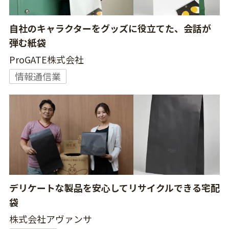
自社のキャラクターをグッズに役立てた、会話が
弾む紙袋
ProGATE株式会社
情報通信業
デリケートな製品を安心してリサイクルできる宅配
袋
株式会社アヴァンサ