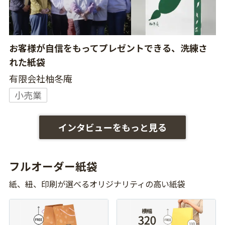
お客様が自信をもってプレゼントできる、洗練さ
れた紙袋
有限会社柚冬庵
小売業
インタビューをもっと見る
フルオーダー紙袋
紙、紐、印刷が選べるオリジナリティの高い紙袋