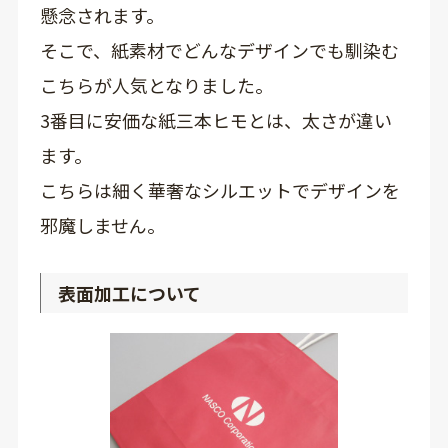
懸念されます。
そこで、紙素材でどんなデザインでも馴染む
こちらが人気となりました。
3番目に安価な紙三本ヒモとは、太さが違い
ます。
こちらは細く華奢なシルエットでデザインを
邪魔しません。
表面加工について