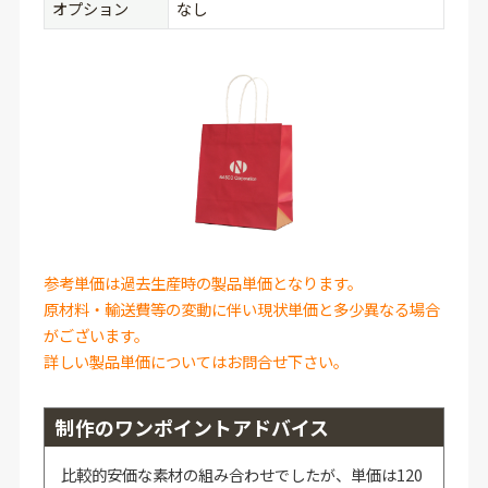
オプション
なし
参考単価は過去生産時の製品単価となります。
原材料・輸送費等の変動に伴い現状単価と多少異なる場合
がございます。
詳しい製品単価についてはお問合せ下さい。
制作のワンポイントアドバイス
比較的安価な素材の組み合わせでしたが、単価は120