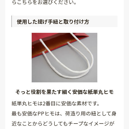
らこちらをお選びください。
使用した提げ手紐と取り付け方
そっと役割を果たす細く安価な紙単丸ヒモ
紙単丸ヒモは2番目に安価な素材です。
最も安価なPPヒモは、荷造り用の紐として身
近なことからどうしてもチープなイメージが