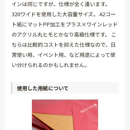
インは同じですが、仕様が全く違います。
320ワイドを使用した大容量サイズ。 A2コー
ト紙にマットPP加工をプラス×ワインレッド
のアクリル丸ヒモとかなり高級仕様です。 こ
ちらは比較的コストを抑えた仕様なので、日
常使い用、イベント用、など用途によって使
い分けられるのかもしれません。
使用した用紙について