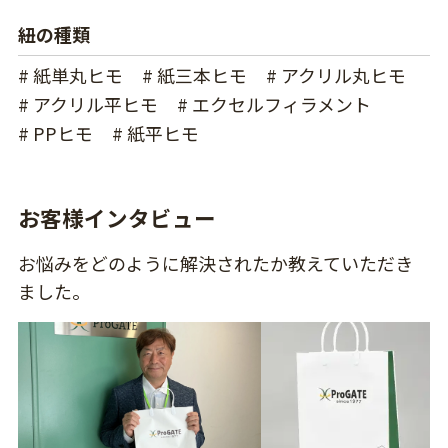
紐の種類
# 紙単丸ヒモ
# 紙三本ヒモ
# アクリル丸ヒモ
# アクリル平ヒモ
# エクセルフィラメント
# PPヒモ
# 紙平ヒモ
お客様インタビュー
お悩みをどのように解決されたか教えていただき
ました。