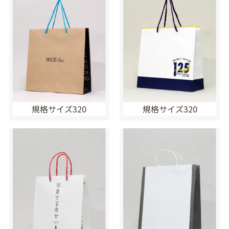
規格サイズ320
規格サイズ320