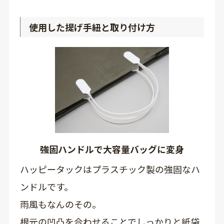
使用した提げ手紐と取り付け方
強固ハンドルで大容量バッグに変身
ハッピータックはプラスチック製の強固なハ
ンドルです。
雨風もなんのその。
根元の凹凸を合わせることでしっかりと紙袋