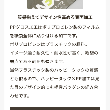
質感揃えてデザイン性高める表面加工
PPグロス加工はポリプロピレン製のフィルム
を紙袋全体に貼り付ける加工です。
ポリプロピレンはプラスチックの原料。
イメージ通り耐久性・耐水性が高く、紙袋の
弱点である雨をも弾きます。
当然プラスチック製のハッピータックの質感
とも似るので、ハッピータック×PP加工は見
た目のデザイン的にも相性バツグンの組み合
わせです。