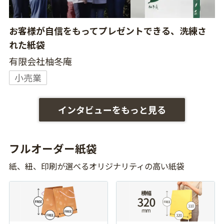
お客様が自信をもってプレゼントできる、洗練さ
れた紙袋
有限会社柚冬庵
小売業
インタビューをもっと見る
フルオーダー紙袋
紙、紐、印刷が選べるオリジナリティの高い紙袋