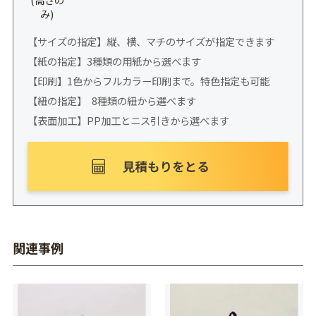
み)
【サイズの指定】縦、横、マチのサイズが指定できます
【紙の指定】3種類の用紙から選べます
【印刷】1色からフルカラー印刷まで。特色指定も可能
【紐の指定】 8種類の紐から選べます
【表面加工】PP加工とニス引きから選べます
関連事例