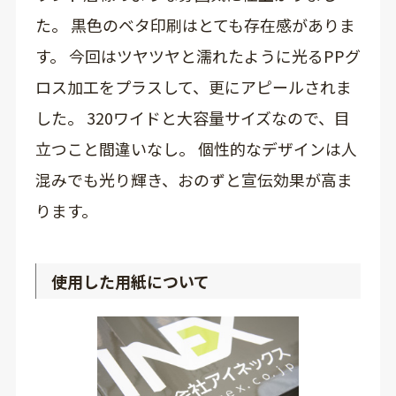
た。 黒色のベタ印刷はとても存在感がありま
す。 今回はツヤツヤと濡れたように光るPPグ
ロス加工をプラスして、更にアピールされま
した。 320ワイドと大容量サイズなので、目
立つこと間違いなし。 個性的なデザインは人
混みでも光り輝き、おのずと宣伝効果が高ま
ります。
使用した用紙について