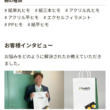
# 紙単丸ヒモ
# 紙三本ヒモ
# アクリル丸ヒモ
# アクリル平ヒモ
# エクセルフィラメント
# PPヒモ
# 紙平ヒモ
お客様インタビュー
お悩みをどのように解決されたか教えていただき
ました。