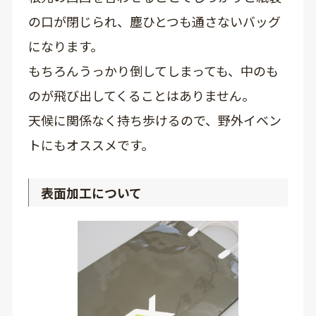
の口が閉じられ、塵ひとつも通さないバッグ
になります。
もちろんうっかり倒してしまっても、中のも
のが飛び出してくることはありません。
天候に関係なく持ち歩けるので、野外イベン
トにもオススメです。
表面加工について