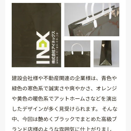
建設会社様や不動産関連の企業様は、青色や
緑色の寒色系で誠実さや爽やかさ、オレンジ
や黄色の暖色系でアットホームさなどを演出
したデザインが多く見受けられます。 そんな
中、今回は艶めくブラックでまとめた高級ブ
ランド店様のような雰囲気に仕上がりまし