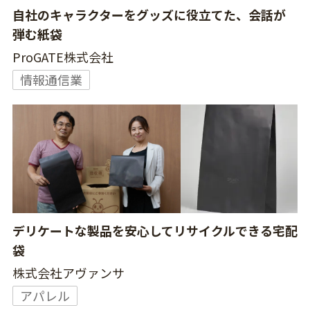
自社のキャラクターをグッズに役立てた、会話が
弾む紙袋
ProGATE株式会社
情報通信業
デリケートな製品を安心してリサイクルできる宅配
袋
株式会社アヴァンサ
アパレル