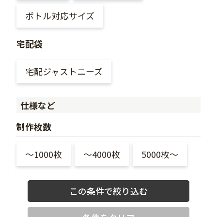
ボトル対応サイズ
宅配袋
宅配ジャストニーズ
仕様など
制作枚数
〜1000枚
〜4000枚
5000枚〜