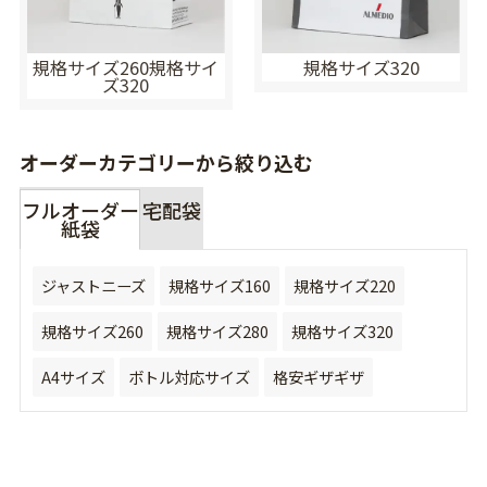
規格サイズ260規格サイ
規格サイズ320
ズ320
オーダーカテゴリーから絞り込む
フルオーダー
宅配袋
紙袋
ジャストニーズ
規格サイズ160
規格サイズ220
規格サイズ260
規格サイズ280
規格サイズ320
A4サイズ
ボトル対応サイズ
格安ギザギザ