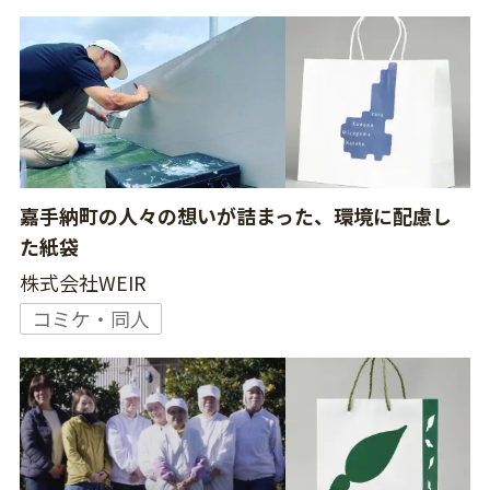
嘉手納町の人々の想いが詰まった、環境に配慮し
た紙袋
株式会社WEIR
コミケ・同人