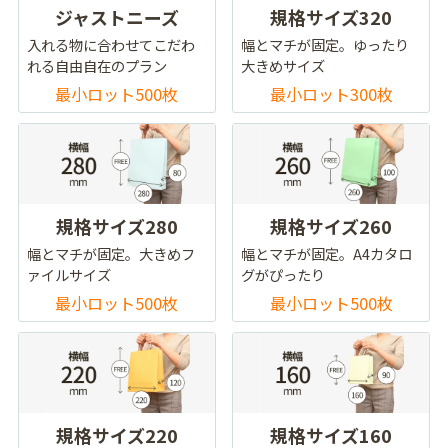
ジャストニーズ
規格サイズ320
入れる物に合わせてこだわ
幅とマチが固定。ゆったり
れる自由自在のプラン
大きめサイズ
最小ロット500枚
最小ロット300枚
規格サイズ280
規格サイズ260
幅とマチが固定。大きめフ
幅とマチが固定。A4カタロ
ァイルサイズ
グがぴったり
最小ロット500枚
最小ロット500枚
規格サイズ220
規格サイズ160