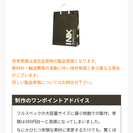
参考単価は過去生産時の製品単価となります。
原材料・輸送費等の変動に伴い現状単価と多少異なる場合
がございます。
詳しい製品単価についてはお問合せ下さい。
制作のワンポイントアドバイス
フルスペックの大容量サイズに最小枚数での製作、単
価は300円台～と高値になってしまいました。
なにかひとつ安価な素材に変更するだけでも、驚くほ