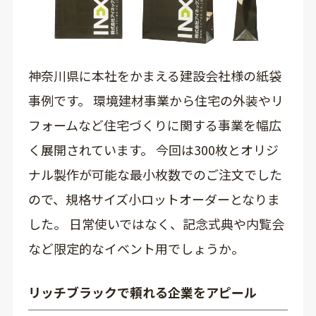
神奈川県に本社をかまえる建設会社様の紙袋
事例です。 環境建材事業から住宅の外装やリ
フォームなど住宅づくりに関する事業を幅広
く展開されています。 今回は300枚とオリジ
ナル製作が可能な最小枚数でのご注文でした
ので、規格サイズ小ロットオーダーとなりま
した。 日常使いではなく、記念式典や内覧会
など限定的なイベント用でしょうか。
リッチブラックで頼れる企業をアピール