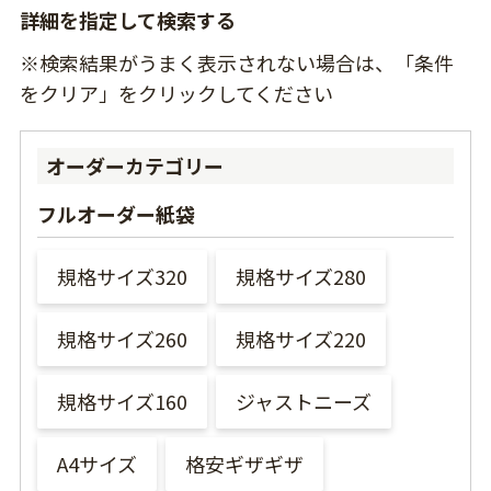
詳細を指定して検索する
※検索結果がうまく表示されない場合は、「条件
をクリア」をクリックしてください
オーダーカテゴリー
フルオーダー紙袋
規格サイズ320
規格サイズ280
規格サイズ260
規格サイズ220
規格サイズ160
ジャストニーズ
A4サイズ
格安ギザギザ