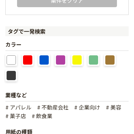
条件をクリア
タグで一発検索
カラー
業種など
# アパレル
# 不動産会社
# 企業向け
# 美容
# 菓子店
# 飲食業
用紙の種類