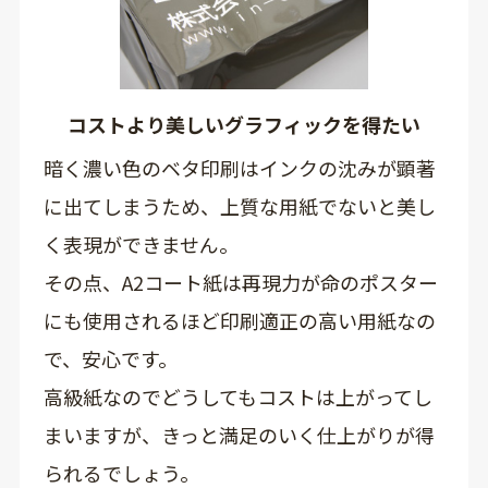
コストより美しいグラフィックを得たい
暗く濃い色のベタ印刷はインクの沈みが顕著
に出てしまうため、上質な用紙でないと美し
く表現ができません。
その点、A2コート紙は再現力が命のポスター
にも使用されるほど印刷適正の高い用紙なの
で、安心です。
高級紙なのでどうしてもコストは上がってし
まいますが、きっと満足のいく仕上がりが得
られるでしょう。