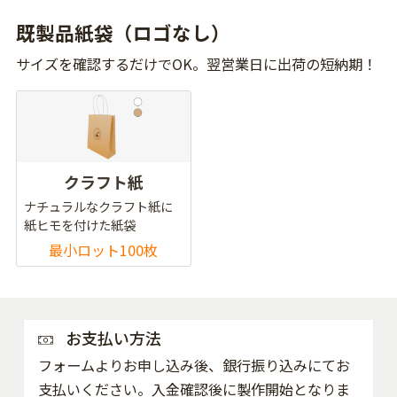
既製品紙袋（ロゴなし）
サイズを確認するだけでOK。翌営業日に出荷の短納期！
クラフト紙
ナチュラルなクラフト紙に
紙ヒモを付けた紙袋
最小ロット100枚
お支払い方法
フォームよりお申し込み後、銀行振り込みにてお
支払いください。入金確認後に製作開始となりま