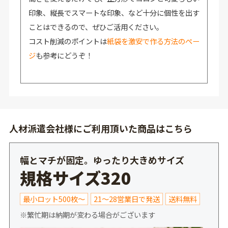
印象、縦長でスマートな印象、など十分に個性を出す
ことはできるので、ぜひご活用ください。
コスト削減のポイントは
紙袋を激安で作る方法のペー
ジ
も参考にどうぞ！
人材派遣会社様にご利用頂いた商品はこちら
幅とマチが固定。ゆったり大きめサイズ
規格サイズ320
最小ロット500枚～
21～28営業日で発送
送料無料
※繁忙期は納期が変わる場合がございます