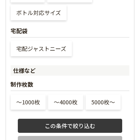
ボトル対応サイズ
宅配袋
宅配ジャストニーズ
仕様など
制作枚数
〜1000枚
〜4000枚
5000枚〜