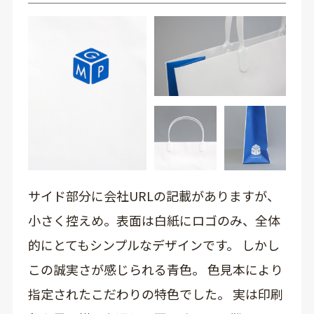
サイド部分に会社URLの記載がありますが、
小さく控えめ。表面は白紙にロゴのみ、全体
的にとてもシンプルなデザインです。 しかし
この誠実さが感じられる青色。 色見本により
指定されたこだわりの特色でした。 実は印刷