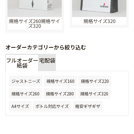
規格サイズ260規格サイ
規格サイズ320
ズ320
オーダーカテゴリーから絞り込む
フルオーダー
宅配袋
紙袋
ジャストニーズ
規格サイズ160
規格サイズ220
規格サイズ260
規格サイズ280
規格サイズ320
A4サイズ
ボトル対応サイズ
格安ギザギザ