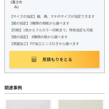
(高さの
み)
【サイズの指定】縦、横、マチのサイズが指定できます
【紙の指定】3種類の用紙から選べます
【印刷】1色からフルカラー印刷まで。特色指定も可能
【紐の指定】 8種類の紐から選べます
【表面加工】PP加工とニス引きから選べます
関連事例