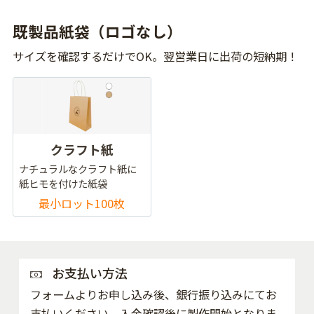
既製品紙袋（ロゴなし）
サイズを確認するだけでOK。翌営業日に出荷の短納期！
クラフト紙
ナチュラルなクラフト紙に
紙ヒモを付けた紙袋
最小ロット100枚
お支払い方法
フォームよりお申し込み後、銀行振り込みにてお
支払いください。入金確認後に製作開始となりま