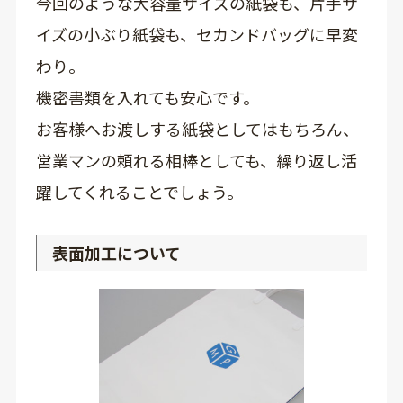
今回のような大容量サイズの紙袋も、片手サ
イズの小ぶり紙袋も、セカンドバッグに早変
わり。
機密書類を入れても安心です。
お客様へお渡しする紙袋としてはもちろん、
営業マンの頼れる相棒としても、繰り返し活
躍してくれることでしょう。
表面加工について