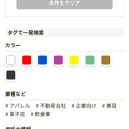
条件をクリア
タグで一発検索
カラー
業種など
# アパレル
# 不動産会社
# 企業向け
# 美容
# 菓子店
# 飲食業
用紙の種類