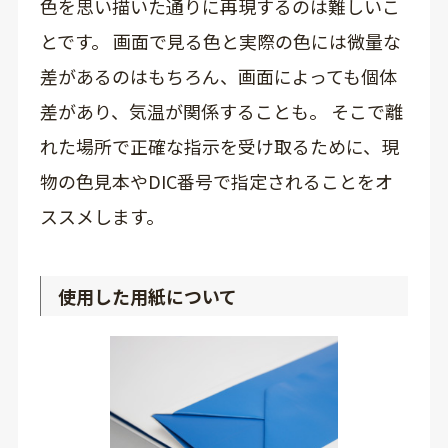
色を思い描いた通りに再現するのは難しいこ
とです。 画面で見る色と実際の色には微量な
差があるのはもちろん、画面によっても個体
差があり、気温が関係することも。 そこで離
れた場所で正確な指示を受け取るために、現
物の色見本やDIC番号で指定されることをオ
ススメします。
使用した用紙について