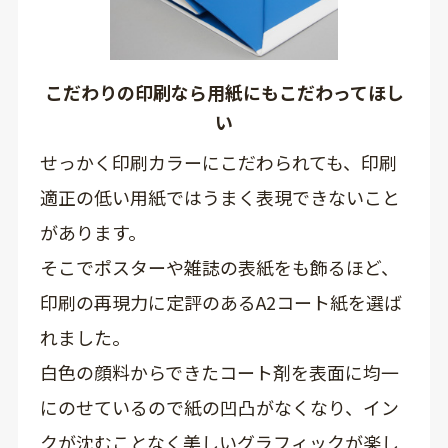
こだわりの印刷なら用紙にもこだわってほし
い
せっかく印刷カラーにこだわられても、印刷
適正の低い用紙ではうまく表現できないこと
があります。
そこでポスターや雑誌の表紙をも飾るほど、
印刷の再現力に定評のあるA2コート紙を選ば
れました。
白色の顔料からできたコート剤を表面に均一
にのせているので紙の凹凸がなくなり、イン
クが沈むことなく美しいグラフィックが楽し