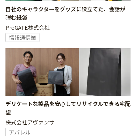
自社のキャラクターをグッズに役立てた、会話が
弾む紙袋
ProGATE株式会社
情報通信業
デリケートな製品を安心してリサイクルできる宅配
袋
株式会社アヴァンサ
アパレル