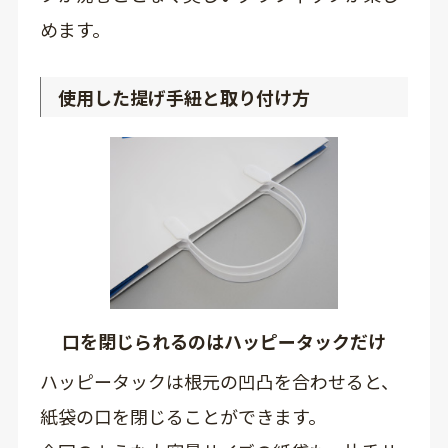
めます。
使用した提げ手紐と取り付け方
口を閉じられるのはハッピータックだけ
ハッピータックは根元の凹凸を合わせると、
紙袋の口を閉じることができます。