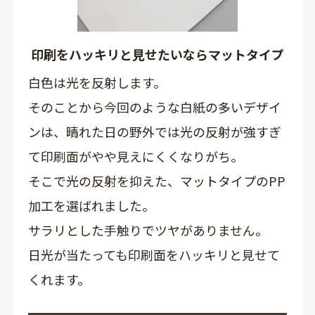
印刷をハッキリと見せたいならマットタイプ
白色は光を反射します。
そのことから今回のような白紙の多いデザイ
ンは、晴れた日の野外では光の反射が強すぎ
て印刷面がやや見えにくくなりがち。
そこで光の反射を抑えた、マットタイプのPP
加工を選ばれました。
サラリとした手触りでツヤがありません。
日光が当たっても印刷面をハッキリと見せて
くれます。