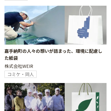
嘉手納町の人々の想いが詰まった、環境に配慮し
た紙袋
株式会社WEIR
コミケ・同人