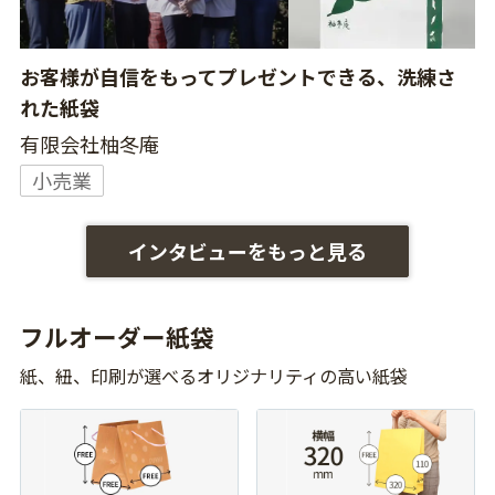
お客様が自信をもってプレゼントできる、洗練さ
れた紙袋
有限会社柚冬庵
小売業
インタビューをもっと見る
フルオーダー紙袋
紙、紐、印刷が選べるオリジナリティの高い紙袋