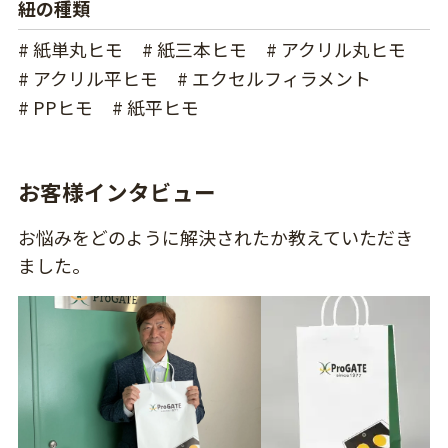
紐の種類
# 紙単丸ヒモ
# 紙三本ヒモ
# アクリル丸ヒモ
# アクリル平ヒモ
# エクセルフィラメント
# PPヒモ
# 紙平ヒモ
お客様インタビュー
お悩みをどのように解決されたか教えていただき
ました。