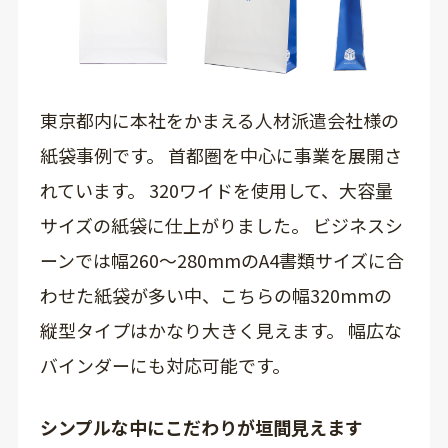
東京都内に本社をかまえる人材派遣会社様の
紙袋事例です。 首都圏を中心に事業を展開さ
れています。 320ワイドを使用して、大容量
サイズの紙袋に仕上がりました。 ビジネスシ
ーンでは幅260～280mmのA4書類サイズに合
わせた紙袋が多い中、こちらの幅320mmの
縦型タイプはかなり大きく見えます。 幅広な
バインダーにも対応可能です。
シンプルな中にこだわりが垣間見えます