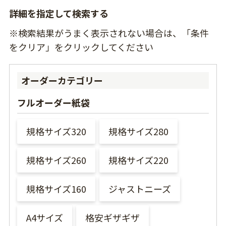
詳細を指定して検索する
※検索結果がうまく表示されない場合は、「条件
をクリア」をクリックしてください
オーダーカテゴリー
フルオーダー紙袋
規格サイズ320
規格サイズ280
規格サイズ260
規格サイズ220
規格サイズ160
ジャストニーズ
A4サイズ
格安ギザギザ