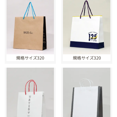
規格サイズ320
規格サイズ320