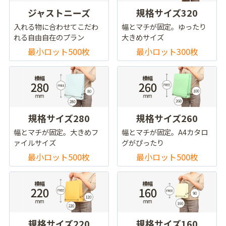
ジャストニーズ
規格サイズ320
入れる物に合わせてこだわ
幅とマチが固定。ゆったり
れる自由自在のプラン
大きめサイズ
最小ロット500枚
最小ロット300枚
規格サイズ280
規格サイズ260
幅とマチが固定。大きめフ
幅とマチが固定。A4カタロ
ァイルサイズ
グがぴったり
最小ロット500枚
最小ロット500枚
規格サイズ220
規格サイズ160