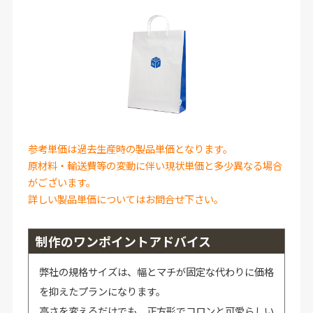
参考単価は過去生産時の製品単価となります。
原材料・輸送費等の変動に伴い現状単価と多少異なる場合
がございます。
詳しい製品単価についてはお問合せ下さい。
制作のワンポイントアドバイス
弊社の規格サイズは、幅とマチが固定な代わりに価格
を抑えたプランになります。
高さを変えるだけでも、正方形でコロンと可愛らしい