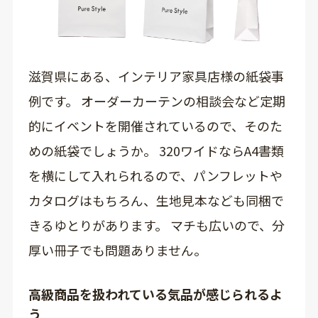
滋賀県にある、インテリア家具店様の紙袋事
例です。 オーダーカーテンの相談会など定期
的にイベントを開催されているので、そのた
めの紙袋でしょうか。 320ワイドならA4書類
を横にして入れられるので、パンフレットや
カタログはもちろん、生地見本なども同梱で
きるゆとりがあります。 マチも広いので、分
厚い冊子でも問題ありません。
高級商品を扱われている気品が感じられるよ
う