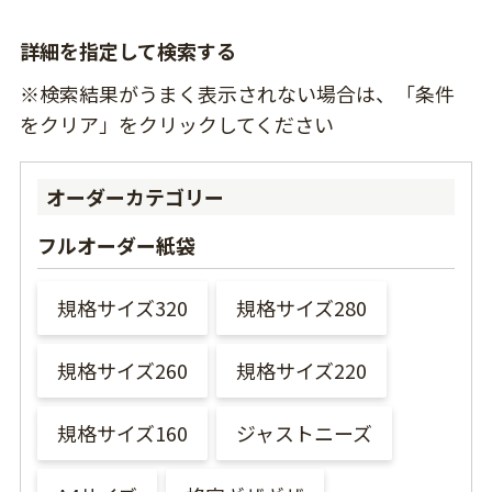
詳細を指定して検索する
※検索結果がうまく表示されない場合は、「条件
をクリア」をクリックしてください
オーダーカテゴリー
フルオーダー紙袋
規格サイズ320
規格サイズ280
規格サイズ260
規格サイズ220
規格サイズ160
ジャストニーズ