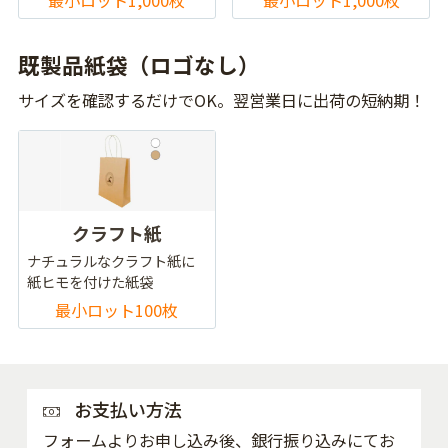
既製品紙袋（ロゴなし）
サイズを確認するだけでOK。翌営業日に出荷の短納期！
クラフト紙
ナチュラルなクラフト紙に
紙ヒモを付けた紙袋
最小ロット100枚
お支払い方法
フォームよりお申し込み後、銀行振り込みにてお