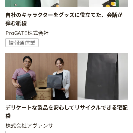
自社のキャラクターをグッズに役立てた、会話が
弾む紙袋
ProGATE株式会社
情報通信業
デリケートな製品を安心してリサイクルできる宅配
袋
株式会社アヴァンサ