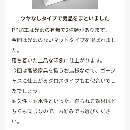
ツヤなしタイプで気品をまといました
PP加工は光沢の有無で2種類があります。
今回は光沢のないマットタイプを選ばれまし
た。
落ち着いた上品な印象に仕上がります。
今回は高級家具を扱うお店様なので、ゴージ
ャスに仕上がるグロスタイプもお似合いでし
たでしょう。
耐久性・耐水性といった、得られる効果はど
ちらも同じなので、お好みでお選びくださ
い。