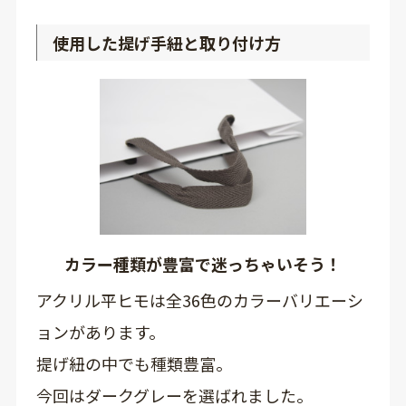
使用した提げ手紐と取り付け方
カラー種類が豊富で迷っちゃいそう！
アクリル平ヒモは全36色のカラーバリエーシ
ョンがあります。
提げ紐の中でも種類豊富。
今回はダークグレーを選ばれました。