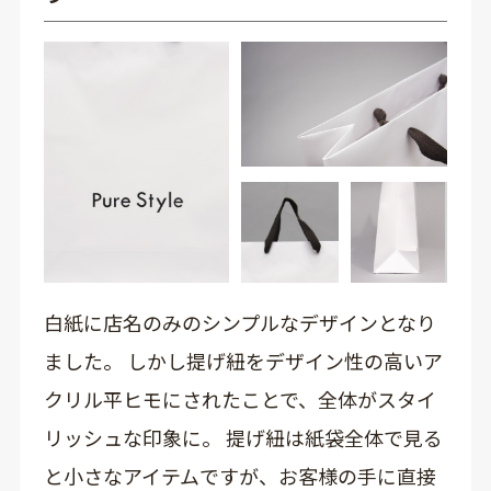
白紙に店名のみのシンプルなデザインとなり
ました。 しかし提げ紐をデザイン性の高いア
クリル平ヒモにされたことで、全体がスタイ
リッシュな印象に。 提げ紐は紙袋全体で見る
と小さなアイテムですが、お客様の手に直接