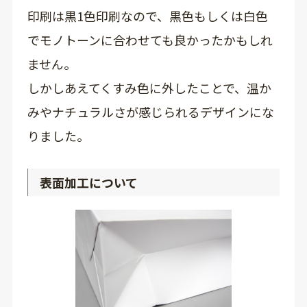
印刷は黒1色印刷なので、黒色もしくは白色
でモノトーンに合わせても良かったかもしれ
ません。
しかしあえてくすみ色に外したことで、温か
みやナチュラルさが感じられるデザインにな
りました。
表面加工について