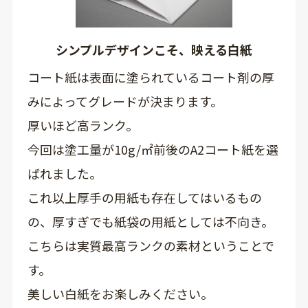
シンプルデザインこそ、映える白紙
コート紙は表面に塗られているコート剤の厚
みによってグレードが決まります。
厚いほど高ランク。
今回は塗工量が10g/㎡前後のA2コート紙を選
ばれました。
これ以上厚手の用紙も存在してはいるもの
の、厚すぎでも紙袋の用紙としては不向き。
こちらは実質最高ランクの素材ということで
す。
美しい白紙をお楽しみください。