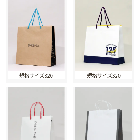
規格サイズ320
規格サイズ320