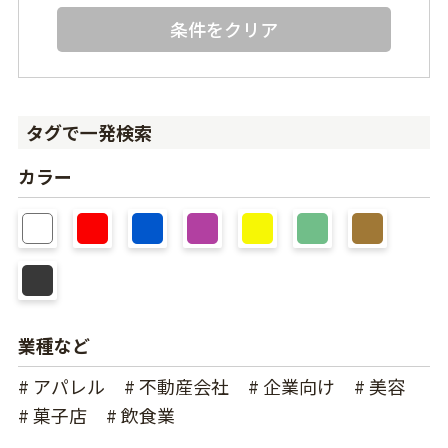
条件をクリア
タグで一発検索
カラー
業種など
# アパレル
# 不動産会社
# 企業向け
# 美容
# 菓子店
# 飲食業