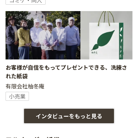
お客様が自信をもってプレゼントできる、洗練さ
れた紙袋
有限会社柚冬庵
小売業
インタビューをもっと見る