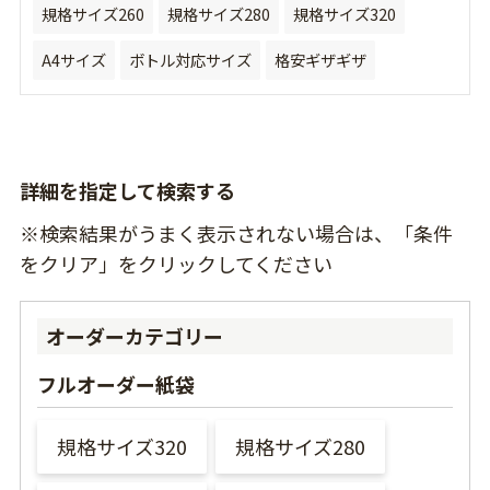
規格サイズ260
規格サイズ280
規格サイズ320
A4サイズ
ボトル対応サイズ
格安ギザギザ
詳細を指定して検索する
※検索結果がうまく表示されない場合は、「条件
をクリア」をクリックしてください
オーダーカテゴリー
フルオーダー紙袋
規格サイズ320
規格サイズ280