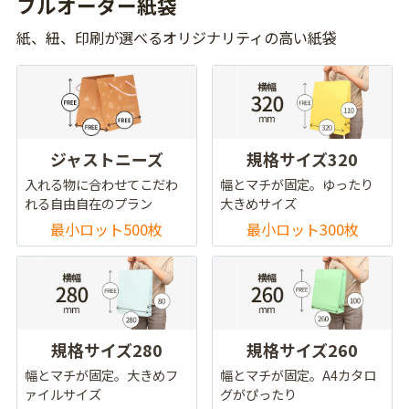
フルオーダー紙袋
紙、紐、印刷が選べるオリジナリティの高い紙袋
ジャストニーズ
規格サイズ320
入れる物に合わせてこだわ
幅とマチが固定。ゆったり
れる自由自在のプラン
大きめサイズ
最小ロット500枚
最小ロット300枚
規格サイズ280
規格サイズ260
幅とマチが固定。大きめフ
幅とマチが固定。A4カタロ
ァイルサイズ
グがぴったり