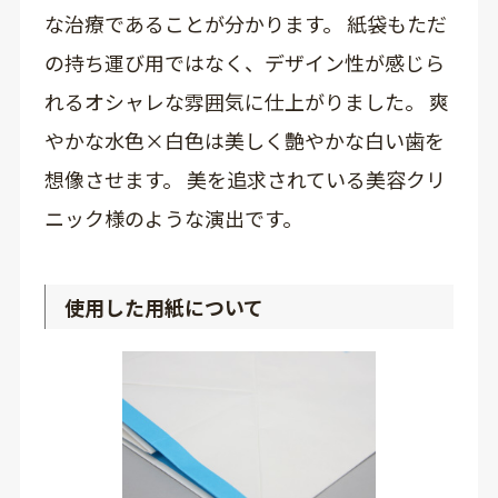
な治療であることが分かります。 紙袋もただ
の持ち運び用ではなく、デザイン性が感じら
れるオシャレな雰囲気に仕上がりました。 爽
やかな水色×白色は美しく艶やかな白い歯を
想像させます。 美を追求されている美容クリ
ニック様のような演出です。
使用した用紙について