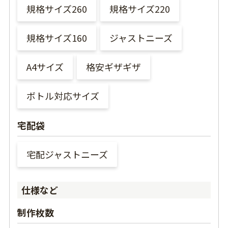
規格サイズ260
規格サイズ220
規格サイズ160
ジャストニーズ
A4サイズ
格安ギザギザ
ボトル対応サイズ
宅配袋
宅配ジャストニーズ
仕様など
制作枚数