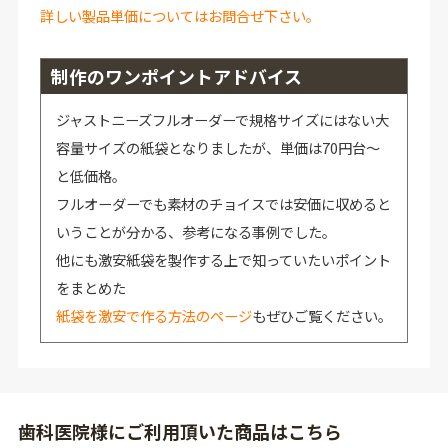
詳しい製品単価についてはお問合せ下さい。
制作のワンポイントアドバイス
ジャストニーズフルオーダーで規格サイズにはない大
容量サイズの紙袋となりましたが、単価は70円台～
と低価格。
フルオーダーでも素材のチョイスでは安価に収めると
いうことが分かる、参考になる事例でした。
他にも激安紙袋を製作する上で知っていたいポイント
をまとめた
紙袋を激安で作る方法のページ
もぜひご覧ください。
歯科医院様にご利用頂いた商品はこちら