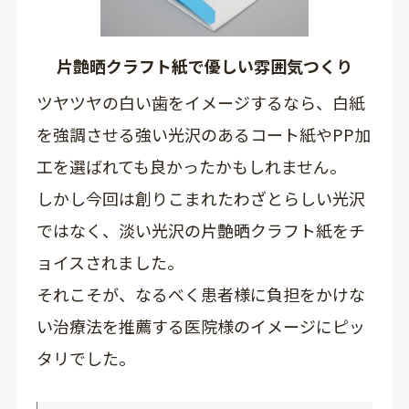
片艶晒クラフト紙で優しい雰囲気つくり
ツヤツヤの白い歯をイメージするなら、白紙
を強調させる強い光沢のあるコート紙やPP加
工を選ばれても良かったかもしれません。
しかし今回は創りこまれたわざとらしい光沢
ではなく、淡い光沢の片艶晒クラフト紙をチ
ョイスされました。
それこそが、なるべく患者様に負担をかけな
い治療法を推薦する医院様のイメージにピッ
タリでした。