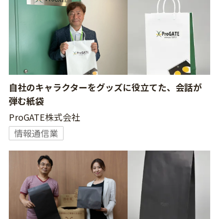
自社のキャラクターをグッズに役立てた、会話が
弾む紙袋
ProGATE株式会社
情報通信業