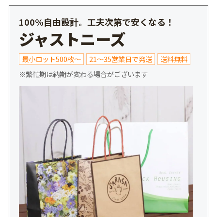
100%自由設計。工夫次第で安くなる！
ジャストニーズ
最小ロット500枚～
21～35営業日で発送
送料無料
※繁忙期は納期が変わる場合がございます