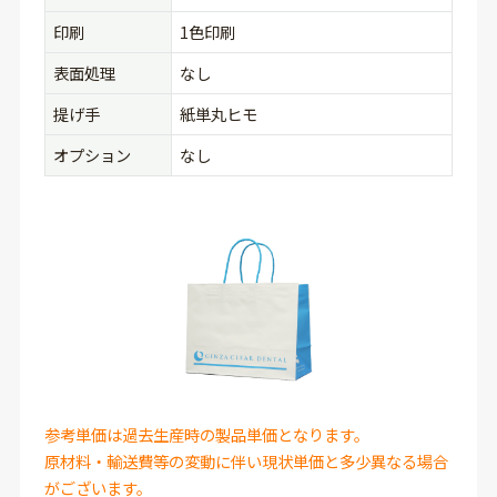
印刷
1色印刷
表面処理
なし
提げ手
紙単丸ヒモ
オプション
なし
参考単価は過去生産時の製品単価となります。
原材料・輸送費等の変動に伴い現状単価と多少異なる場合
がございます。