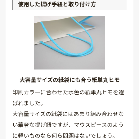
使用した提げ手紐と取り付け方
大容量サイズの紙袋にも合う紙単丸ヒモ
印刷カラーに合わせた水色の紙単丸ヒモを選
ばれました。
大容量サイズの紙袋にはあまり組み合わせな
い華奢な提げ紐ですが、マウスピースのよう
に軽いものなら何ら問題はないでしょう。