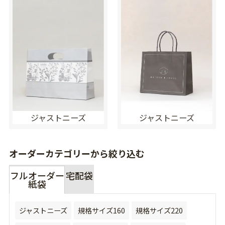
ジャストニーズ
ジャストニーズ
オーダーカテゴリーから絞り込む
フルオーダー
宅配袋
紙袋
ジャストニーズ
規格サイズ160
規格サイズ220