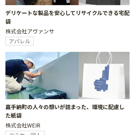
デリケートな製品を安心してリサイクルできる宅配
袋
株式会社アヴァンサ
アパレル
嘉手納町の人々の想いが詰まった、環境に配慮し
た紙袋
株式会社WEIR
コミケ・同人