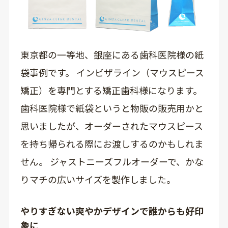
東京都の一等地、銀座にある歯科医院様の紙
袋事例です。 インビザライン（マウスピース
矯正）を専門とする矯正歯科様になります。
歯科医院様で紙袋というと物販の販売用かと
思いましたが、オーダーされたマウスピース
を持ち帰られる際にお渡しするのかもしれま
せん。 ジャストニーズフルオーダーで、かな
りマチの広いサイズを製作しました。
やりすぎない爽やかデザインで誰からも好印
象に