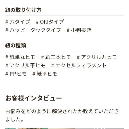
紐の取り付け方
# 穴タイプ
# OFJタイプ
# ハッピータックタイプ
# 小判抜き
紐の種類
# 紙単丸ヒモ
# 紙三本ヒモ
# アクリル丸ヒモ
# アクリル平ヒモ
# エクセルフィラメント
# PPヒモ
# 紙平ヒモ
お客様インタビュー
お悩みをどのように解決されたか教えていただき
ました。