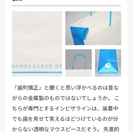
「歯列矯正」と聞くと思い浮かべるのは昔な
がらの金属製のものではないでしょうか。 こ
ちらが専門とするインビザラインは、装着中
でも歯を見せて笑えるほどつけているのが分
からない透明なマウスピースだそう。 先進的