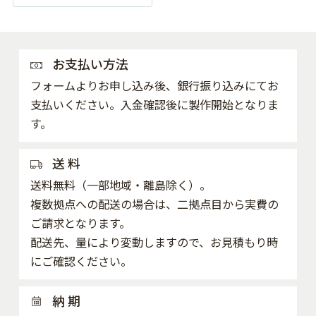
お支払い方法
フォームよりお申し込み後、銀行振り込みにてお
支払いください。入金確認後に製作開始となりま
す。
送 料
送料無料（一部地域・離島除く）。
複数拠点への配送の場合は、二拠点目から実費の
ご請求となります。
配送先、量により変動しますので、お見積もり時
にご確認ください。
納 期