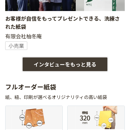
お客様が自信をもってプレゼントできる、洗練さ
れた紙袋
有限会社柚冬庵
小売業
インタビューをもっと見る
フルオーダー紙袋
紙、紐、印刷が選べるオリジナリティの高い紙袋