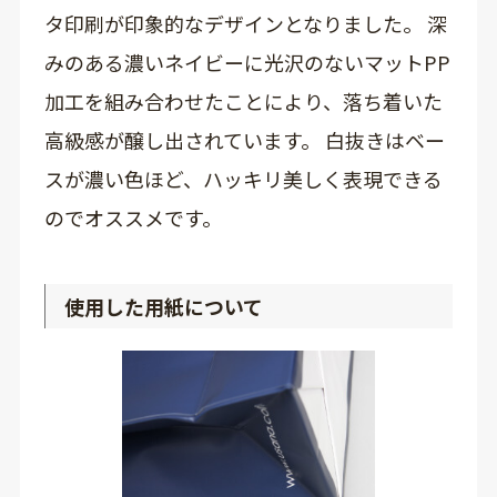
タ印刷が印象的なデザインとなりました。 深
みのある濃いネイビーに光沢のないマットPP
加工を組み合わせたことにより、落ち着いた
高級感が醸し出されています。 白抜きはベー
スが濃い色ほど、ハッキリ美しく表現できる
のでオススメです。
使用した用紙について