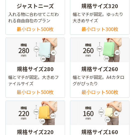
ジャストニーズ
規格サイズ320
入れる物に合わせてこだわ
幅とマチが固定。ゆったり
れる自由自在のプラン
大きめサイズ
最小ロット500枚
最小ロット300枚
規格サイズ280
規格サイズ260
幅とマチが固定。大きめフ
幅とマチが固定。A4カタロ
ァイルサイズ
グがぴったり
最小ロット500枚
最小ロット500枚
規格サイズ220
規格サイズ160