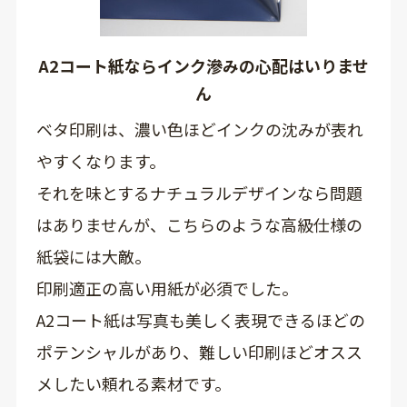
A2コート紙ならインク滲みの心配はいりませ
ん
ベタ印刷は、濃い色ほどインクの沈みが表れ
やすくなります。
それを味とするナチュラルデザインなら問題
はありませんが、こちらのような高級仕様の
紙袋には大敵。
印刷適正の高い用紙が必須でした。
A2コート紙は写真も美しく表現できるほどの
ポテンシャルがあり、難しい印刷ほどオスス
メしたい頼れる素材です。