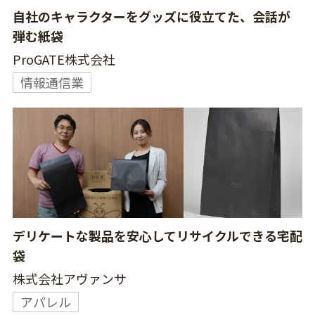
自社のキャラクターをグッズに役立てた、会話が
弾む紙袋
ProGATE株式会社
情報通信業
デリケートな製品を安心してリサイクルできる宅配
袋
株式会社アヴァンサ
アパレル