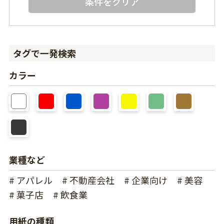
条件をクリア
タグで一発検索
カラー
業種など
# アパレル
# 不動産会社
# 企業向け
# 美容
# 菓子店
# 飲食業
用紙の種類