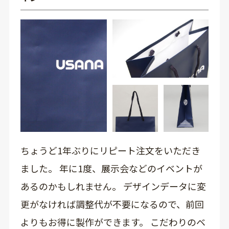
ちょうど1年ぶりにリピート注文をいただき
ました。 年に1度、展示会などのイベントが
あるのかもしれません。 デザインデータに変
更がなければ調整代が不要になるので、前回
よりもお得に製作ができます。 こだわりのベ