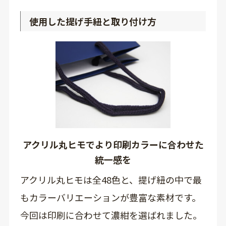
使用した提げ手紐と取り付け方
アクリル丸ヒモでより印刷カラーに合わせた
統一感を
アクリル丸ヒモは全48色と、提げ紐の中で最
もカラーバリエーションが豊富な素材です。
今回は印刷に合わせて濃紺を選ばれました。