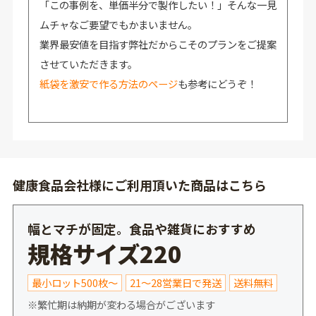
「この事例を、単価半分で製作したい！」そんな一見
ムチャなご要望でもかまいません。
業界最安値を目指す弊社だからこそのプランをご提案
させていただきます。
紙袋を激安で作る方法のページ
も参考にどうぞ！
健康食品会社様にご利用頂いた商品はこちら
幅とマチが固定。食品や雑貨におすすめ
規格サイズ220
最小ロット500枚～
21～28営業日で発送
送料無料
※繁忙期は納期が変わる場合がございます