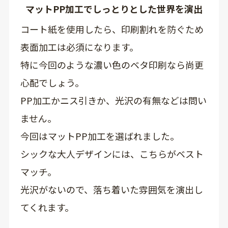
マットPP加工でしっとりとした世界を演出
コート紙を使用したら、印刷割れを防ぐため
表面加工は必須になります。
特に今回のような濃い色のベタ印刷なら尚更
心配でしょう。
PP加工かニス引きか、光沢の有無などは問い
ません。
今回はマットPP加工を選ばれました。
シックな大人デザインには、こちらがベスト
マッチ。
光沢がないので、落ち着いた雰囲気を演出し
てくれます。