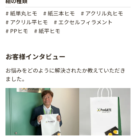
紐の種類
# 紙単丸ヒモ
# 紙三本ヒモ
# アクリル丸ヒモ
# アクリル平ヒモ
# エクセルフィラメント
# PPヒモ
# 紙平ヒモ
お客様インタビュー
お悩みをどのように解決されたか教えていただき
ました。