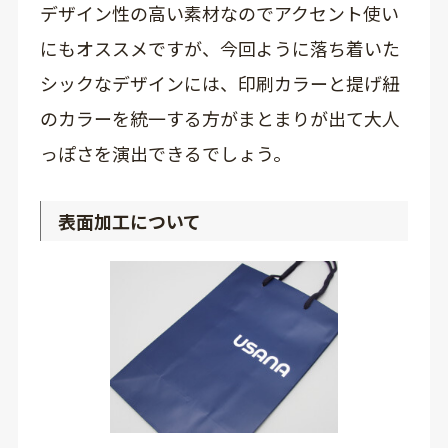
デザイン性の高い素材なのでアクセント使い
にもオススメですが、今回ように落ち着いた
シックなデザインには、印刷カラーと提げ紐
のカラーを統一する方がまとまりが出て大人
っぽさを演出できるでしょう。
表面加工について