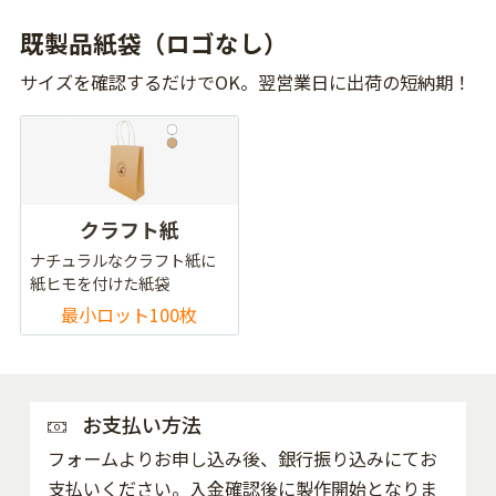
既製品紙袋（ロゴなし）
サイズを確認するだけでOK。翌営業日に出荷の短納期！
クラフト紙
ナチュラルなクラフト紙に
紙ヒモを付けた紙袋
最小ロット100枚
お支払い方法
フォームよりお申し込み後、銀行振り込みにてお
支払いください。入金確認後に製作開始となりま