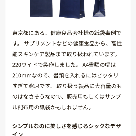
東京都にある、健康食品会社様の紙袋事例で
す。 サプリメントなどの健康食品から、高性
能スキンケア製品まで取り扱われています。
220ワイドで製作しました。 A4書類の幅は
210mmなので、書類を入れるにはピッタリ
すぎて窮屈です。 取り扱う製品に大容量のも
のはなさそうなので、販売用もしくはサンプ
ル配布用の紙袋かもしれません。
シンプルなのに美しさを感じるシックなデザ
イン