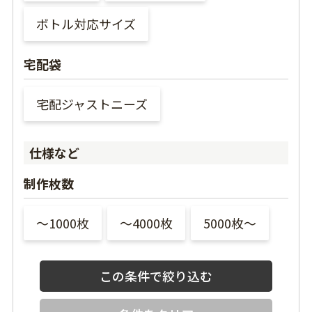
ボトル対応サイズ
宅配袋
宅配ジャストニーズ
仕様など
制作枚数
〜1000枚
〜4000枚
5000枚〜