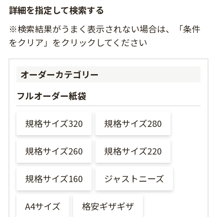
詳細を指定して検索する
※検索結果がうまく表示されない場合は、「条件
をクリア」をクリックしてください
オーダーカテゴリー
フルオーダー紙袋
規格サイズ320
規格サイズ280
規格サイズ260
規格サイズ220
規格サイズ160
ジャストニーズ
A4サイズ
格安ギザギザ