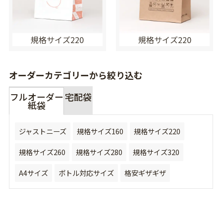
規格サイズ220
規格サイズ220
オーダーカテゴリーから絞り込む
フルオーダー
宅配袋
紙袋
ジャストニーズ
規格サイズ160
規格サイズ220
規格サイズ260
規格サイズ280
規格サイズ320
A4サイズ
ボトル対応サイズ
格安ギザギザ