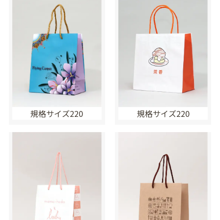
規格サイズ220
規格サイズ220