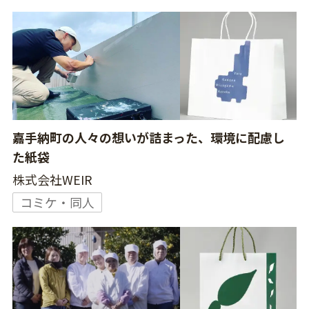
嘉手納町の人々の想いが詰まった、環境に配慮し
た紙袋
株式会社WEIR
コミケ・同人