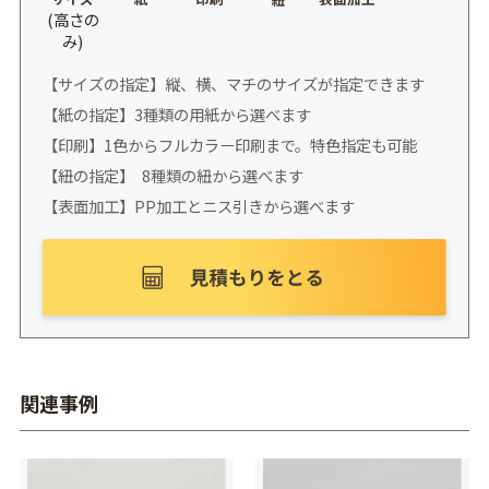
(高さの
み)
【サイズの指定】縦、横、マチのサイズが指定できます
【紙の指定】3種類の用紙から選べます
【印刷】1色からフルカラー印刷まで。特色指定も可能
【紐の指定】 8種類の紐から選べます
【表面加工】PP加工とニス引きから選べます
関連事例