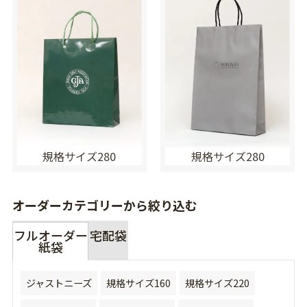
規格サイズ280
規格サイズ280
オーダーカテゴリーから絞り込む
フルオーダー
宅配袋
紙袋
ジャストニーズ
規格サイズ160
規格サイズ220