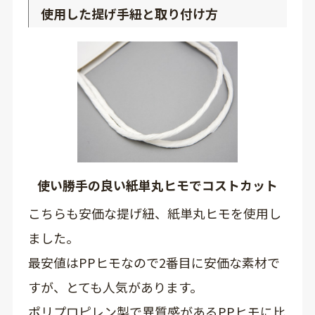
使用した提げ手紐と取り付け方
使い勝手の良い紙単丸ヒモでコストカット
こちらも安価な提げ紐、紙単丸ヒモを使用し
ました。
最安値はPPヒモなので2番目に安価な素材で
すが、とても人気があります。
ポリプロピレン製で異質感があるPPヒモに比