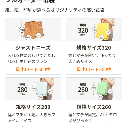
紙、紐、印刷が選べるオリジナリティの高い紙袋
ジャストニーズ
規格サイズ320
入れる物に合わせてこだわ
幅とマチが固定。ゆったり
れる自由自在のプラン
大きめサイズ
最小ロット500枚
最小ロット300枚
規格サイズ280
規格サイズ260
幅とマチが固定。大きめフ
幅とマチが固定。A4カタロ
ァイルサイズ
グがぴったり