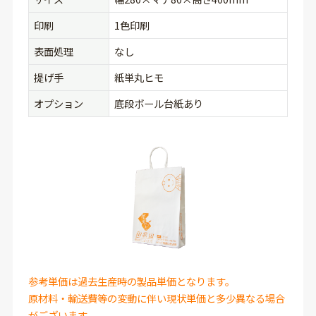
印刷
1色印刷
表面処理
なし
提げ手
紙単丸ヒモ
オプション
底段ボール台紙あり
参考単価は過去生産時の製品単価となります。
原材料・輸送費等の変動に伴い現状単価と多少異なる場合
がございます。