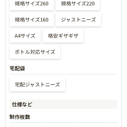
規格サイズ260
規格サイズ220
規格サイズ160
ジャストニーズ
A4サイズ
格安ギザギザ
ボトル対応サイズ
宅配袋
宅配ジャストニーズ
仕様など
制作枚数