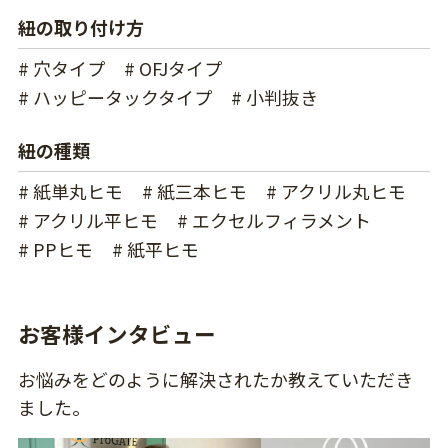
紐の取り付け方
# 穴タイプ
# OFJタイプ
# ハッピータックタイプ
# 小判抜き
紐の種類
# 紙単丸ヒモ
# 紙三本ヒモ
# アクリル丸ヒモ
# アクリル平ヒモ
# エクセルフィラメント
# PPヒモ
# 紙平ヒモ
お客様インタビュー
お悩みをどのように解決されたか教えていただき
ました。