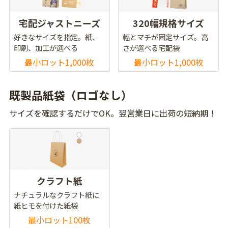
宅配ジャストニーズ
320幅規格サイズ
好きなサイズを指定。紙、
幅とマチが固定サイズ。高
印刷、加工が選べる
さが選べる宅配袋
最小ロット1,000枚
最小ロット1,000枚
既製品紙袋（ロゴなし）
サイズを確認するだけでOK。翌営業日に出荷の短納期！
クラフト紙
ナチュラルなクラフト紙に
紙ヒモを付けた紙袋
最小ロット100枚