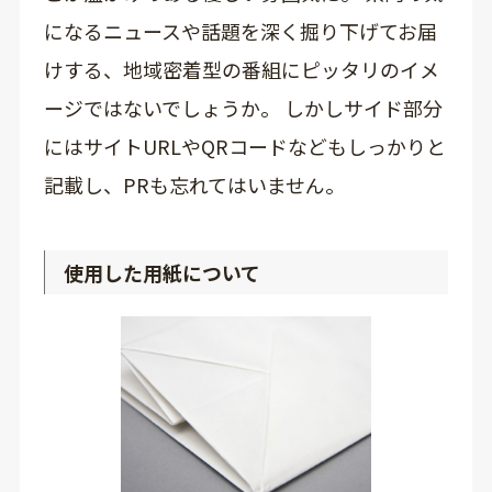
になるニュースや話題を深く掘り下げてお届
けする、地域密着型の番組にピッタリのイメ
ージではないでしょうか。 しかしサイド部分
にはサイトURLやQRコードなどもしっかりと
記載し、PRも忘れてはいません。
使用した用紙について