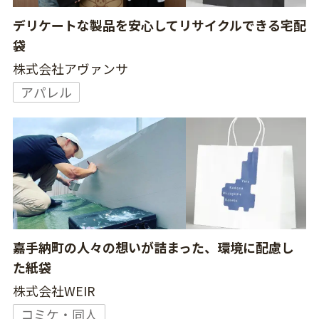
デリケートな製品を安心してリサイクルできる宅配
袋
株式会社アヴァンサ
アパレル
嘉手納町の人々の想いが詰まった、環境に配慮し
た紙袋
株式会社WEIR
コミケ・同人