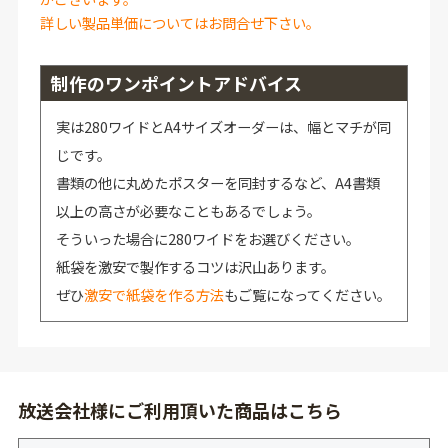
詳しい製品単価についてはお問合せ下さい。
制作のワンポイントアドバイス
実は280ワイドとA4サイズオーダーは、幅とマチが同
じです。
書類の他に丸めたポスターを同封するなど、A4書類
以上の高さが必要なこともあるでしょう。
そういった場合に280ワイドをお選びください。
紙袋を激安で製作するコツは沢山あります。
ぜひ
激安で紙袋を作る方法
もご覧になってください。
放送会社様にご利用頂いた商品はこちら