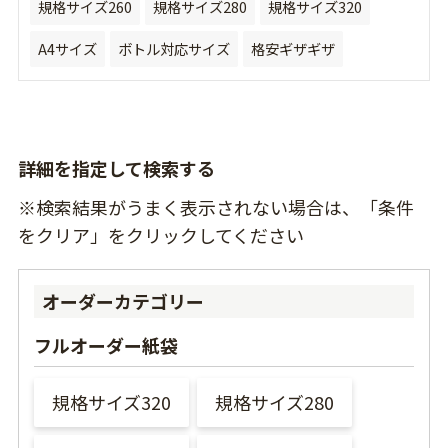
規格サイズ260
規格サイズ280
規格サイズ320
A4サイズ
ボトル対応サイズ
格安ギザギザ
詳細を指定して検索する
※検索結果がうまく表示されない場合は、「条件
をクリア」をクリックしてください
オーダーカテゴリー
フルオーダー紙袋
規格サイズ320
規格サイズ280