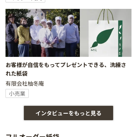
お客様が自信をもってプレゼントできる、洗練さ
れた紙袋
有限会社柚冬庵
小売業
インタビューをもっと見る
フルオーダー紙袋