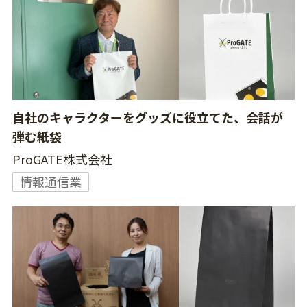
自社のキャラクターをグッズに役立てた、会話が
弾む紙袋
ProGATE株式会社
情報通信業