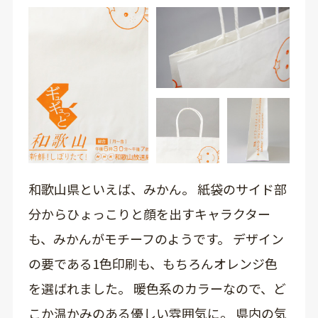
和歌山県といえば、みかん。 紙袋のサイド部
分からひょっこりと顔を出すキャラクター
も、みかんがモチーフのようです。 デザイン
の要である1色印刷も、もちろんオレンジ色
を選ばれました。 暖色系のカラーなので、ど
こか温かみのある優しい雰囲気に。 県内の気