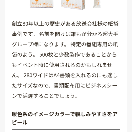
創立80年以上の歴史がある放送会社様の紙袋
事例です。 名前を聞けば誰もが分かる超大手
グループ様になります。 特定の番組専用の紙
袋のよう。 500枚と少数製作であることから
もイベント時に使用されるのかもしれませ
ん。 280ワイドはA4書類を入れるのにも適し
たサイズなので、書類配布用にビジネスシー
ンで活躍することでしょう。
暖色系のイメージカラーで親しみやすさをア
ピール