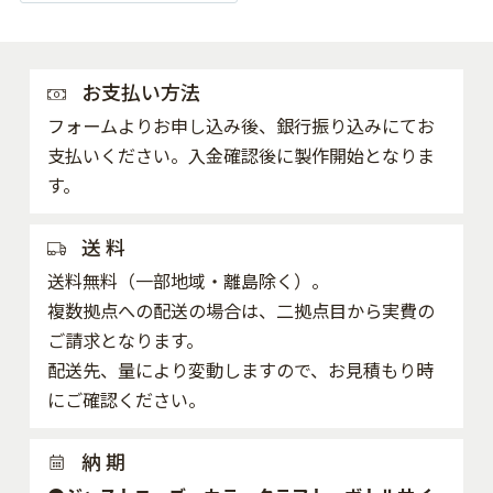
お支払い方法
フォームよりお申し込み後、銀行振り込みにてお
支払いください。入金確認後に製作開始となりま
す。
送 料
送料無料（一部地域・離島除く）。
複数拠点への配送の場合は、二拠点目から実費の
ご請求となります。
配送先、量により変動しますので、お見積もり時
にご確認ください。
納 期