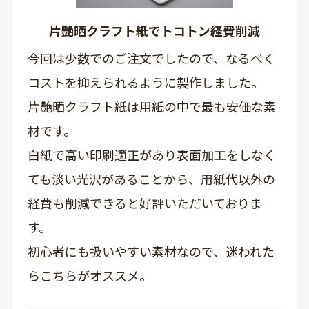
片艶晒クラフト紙でトコトン経費削減
今回は少数でのご注文でしたので、なるべく
コストを抑えられるように製作しました。
片艶晒クラフト紙は用紙の中で最も安価な素
材です。
白紙で高い印刷適正があり表面加工をしなく
ても淡い光沢があることから、用紙代以外の
経費も削減できると好評いただいておりま
す。
初心者にも扱いやすい素材なので、迷われた
らこちらがオススメ。