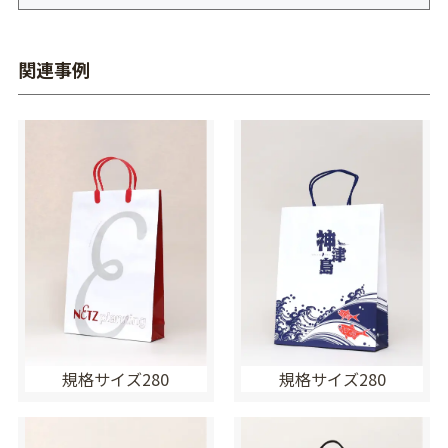
関連事例
規格サイズ280
規格サイズ280