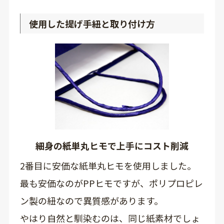
使用した提げ手紐と取り付け方
細身の紙単丸ヒモで上手にコスト削減
2番目に安価な紙単丸ヒモを使用しました。
最も安価なのがPPヒモですが、ポリプロピレ
ン製の紐なので異質感があります。
やはり自然と馴染むのは、同じ紙素材でしょ