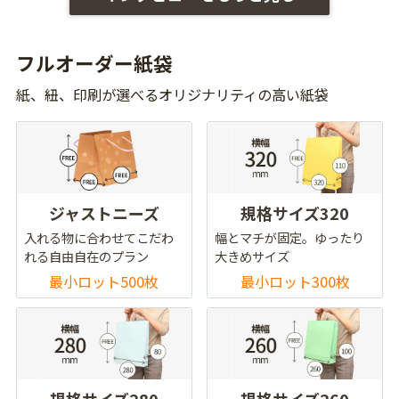
フルオーダー紙袋
紙、紐、印刷が選べるオリジナリティの高い紙袋
ジャストニーズ
規格サイズ320
入れる物に合わせてこだわ
幅とマチが固定。ゆったり
れる自由自在のプラン
大きめサイズ
最小ロット500枚
最小ロット300枚