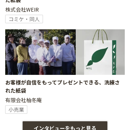
株式会社WEIR
コミケ・同人
お客様が自信をもってプレゼントできる、洗練さ
れた紙袋
有限会社柚冬庵
小売業
インタビューをもっと見る