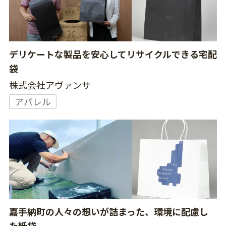
デリケートな製品を安心してリサイクルできる宅配
袋
株式会社アヴァンサ
アパレル
嘉手納町の人々の想いが詰まった、環境に配慮し
た紙袋