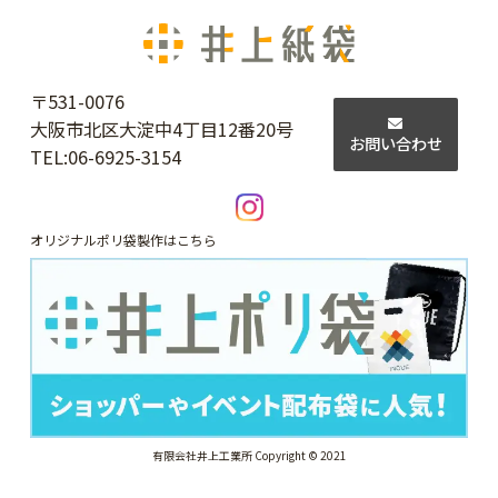
〒531-0076
大阪市北区大淀中4丁目12番20号
お問い合わせ
TEL:
06-6925-3154
オリジナルポリ袋製作はこちら
有限会社井上工業所 Copyright © 2021