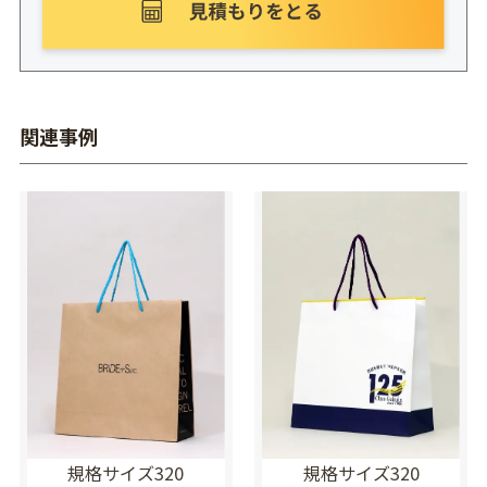
関連事例
規格サイズ320
規格サイズ320