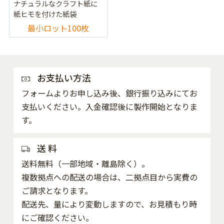
ナチュラルなクラフト紙に
紙ヒモを付けた紙袋
最小ロット100枚
お支払い方法
フォームよりお申し込み後、銀行振り込みにてお
支払いください。入金確認後に製作開始となりま
す。
送 料
送料無料（一部地域・離島除く）。
複数拠点への配送の場合は、二拠点目から実費の
ご請求となります。
配送先、量により変動しますので、お見積もり時
にご確認ください。