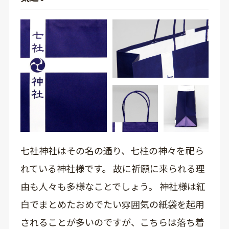
七社神社はその名の通り、七柱の神々を祀ら
れている神社様です。 故に祈願に来られる理
由も人々も多様なことでしょう。 神社様は紅
白でまとめたおめでたい雰囲気の紙袋を起用
されることが多いのですが、こちらは落ち着