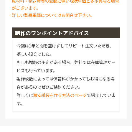
原材料・輸送費等の変動に伴い現状単価と多少異なる場合
がございます。
詳しい製品単価についてはお問合せ下さい。
制作のワンポイントアドバイス
今回は1年と間を空けずしてリピート注文いただき、
嬉しい限りでした。
もしも増版の予定がある場合、弊社では在庫管理サー
ビスも行っています。
製作枚数によっては保管料がかかってもお得になる場
合があるのでぜひご検討ください。
詳しくは
激安紙袋を作る方法のページ
で紹介していま
す。