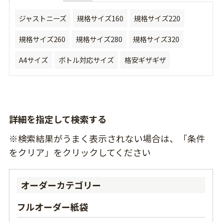
ジャストニーズ
規格サイズ160
規格サイズ220
規格サイズ260
規格サイズ280
規格サイズ320
A4サイズ
ボトル対応サイズ
格安ギザギザ
詳細を指定して検索する
※検索結果がうまく表示されない場合は、「条件
をクリア」をクリックしてください
オーダーカテゴリー
フルオーダー紙袋