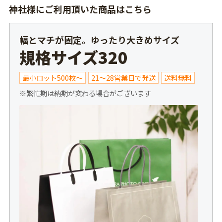
神社様にご利用頂いた商品はこちら
幅とマチが固定。ゆったり大きめサイズ
規格サイズ320
最小ロット500枚～
21～28営業日で発送
送料無料
※繁忙期は納期が変わる場合がございます