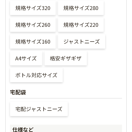
規格サイズ320
規格サイズ280
規格サイズ260
規格サイズ220
規格サイズ160
ジャストニーズ
A4サイズ
格安ギザギザ
ボトル対応サイズ
宅配袋
宅配ジャストニーズ
仕様など