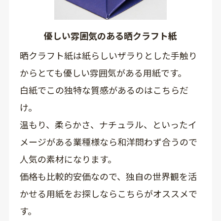
優しい雰囲気のある晒クラフト紙
晒クラフト紙は紙らしいザラりとした手触り
からとても優しい雰囲気がある用紙です。
白紙でこの独特な質感があるのはこちらだ
け。
温もり、柔らかさ、ナチュラル、といったイ
メージがある業種様なら和洋問わず合うので
人気の素材になります。
価格も比較的安価なので、独自の世界観を活
かせる用紙をお探しならこちらがオススメで
す。