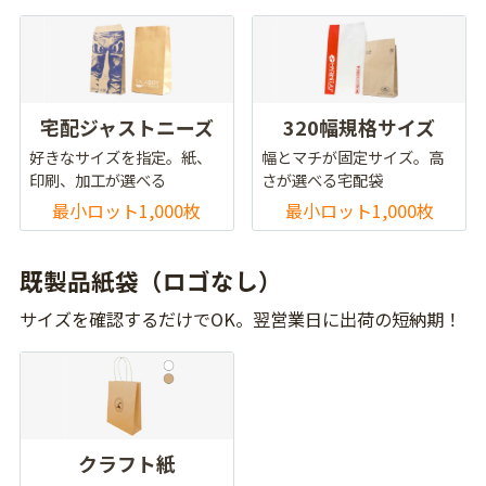
宅配ジャストニーズ
320幅規格サイズ
好きなサイズを指定。紙、
幅とマチが固定サイズ。高
印刷、加工が選べる
さが選べる宅配袋
最小ロット1,000枚
最小ロット1,000枚
既製品紙袋（ロゴなし）
サイズを確認するだけでOK。翌営業日に出荷の短納期！
クラフト紙