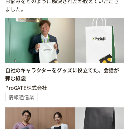
お悩みをどのように解決されたか教えていただき
ました。
自社のキャラクターをグッズに役立てた、会話が
弾む紙袋
ProGATE株式会社
情報通信業