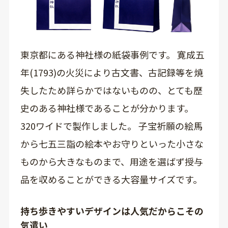
東京都にある神社様の紙袋事例です。 寛成五
年(1793)の火災により古文書、古記録等を焼
失したため詳らかではないものの、とても歴
史のある神社様であることが分かります。
320ワイドで製作しました。 子宝祈願の絵馬
から七五三詣の絵本やお守りといった小さな
ものから大きなものまで、用途を選ばず授与
品を収めることができる大容量サイズです。
持ち歩きやすいデザインは人気だからこその
気遣い