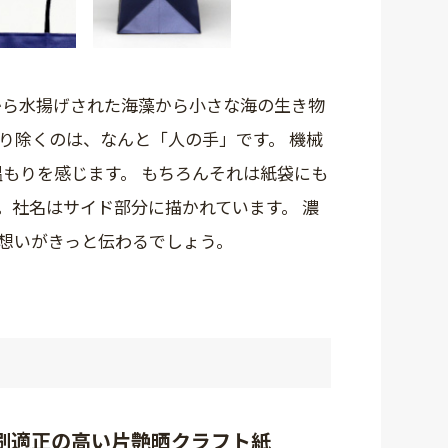
から水揚げされた海藻から小さな海の生き物
り除くのは、なんと「人の手」です。 機械
温もりを感じます。 もちろんそれは紙袋にも
。社名はサイド部分に描かれています。 濃
想いがきっと伝わるでしょう。
刷適正の高い片艶晒クラフト紙