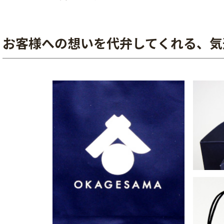
お客様への想いを代弁してくれる、気