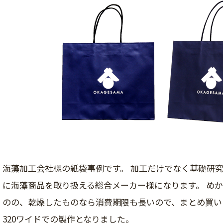
海藻加工会社様の紙袋事例です。 加工だけでなく基礎研
に海藻商品を取り扱える総合メーカー様になります。 め
のの、乾燥したものなら消費期限も長いので、まとめ買い
320ワイドでの製作となりました。