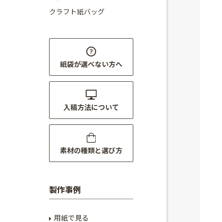
クラフト紙バッグ
紙袋が選べない方へ
入稿方法について
素材の種類と選び方
製作事例
用紙で見る