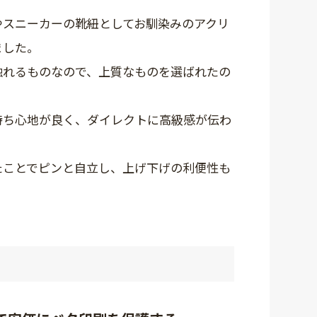
やスニーカーの靴紐としてお馴染みのアクリ
ました。
触れるものなので、上質なものを選ばれたの
持ち心地が良く、ダイレクトに高級感が伝わ
たことでピンと自立し、上げ下げの利便性も