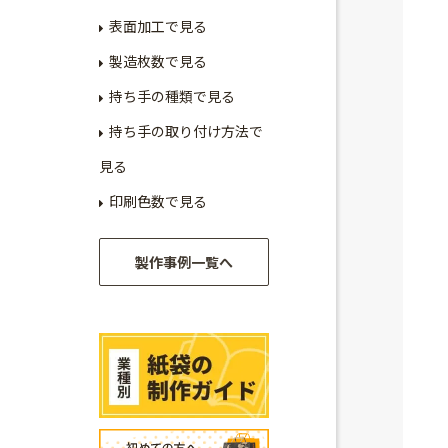
表面加工で見る
製造枚数で見る
持ち手の種類で見る
持ち手の取り付け方法で
見る
印刷色数で見る
製作事例一覧へ