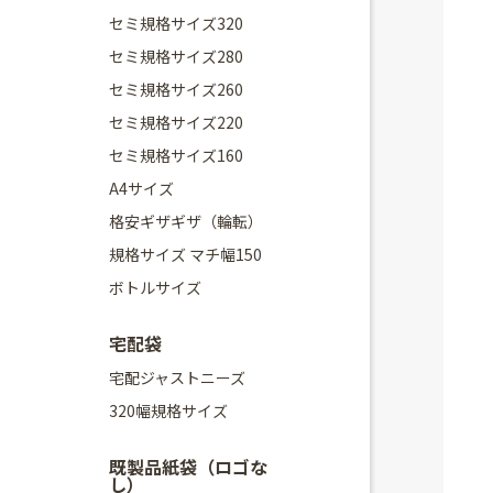
セミ規格サイズ320
セミ規格サイズ280
セミ規格サイズ260
セミ規格サイズ220
セミ規格サイズ160
A4サイズ
格安ギザギザ（輪転）
規格サイズ マチ幅150
ボトルサイズ
宅配袋
宅配ジャストニーズ
320幅規格サイズ
既製品紙袋（ロゴな
し）