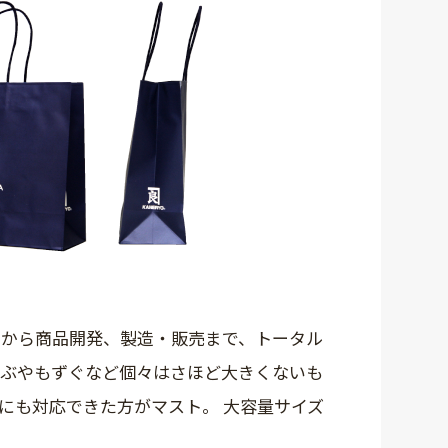
究から商品開発、製造・販売まで、トータル
かぶやもずぐなど個々はさほど大きくないも
にも対応できた方がマスト。 大容量サイズ