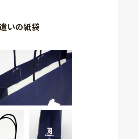
遣いの紙袋