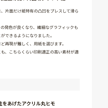
は、片面だけ紙特有の凸凹をプレスして滑ら
クの発色が良くなり、繊細なグラフィックも
とができるようになりました。
ほど再現が難しく、用紙を選びます。
とも、こちらくらい印刷適正の高い素材が適
。
性をあげたアクリル丸ヒモ