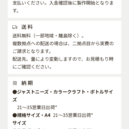
支払いください。入金確認後に製作開始となりま
す。
送 料
送料無料（一部地域・離島除く）。
複数拠点への配送の場合は、二拠点目から実費の
ご請求となります。
配送先、量により変動しますので、お見積もり時
にご確認ください。
納 期
●ジャストニーズ・カラークラフト・ボトルサイ
ズ
21～35営業日出荷*
●規格サイズ・A4
21～35営業日出荷*
サイズ