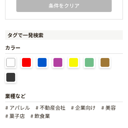
条件をクリア
タグで一発検索
カラー
業種など
# アパレル
# 不動産会社
# 企業向け
# 美容
# 菓子店
# 飲食業