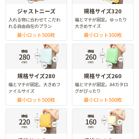
ジャストニーズ
規格サイズ320
入れる物に合わせてこだわ
幅とマチが固定。ゆったり
れる自由自在のプラン
大きめサイズ
最小ロット500枚
最小ロット300枚
規格サイズ280
規格サイズ260
幅とマチが固定。大きめフ
幅とマチが固定。A4カタロ
ァイルサイズ
グがぴったり
最小ロット500枚
最小ロット500枚