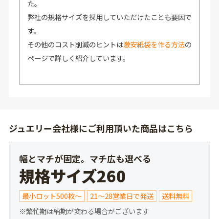
た。
弊社の規格サイズを採用していただけたことも要因で
す。
その他のコスト削減のヒントは
激安紙袋を作る方法
の
ページで詳しく紹介しています。
ジュエリー会社様にご利用頂いた商品はこちら
幅とマチが固定。マチ広も選べる
規格サイズ260
最小ロット500枚～
21～28営業日で発送
送料無料
※繁忙期は納期が変わる場合がございます