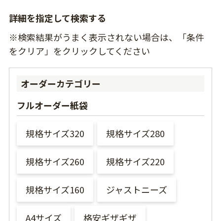
詳細を指定して検索する
※検索結果がうまく表示されない場合は、「条件
をクリア」をクリックしてください
オーダーカテゴリー
フルオーダー紙袋
規格サイズ320
規格サイズ280
規格サイズ260
規格サイズ220
規格サイズ160
ジャストニーズ
A4サイズ
格安ギザギザ