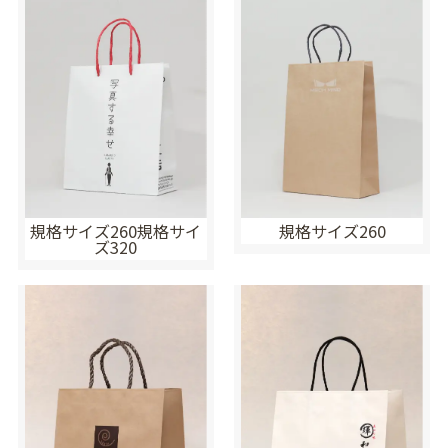
規格サイズ260規格サイ
規格サイズ260
ズ320