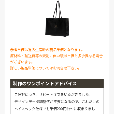
参考単価は過去生産時の製品単価となります。
原材料・輸送費等の変動に伴い現状単価と多少異なる場合
がございます。
詳しい製品単価についてはお問合せ下さい。
制作のワンポイントアドバイス
ご好評につき、リピート注文をいただきました。
デザインデータ調整代が不要になるので、これだけの
ハイスペック仕様でも単価200円台～に収まりまし