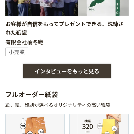
お客様が自信をもってプレゼントできる、洗練さ
れた紙袋
有限会社柚冬庵
小売業
インタビューをもっと見る
フルオーダー紙袋
紙、紐、印刷が選べるオリジナリティの高い紙袋