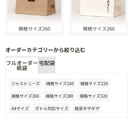
規格サイズ260
規格サイズ260
オーダーカテゴリーから絞り込む
フルオーダー
宅配袋
紙袋
ジャストニーズ
規格サイズ160
規格サイズ220
規格サイズ260
規格サイズ280
規格サイズ320
A4サイズ
ボトル対応サイズ
格安ギザギザ