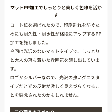
マットPP加工でしっとりと美しく色味を活か
す
コート紙を選ばれたので、印刷割れを防ぐた
めにも耐久性・耐水性が格段にアップするPP
加工を施しました。
今回は光沢のないマットタイプで、しっとり
と大人の落ち着いた雰囲気を醸し出していま
す。
ロゴがシルバーなので、光沢の強いグロスタ
イプだと光の反射が激しく見えづらくなるこ
とを懸念されたのかもしれません。
この商品のスペック