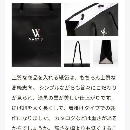
上質な商品を入れる紙袋は、もちろん上質な
高級志向。 シンプルながらも節々にこだわり
が見られ、漆黒の黒が美しい仕上がりです。
提げ紐を太く長くして、肩掛けタイプでの製
作になりました。 カタログなどは重さがある
からでしょうか。 高さを幅よりも低くするこ