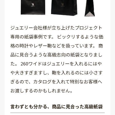
ジュエリー会社様が立ち上げたプロジェクト
専用の紙袋事例です。 ビックリするような価
格の時計やレザー鞄などを扱っています。 商
品に見合うような高級志向の紙袋となりまし
た。 260ワイドはジュエリーを入れるにはや
や大きすぎますし、鞄を入れるのには小さす
ぎるので、カタログを入れて特別なお客様へ
お渡しするのかもしれません。
言わずとも分かる、商品に見合った高級紙袋