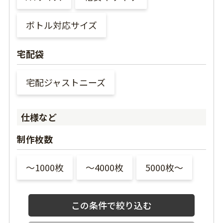
ボトル対応サイズ
宅配袋
宅配ジャストニーズ
仕様など
制作枚数
〜1000枚
〜4000枚
5000枚〜