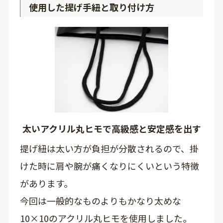
使用した提げ手紐と取り付け方
太いアクリル丸ヒモで高級感と安定感を出す
提げ紐は太い方が負担が分散されるので、掛
けた時に肩や腕が痛くなりにくいという特徴
があります。
今回は一般的なものよりもかなり太めな
10×10のアクリル丸ヒモを使用しました。