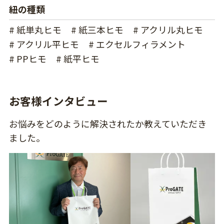
紐の種類
# 紙単丸ヒモ
# 紙三本ヒモ
# アクリル丸ヒモ
# アクリル平ヒモ
# エクセルフィラメント
# PPヒモ
# 紙平ヒモ
お客様インタビュー
お悩みをどのように解決されたか教えていただき
ました。