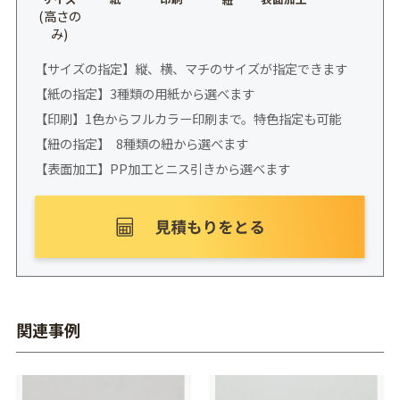
(高さの
み)
【サイズの指定】縦、横、マチのサイズが指定できます
【紙の指定】3種類の用紙から選べます
【印刷】1色からフルカラー印刷まで。特色指定も可能
【紐の指定】 8種類の紐から選べます
【表面加工】PP加工とニス引きから選べます
関連事例