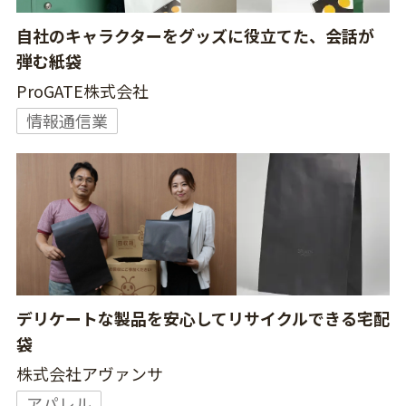
自社のキャラクターをグッズに役立てた、会話が
弾む紙袋
ProGATE株式会社
情報通信業
デリケートな製品を安心してリサイクルできる宅配
袋
株式会社アヴァンサ
アパレル