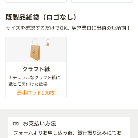
既製品紙袋（ロゴなし）
サイズを確認するだけでOK。翌営業日に出荷の短納期！
クラフト紙
ナチュラルなクラフト紙に
紙ヒモを付けた紙袋
最小ロット100枚
お支払い方法
フォームよりお申し込み後、銀行振り込みにてお