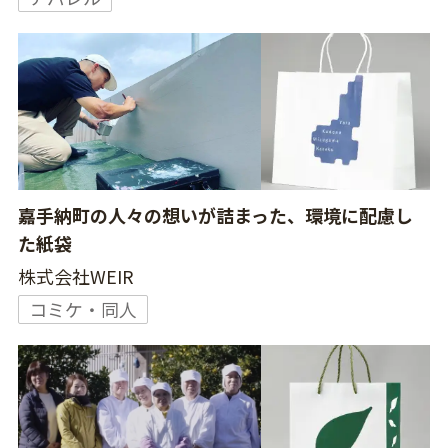
嘉手納町の人々の想いが詰まった、環境に配慮し
た紙袋
株式会社WEIR
コミケ・同人