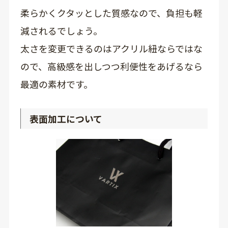
柔らかくクタッとした質感なので、負担も軽
減されるでしょう。
太さを変更できるのはアクリル紐ならではな
ので、高級感を出しつつ利便性をあげるなら
最適の素材です。
表面加工について