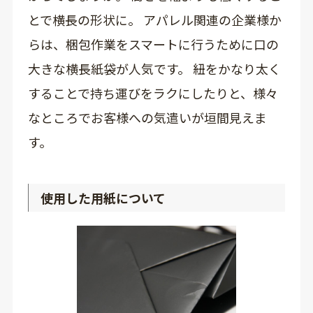
とで横長の形状に。 アパレル関連の企業様か
らは、梱包作業をスマートに行うために口の
大きな横長紙袋が人気です。 紐をかなり太く
することで持ち運びをラクにしたりと、様々
なところでお客様への気遣いが垣間見えま
す。
使用した用紙について