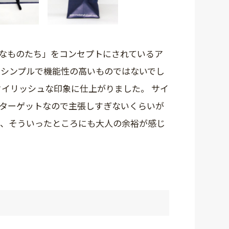
なものたち」をコンセプトにされているア
りシンプルで機能性の高いものではないでし
タイリッシュな印象に仕上がりました。 サイ
がターゲットなので主張しすぎないくらいが
が、そういったところにも大人の余裕が感じ