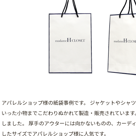
アパレルショップ様の紙袋事例です。 ジャケットやシャ
いった小物までこだわりぬかれて製造・販売されています。
しました。 厚手のアウターには向かないものの、カーデ
したサイズでアパレルショップ様に人気です。