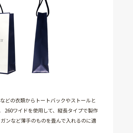
ツなどの衣類からトートバックやストールと
 260ワイドを使用して、縦長タイプで製作
ィガンなど薄手のものを畳んで入れるのに適