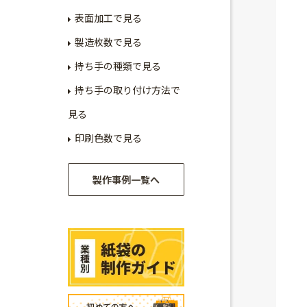
表面加工で見る
製造枚数で見る
持ち手の種類で見る
持ち手の取り付け方法で
見る
印刷色数で見る
製作事例一覧へ