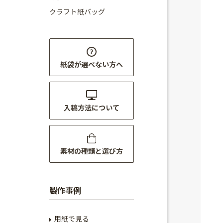
クラフト紙バッグ
紙袋が選べない方へ
入稿方法について
素材の種類と選び方
製作事例
用紙で見る