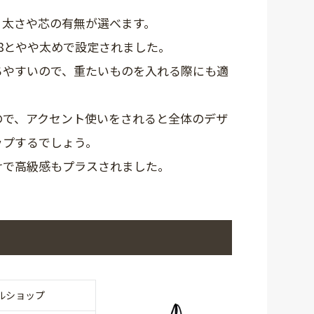
、太さや芯の有無が選べます。
8とやや太めで設定されました。
ちやすいので、重たいものを入れる際にも適
ので、アクセント使いをされると全体のデザ
ップするでしょう。
けで高級感もプラスされました。
ルショップ