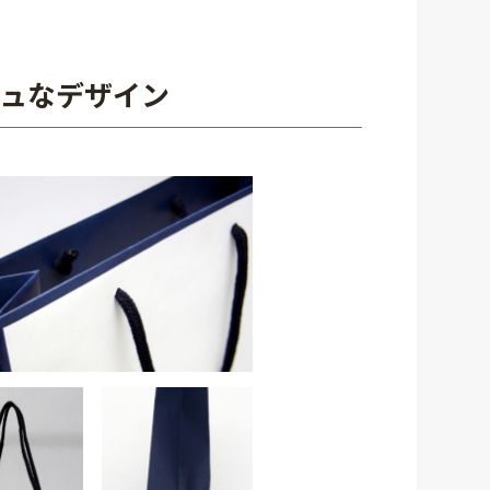
ュなデザイン