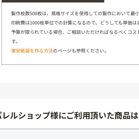
製作枚数500枚は、規格サイズを使用しての製作において最
印刷費は1000枚単位での計算になるので、どうしても単価は
予算が限られている場合、ご相談いただければなるべくコス
す。
激安紙袋を作る方法
のページも参照ください。
パレルショップ様にご利用頂いた商品は