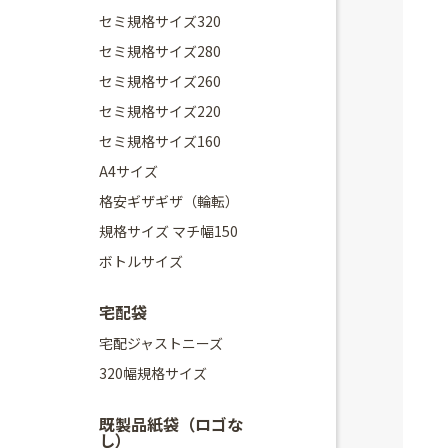
セミ規格サイズ320
セミ規格サイズ280
セミ規格サイズ260
セミ規格サイズ220
セミ規格サイズ160
A4サイズ
格安ギザギザ（輪転）
規格サイズ マチ幅150
ボトルサイズ
宅配袋
宅配ジャストニーズ
320幅規格サイズ
既製品紙袋（ロゴな
し）