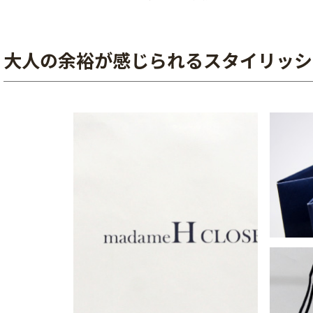
大人の余裕が感じられるスタイリッシ