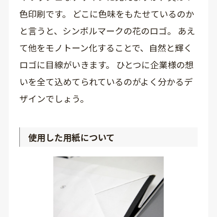
色印刷です。 どこに色味をもたせているのか
と言うと、シンボルマークの花のロゴ。 あえ
て他をモノトーン化することで、自然と輝く
ロゴに目線がいきます。 ひとつに企業様の想
いを全て込めてられているのがよく分かるデ
ザインでしょう。
使用した用紙について