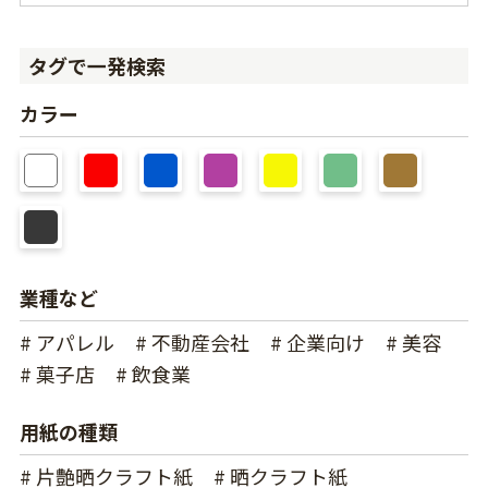
タグで一発検索
カラー
業種など
# アパレル
# 不動産会社
# 企業向け
# 美容
# 菓子店
# 飲食業
用紙の種類
# 片艶晒クラフト紙
# 晒クラフト紙