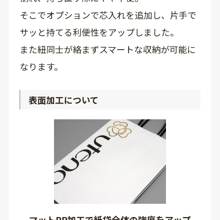
そこでオプションで芯入れを追加し、片手で
サッと持てる利便性をアップしました。
また紐同士が絡まずスマートな収納が可能に
なります。
表面加工について
マットPP加工で紙袋全体の強度をアップ