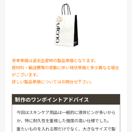
参考単価は過去生産時の製品単価となります。
原材料・輸送費等の変動に伴い現状単価と多少異なる場合
がございます。
詳しい製品単価についてはお問合せ下さい。
制作のワンポイントアドバイス
今回はスキンケア用品は一般的に液体ビンが多いから
か、特に耐久性を重視した強度の高い仕様でした。
重たいものを入れる際だけでなく、大きなサイズで製