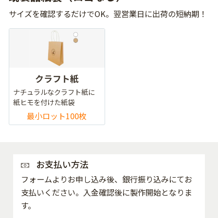
サイズを確認するだけでOK。翌営業日に出荷の短納期！
クラフト紙
ナチュラルなクラフト紙に
紙ヒモを付けた紙袋
最小ロット100枚
お支払い方法
フォームよりお申し込み後、銀行振り込みにてお
支払いください。入金確認後に製作開始となりま
す。