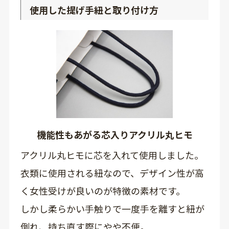
使用した提げ手紐と取り付け方
機能性もあがる芯入りアクリル丸ヒモ
アクリル丸ヒモに芯を入れて使用しました。
衣類に使用される紐なので、デザイン性が高
く女性受けが良いのが特徴の素材です。
しかし柔らかい手触りで一度手を離すと紐が
倒れ、持ち直す際にやや不便。