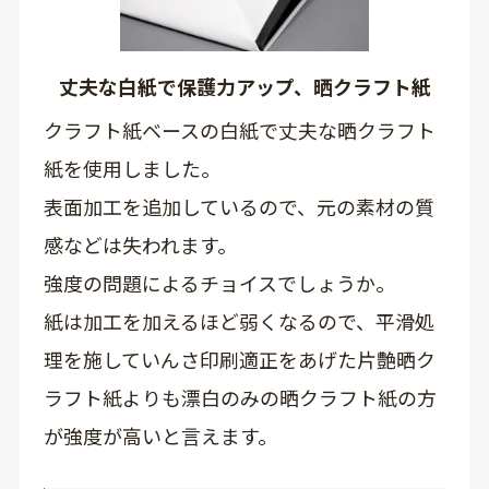
丈夫な白紙で保護力アップ、晒クラフト紙
クラフト紙ベースの白紙で丈夫な晒クラフト
紙を使用しました。
表面加工を追加しているので、元の素材の質
感などは失われます。
強度の問題によるチョイスでしょうか。
紙は加工を加えるほど弱くなるので、平滑処
理を施していんさ印刷適正をあげた片艶晒ク
ラフト紙よりも漂白のみの晒クラフト紙の方
が強度が高いと言えます。