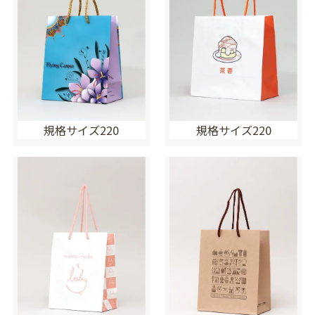
規格サイズ220
規格サイズ220