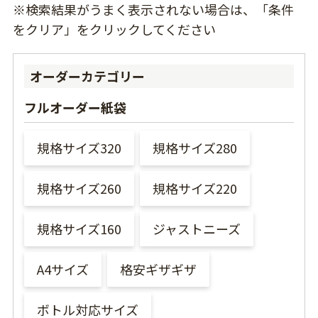
※検索結果がうまく表示されない場合は、「条件
をクリア」をクリックしてください
オーダーカテゴリー
フルオーダー紙袋
規格サイズ320
規格サイズ280
規格サイズ260
規格サイズ220
規格サイズ160
ジャストニーズ
A4サイズ
格安ギザギザ
ボトル対応サイズ