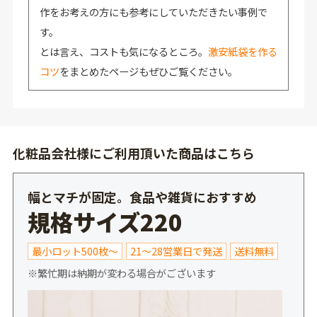
作をお考えの方にも参考にしていただきたい事例で
す。
とは言え、コストも気になるところ。
激安紙袋を作る
コツ
をまとめたページもぜひご覧ください。
化粧品会社様にご利用頂いた商品はこちら
幅とマチが固定。食品や雑貨におすすめ
規格サイズ220
最小ロット500枚～
21～28営業日で発送
送料無料
※繁忙期は納期が変わる場合がございます