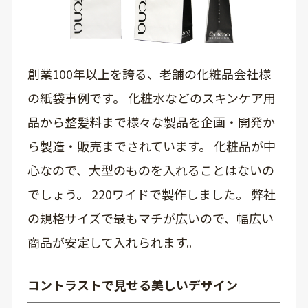
創業100年以上を誇る、老舗の化粧品会社様
の紙袋事例です。 化粧水などのスキンケア用
品から整髪料まで様々な製品を企画・開発か
ら製造・販売までされています。 化粧品が中
心なので、大型のものを入れることはないの
でしょう。 220ワイドで製作しました。 弊社
の規格サイズで最もマチが広いので、幅広い
商品が安定して入れられます。
コントラストで見せる美しいデザイン