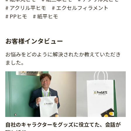
# アクリル平ヒモ
# エクセルフィラメント
# PPヒモ
# 紙平ヒモ
お客様インタビュー
お悩みをどのように解決されたか教えていただき
ました。
自社のキャラクターをグッズに役立てた、会話が