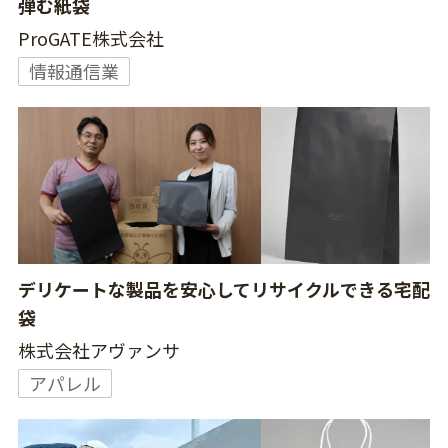
弾む紙袋
ProGATE株式会社
情報通信業
デリケートな製品を安心してリサイクルできる宅配
袋
株式会社アヴァンサ
アパレル