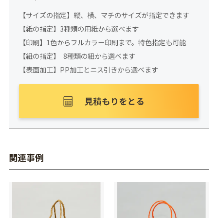
【サイズの指定】縦、横、マチのサイズが指定できます
【紙の指定】3種類の用紙から選べます
【印刷】1色からフルカラー印刷まで。特色指定も可能
【紐の指定】 8種類の紐から選べます
【表面加工】PP加工とニス引きから選べます
関連事例