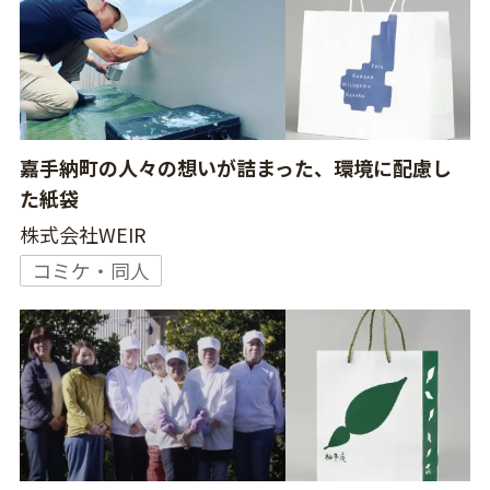
嘉手納町の人々の想いが詰まった、環境に配慮し
た紙袋
株式会社WEIR
コミケ・同人