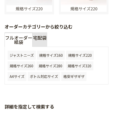
規格サイズ220
規格サイズ220
オーダーカテゴリーから絞り込む
フルオーダー
宅配袋
紙袋
ジャストニーズ
規格サイズ160
規格サイズ220
規格サイズ260
規格サイズ280
規格サイズ320
A4サイズ
ボトル対応サイズ
格安ギザギザ
詳細を指定して検索する