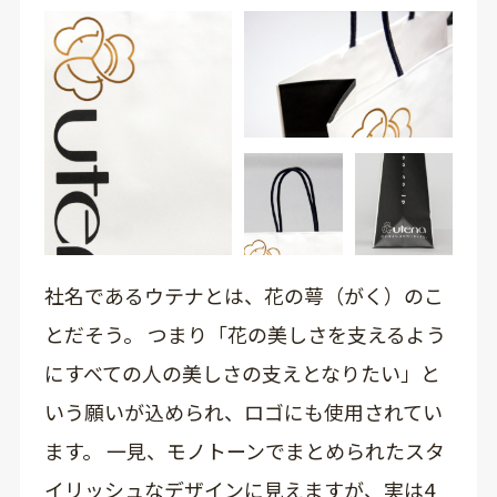
社名であるウテナとは、花の萼（がく）のこ
とだそう。 つまり「花の美しさを支えるよう
にすべての人の美しさの支えとなりたい」と
いう願いが込められ、ロゴにも使用されてい
ます。 一見、モノトーンでまとめられたスタ
イリッシュなデザインに見えますが、実は4