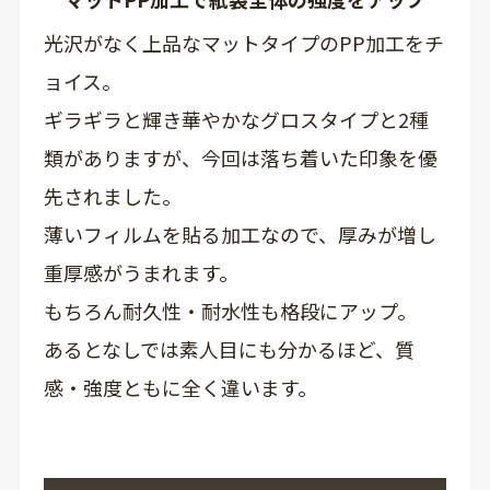
光沢がなく上品なマットタイプのPP加工をチ
ョイス。
ギラギラと輝き華やかなグロスタイプと2種
類がありますが、今回は落ち着いた印象を優
先されました。
薄いフィルムを貼る加工なので、厚みが増し
重厚感がうまれます。
もちろん耐久性・耐水性も格段にアップ。
あるとなしでは素人目にも分かるほど、質
感・強度ともに全く違います。