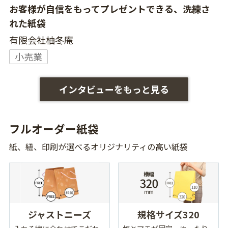
お客様が自信をもってプレゼントできる、洗練さ
れた紙袋
有限会社柚冬庵
小売業
インタビューをもっと見る
フルオーダー紙袋
紙、紐、印刷が選べるオリジナリティの高い紙袋
ジャストニーズ
規格サイズ320