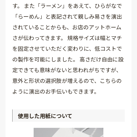
す。 また「ラーメン」をあえて、ひらがなで
「らーめん」と表記されて親しみ易さを演出
されていることからも、お店のアットホーム
さが伝わってきます。 規格サイズは幅とマチ
を固定させていただく変わりに、低コストで
の製作を可能にしました。 高さだけ自由に設
定できても意味がないと思われがちですが、
意外と形状の選択肢が増えるので、こちらの
ように演出のお手伝いもできます。
使用した用紙について