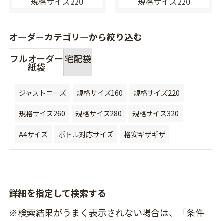
規格サイズ220
規格サイズ220
オーダーカテゴリーから絞り込む
フルオーダー
宅配袋
紙袋
ジャストニーズ
規格サイズ160
規格サイズ220
規格サイズ260
規格サイズ280
規格サイズ320
A4サイズ
ボトル対応サイズ
格安ギザギザ
詳細を指定して検索する
※検索結果がうまく表示されない場合は、「条件