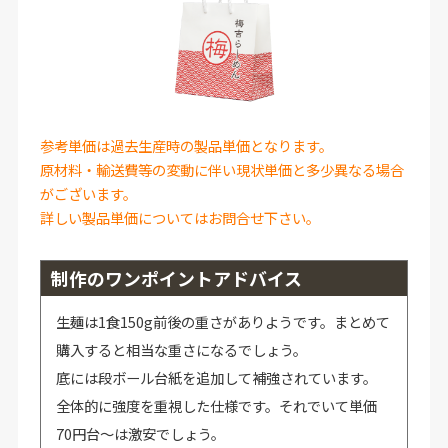
参考単価は過去生産時の製品単価となります。
原材料・輸送費等の変動に伴い現状単価と多少異なる場合
がございます。
詳しい製品単価についてはお問合せ下さい。
制作のワンポイントアドバイス
生麺は1食150g前後の重さがありようです。まとめて
購入すると相当な重さになるでしょう。
底には段ボール台紙を追加して補強されています。
全体的に強度を重視した仕様です。それでいて単価
70円台～は激安でしょう。