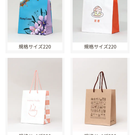
規格サイズ220
規格サイズ220