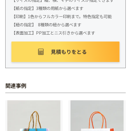
【紙の指定】3種類の用紙から選べます
【印刷】1色からフルカラー印刷まで。特色指定も可能
【紐の指定】 8種類の紐から選べます
【表面加工】PP加工とニス引きから選べます
関連事例