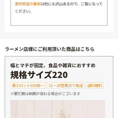
激安紙袋の事例
は他にも沢山あるので、ご覧になって
ください。
ラーメン店様にご利用頂いた商品はこちら
幅とマチが固定。食品や雑貨におすすめ
規格サイズ220
最小ロット500枚～
21～28営業日で発送
送料無料
※繁忙期は納期が変わる場合がございます