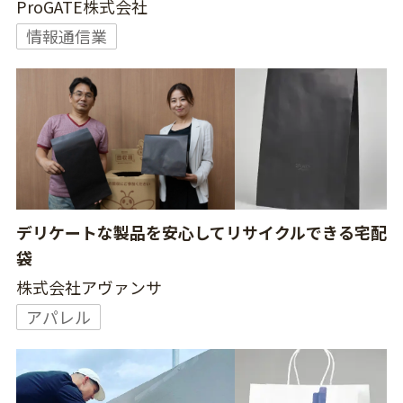
ProGATE株式会社
情報通信業
デリケートな製品を安心してリサイクルできる宅配
袋
株式会社アヴァンサ
アパレル