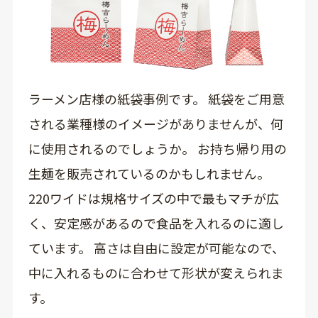
ラーメン店様の紙袋事例です。 紙袋をご用意
される業種様のイメージがありませんが、何
に使用されるのでしょうか。 お持ち帰り用の
生麺を販売されているのかもしれません。
220ワイドは規格サイズの中で最もマチが広
く、安定感があるので食品を入れるのに適し
ています。 高さは自由に設定が可能なので、
中に入れるものに合わせて形状が変えられま
す。