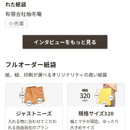
れた紙袋
有限会社柚冬庵
小売業
インタビューをもっと見る
フルオーダー紙袋
紙、紐、印刷が選べるオリジナリティの高い紙袋
ジャストニーズ
規格サイズ320
入れる物に合わせてこだわ
幅とマチが固定。ゆったり
れる自由自在のプラン
大きめサイズ