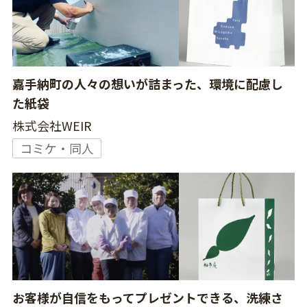
嘉手納町の人々の想いが詰まった、環境に配慮し
た紙袋
株式会社WEIR
コミケ・同人
お客様が自信をもってプレゼントできる、洗練さ