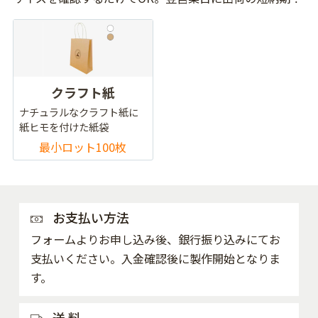
クラフト紙
ナチュラルなクラフト紙に
紙ヒモを付けた紙袋
最小ロット100枚
お支払い方法
フォームよりお申し込み後、銀行振り込みにてお
支払いください。入金確認後に製作開始となりま
す。
送 料