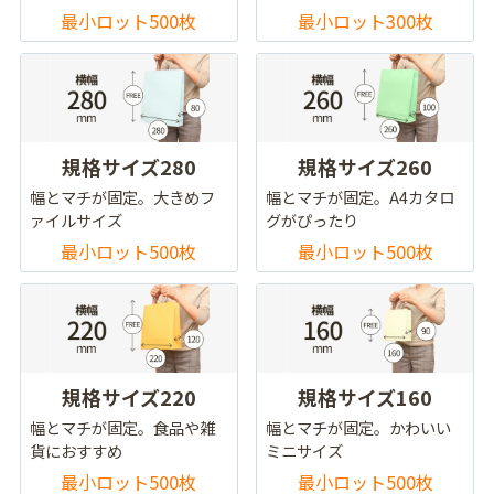
最小ロット500枚
最小ロット300枚
規格サイズ280
規格サイズ260
幅とマチが固定。大きめフ
幅とマチが固定。A4カタロ
ァイルサイズ
グがぴったり
最小ロット500枚
最小ロット500枚
規格サイズ220
規格サイズ160
幅とマチが固定。食品や雑
幅とマチが固定。かわいい
貨におすすめ
ミニサイズ
最小ロット500枚
最小ロット500枚