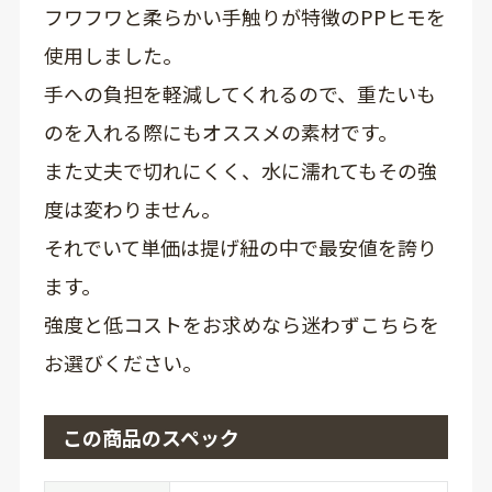
フワフワと柔らかい手触りが特徴のPPヒモを
使用しました。
手への負担を軽減してくれるので、重たいも
のを入れる際にもオススメの素材です。
また丈夫で切れにくく、水に濡れてもその強
度は変わりません。
それでいて単価は提げ紐の中で最安値を誇り
ます。
強度と低コストをお求めなら迷わずこちらを
お選びください。
この商品のスペック