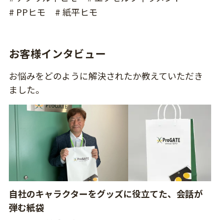
# PPヒモ
# 紙平ヒモ
お客様インタビュー
お悩みをどのように解決されたか教えていただき
ました。
自社のキャラクターをグッズに役立てた、会話が
弾む紙袋