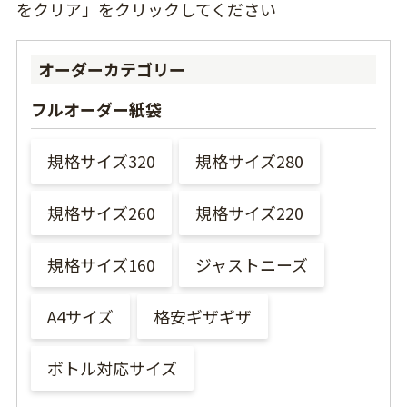
をクリア」をクリックしてください
オーダーカテゴリー
フルオーダー紙袋
規格サイズ320
規格サイズ280
規格サイズ260
規格サイズ220
規格サイズ160
ジャストニーズ
A4サイズ
格安ギザギザ
ボトル対応サイズ