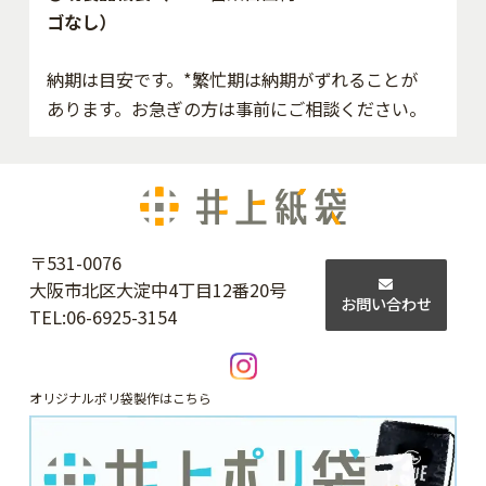
ゴなし）
納期は目安です。*繁忙期は納期がずれることが
あります。お急ぎの方は事前にご相談ください。
〒531-0076
大阪市北区大淀中4丁目12番20号
お問い合わせ
TEL:
06-6925-3154
オリジナルポリ袋製作はこちら