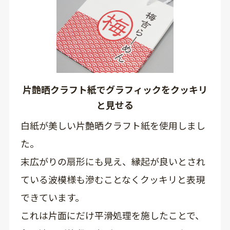
片艶晒クラフト紙でグラフィックをクッキリ
と見せる
白紙が美しい片艶晒クラフト紙を使用しまし
た。
末広がりの扇形にも見え、縁起が良いとされ
ている波模様も滲むことなくクッキリと表現
できています。
これは片面にだけ平滑処理を施したことで、