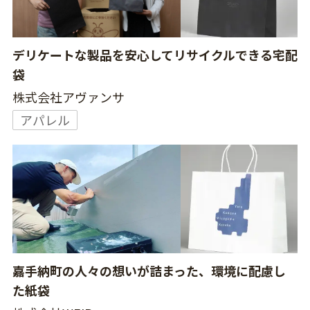
デリケートな製品を安心してリサイクルできる宅配
袋
株式会社アヴァンサ
アパレル
嘉手納町の人々の想いが詰まった、環境に配慮し
た紙袋