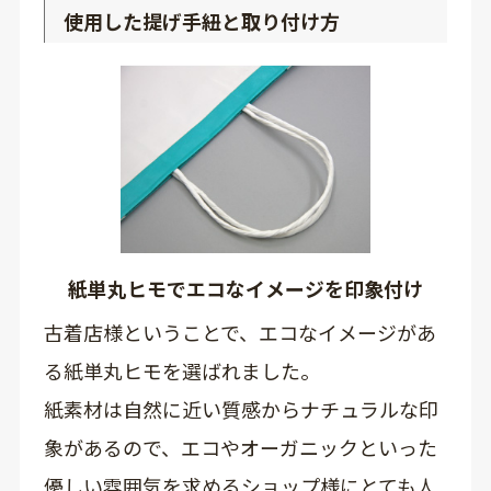
使用した提げ手紐と取り付け方
紙単丸ヒモでエコなイメージを印象付け
古着店様ということで、エコなイメージがあ
る紙単丸ヒモを選ばれました。
紙素材は自然に近い質感からナチュラルな印
象があるので、エコやオーガニックといった
優しい雰囲気を求めるショップ様にとても人