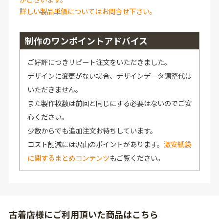
詳しい製品単価についてはお問合せ下さい。
制作のワンポイントアドバイス
ご好評につきリピート注文をいただきました。
デザインに変更がない場合、デザインデータ調整代は
いただきません。
また製作枚数は前回と同じにする必要はないのでご安
心ください。
少数からでも追加注文お待ちしています。
コスト削減には沢山のポイントがあります。
激安紙袋
に関するまとめコンテンツ
もご覧ください。
古着店様にご利用頂いた商品はこちら