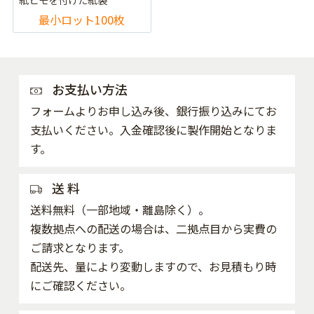
最小ロット100枚
お支払い方法
フォームよりお申し込み後、銀行振り込みにてお
支払いください。入金確認後に製作開始となりま
す。
送 料
送料無料（一部地域・離島除く）。
複数拠点への配送の場合は、二拠点目から実費の
ご請求となります。
配送先、量により変動しますので、お見積もり時
にご確認ください。