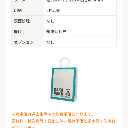
印刷
2色印刷
表面処理
なし
提げ手
紙単丸ヒモ
オプション
なし
参考単価は過去生産時の製品単価となります。
原材料・輸送費等の変動に伴い現状単価と多少異なる場合
がございます。