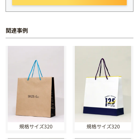
関連事例
規格サイズ320
規格サイズ320