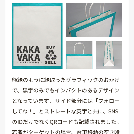
額縁のように縁取ったグラフィックのおかげ
で、黒字のみでもインパクトのあるデザイン
となっています。 サイド部分には「フォロー
してね！」とストレートな英字と共に、SNS
のIDだけでなくQRコードも記載されました。
若者がターゲットの場合、電車移動の空き時