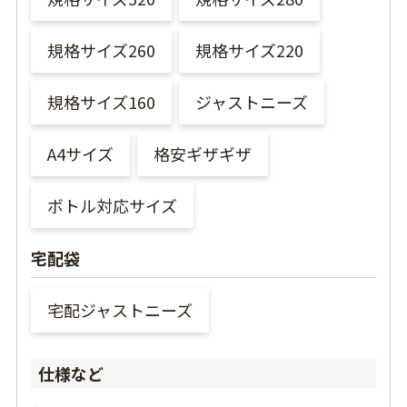
規格サイズ260
規格サイズ220
規格サイズ160
ジャストニーズ
A4サイズ
格安ギザギザ
ボトル対応サイズ
宅配袋
宅配ジャストニーズ
仕様など