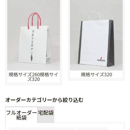
規格サイズ260規格サイ
規格サイズ320
ズ320
オーダーカテゴリーから絞り込む
フルオーダー
宅配袋
紙袋