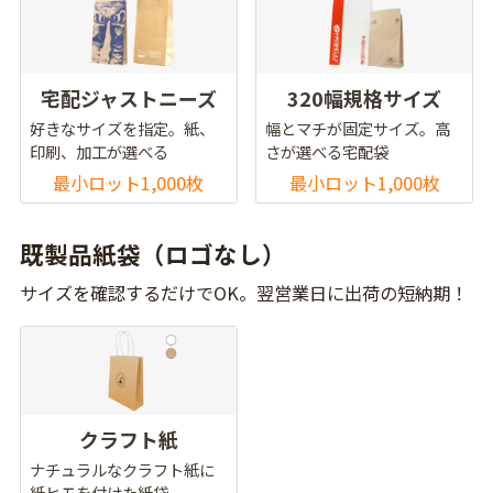
宅配ジャストニーズ
320幅規格サイズ
好きなサイズを指定。紙、
幅とマチが固定サイズ。高
印刷、加工が選べる
さが選べる宅配袋
最小ロット1,000枚
最小ロット1,000枚
既製品紙袋（ロゴなし）
サイズを確認するだけでOK。翌営業日に出荷の短納期！
クラフト紙
ナチュラルなクラフト紙に
紙ヒモを付けた紙袋