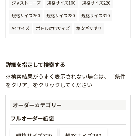
ジャストニーズ
規格サイズ160
規格サイズ220
規格サイズ260
規格サイズ280
規格サイズ320
A4サイズ
ボトル対応サイズ
格安ギザギザ
詳細を指定して検索する
※検索結果がうまく表示されない場合は、「条件
をクリア」をクリックしてください
オーダーカテゴリー
フルオーダー紙袋
規格サイズ320
規格サイズ280