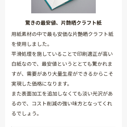
驚きの最安値、片艶晒クラフト紙
用紙素材の中で最も安価な片艶晒クラフト紙
を使用しました。
平滑処理を施していることで印刷適正が高い
白紙なので、最安値というととても驚かれま
すが、需要があり大量生産ができるからこそ
実現した価格になります。
また表面加工を追加しなくても淡い光沢があ
るので、コスト削減の強い味方となってくれ
るでしょう。