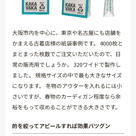
大阪市内を中心に、東京や名古屋にも店舗を
かまえる古着店様の紙袋事例です。 4000枚と
まとまった枚数でご注文いただいたので、日
常の販売用でしょうか。 320ワイドで製作し
ました。 規格サイズの中で最も大きなサイズ
になります。 冬物のアウターを入れるには小
さいですが、春物のカーディガン程度なら余
裕をもって収めることができる大きさです。
的を絞ってアピールすれば効果バツグン