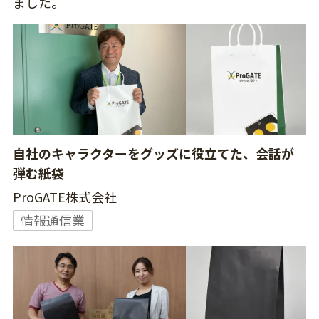
ました。
自社のキャラクターをグッズに役立てた、会話が
弾む紙袋
ProGATE株式会社
情報通信業