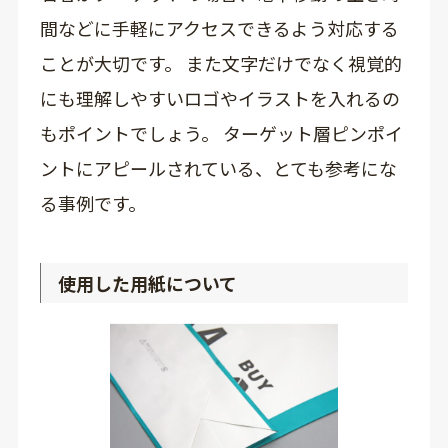
間などに手軽にアクセスできるよう対応する
ことが大切です。 また文字だけでなく視覚的
にも理解しやすいロゴやイラストを入れるの
もポイントでしょう。 ターゲット層ピンポイ
ントにアピールされている、とても参考にな
る事例です。
使用した用紙について