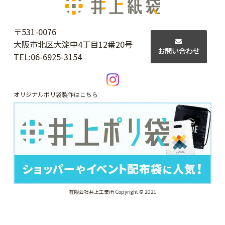
〒531-0076
大阪市北区大淀中4丁目12番20号
お問い合わせ
TEL:
06-6925-3154
オリジナルポリ袋製作はこちら
有限会社井上工業所 Copyright © 2021