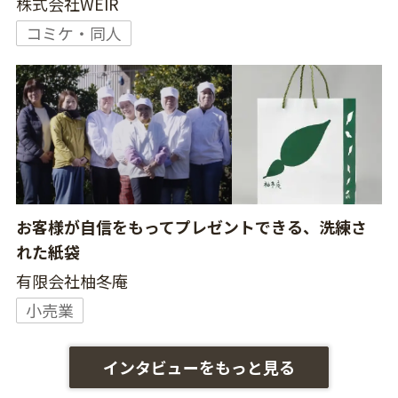
株式会社WEIR
コミケ・同人
お客様が自信をもってプレゼントできる、洗練さ
れた紙袋
有限会社柚冬庵
小売業
インタビューをもっと見る