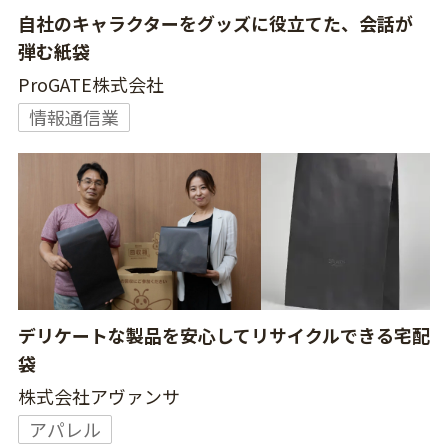
自社のキャラクターをグッズに役立てた、会話が
弾む紙袋
ProGATE株式会社
情報通信業
デリケートな製品を安心してリサイクルできる宅配
袋
株式会社アヴァンサ
アパレル