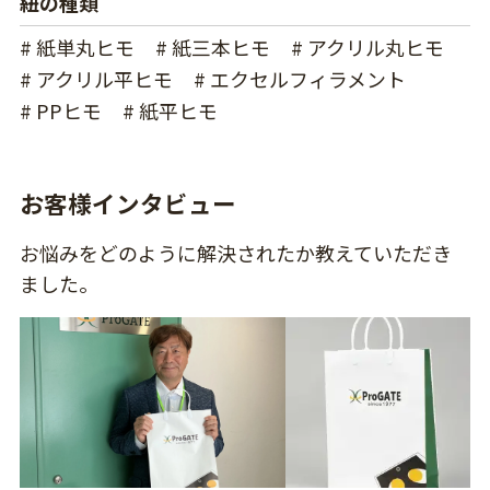
紐の種類
# 紙単丸ヒモ
# 紙三本ヒモ
# アクリル丸ヒモ
# アクリル平ヒモ
# エクセルフィラメント
# PPヒモ
# 紙平ヒモ
お客様インタビュー
お悩みをどのように解決されたか教えていただき
ました。