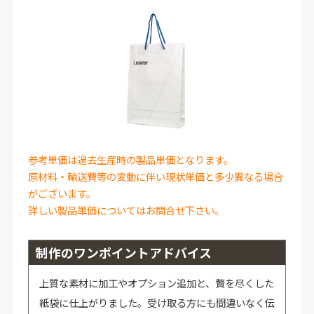
参考単価は過去生産時の製品単価となります。
原材料・輸送費等の変動に伴い現状単価と多少異なる場合
がございます。
詳しい製品単価についてはお問合せ下さい。
制作のワンポイントアドバイス
上質な素材に加工やオプション追加と、贅を尽くした
紙袋に仕上がりました。受け取る方にも間違いなく伝