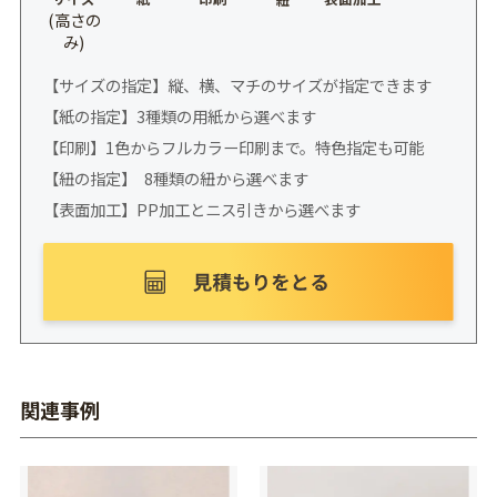
(高さの
み)
【サイズの指定】縦、横、マチのサイズが指定できます
【紙の指定】3種類の用紙から選べます
【印刷】1色からフルカラー印刷まで。特色指定も可能
【紐の指定】 8種類の紐から選べます
【表面加工】PP加工とニス引きから選べます
関連事例