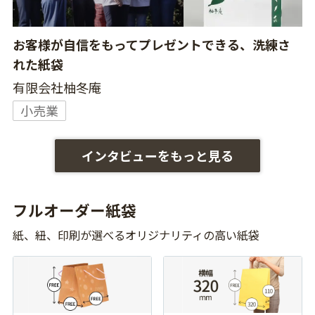
お客様が自信をもってプレゼントできる、洗練さ
れた紙袋
有限会社柚冬庵
小売業
インタビューをもっと見る
フルオーダー紙袋
紙、紐、印刷が選べるオリジナリティの高い紙袋