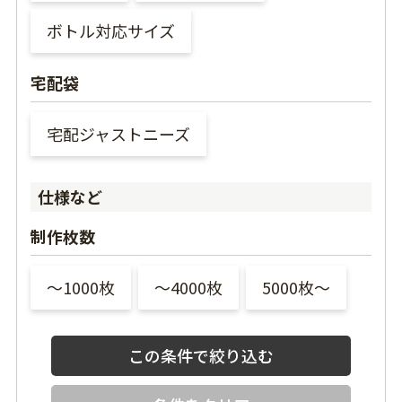
ボトル対応サイズ
宅配袋
宅配ジャストニーズ
仕様など
制作枚数
〜1000枚
〜4000枚
5000枚〜