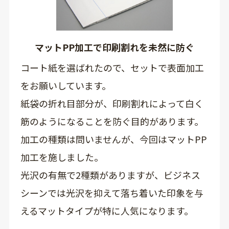
マットPP加工で印刷割れを未然に防ぐ
コート紙を選ばれたので、セットで表面加工
をお願いしています。
紙袋の折れ目部分が、印刷割れによって白く
筋のようになることを防ぐ目的があります。
加工の種類は問いませんが、今回はマットPP
加工を施しました。
光沢の有無で2種類がありますが、ビジネス
シーンでは光沢を抑えて落ち着いた印象を与
えるマットタイプが特に人気になります。