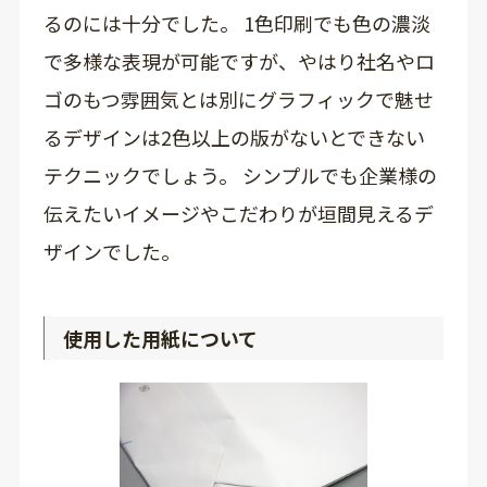
るのには十分でした。 1色印刷でも色の濃淡
で多様な表現が可能ですが、やはり社名やロ
ゴのもつ雰囲気とは別にグラフィックで魅せ
るデザインは2色以上の版がないとできない
テクニックでしょう。 シンプルでも企業様の
伝えたいイメージやこだわりが垣間見えるデ
ザインでした。
使用した用紙について