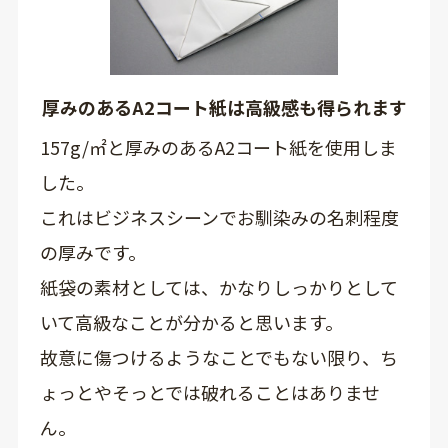
厚みのあるA2コート紙は高級感も得られます
157g/㎡と厚みのあるA2コート紙を使用しま
した。
これはビジネスシーンでお馴染みの名刺程度
の厚みです。
紙袋の素材としては、かなりしっかりとして
いて高級なことが分かると思います。
故意に傷つけるようなことでもない限り、ち
ょっとやそっとでは破れることはありませ
ん。