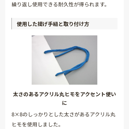
繰り返し使用できる耐久性が得られます。
使用した提げ手紐と取り付け方
太さのあるアクリル丸ヒモをアクセント使い
に
8×8のしっかりとした太さがあるアクリル丸
ヒモを使用しました。