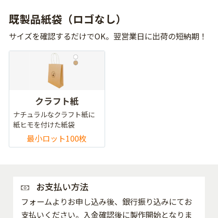
既製品紙袋（ロゴなし）
サイズを確認するだけでOK。翌営業日に出荷の短納期！
クラフト紙
ナチュラルなクラフト紙に
紙ヒモを付けた紙袋
最小ロット100枚
お支払い方法
フォームよりお申し込み後、銀行振り込みにてお
支払いください。入金確認後に製作開始となりま