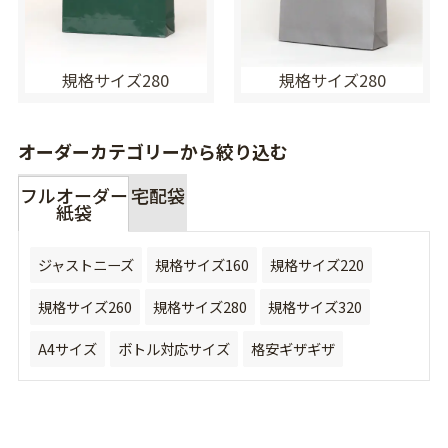
規格サイズ280
規格サイズ280
オーダーカテゴリーから絞り込む
フルオーダー
宅配袋
紙袋
ジャストニーズ
規格サイズ160
規格サイズ220
規格サイズ260
規格サイズ280
規格サイズ320
A4サイズ
ボトル対応サイズ
格安ギザギザ