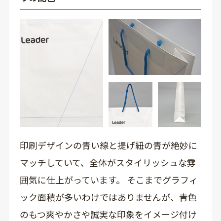
印刷デザインの青い線と提げ紐の青が絶妙に
マッチしていて、全体がスタイリッシュな雰
囲気に仕上がっています。 そこまでグラフィ
ック面積が多いわけではありませんが、青色
のもつ爽やかさや誠実な印象をイメージ付け