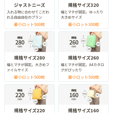
ジャストニーズ
規格サイズ320
入れる物に合わせてこだわ
幅とマチが固定。ゆったり
れる自由自在のプラン
大きめサイズ
最小ロット500枚
最小ロット300枚
規格サイズ280
規格サイズ260
幅とマチが固定。大きめフ
幅とマチが固定。A4カタロ
ァイルサイズ
グがぴったり
最小ロット500枚
最小ロット500枚
規格サイズ220
規格サイズ160