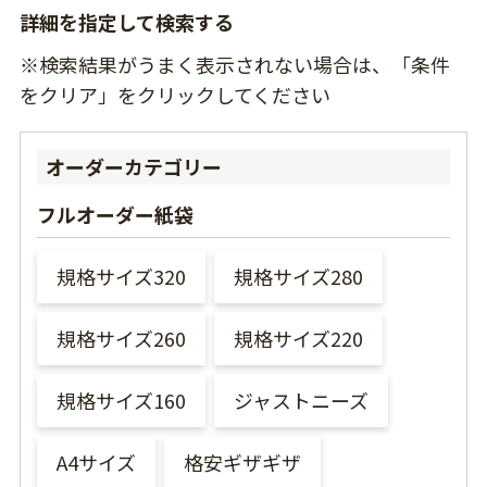
詳細を指定して検索する
※検索結果がうまく表示されない場合は、「条件
をクリア」をクリックしてください
オーダーカテゴリー
フルオーダー紙袋
規格サイズ320
規格サイズ280
規格サイズ260
規格サイズ220
規格サイズ160
ジャストニーズ
A4サイズ
格安ギザギザ