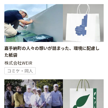
嘉手納町の人々の想いが詰まった、環境に配慮し
た紙袋
株式会社WEIR
コミケ・同人