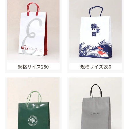
規格サイズ280
規格サイズ280