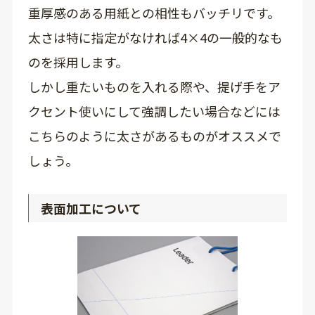
重厚感のある用紙との相性もバッチリです。
太さは特に指定がなければ4×4の一般的なも
のを採用します。
しかし重たいものを入れる際や、提げ手をア
クセント使いにして強調したい場合などには
こちらのように太さがあるものがオススメで
しょう。
表面加工について