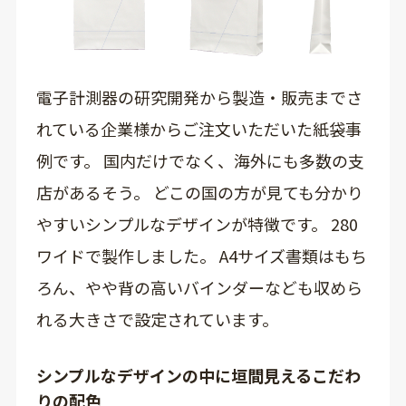
電子計測器の研究開発から製造・販売までさ
れている企業様からご注文いただいた紙袋事
例です。 国内だけでなく、海外にも多数の支
店があるそう。 どこの国の方が見ても分かり
やすいシンプルなデザインが特徴です。 280
ワイドで製作しました。 A4サイズ書類はもち
ろん、やや背の高いバインダーなども収めら
れる大きさで設定されています。
シンプルなデザインの中に垣間見えるこだわ
りの配色