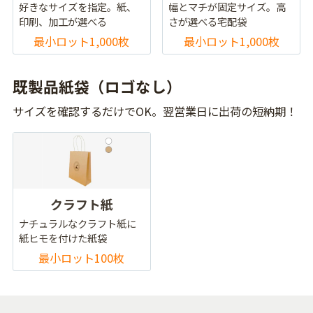
好きなサイズを指定。紙、
幅とマチが固定サイズ。高
印刷、加工が選べる
さが選べる宅配袋
最小ロット1,000枚
最小ロット1,000枚
既製品紙袋（ロゴなし）
サイズを確認するだけでOK。翌営業日に出荷の短納期！
クラフト紙
ナチュラルなクラフト紙に
紙ヒモを付けた紙袋
最小ロット100枚