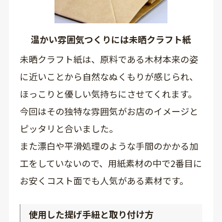
温かい雰囲気つくりには未晒クラフト紙
未晒クラフト紙は、原料である木材本来の姿
に近いことから自然なぬくもりが感じられ、
ほっこりと優しい気持ちにさせてくれます。
今回はその独特な雰囲気がお店のイメージと
ピッタリと合いました。
また漂白や平滑処理のような手間のかかる加
工をしていないので、用紙素材の中で2番目に
お安くコスト面でも人気がある素材です。
使用した提げ手紐と取り付け方