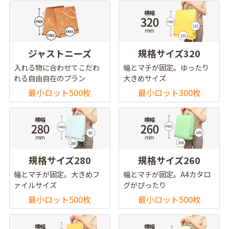
ジャストニーズ
規格サイズ320
入れる物に合わせてこだわ
幅とマチが固定。ゆったり
れる自由自在のプラン
大きめサイズ
最小ロット500枚
最小ロット300枚
規格サイズ280
規格サイズ260
幅とマチが固定。大きめフ
幅とマチが固定。A4カタロ
ァイルサイズ
グがぴったり
最小ロット500枚
最小ロット500枚