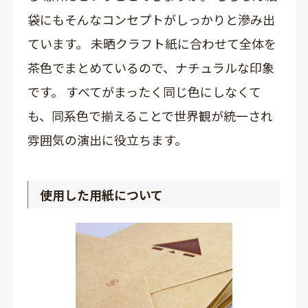
袋にもそんなコンセプトがしっかりと滲み出
ています。 未晒クラフト紙に合わせて全体を
茶色でまとめているので、ナチュラルな印象
です。 すべてがまったく同じ色にしなくて
も、同系色で揃えることで世界観が統一され
雰囲気の演出に役立ちます。
使用した用紙について