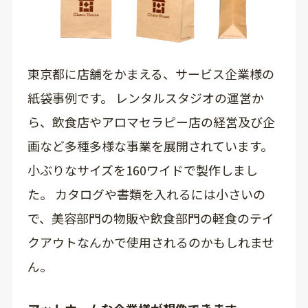
東京都に店舗をかまえる、サービス企業様の
紙袋事例です。 レンタルスタジオの運営か
ら、飲食店やアロマセラピー店の経営及び企
画など多種多様な事業を展開されています。
小ぶりなサイズを160ワイドで製作しまし
た。 カタログや書類を入れるには小さいの
で、美容部門の物販や飲食部門の軽食のテイ
クアウトなんかで使用されるのかもしれませ
ん。