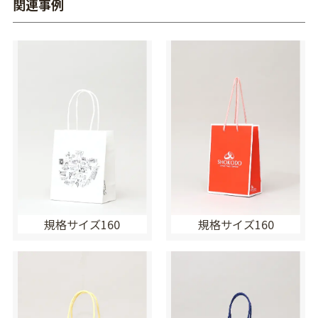
関連事例
規格サイズ160
規格サイズ160