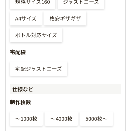
規格サイズ160
ジャストニーズ
A4サイズ
格安ギザギザ
ボトル対応サイズ
宅配袋
宅配ジャストニーズ
仕様など
制作枚数
〜1000枚
〜4000枚
5000枚〜