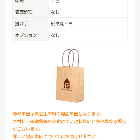
印刷
１色
表面処理
なし
提げ手
紙単丸ヒモ
オプション
なし
参考単価は過去生産時の製品単価となります。
原材料・輸送費等の変動に伴い現状単価と多少異なる場合
がございます。
詳しい製品単価についてはお問合せ下さい。