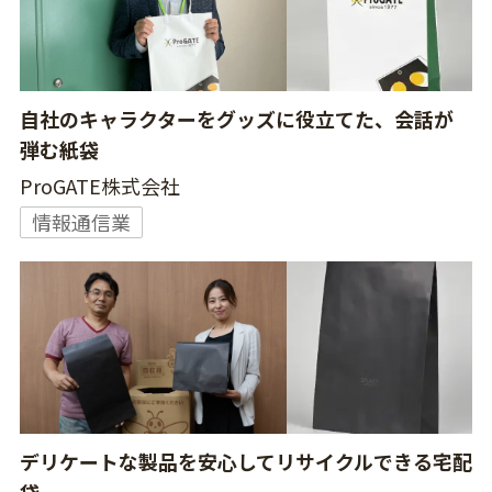
自社のキャラクターをグッズに役立てた、会話が
弾む紙袋
ProGATE株式会社
情報通信業
デリケートな製品を安心してリサイクルできる宅配