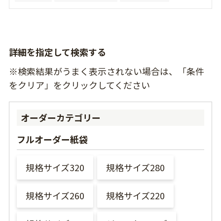
詳細を指定して検索する
※検索結果がうまく表示されない場合は、「条件
をクリア」をクリックしてください
オーダーカテゴリー
フルオーダー紙袋
規格サイズ320
規格サイズ280
規格サイズ260
規格サイズ220