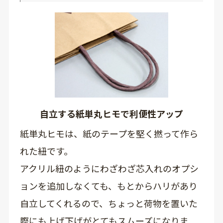
自立する紙単丸ヒモで利便性アップ
紙単丸ヒモは、紙のテープを堅く撚って作ら
れた紐です。
アクリル紐のようにわざわざ芯入れのオプシ
ョンを追加しなくても、もとからハリがあり
自立してくれるので、ちょっと荷物を置いた
際にも上げ下げがとてもスムーズになりま