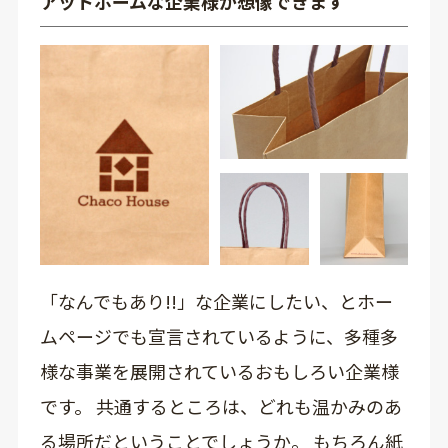
アットホームな企業様が想像できます
「なんでもあり!!」な企業にしたい、とホー
ムページでも宣言されているように、多種多
様な事業を展開されているおもしろい企業様
です。 共通するところは、どれも温かみのあ
る場所だということでしょうか。 もちろん紙