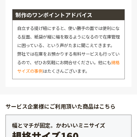
制作のワンポイントアドバイス
自立する提げ紐にすると、使い勝手の面では便利にな
る反面、紙袋が縦に幅を取るようになるので在庫管理
に困っている、という声がたまに聞こえてきます。
弊社では在庫をお預かりする有料サービスも行ってい
るので、ぜひお気軽にお問合せください。他にも
規格
サイズの事例
はたくさんございます。
サービス企業様にご利用頂いた商品はこちら
幅とマチが固定。かわいいミニサイズ
規格サイズ160