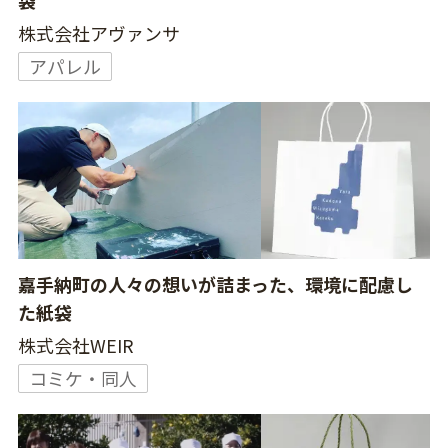
袋
株式会社アヴァンサ
アパレル
嘉手納町の人々の想いが詰まった、環境に配慮し
た紙袋
株式会社WEIR
コミケ・同人