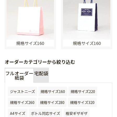
規格サイズ160
規格サイズ160
オーダーカテゴリーから絞り込む
フルオーダー
宅配袋
紙袋
ジャストニーズ
規格サイズ160
規格サイズ220
規格サイズ260
規格サイズ280
規格サイズ320
A4サイズ
ボトル対応サイズ
格安ギザギザ