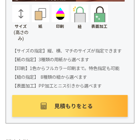
サイズ
紙
印刷
表面加工
紐
(高さの
み)
【サイズの指定】縦、横、マチのサイズが指定できます
【紙の指定】3種類の用紙から選べます
【印刷】1色からフルカラー印刷まで。特色指定も可能
【紐の指定】 8種類の紐から選べます
【表面加工】PP加工とニス引きから選べます