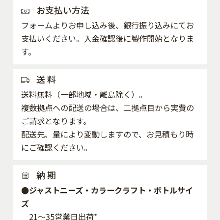
お支払い方法
フォームよりお申し込み後、銀行振り込みにてお
支払いください。入金確認後に製作開始となりま
す。
送 料
送料無料（一部地域・離島除く）。
複数拠点への配送の場合は、二拠点目から実費の
ご請求となります。
配送先、量により変動しますので、お見積もり時
にご確認ください。
納 期
●ジャストニーズ・カラークラフト・ボトルサイ
ズ
21～35営業日出荷*