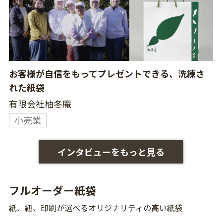
お客様が自信をもってプレゼントできる、洗練さ
れた紙袋
有限会社柚冬庵
小売業
インタビューをもっと見る
フルオーダー紙袋
紙、紐、印刷が選べるオリジナリティの高い紙袋