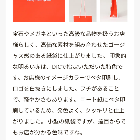
宝石やメガネといった高級な品物を扱うお店
様らしく、高価な素材を組み合わせたゴージ
ャス感のある紙袋に仕上がりました。 印象的
な明るい赤は、DICで指定いただいた特色で
す。お店様のイメージカラーでベタ印刷し、
ロゴを白抜きにしました。フチがあること
で、軽やかさもあります。 コート紙にベタ印
刷しているため、発色よく、クッキリと仕上
がりました。 小型の紙袋ですが、遠目からで
もお店が分かる色味ですね。