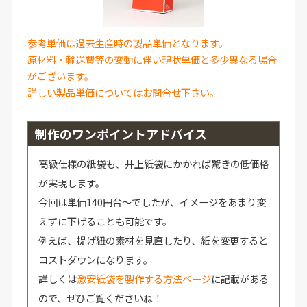
参考単価は過去生産時の製品単価となります。
原材料・輸送費等の変動に伴い現状単価と多少異なる場合
がございます。
詳しい製品単価についてはお問合せ下さい。
制作のワンポイントアドバイス
高級仕様の紙袋も、井上紙袋にかかれば驚きの低価格
が実現します。
今回は単価140円台～でしたが、イメージをあまり変
えずに下げることも可能です。
例えば、提げ紐の素材を見直したり、紙を変更すると
コストダウンになります。
詳しくは
激安紙袋を製作する方法ページ
に記載がある
ので、ぜひご覧くださいね！