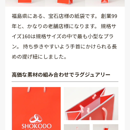
福島県にある、宝石店様の紙袋です。 創業99
年と、かなりの老舗店様になります。 規格サ
イズ160は規格サイズの中で最も小型なプラ
ン。 持ち歩きやすいよう手首にかけられる長
めの提げ紐にしました。
高価な素材の組み合わせでラグジュアリー