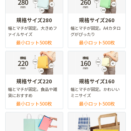
規格サイズ280
規格サイズ260
幅とマチが固定。大きめフ
幅とマチが固定。A4カタロ
ァイルサイズ
グがぴったり
最小ロット500枚
最小ロット500枚
規格サイズ220
規格サイズ160
幅とマチが固定。食品や雑
幅とマチが固定。かわいい
貨におすすめ
ミニサイズ
最小ロット500枚
最小ロット500枚