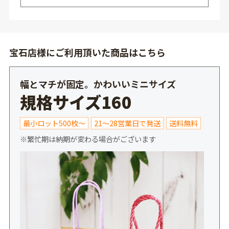
宝石店様にご利用頂いた商品はこちら
幅とマチが固定。かわいいミニサイズ
規格サイズ160
最小ロット500枚～
21～28営業日で発送
送料無料
※繁忙期は納期が変わる場合がございます