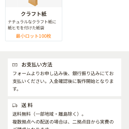
クラフト紙
ナチュラルなクラフト紙に
紙ヒモを付けた紙袋
最小ロット100枚
お支払い方法
フォームよりお申し込み後、銀行振り込みにてお
支払いください。入金確認後に製作開始となりま
す。
送 料
送料無料（一部地域・離島除く）。
複数拠点への配送の場合は、二拠点目から実費の