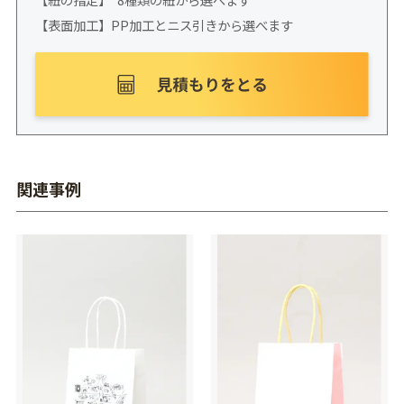
【表面加工】PP加工とニス引きから選べます
関連事例