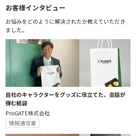
お客様インタビュー
お悩みをどのように解決されたか教えていただき
ました。
自社のキャラクターをグッズに役立てた、会話が
弾む紙袋
ProGATE株式会社
情報通信業