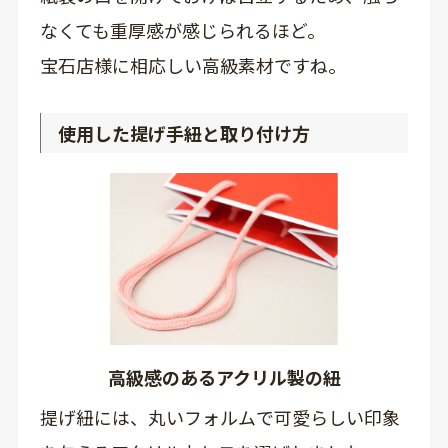
なくても重厚感が感じられるほど。
宝石店様に相応しい高級素材ですね。
使用した提げ手紐と取り付け方
高級感のあるアクリル製の紐
提げ紐には、丸いフォルムで可愛らしい印象