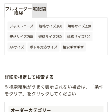
フルオーダー
宅配袋
紙袋
ジャストニーズ
規格サイズ160
規格サイズ220
規格サイズ260
規格サイズ280
規格サイズ320
A4サイズ
ボトル対応サイズ
格安ギザギザ
詳細を指定して検索する
※検索結果がうまく表示されない場合は、「条件
をクリア」をクリックしてください
オーダーカテゴリー