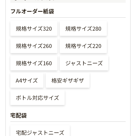
フルオーダー紙袋
規格サイズ320
規格サイズ280
規格サイズ260
規格サイズ220
規格サイズ160
ジャストニーズ
A4サイズ
格安ギザギザ
ボトル対応サイズ
宅配袋
宅配ジャストニーズ