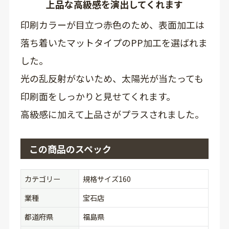
上品な高級感を演出してくれます
印刷カラーが目立つ赤色のため、表面加工は
落ち着いたマットタイプのPP加工を選ばれま
した。
光の乱反射がないため、太陽光が当たっても
印刷面をしっかりと見せてくれます。
高級感に加えて上品さがプラスされました。
この商品のスペック
カテゴリー
規格サイズ160
業種
宝石店
都道府県
福島県