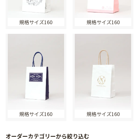
規格サイズ160
規格サイズ160
規格サイズ160
規格サイズ160
オーダーカテゴリーから絞り込む