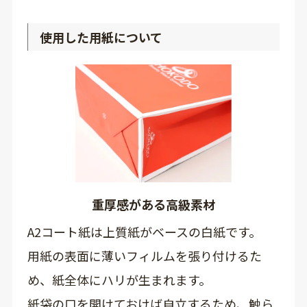
使用した用紙について
重厚感がある高級素材
A2コート紙は上質紙がベースの白紙です。
用紙の表面に薄いフィルムを張り付けるた
め、紙全体にハリが生まれます。
紙袋の口を開けておけば自立するため、触ら