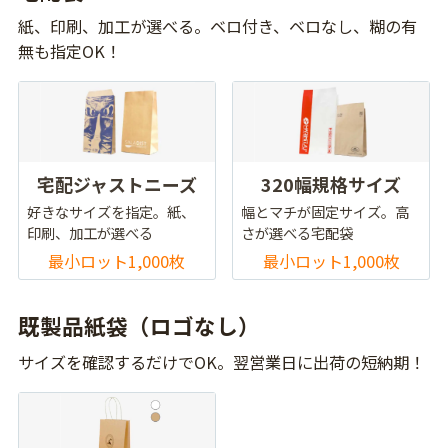
紙、印刷、加工が選べる。ベロ付き、ベロなし、糊の有
無も指定OK！
宅配ジャストニーズ
320幅規格サイズ
好きなサイズを指定。紙、
幅とマチが固定サイズ。高
印刷、加工が選べる
さが選べる宅配袋
最小ロット1,000枚
最小ロット1,000枚
既製品紙袋（ロゴなし）
サイズを確認するだけでOK。翌営業日に出荷の短納期！