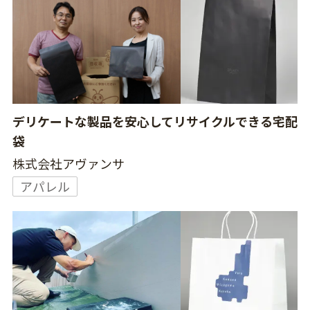
デリケートな製品を安心してリサイクルできる宅配
袋
株式会社アヴァンサ
アパレル