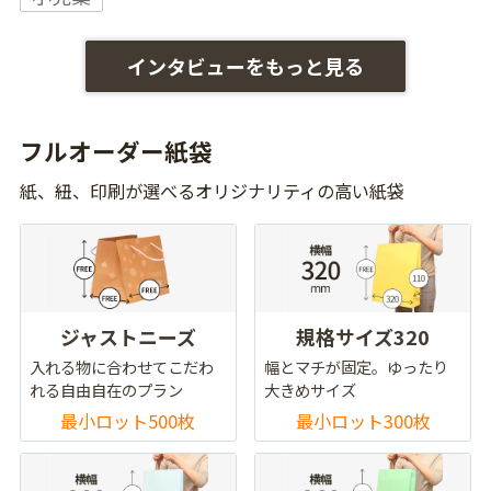
インタビューをもっと見る
フルオーダー紙袋
紙、紐、印刷が選べるオリジナリティの高い紙袋
ジャストニーズ
規格サイズ320
入れる物に合わせてこだわ
幅とマチが固定。ゆったり
れる自由自在のプラン
大きめサイズ
最小ロット500枚
最小ロット300枚