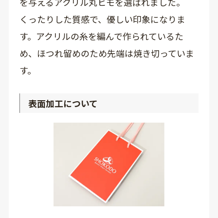
を与えるアクリル丸ヒモを選ばれました。
くったりした質感で、優しい印象になりま
す。アクリルの糸を編んで作られているた
め、ほつれ留めのため先端は焼き切っていま
す。
表面加工について