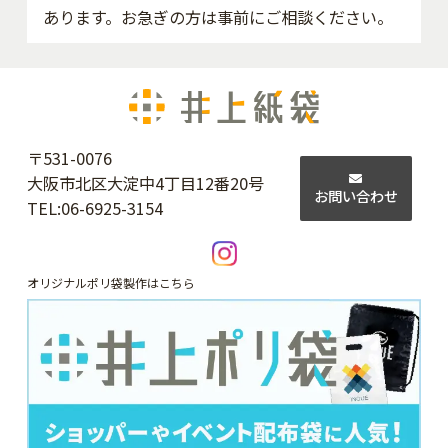
あります。お急ぎの方は事前にご相談ください。
〒531-0076
大阪市北区大淀中4丁目12番20号
お問い合わせ
TEL:
06-6925-3154
オリジナルポリ袋製作はこちら