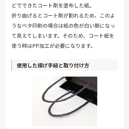
どでできたコート剤を塗布した紙。
折り曲げるとコート剤が割れるため、このよ
うなベタ印刷の場合は紙の色が白い筋になっ
て見えてしまいます。そのため、コート紙を
使う時はPP加工が必要になります。
使用した提げ手紐と取り付け方