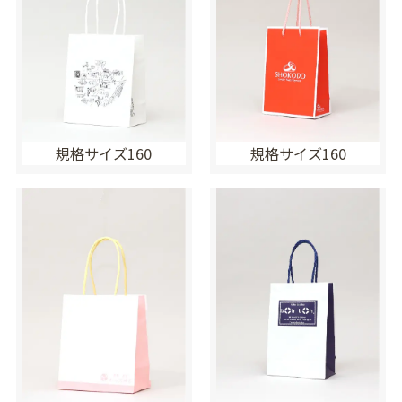
規格サイズ160
規格サイズ160