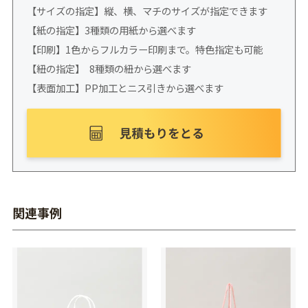
【サイズの指定】縦、横、マチのサイズが指定できます
【紙の指定】3種類の用紙から選べます
【印刷】1色からフルカラー印刷まで。特色指定も可能
【紐の指定】 8種類の紐から選べます
【表面加工】PP加工とニス引きから選べます
関連事例