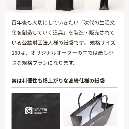
百年後も大切にしていきたい「次代の生活文
化を創造していく道具」を製造・販売されて
いる公益財団法人様の紙袋です。 規格サイズ
160は、オリジナルオーダーの中では最も小
さな規格プランになります。
実は利便性も爆上がりな高級仕様の紙袋