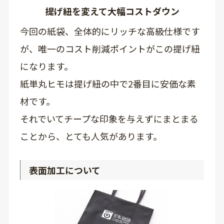
提げ紐を変えて大幅コストダウン
今回の紙袋、全体的にリッチな高級仕様です
が、唯一のコスト削減ポイントがこの提げ紐
になります。
紙単丸ヒモは提げ紐の中で2番目に安価な素
材です。
それでいてチープな印象を与えずにまとまる
ことから、とても人気があります。
表面加工について