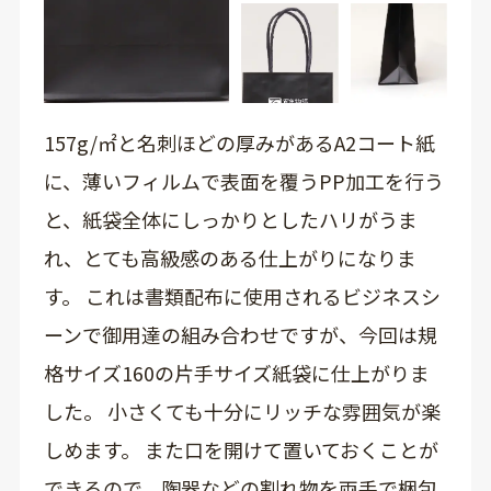
157g/㎡と名刺ほどの厚みがあるA2コート紙
に、薄いフィルムで表面を覆うPP加工を行う
と、紙袋全体にしっかりとしたハリがうま
れ、とても高級感のある仕上がりになりま
す。 これは書類配布に使用されるビジネスシ
ーンで御用達の組み合わせですが、今回は規
格サイズ160の片手サイズ紙袋に仕上がりま
した。 小さくても十分にリッチな雰囲気が楽
しめます。 また口を開けて置いておくことが
できるので、陶器などの割れ物を両手で梱包