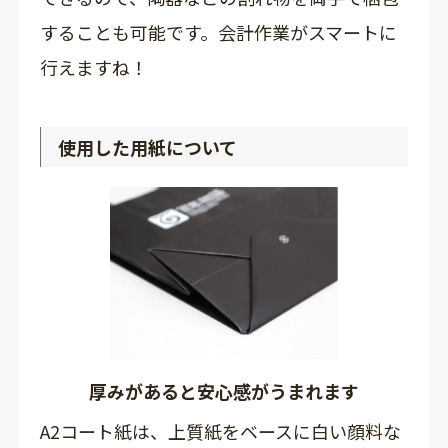
することも可能です。会計作業がスマートに
行えますね！
使用した用紙について
厚みがあると安心感がうまれます
A2コート紙は、上質紙をベースに白い顔料な