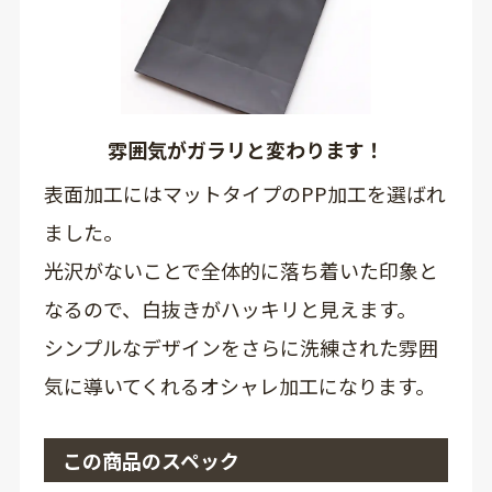
雰囲気がガラリと変わります！
表面加工にはマットタイプのPP加工を選ばれ
ました。
光沢がないことで全体的に落ち着いた印象と
なるので、白抜きがハッキリと見えます。
シンプルなデザインをさらに洗練された雰囲
気に導いてくれるオシャレ加工になります。
この商品のスペック