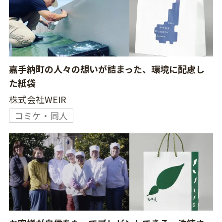
嘉手納町の人々の想いが詰まった、環境に配慮し
た紙袋
株式会社WEIR
コミケ・同人