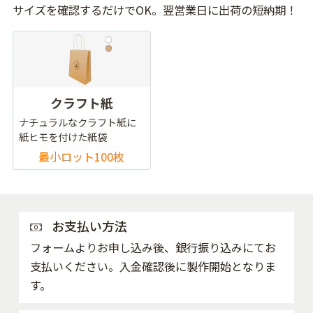
サイズを確認するだけでOK。翌営業日に出荷の短納期！
クラフト紙
ナチュラルなクラフト紙に
紙ヒモを付けた紙袋
最小ロット100枚
お支払い方法
フォームよりお申し込み後、銀行振り込みにてお
支払いください。入金確認後に製作開始となりま
す。