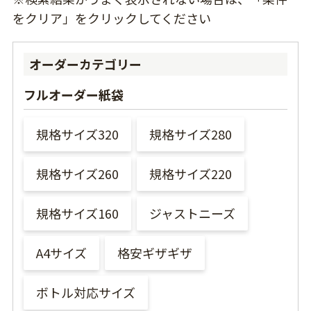
をクリア」をクリックしてください
オーダーカテゴリー
フルオーダー紙袋
規格サイズ320
規格サイズ280
規格サイズ260
規格サイズ220
規格サイズ160
ジャストニーズ
A4サイズ
格安ギザギザ
ボトル対応サイズ