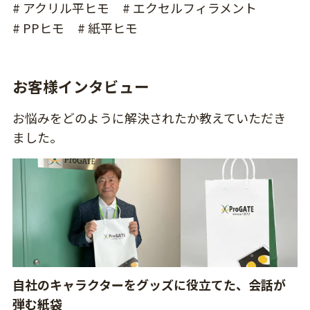
# アクリル平ヒモ
# エクセルフィラメント
# PPヒモ
# 紙平ヒモ
お客様インタビュー
お悩みをどのように解決されたか教えていただき
ました。
自社のキャラクターをグッズに役立てた、会話が
弾む紙袋