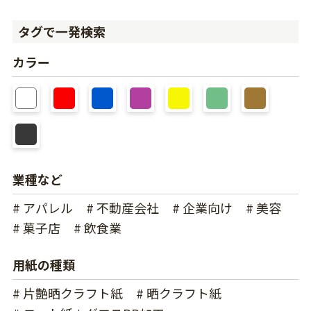
タグで一発検索
カラー
業種など
# アパレル
# 不動産会社
# 企業向け
# 美容
# 菓子店
# 飲食業
用紙の種類
# 片艶晒クラフト紙
# 晒クラフト紙