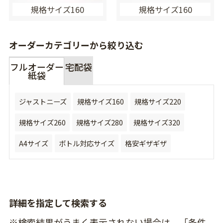
規格サイズ160
規格サイズ160
オーダーカテゴリーから絞り込む
フルオーダー
宅配袋
紙袋
ジャストニーズ
規格サイズ160
規格サイズ220
規格サイズ260
規格サイズ280
規格サイズ320
A4サイズ
ボトル対応サイズ
格安ギザギザ
詳細を指定して検索する
※検索結果がうまく表示されない場合は、「条件