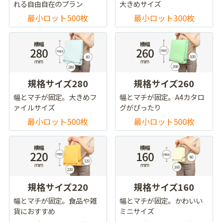
れる自由自在のプラン
大きめサイズ
最小ロット500枚
最小ロット300枚
規格サイズ280
規格サイズ260
幅とマチが固定。大きめフ
幅とマチが固定。A4カタロ
ァイルサイズ
グがぴったり
最小ロット500枚
最小ロット500枚
規格サイズ220
規格サイズ160
幅とマチが固定。食品や雑
幅とマチが固定。かわいい
貨におすすめ
ミニサイズ