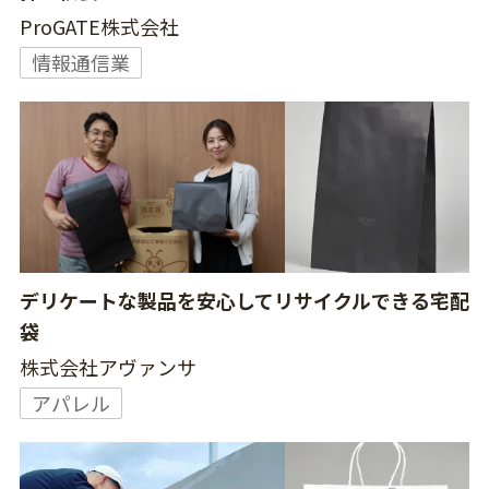
ProGATE株式会社
情報通信業
デリケートな製品を安心してリサイクルできる宅配
袋
株式会社アヴァンサ
アパレル