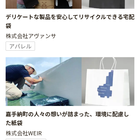
デリケートな製品を安心してリサイクルできる宅配
袋
株式会社アヴァンサ
アパレル
嘉手納町の人々の想いが詰まった、環境に配慮し
た紙袋
株式会社WEIR