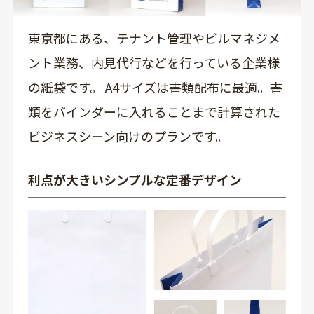
東京都にある、テナント管理やビルマネジメ
ント業務、内見代行などを行っている企業様
の紙袋です。 A4サイズは書類配布に最適。書
類をバインダーに入れることまで計算された
ビジネスシーン向けのプランです。
利点が大きいシンプルな定番デザイン