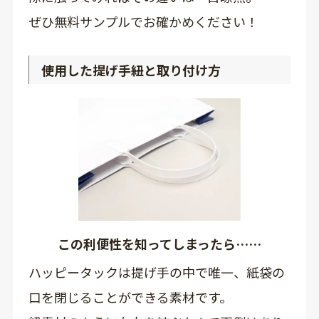
ぜひ無料サンプルでお確かめください！
使用した提げ手紐と取り付け方
この利便性を知ってしまったら……
ハッピータックは提げ手の中で唯一、紙袋の
口を閉じることができる素材です。