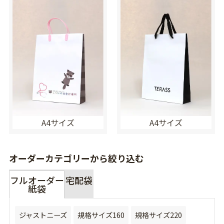
A4サイズ
A4サイズ
オーダーカテゴリーから絞り込む
フルオーダー
宅配袋
紙袋
ジャストニーズ
規格サイズ160
規格サイズ220