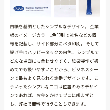
白紙を基調としたシンプルなデザイン。 企業
様のイメージカラー1色印刷で社名などの情
報を記載し、サイド部分にベタ印刷。 そして
提げ手はハッピータックの白色。 シンプルで
どんな場面にも合わせやすく、紙袋製作が初
めてでも扱いやすいことから、ビジネスシー
ンで最もよく見られる定番デザインです。 こ
ういったシンプルなロゴは位置のみのデザイ
ンであれば、お金をかけてプロに頼まずと
も、弊社で無料で行うこともできます。