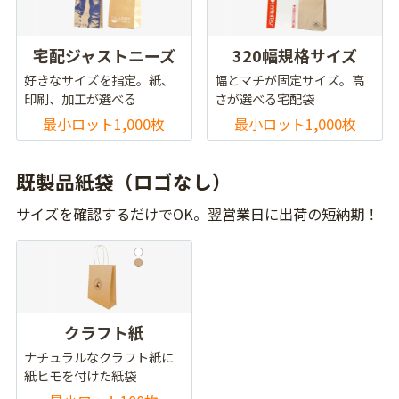
宅配ジャストニーズ
320幅規格サイズ
好きなサイズを指定。紙、
幅とマチが固定サイズ。高
印刷、加工が選べる
さが選べる宅配袋
最小ロット1,000枚
最小ロット1,000枚
既製品紙袋（ロゴなし）
サイズを確認するだけでOK。翌営業日に出荷の短納期！
クラフト紙
ナチュラルなクラフト紙に
紙ヒモを付けた紙袋