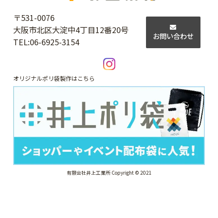
〒531-0076
大阪市北区大淀中4丁目12番20号
お問い合わせ
TEL:
06-6925-3154
オリジナルポリ袋製作はこちら
有限会社井上工業所 Copyright © 2021