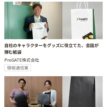
自社のキャラクターをグッズに役立てた、会話が
弾む紙袋
ProGATE株式会社
情報通信業