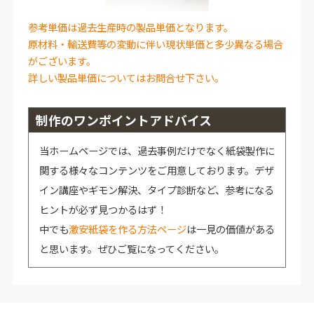
参考単価は過去生産時の製品単価となります。
原材料・輸送費等の変動に伴い現状単価と多少異なる場合
がございます。
詳しい製品単価についてはお問合せ下さい。
制作のワンポイントアドバイス
当ホームページでは、過去事例だけでなく紙袋製作に
関する様々なコンテンツをご用意しております。デザ
イン講座やギモン解決、タイプ診断など、参考になる
ヒントが必ず見つかるはず！
中でも
激安紙袋を作る方法ページ
は一見の価値がある
と思います。ぜひご覧になってください。