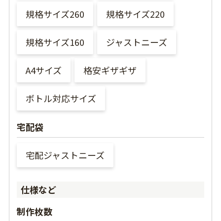
規格サイズ260
規格サイズ220
規格サイズ160
ジャストニーズ
A4サイズ
格安ギザギザ
ボトル対応サイズ
宅配袋
宅配ジャストニーズ
仕様など
制作枚数