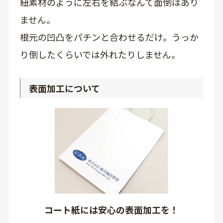
紐素材のように左右を結ぶなんて面倒はあり
ません。
根元の凹凸をパチンと合わせるだけ。うっか
り倒したくらいでは外れたりしません。
表面加工について
コート紙には安心の表面加工を！