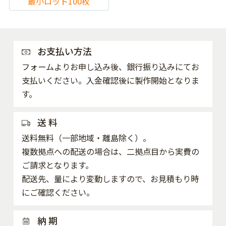
最小ロット100枚
お支払い方法
フォームよりお申し込み後、銀行振り込みにてお
支払いください。入金確認後に製作開始となりま
す。
送 料
送料無料（一部地域・離島除く）。
複数拠点への配送の場合は、二拠点目から実費の
ご請求となります。
配送先、量により変動しますので、お見積もり時
にご確認ください。
納 期