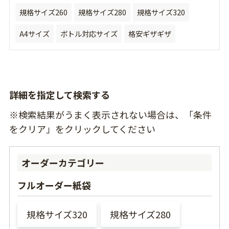
規格サイズ260
規格サイズ280
規格サイズ320
A4サイズ
ボトル対応サイズ
格安ギザギザ
詳細を指定して検索する
※検索結果がうまく表示されない場合は、「条件
をクリア」をクリックしてください
オーダーカテゴリー
フルオーダー紙袋
規格サイズ320
規格サイズ280