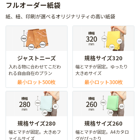
フルオーダー紙袋
紙、紐、印刷が選べるオリジナリティの高い紙袋
ジャストニーズ
規格サイズ320
入れる物に合わせてこだわ
幅とマチが固定。ゆったり
れる自由自在のプラン
大きめサイズ
最小ロット500枚
最小ロット300枚
規格サイズ280
規格サイズ260
幅とマチが固定。大きめフ
幅とマチが固定。A4カタロ
ァイルサイズ
グがぴったり