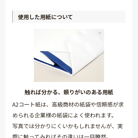
使用した用紙について
触れば分かる、頼りがいのある用紙
A2コート紙は、高級商材の紙袋や信頼感が求
められる企業様の紙袋によく使われます。
写真では分かりにくいかもしれませんが、実
際に触ってみればその違いは一目瞭然。