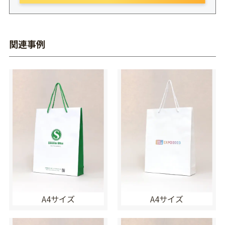
関連事例
A4サイズ
A4サイズ