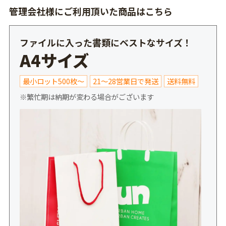
管理会社様にご利用頂いた商品はこちら
ファイルに入った書類にベストなサイズ！
A4サイズ
最小ロット500枚～
21～28営業日で発送
送料無料
※繁忙期は納期が変わる場合がございます