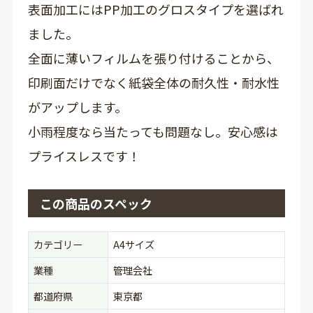
表面加工にはPP加工のグロスタイプを選ばれ
ました。
全面に薄いフィルムを張り付けることから、
印刷面だけでなく紙袋全体の耐久性・耐水性
がアップします。
小雨程度なら当たっても問題なし。安心感は
プライスレスです！
この商品のスペック
カテゴリー
A4サイズ
業種
管理会社
都道府県
東京都