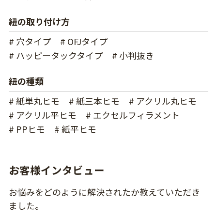
紐の取り付け方
# 穴タイプ
# OFJタイプ
# ハッピータックタイプ
# 小判抜き
紐の種類
# 紙単丸ヒモ
# 紙三本ヒモ
# アクリル丸ヒモ
# アクリル平ヒモ
# エクセルフィラメント
# PPヒモ
# 紙平ヒモ
お客様インタビュー
お悩みをどのように解決されたか教えていただき
ました。