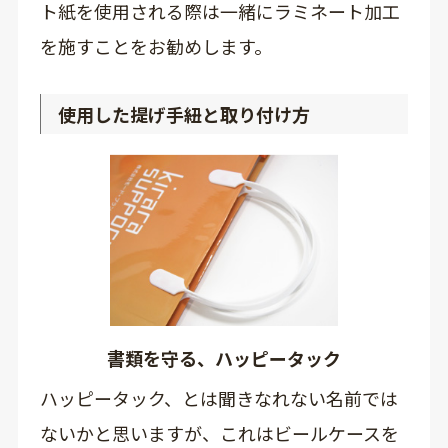
ト紙を使用される際は一緒にラミネート加工
を施すことをお勧めします。
使用した提げ手紐と取り付け方
書類を守る、ハッピータック
ハッピータック、とは聞きなれない名前では
ないかと思いますが、これはビールケースを