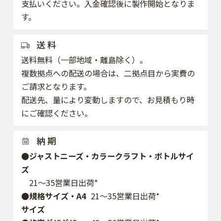
支払いください。入金確認後に製作開始となりま
す。
送 料
送料無料（一部地域・離島除く）。
複数拠点への配送の場合は、二拠点目から実費の
ご請求となります。
配送先、量により変動しますので、お見積もり時
にご確認ください。
納 期
●ジャストニーズ・カラークラフト・ボトルサイ
ズ
21～35営業日出荷*
●規格サイズ・A4
21～35営業日出荷*
サイズ