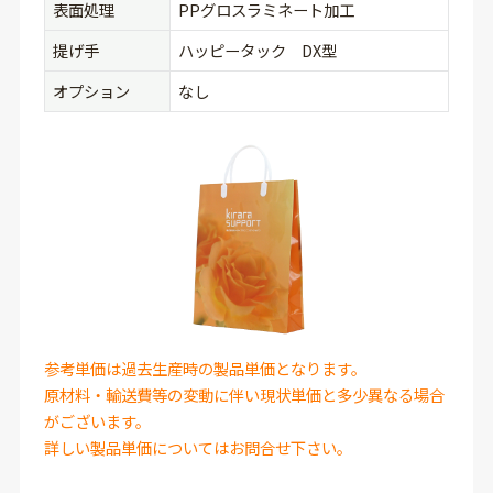
表面処理
PPグロスラミネート加工
提げ手
ハッピータック DX型
オプション
なし
参考単価は過去生産時の製品単価となります。
原材料・輸送費等の変動に伴い現状単価と多少異なる場合
がございます。
詳しい製品単価についてはお問合せ下さい。