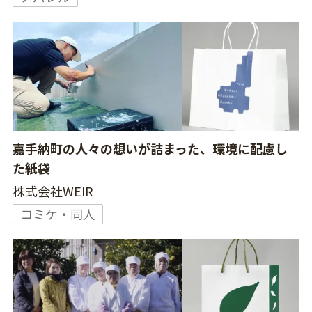
嘉手納町の人々の想いが詰まった、環境に配慮し
た紙袋
株式会社WEIR
コミケ・同人