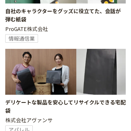
自社のキャラクターをグッズに役立てた、会話が
弾む紙袋
ProGATE株式会社
情報通信業
デリケートな製品を安心してリサイクルできる宅配
袋
株式会社アヴァンサ
アパレル