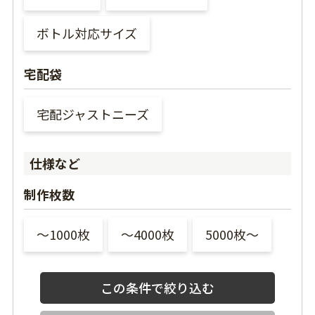
ボトル対応サイズ
宅配袋
宅配ジャストニーズ
仕様など
制作枚数
〜1000枚
〜4000枚
5000枚〜