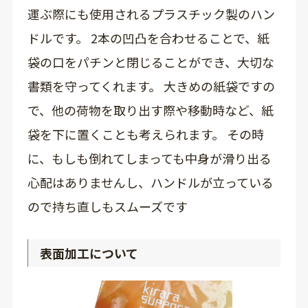
運ぶ際にも使用されるプラスチック製のハン
ドルです。 2本の凹凸を合わせることで、紙
袋の口をパチンと閉じることができ、大切な
書類を守ってくれます。 大きめの紙袋ですの
で、他の荷物を取り出す際や移動時など、紙
袋を下に置くことも考えられます。 その時
に、もしも倒れてしまっても中身が滑り出る
心配はありませんし、ハンドルが立っている
ので持ち直しもスムーズです
表面加工について