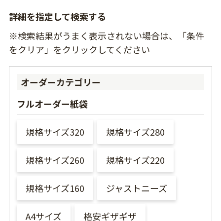
詳細を指定して検索する
※検索結果がうまく表示されない場合は、「条件
をクリア」をクリックしてください
オーダーカテゴリー
フルオーダー紙袋
規格サイズ320
規格サイズ280
規格サイズ260
規格サイズ220
規格サイズ160
ジャストニーズ
A4サイズ
格安ギザギザ