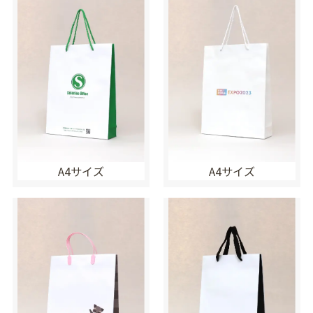
A4サイズ
A4サイズ