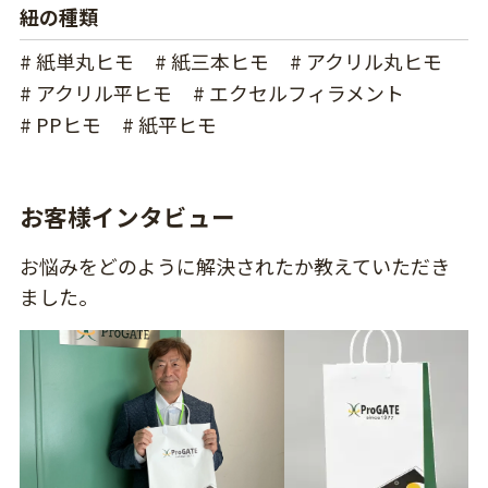
紐の種類
# 紙単丸ヒモ
# 紙三本ヒモ
# アクリル丸ヒモ
# アクリル平ヒモ
# エクセルフィラメント
# PPヒモ
# 紙平ヒモ
お客様インタビュー
お悩みをどのように解決されたか教えていただき
ました。