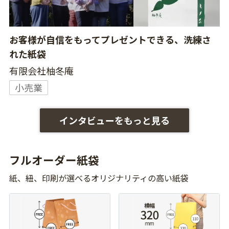
お客様が自信をもってプレゼントできる、洗練さ
れた紙袋
有限会社柚冬庵
小売業
インタビューをもっと見る
フルオーダー紙袋
紙、紐、印刷が選べるオリジナリティの高い紙袋