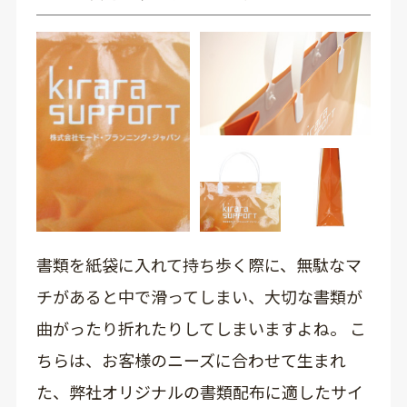
書類を紙袋に入れて持ち歩く際に、無駄なマ
チがあると中で滑ってしまい、大切な書類が
曲がったり折れたりしてしまいますよね。 こ
ちらは、お客様のニーズに合わせて生まれ
た、弊社オリジナルの書類配布に適したサイ