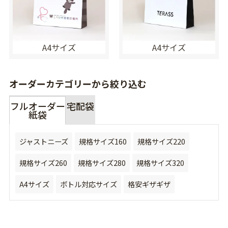
A4サイズ
A4サイズ
オーダーカテゴリーから絞り込む
フルオーダー
宅配袋
紙袋
ジャストニーズ
規格サイズ160
規格サイズ220
規格サイズ260
規格サイズ280
規格サイズ320
A4サイズ
ボトル対応サイズ
格安ギザギザ