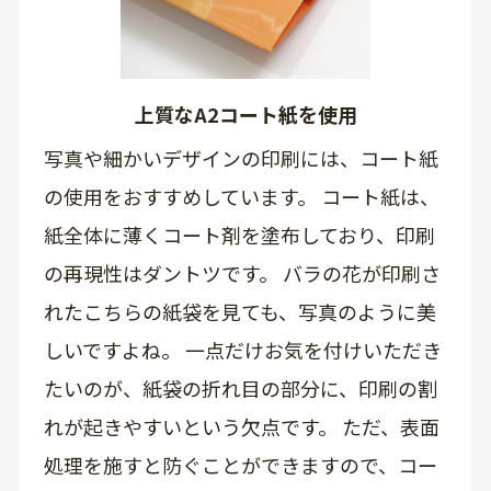
上質なA2コート紙を使用
写真や細かいデザインの印刷には、コート紙
の使用をおすすめしています。 コート紙は、
紙全体に薄くコート剤を塗布しており、印刷
の再現性はダントツです。 バラの花が印刷さ
れたこちらの紙袋を見ても、写真のように美
しいですよね。 一点だけお気を付けいただき
たいのが、紙袋の折れ目の部分に、印刷の割
れが起きやすいという欠点です。 ただ、表面
処理を施すと防ぐことができますので、コー