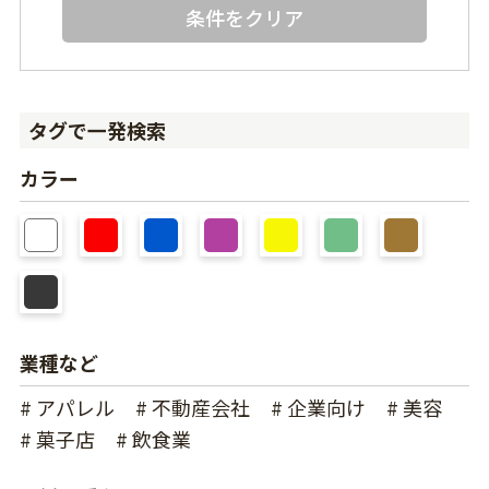
条件をクリア
タグで一発検索
カラー
業種など
# アパレル
# 不動産会社
# 企業向け
# 美容
# 菓子店
# 飲食業