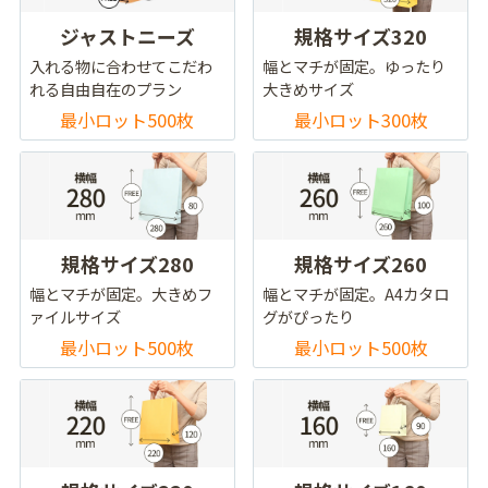
ジャストニーズ
規格サイズ320
入れる物に合わせてこだわ
幅とマチが固定。ゆったり
れる自由自在のプラン
大きめサイズ
最小ロット500枚
最小ロット300枚
規格サイズ280
規格サイズ260
幅とマチが固定。大きめフ
幅とマチが固定。A4カタロ
ァイルサイズ
グがぴったり
最小ロット500枚
最小ロット500枚