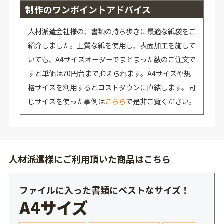
制作のワンポイントアドバイス
人材派遣会社様の、書類の持ち歩きに最適な紙袋をご
紹介しました。上質な紙を使用し、表面加工を施して
いても、A4サイズオーダーでまとまった数のご注文で
すと単価は70円台まで抑えられます。A4サイズや規
格サイズを利用するとコストダウンに直結します。同
じサイズを使った事例は
こちら
で是非ご覧ください。
人材派遣様にご利用頂いた商品はこちら
ファイルに入った書類にベストなサイズ！
A4サイズ