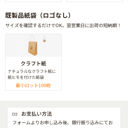
既製品紙袋（ロゴなし）
サイズを確認するだけでOK。翌営業日に出荷の短納期！
クラフト紙
ナチュラルなクラフト紙に
紙ヒモを付けた紙袋
最小ロット100枚
お支払い方法
フォームよりお申し込み後、銀行振り込みにてお