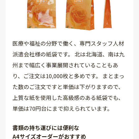
医療や福祉の分野で働く、専門スタッフ人材
派遣会社様の紙袋です。 北は北海道、南は九
州まで幅広く事業展開されていることもあ
り、ご注文は10,000枚と多めです。 まとまっ
た数のご注文ですと単価は下がりますので、
上質な紙を使用した高級感のある紙袋でも、
単価は70円台にまで抑えられています。
書類の持ち運びには便利な
A4サイズオーダーがおすすめ