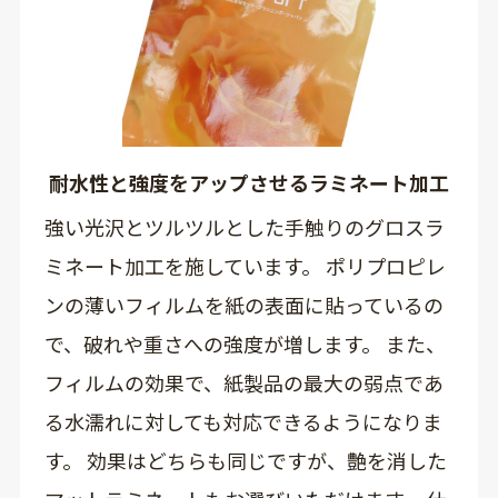
耐水性と強度をアップさせるラミネート加工
強い光沢とツルツルとした手触りのグロスラ
ミネート加工を施しています。 ポリプロピレ
ンの薄いフィルムを紙の表面に貼っているの
で、破れや重さへの強度が増します。 また、
フィルムの効果で、紙製品の最大の弱点であ
る水濡れに対しても対応できるようになりま
す。 効果はどちらも同じですが、艶を消した