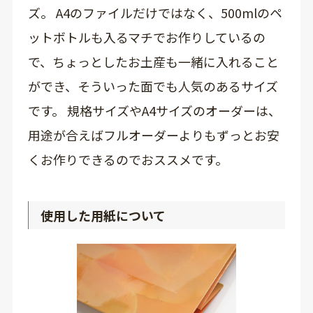
ズ。 A4のファイルだけではなく、500mlのペ
ットボトルも入るマチでお作りしているの
で、ちょっとしたお土産も一緒に入れること
ができ、そういった面でも人気のあるサイズ
です。 規格サイズやA4サイズのオーダーは、
用途が合えばフルオーダーよりもずっとお安
くお作りできるのでおススメです。
使用した用紙について